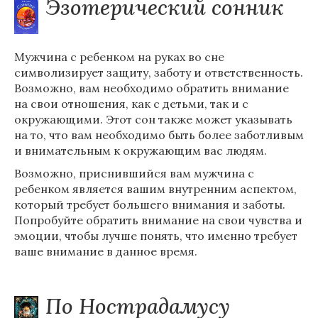
Эзотерический сонник
Мужчина с ребенком на руках во сне
символизирует защиту, заботу и ответственность.
Возможно, вам необходимо обратить внимание
на свои отношения, как с детьми, так и с
окружающими. Этот сон также может указывать
на то, что вам необходимо быть более заботливым
и внимательным к окружающим вас людям.
Возможно, приснившийся вам мужчина с
ребенком является вашим внутренним аспектом,
который требует большего внимания и заботы.
Попробуйте обратить внимание на свои чувства и
эмоции, чтобы лучше понять, что именно требует
ваше внимание в данное время.
По Нострадамусу