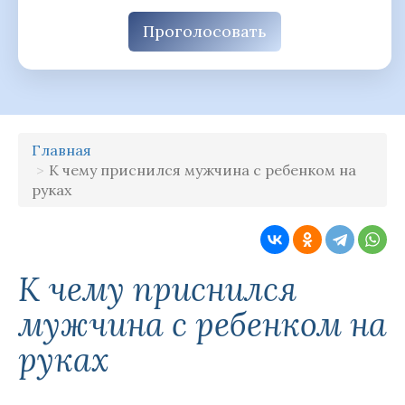
Проголосовать
Главная
К чему приснился мужчина с ребенком на
руках
К чему приснился
мужчина с ребенком на
руках