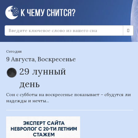
Сегодня
9 Августа, Воскресенье
29 лунный
день
Сон с субботы на воскресенье показывает – сбудутся ли
надежды и мечты...