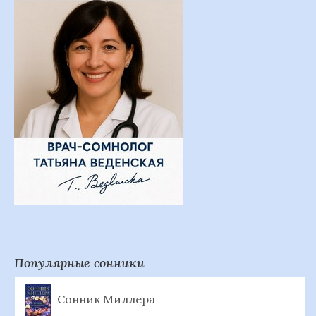
Популярные сонники
Сонник Миллера