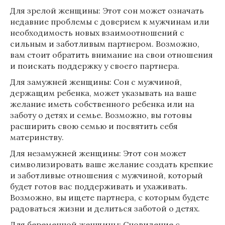
Для зрелой женщины: Этот сон может означать
недавние проблемы с доверием к мужчинам или
необходимость новых взаимоотношений с
сильным и заботливым партнером. Возможно,
вам стоит обратить внимание на свои отношения
и поискать поддержку у своего партнера.
Для замужней женщины: Сон с мужчиной,
держащим ребенка, может указывать на ваше
желание иметь собственного ребенка или на
заботу о детях и семье. Возможно, вы готовы
расширить свою семью и посвятить себя
материнству.
Для незамужней женщины: Этот сон может
символизировать ваше желание создать крепкие
и заботливые отношения с мужчиной, который
будет готов вас поддерживать и ухаживать.
Возможно, вы ищете партнера, с которым будете
радоваться жизни и делиться заботой о детях.
Для беременной женщины: Сновидение с