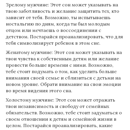
Зрелому мужчине: Этот сон может указывать на
твою заботливость и желание защитить тех, кто
зависит от тебя. Возможно, ты испытываешь
ностальгию по дням, когда ты был молодым
отцом или мечтаешь о воссоединении с
детством. Постарайся проанализировать, что для
тебя символизирует ребенок в этом сне.
Женатому мужчине: Этот сон может указывать на
твои чувства к собственным детям или желание
провести больше времени с ними. Возможно,
тебе стоит подумать о том, как уделить больше
внимания своей семье и сблизиться с детьми на
новом уровне. Обрати внимание на свои эмоции
во время видения этого сна.
Холостому мужчине: Этот сон может отражать
твои независимость и свободу от семейных
обязательств. Возможно, тебе стоит задуматься о
своем отношении к детям и семейной жизни в
целом. Постарайся проанализировать, какие