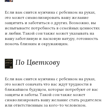
Если вам снится мужчина с ребенком на руках,
это может символизировать вашу желание
защитить и заботиться о других. Возможно, вы
испытываете потребность в семейных ценностях
и любви. Такой сон также может указывать на
вашу заботливую и ласковую натуру, готовность
помочь близким и окружающим.
По Цветкову
Если вам снится мужчина с ребенком на руках,
это может означать что вас ждут трудности в
ближайшем будущем, которые потребуют от вас
защиты и заботы. Такой сон также может
символизировать вашу желание стать родителем
или ответственным за кого-то человеком.