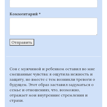
Комментарий
*
Отправить
Сон с мужчиной и ребенком оставил во мне
смешанные чувства: я ощутила нежность и
защиту, но вместе с тем возникли тревоги о
будущем. Этот образ заставил задуматься о
семье и отношениях, что, возможно,
отражает мои внутренние стремления и
страхи.