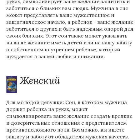
руках, символизирует ваше желание защитить и
заботиться о близких вам людях. Мужчина в сне
может представлять ваше мужественное и
защитническое начало, а ребенок - ваше желание
заботиться о других и быть надежным опорой для
своих близких. Этот сон также может указывать
на ваше желание иметь детей или на вашу заботу
о собственном внутреннем ребенке, который
нуждается в вашей любви и внимании.
Женский
Для молодой девушки: Сон, в котором мужчина
держит ребенка на руках, может
символизировать ваше желание создать крепкие
и доверительные отношения с представителем
противоположного пола. Возможно, вы ищете
защиту и заботу от обладателя мужских качеств.