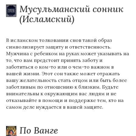
Мусульманский сонник
(Исламский)
В исламском толковании снов такой образ
символизирует защиту и ответственность.
Мужчина с ребенком на руках может указывать на
то, что вам предстоит принять заботу и
заботиться о ком-то или о чем-то важном в
вашей жизни. Этот сон также может отражать
вашу желательность стать отцом или быть более
заботливым по отношению к близким. Будьте
внимательны к окружающим вас людям и не
отказывайте в помощи и поддержке тем, кто на
самом деле нуждается в вашей защите.
По Ванге