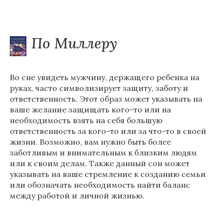
По Миллеру
Во сне увидеть мужчину, держащего ребенка на
руках, часто символизирует защиту, заботу и
ответственность. Этот образ может указывать на
ваше желание защищать кого-то или на
необходимость взять на себя большую
ответственность за кого-то или за что-то в своей
жизни. Возможно, вам нужно быть более
заботливым и внимательным к близким людям
или к своим делам. Также данный сон может
указывать на ваше стремление к созданию семьи
или обозначать необходимость найти баланс
между работой и личной жизнью.