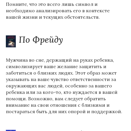
Помните, что это всего лишь символ и
необходимо анализировать его в контексте
вашей жизни и текущих обстоятельств.
По Фрейду
Мужчина во сне, держащий на руках ребенка,
символизирует ваше желание защитить и
заботиться о близких людях. Этот образ может
указывать на ваше чувство ответственности за
окружающих вас людей, особенно за вашего
ребенка или за кого-то, кто нуждается в вашей
помощи. Возможно, вам следует обратить
внимание на свои отношения с близкими и
постараться быть для них опорой и поддержкой.