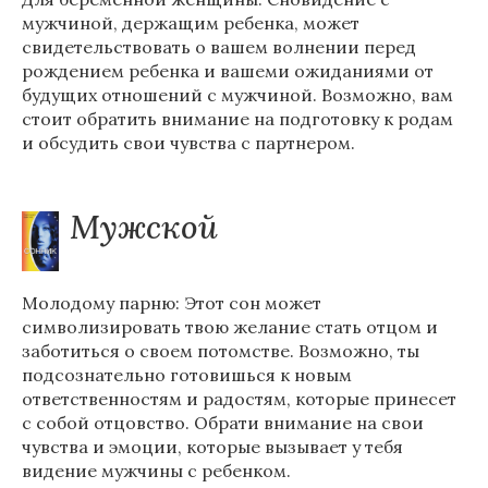
мужчиной, держащим ребенка, может
свидетельствовать о вашем волнении перед
рождением ребенка и вашеми ожиданиями от
будущих отношений с мужчиной. Возможно, вам
стоит обратить внимание на подготовку к родам
и обсудить свои чувства с партнером.
Мужской
Молодому парню: Этот сон может
символизировать твою желание стать отцом и
заботиться о своем потомстве. Возможно, ты
подсознательно готовишься к новым
ответственностям и радостям, которые принесет
с собой отцовство. Обрати внимание на свои
чувства и эмоции, которые вызывает у тебя
видение мужчины с ребенком.