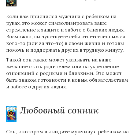
Если вам приснился мужчина с ребенком на
руках, это может символизировать ваше
стремление к защите и заботе о близких людях.
Возможно, вы чувствуете себя ответственным за
кого-то (или за что-то) в своей жизни и готовы
помочь и поддержать других в трудную минуту.
Такой сон также может указывать на ваше
желание стать родителем или на укрепление
отношений с родными и близкими. Это может
быть знаком готовности к новым обязательствам
и заботе о других людях.
Любовный сонник
Сон, в котором вы видите мужчину с ребенком на