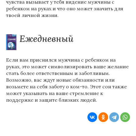
чувства вызывает у тебя видение мужчины с
ребенком на руках и что оно может значить для
твоей личной жизни.
Ежедневный
Если вам приснился мужчина с ребенком на
руках, это может символизировать ваше желание
стать более ответственным и заботливым.
Возможно, вас ждут новые обязанности или
возьмете на себя заботу о ком-то. Этот сон также
может указывать на ваше стремление к
поддержке и защите близких людей.