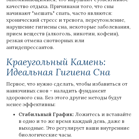
качество отдыха. Причинами того, что сны
начинают "мешать" спать, часто являются:
хронический стресс и тревога, переутомление,
нарушение гигиены сна, некоторые заболевания,
прием веществ (алкоголь, никотин, кофеин),
резкая отмена снотворных или
антидепрессантов.
Краеугольный Камень:
Идеальная Гигиена Сна
Первое, что нужно сделать, чтобы избавиться от
навязчивых снов – наладить фундамент
здорового сна. Без этого другие методы будут
менее эффективны:
Стабильный График:
Ложитесь и вставайте
в одно и то же время каждый день, даже в
выходные. Это регулирует ваши внутренние
биологические часы.