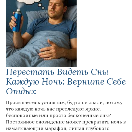
Перестать Видеть Сны
Каждую Ночь: Верните Себе
Отдых
Просыпаетесь уставшим, будто не спали, потому
что каждую ночь вас преследуют яркие,
беспокойные или просто бесконечные сны?
Постоянное сновидение может превратить ночь в
изматывающий марафон, лишая глубокого