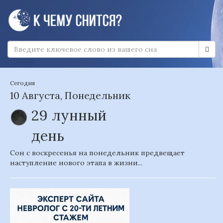
Сегодня
10 Августа, Понедельник
29 лунный
день
Сон с воскресенья на понедельник предвещает
наступление нового этапа в жизни...