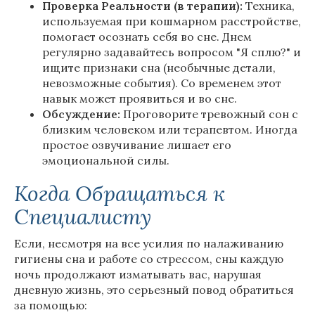
Проверка Реальности (в терапии):
Техника,
используемая при кошмарном расстройстве,
помогает осознать себя во сне. Днем
регулярно задавайтесь вопросом "Я сплю?" и
ищите признаки сна (необычные детали,
невозможные события). Со временем этот
навык может проявиться и во сне.
Обсуждение:
Проговорите тревожный сон с
близким человеком или терапевтом. Иногда
простое озвучивание лишает его
эмоциональной силы.
Когда Обращаться к
Специалисту
Если, несмотря на все усилия по налаживанию
гигиены сна и работе со стрессом, сны каждую
ночь продолжают изматывать вас, нарушая
дневную жизнь, это серьезный повод обратиться
за помощью: