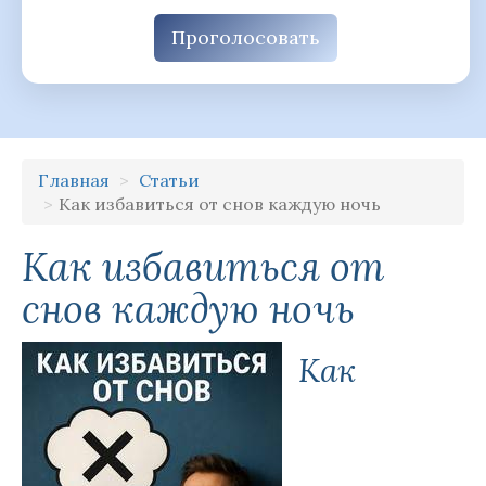
Проголосовать
Главная
Статьи
Как избавиться от снов каждую ночь
Как избавиться от
снов каждую ночь
Как