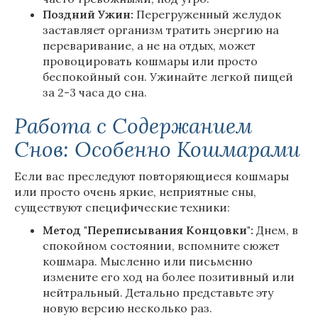
Поздний Ужин:
Перегруженный желудок
заставляет организм тратить энергию на
переваривание, а не на отдых, может
провоцировать кошмары или просто
беспокойный сон. Ужинайте легкой пищей
за 2-3 часа до сна.
Работа с Содержанием
Снов: Особенно Кошмарами
Если вас преследуют повторяющиеся кошмары
или просто очень яркие, неприятные сны,
существуют специфические техники:
Метод "Переписывания Концовки":
Днем, в
спокойном состоянии, вспомните сюжет
кошмара. Мысленно или письменно
измените его ход на более позитивный или
нейтральный. Детально представьте эту
новую версию несколько раз.