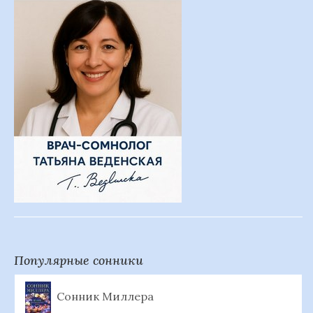
Популярные сонники
Сонник Миллера