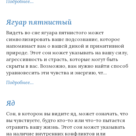
Подробнее...
Ягуар пятнистый
Видеть во сне ягуара пятнистого может
символизировать ваше подсознание, которое
напоминает вам о вашей дикой и примитивной
природе. Этот сон может указывать на вашу силу,
агрессивность и страсть, которые могут быть
скрыты в вас. Возможно, вам нужно найти способ
уравновесить эти чувства и энергию, чт...
Подробнее...
Яд
Сон, в котором вы видите яд, может означать, что
вы чувствуете, будто кто-то или что-то пытается
отравить вашу жизнь. Этот сон может указывать
на наличие внутренних конфликтов или