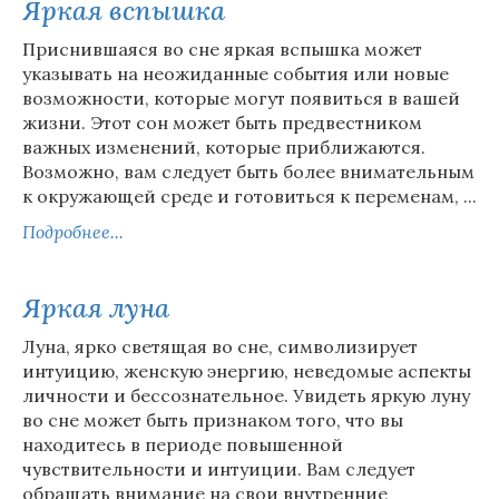
Яркая вспышка
Приснившаяся во сне яркая вспышка может
указывать на неожиданные события или новые
возможности, которые могут появиться в вашей
жизни. Этот сон может быть предвестником
важных изменений, которые приближаются.
Возможно, вам следует быть более внимательным
к окружающей среде и готовиться к переменам, ...
Подробнее...
Яркая луна
Луна, ярко светящая во сне, символизирует
интуицию, женскую энергию, неведомые аспекты
личности и бессознательное. Увидеть яркую луну
во сне может быть признаком того, что вы
находитесь в периоде повышенной
чувствительности и интуиции. Вам следует
обращать внимание на свои внутренние