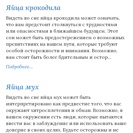
Яйца крокодила
Видеть во сне яйца крокодила может означать,
что вам предстоит столкнуться с трудностями
или опасностями в ближайшем будущем. Этот
сон может быть предостережением о возможных
препятствиях на вашем пути, которые требуют
особой осторожности и внимания. Возможно,
вам стоит быть более бдительным и остор...
Подробнее...
Яйца мух
Видеть во сне яйца мух может быть
интерпретировано как предвестие того, что вас
окружают хитросплетения и обман. Возможно, в
вашем окружении есть люди, которые пытаются
ввести вас в заблуждение или использовать ваше
доверие в своих целях. Будьте осторожны и не