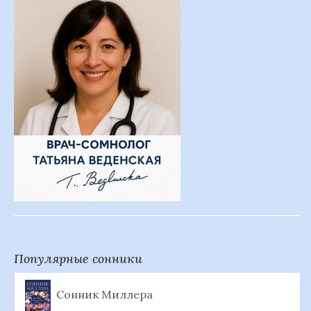
Популярные сонники
Сонник Миллера