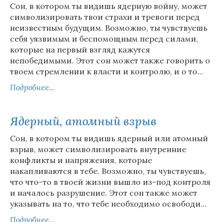
Сон, в котором ты видишь ядерную войну, может
символизировать твои страхи и тревоги перед
неизвестным будущим. Возможно, ты чувствуешь
себя уязвимым и беспомощным перед силами,
которые на первый взгляд кажутся
непобедимыми. Этот сон может также говорить о
твоем стремлении к власти и контролю, и о то...
Подробнее...
Ядерный, атомный взрыв
Сон, в котором ты видишь ядерный или атомный
взрыв, может символизировать внутренние
конфликты и напряжения, которые
накапливаются в тебе. Возможно, ты чувствуешь,
что что-то в твоей жизни вышло из-под контроля
и началось разрушение. Этот сон также может
указывать на то, что тебе необходимо освободи...
Подробнее...