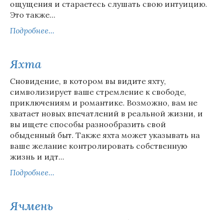
ощущения и стараетесь слушать свою интуицию.
Это также...
Подробнее...
Яхта
Сновидение, в котором вы видите яхту,
символизирует ваше стремление к свободе,
приключениям и романтике. Возможно, вам не
хватает новых впечатлений в реальной жизни, и
вы ищете способы разнообразить свой
обыденный быт. Также яхта может указывать на
ваше желание контролировать собственную
жизнь и идт...
Подробнее...
Ячмень