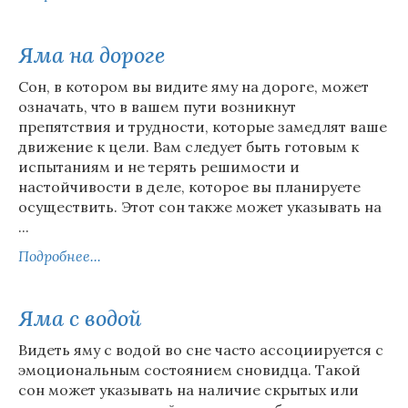
Яма на дороге
Сон, в котором вы видите яму на дороге, может
означать, что в вашем пути возникнут
препятствия и трудности, которые замедлят ваше
движение к цели. Вам следует быть готовым к
испытаниям и не терять решимости и
настойчивости в деле, которое вы планируете
осуществить. Этот сон также может указывать на
...
Подробнее...
Яма с водой
Видеть яму с водой во сне часто ассоциируется с
эмоциональным состоянием сновидца. Такой
сон может указывать на наличие скрытых или