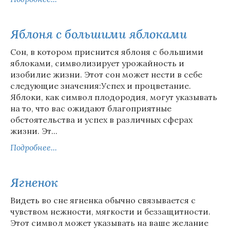
Яблоня с большими яблоками
Сон, в котором приснится яблоня с большими
яблоками, символизирует урожайность и
изобилие жизни. Этот сон может нести в себе
следующие значения:Успех и процветание.
Яблоки, как символ плодородия, могут указывать
на то, что вас ожидают благоприятные
обстоятельства и успех в различных сферах
жизни. Эт...
Подробнее...
Ягненок
Видеть во сне ягненка обычно связывается с
чувством нежности, мягкости и беззащитности.
Этот символ может указывать на ваше желание