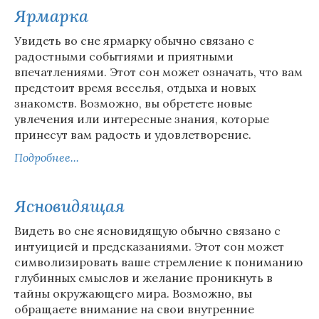
Ярмарка
Увидеть во сне ярмарку обычно связано с
радостными событиями и приятными
впечатлениями. Этот сон может означать, что вам
предстоит время веселья, отдыха и новых
знакомств. Возможно, вы обретете новые
увлечения или интересные знания, которые
принесут вам радость и удовлетворение.
Подробнее...
Ясновидящая
Видеть во сне ясновидящую обычно связано с
интуицией и предсказаниями. Этот сон может
символизировать ваше стремление к пониманию
глубинных смыслов и желание проникнуть в
тайны окружающего мира. Возможно, вы
обращаете внимание на свои внутренние