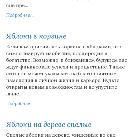
сне пре...
Подробнее...
Яблоки в корзине
Если вам приснилась корзина с яблоками, это
символизирует изобилие, плодородие и
богатство. Возможно, в ближайшем будущем вас
ждут финансовые успехи и процветание. Также
этот сон может указывать на благоприятные
изменения в личной жизни и карьере. Будьте
открыты новым возможностям и не упустите
шанс...
Подробнее...
Яблоки на дереве спелые
Спелые яблоки на дереве, увиденные во сне,