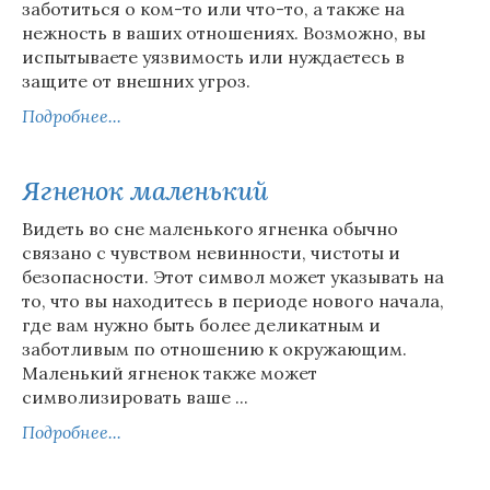
заботиться о ком-то или что-то, а также на
нежность в ваших отношениях. Возможно, вы
испытываете уязвимость или нуждаетесь в
защите от внешних угроз.
Подробнее...
Ягненок маленький
Видеть во сне маленького ягненка обычно
связано с чувством невинности, чистоты и
безопасности. Этот символ может указывать на
то, что вы находитесь в периоде нового начала,
где вам нужно быть более деликатным и
заботливым по отношению к окружающим.
Маленький ягненок также может
символизировать ваше ...
Подробнее...