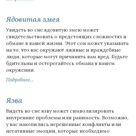
Ядовитая змея
Увидеть во сне ядовитую змею может
свидетельствовать о предстоящих сложностях и
обмане в вашей жизни. Этот сон может указывать
на то, что вас окружают лживые и враждебные
люди, которые могут причинить вам вред. Будьте
бдительны и остерегайтесь обмана в вашем
окружении.
Подробнее...
Язва
Видеть во сне язву может символизировать
внутренние проблемы или ранимость. Возможно,
у вас накопились нерешенные конфликты или
негативные эмоции, которые необходимо