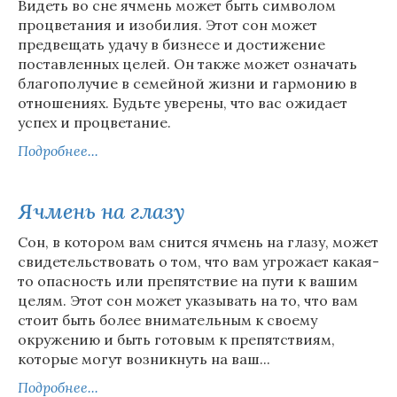
Видеть во сне ячмень может быть символом
процветания и изобилия. Этот сон может
предвещать удачу в бизнесе и достижение
поставленных целей. Он также может означать
благополучие в семейной жизни и гармонию в
отношениях. Будьте уверены, что вас ожидает
успех и процветание.
Подробнее...
Ячмень на глазу
Сон, в котором вам снится ячмень на глазу, может
свидетельствовать о том, что вам угрожает какая-
то опасность или препятствие на пути к вашим
целям. Этот сон может указывать на то, что вам
стоит быть более внимательным к своему
окружению и быть готовым к препятствиям,
которые могут возникнуть на ваш...
Подробнее...