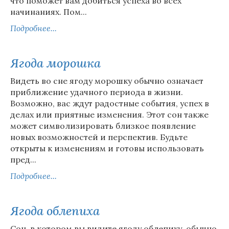
что поможет вам добиться успеха во всех
начинаниях. Пом...
Подробнее...
Ягода морошка
Видеть во сне ягоду морошку обычно означает
приближение удачного периода в жизни.
Возможно, вас ждут радостные события, успех в
делах или приятные изменения. Этот сон также
может символизировать близкое появление
новых возможностей и перспектив. Будьте
открыты к изменениям и готовы использовать
пред...
Подробнее...
Ягода облепиха
Сон, в котором вы видите ягоду облепиху, обычно