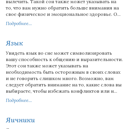
вылечить. Такой сон также может указывать на
то, что вам нужно обратить больше внимания на
свое физическое и эмоциональное здоровье. О...
Подробнее...
Язык
Увидеть язык во сне может символизировать
вашу способность к общению и выразительности.
Этот сон также может указывать на
необходимость быть осторожным в своих словах
и не говорить слишком много. Возможно, вам
следует обратить внимание на то, какие слова вы
выбираете, чтобы избежать конфликтов или н...
Подробнее...
Яичники