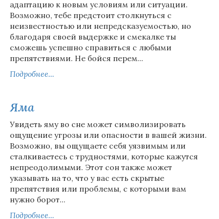
адаптацию к новым условиям или ситуации.
Возможно, тебе предстоит столкнуться с
неизвестностью или непредсказуемостью, но
благодаря своей выдержке и смекалке ты
сможешь успешно справиться с любыми
препятствиями. Не бойся перем...
Подробнее...
Яма
Увидеть яму во сне может символизировать
ощущение угрозы или опасности в вашей жизни.
Возможно, вы ощущаете себя уязвимым или
сталкиваетесь с трудностями, которые кажутся
непреодолимыми. Этот сон также может
указывать на то, что у вас есть скрытые
препятствия или проблемы, с которыми вам
нужно борот...
Подробнее...