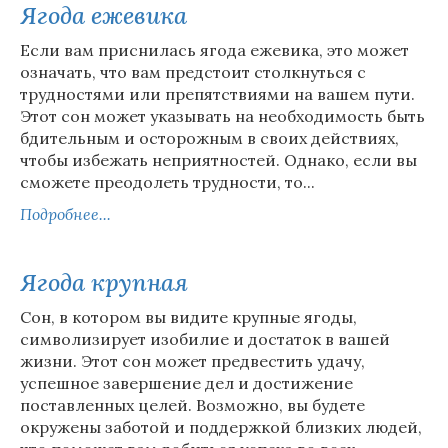
Ягода ежевика
Если вам приснилась ягода ежевика, это может
означать, что вам предстоит столкнуться с
трудностями или препятствиями на вашем пути.
Этот сон может указывать на необходимость быть
бдительным и осторожным в своих действиях,
чтобы избежать неприятностей. Однако, если вы
сможете преодолеть трудности, то...
Подробнее...
Ягода крупная
Сон, в котором вы видите крупные ягоды,
символизирует изобилие и достаток в вашей
жизни. Этот сон может предвестить удачу,
успешное завершение дел и достижение
поставленных целей. Возможно, вы будете
окружены заботой и поддержкой близких людей,