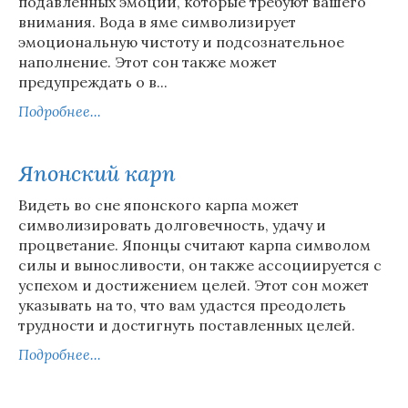
подавленных эмоций, которые требуют вашего
внимания. Вода в яме символизирует
эмоциональную чистоту и подсознательное
наполнение. Этот сон также может
предупреждать о в...
Подробнее...
Японский карп
Видеть во сне японского карпа может
символизировать долговечность, удачу и
процветание. Японцы считают карпа символом
силы и выносливости, он также ассоциируется с
успехом и достижением целей. Этот сон может
указывать на то, что вам удастся преодолеть
трудности и достигнуть поставленных целей.
Подробнее...