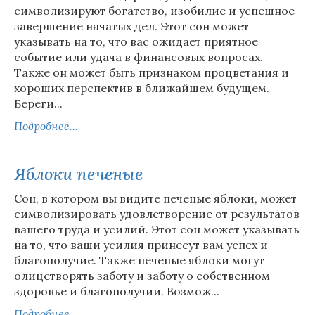
символизируют богатство, изобилие и успешное
завершение начатых дел. Этот сон может
указывать на то, что вас ожидает приятное
событие или удача в финансовых вопросах.
Также он может быть признаком процветания и
хороших перспектив в ближайшем будущем.
Береги...
Подробнее...
Яблоки печеные
Сон, в котором вы видите печеные яблоки, может
символизировать удовлетворение от результатов
вашего труда и усилий. Этот сон может указывать
на то, что ваши усилия принесут вам успех и
благополучие. Также печеные яблоки могут
олицетворять заботу и заботу о собственном
здоровье и благополучии. Возмож...
Подробнее...