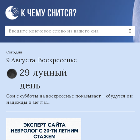
Сегодня
9 Августа, Воскресенье
29 лунный
день
Сон с субботы на воскресенье показывает – сбудутся ли
надежды и мечты...