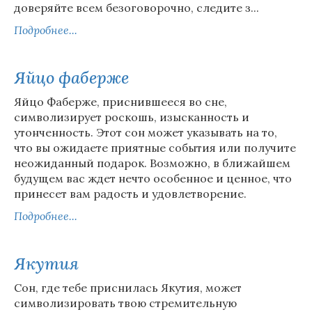
доверяйте всем безоговорочно, следите з...
Подробнее...
Яйцо фаберже
Яйцо Фаберже, приснившееся во сне,
символизирует роскошь, изысканность и
утонченность. Этот сон может указывать на то,
что вы ожидаете приятные события или получите
неожиданный подарок. Возможно, в ближайшем
будущем вас ждет нечто особенное и ценное, что
принесет вам радость и удовлетворение.
Подробнее...
Якутия
Сон, где тебе приснилась Якутия, может
символизировать твою стремительную