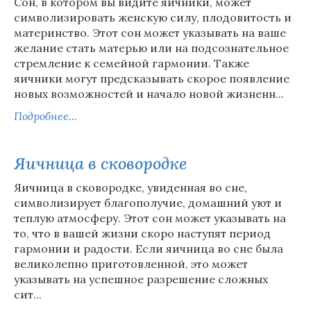
Сон, в котором вы видите яичники, может
символизировать женскую силу, плодовитость и
материнство. Этот сон может указывать на ваше
желание стать матерью или на подсознательное
стремление к семейной гармонии. Также
яичники могут предсказывать скорое появление
новых возможностей и начало новой жизненн...
Подробнее...
Яичница в сковородке
Яичница в сковородке, увиденная во сне,
символизирует благополучие, домашний уют и
теплую атмосферу. Этот сон может указывать на
то, что в вашей жизни скоро наступят период
гармонии и радости. Если яичница во сне была
великолепно приготовленной, это может
указывать на успешное разрешение сложных
сит...