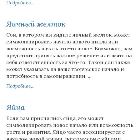
Подробнее...
Яичный желток
Сон, в котором вы видите яичный желток, может
символизировать начало нового цикла или
возможность начать что-то новое. Возможно, вам
предстоит принять важное решение или взять на
себя ответственность за что-то. Такой сон также
может указывать на ваше творческое начало и
потребность в самовыражении. ...
Подробнее...
Яйца
Если вам приснились яйца, это может
символизировать новое начало или возможность
роста и развития. Яйцо часто ассоциируется с
началом новой жизни, поэтому сон с яйцами