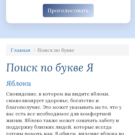
Проголосовать
Главная
Поиск по букве
Поиск по букве Я
Яблоки
Сновидение, в котором вы видите яблоки,
символизирует здоровье, богатство и
благополучие. Это может указывать на то, что у
вас есть все необходимое для комфортной
жизни. Яблоко также может означать заботу и
поддержку близких людей, которые всегда
готовы помочь вам. В общем, видение яблока во