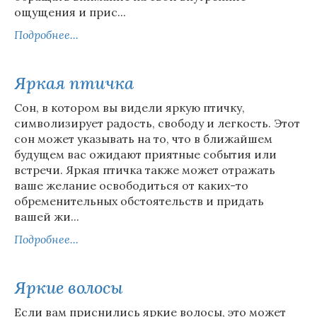
ощущения и прис...
Подробнее...
Яркая птичка
Сон, в котором вы видели яркую птичку,
символизирует радость, свободу и легкость. Этот
сон может указывать на то, что в ближайшем
будущем вас ожидают приятные события или
встречи. Яркая птичка также может отражать
ваше желание освободиться от каких-то
обременительных обстоятельств и придать
вашей жи...
Подробнее...
Яркие волосы
Если вам приснились яркие волосы, это может