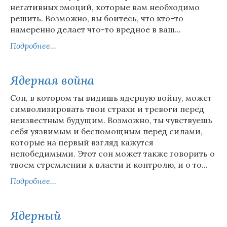
негативных эмоций, которые вам необходимо
решить. Возможно, вы боитесь, что кто-то
намеренно делает что-то вредное в ваш...
Подробнее...
Ядерная война
Сон, в котором ты видишь ядерную войну, может
символизировать твои страхи и тревоги перед
неизвестным будущим. Возможно, ты чувствуешь
себя уязвимым и беспомощным перед силами,
которые на первый взгляд кажутся
непобедимыми. Этот сон может также говорить о
твоем стремлении к власти и контролю, и о то...
Подробнее...
Ядерный