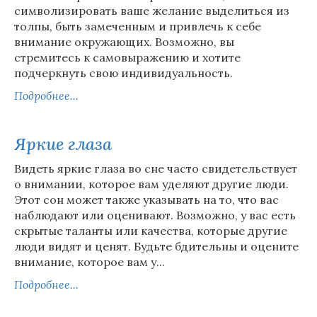
символизировать ваше желание выделиться из
толпы, быть замеченным и привлечь к себе
внимание окружающих. Возможно, вы
стремитесь к самовыражению и хотите
подчеркнуть свою индивидуальность.
Подробнее...
Яркие глаза
Видеть яркие глаза во сне часто свидетельствует
о внимании, которое вам уделяют другие люди.
Этот сон может также указывать на то, что вас
наблюдают или оценивают. Возможно, у вас есть
скрытые таланты или качества, которые другие
люди видят и ценят. Будьте бдительны и оцените
внимание, которое вам у...
Подробнее...