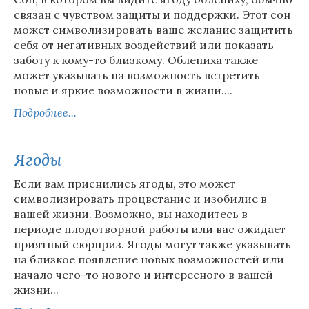
связан с чувством защиты и поддержки. Этот сон
может символизировать ваше желание защитить
себя от негативных воздействий или показать
заботу к кому-то близкому. Облепиха также
может указывать на возможность встретить
новые и яркие возможности в жизни....
Подробнее...
Ягоды
Если вам приснились ягоды, это может
символизировать процветание и изобилие в
вашей жизни. Возможно, вы находитесь в
периоде плодотворной работы или вас ожидает
приятный сюрприз. Ягоды могут также указывать
на близкое появление новых возможностей или
начало чего-то нового и интересного в вашей
жизни...