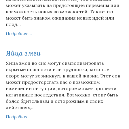
может указывать на предстоящие перемены или
возможность новых возможностей. Также это
может быть знаком ожидания новых идей или
плод...
Подробнее...
Яйца змеи
Яйца змеи во сне могут символизировать
скрытые опасности или трудности, которые
скоро могут возникнуть в вашей жизни. Этот сон
может предостерегать вас о возможном
изменении ситуации, которое может принести
негативные последствия. Возможно, стоит быть
более бдительным и осторожным в своих
действиях,...
Подробнее...