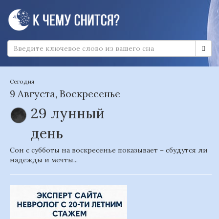
Сегодня
9 Августа, Воскресенье
29 лунный
день
Сон с субботы на воскресенье показывает – сбудутся ли
надежды и мечты...