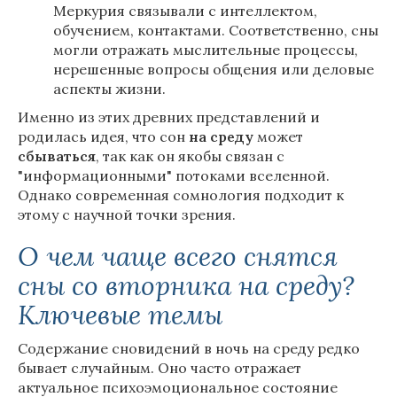
Меркурия связывали с интеллектом,
обучением, контактами. Соответственно, сны
могли отражать мыслительные процессы,
нерешенные вопросы общения или деловые
аспекты жизни.
Именно из этих древних представлений и
родилась идея, что сон
на
среду
может
сбываться
, так как он якобы связан с
"информационными" потоками вселенной.
Однако современная сомнология подходит к
этому с научной точки зрения.
О чем чаще всего снятся
сны со вторника на среду?
Ключевые темы
Содержание сновидений в ночь на среду редко
бывает случайным. Оно часто отражает
актуальное психоэмоциональное состояние