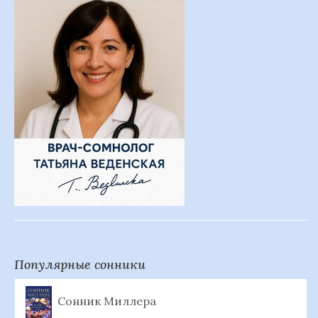
Популярные сонники
Сонник Миллера