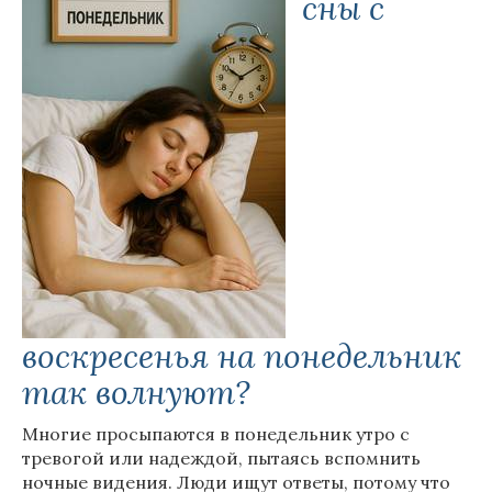
сны с
воскресенья на понедельник
так волнуют?
Многие просыпаются в понедельник утро с
тревогой или надеждой, пытаясь вспомнить
ночные видения. Люди ищут ответы, потому что