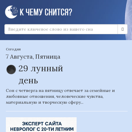
Сегодня
7 Августа, Пятница
29 лунный
день
Сон с четверга на пятницу отвечает за семейные и
любовные отношения, человеческие чувства,
материальную и творческую сферу...