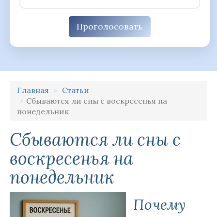
Проголосовать
Главная
Статьи
Сбываются ли сны с воскресенья на
понедельник
Сбываются ли сны с
воскресенья на
понедельник
Почему