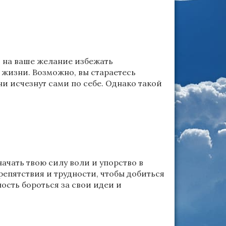
ть на ваше желание избежать
жизни. Возможно, вы стараетесь
ни исчезнут сами по себе. Однако такой
ачать твою силу воли и упорство в
епятствия и трудности, чтобы добиться
ость бороться за свои идеи и