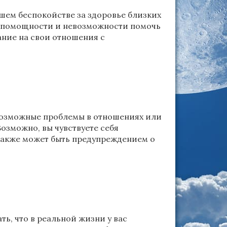
шем беспокойстве за здоровье близких
беспомощности и невозможности помочь
ание на свои отношения с
 возможные проблемы в отношениях или
Возможно, вы чувствуете себя
 также может быть предупреждением о
ть, что в реальной жизни у вас