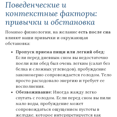
Поведенческие и
контекстные факторы:
привычки и обстановка
Помимо физиологии, на желание
есть
после
сна
влияют наши привычки и окружающая
обстановка:
Пропуск приема пищи или легкий обед:
Если перед дневным сном вы недостаточно
поели или обед был очень легким (салат без
белка и сложных углеводов), пробуждение
закономерно сопровождается голодом. Тело
просто расходовало энергию и требует ее
восполнения.
Обезвоживание:
Иногда жажду легко
спутать с голодом. Если перед сном вы пили
мало воды, пробуждение может
сопровождаться ощущением пустоты в
желудке, которое интерпретируется как