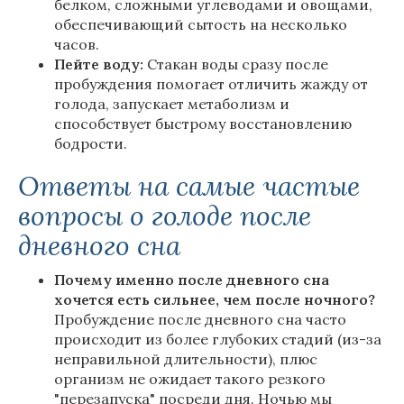
белком, сложными углеводами и овощами,
обеспечивающий сытость на несколько
часов.
Пейте воду:
Стакан воды сразу после
пробуждения помогает отличить жажду от
голода, запускает метаболизм и
способствует быстрому восстановлению
бодрости.
Ответы на самые частые
вопросы о голоде после
дневного сна
Почему именно после дневного сна
хочется есть сильнее, чем после ночного?
Пробуждение после дневного сна часто
происходит из более глубоких стадий (из-за
неправильной длительности), плюс
организм не ожидает такого резкого
"перезапуска" посреди дня. Ночью мы