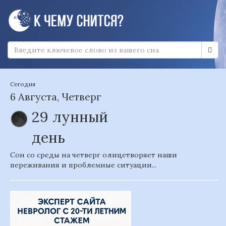
Сегодня
6 Августа, Четверг
29 лунный
день
Сон со среды на четверг олицетворяет наши
переживания и проблемные ситуации...