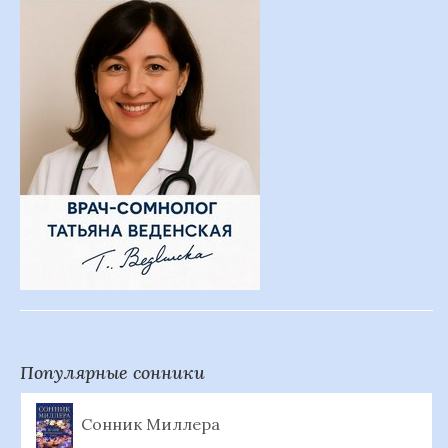
Популярные сонники
Сонник Миллера