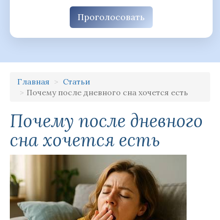
Проголосовать
Главная
Статьи
Почему после дневного сна хочется есть
Почему после дневного
сна хочется есть