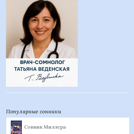
Популярные сонники
Сонник Миллера