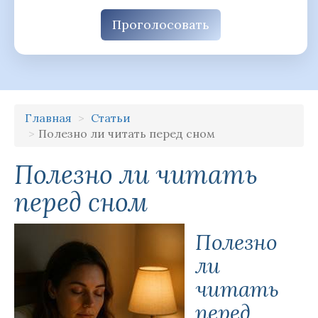
Проголосовать
Главная
Статьи
Полезно ли читать перед сном
Полезно ли читать
перед сном
Полезно
ли
читать
перед