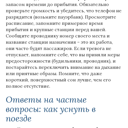
запасом времени до прибытия. Обязательно
проверьте громкость и убедитесь, что телефон не
разрядится (возьмите пауэрбанк). Просмотрите
расписание, запомните примерное время
прибытия и крупные станции перед вашей.
Сообщите проводнику номер своего места и
название станции назначения – это их работа,
они часто будят пассажиров. Если тревога не
отпускает, напомните себе, что вы приняли меры
предосторожности (будильники, проводник), и
постарайтесь переключить внимание на дыхание
или приятные образы. Помните, что даже
короткий, поверхностный сон лучше, чем его
полное отсутствие.
Ответы на частые
вопросы: как уснуть в
поезде