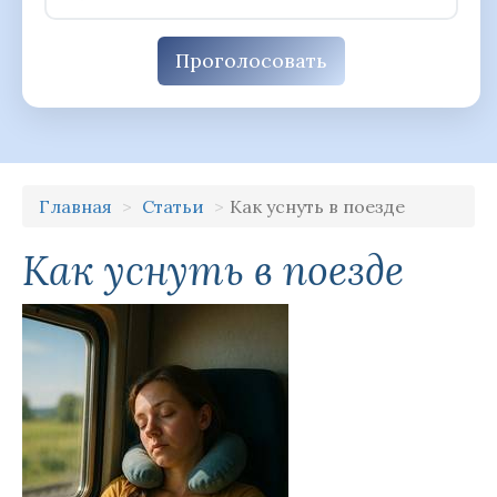
Проголосовать
Главная
Статьи
Как уснуть в поезде
Как уснуть в поезде