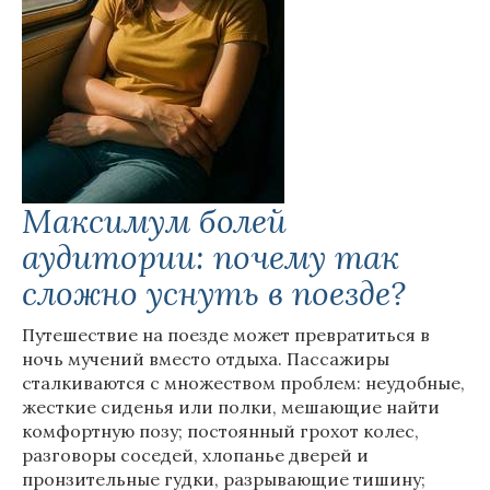
Максимум болей
аудитории: почему так
сложно уснуть в поезде?
Путешествие на поезде может превратиться в
ночь мучений вместо отдыха. Пассажиры
сталкиваются с множеством проблем: неудобные,
жесткие сиденья или полки, мешающие найти
комфортную позу; постоянный грохот колес,
разговоры соседей, хлопанье дверей и
пронзительные гудки, разрывающие тишину;