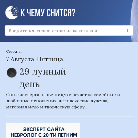
Сегодня
7 Августа, Пятница
29 лунный
день
Сон с четверга на пятницу отвечает за семейные и
любовные отношения, человеческие чувства,
материальную и творческую сферу...