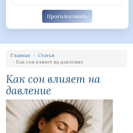
Проголосовать
Главная
Статьи
Как сон влияет на давление
Как сон влияет на
давление