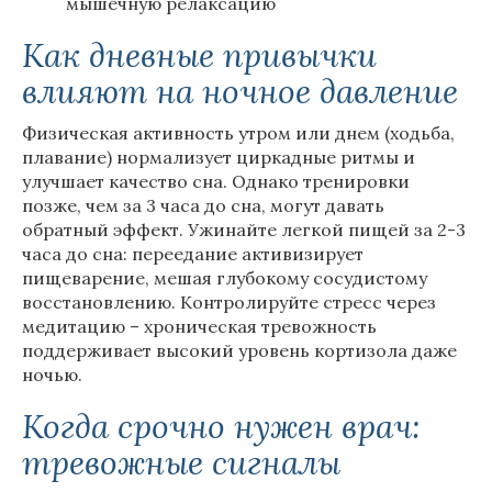
мышечную релаксацию
Как дневные привычки
влияют на ночное давление
Физическая активность утром или днем (ходьба,
плавание) нормализует циркадные ритмы и
улучшает качество сна. Однако тренировки
позже, чем за 3 часа до сна, могут давать
обратный эффект. Ужинайте легкой пищей за 2-3
часа до сна: переедание активизирует
пищеварение, мешая глубокому сосудистому
восстановлению. Контролируйте стресс через
медитацию – хроническая тревожность
поддерживает высокий уровень кортизола даже
ночью.
Когда срочно нужен врач:
тревожные сигналы