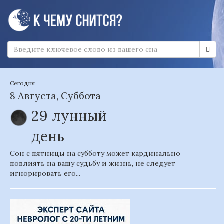
Сегодня
8 Августа, Суббота
29 лунный
день
Сон с пятницы на субботу может кардинально
повлиять на вашу судьбу и жизнь, не следует
игнорировать его...