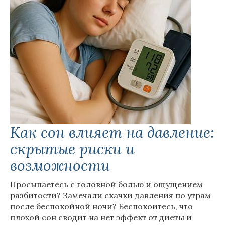
Как сон влияет на давление:
скрытые риски и
возможности
Просыпаетесь с головной болью и ощущением
разбитости? Замечали скачки давления по утрам
после беспокойной ночи? Беспокоитесь, что
плохой сон сводит на нет эффект от диеты и