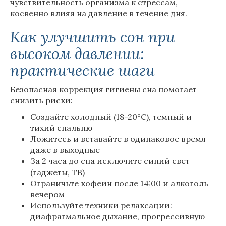
чувствительность организма к стрессам,
косвенно влияя на давление в течение дня.
Как улучшить сон при
высоком давлении:
практические шаги
Безопасная коррекция гигиены сна помогает
снизить риски:
Создайте холодный (18-20°C), темный и
тихий спальню
Ложитесь и вставайте в одинаковое время
даже в выходные
За 2 часа до сна исключите синий свет
(гаджеты, ТВ)
Ограничьте кофеин после 14:00 и алкоголь
вечером
Используйте техники релаксации:
диафрагмальное дыхание, прогрессивную