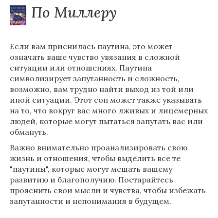
По Миллеру
Если вам приснилась паутина, это может
означать ваше чувство увязания в сложной
ситуации или отношениях. Паутина
символизирует запутанность и сложность,
возможно, вам трудно найти выход из той или
иной ситуации. Этот сон может также указывать
на то, что вокруг вас много лживых и лицемерных
людей, которые могут пытаться запутать вас или
обмануть.
Важно внимательно проанализировать свою
жизнь и отношения, чтобы выделить все те
"паутины", которые могут мешать вашему
развитию и благополучию. Постарайтесь
прояснить свои мысли и чувства, чтобы избежать
запутанности и непонимания в будущем.