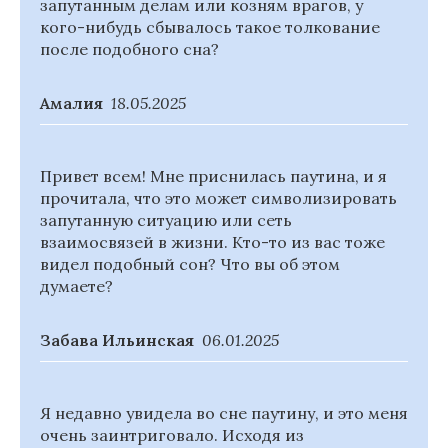
запутанным делам или козням врагов, у
кого-нибудь сбывалось такое толкование
после подобного сна?
Амалия
18.05.2025
Привет всем! Мне приснилась паутина, и я
прочитала, что это может символизировать
запутанную ситуацию или сеть
взаимосвязей в жизни. Кто-то из вас тоже
видел подобный сон? Что вы об этом
думаете?
Забава Ильинская
06.01.2025
Я недавно увидела во сне паутину, и это меня
очень заинтриговало. Исходя из