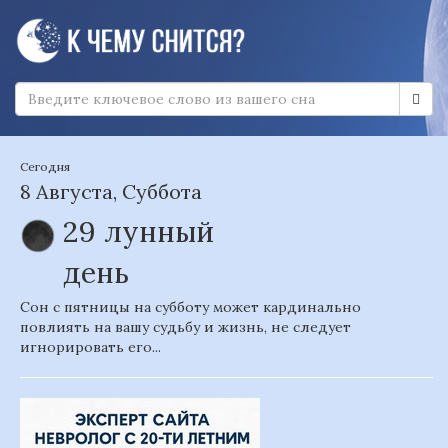
Сегодня
8 Августа, Суббота
29 лунный
день
Сон с пятницы на субботу может кардинально
повлиять на вашу судьбу и жизнь, не следует
игнорировать его...