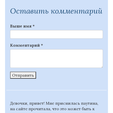
Оставить комментарий
Выше имя
*
Комментарий
*
Отправить
Девочки, привет! Мне приснилась паутина,
на сайте прочитала, что это может быть к