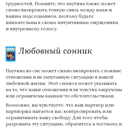
трудностей. Помните, что паутина также может
символизировать тонкую связь между вами и
вашим подсознанием, поэтому будьте
внимательны к своим интуитивным ощущениям
и внутреннему голосу.
Любовный сонник
Паутина во сне может символизировать сложные
отношения или запутанную ситуацию в вашей
любовной жизни. Этот символ может указывать
на то, что ваши отношения или чувства закручены
или ограничены какими-то обстоятельствами.
Возможно, вы чувствуете, что ваш партнер или
партнерша пытается вас контролировать или
ограничивать вашу свободу. Для того чтобы
разрешить эту ситуацию, обратитесь к честному и