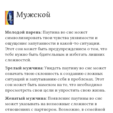
Мужской
Молодой парень:
Паутина во сне может
символизировать твои чувства уязвимости и
ощущение запутанности в какой-то ситуации.
Этот сон может быть предупреждением о том, что
тебе нужно быть бдительным и избегать лишних
сложностей.
Зрелый мужчина:
Увидеть паутину во сне может
означать твою склонность к созданию сложных
ситуаций и запутыванию себя в проблемах. Этот
сон может быть намеком на то, что необходимо
просмотреть свои цели и упростить свою жизнь.
Женатый мужчина:
Появление паутины во сне
может указывать на возможные сложности в
отношениях с партнером. Возможно, в семейной