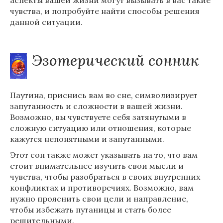
аспекты вашей жизни могут вызывать в вас такие
чувства, и попробуйте найти способы решения
данной ситуации.
Эзотерический сонник
Паутина, приснись вам во сне, символизирует
запутанность и сложности в вашей жизни.
Возможно, вы чувствуете себя затянутыми в
сложную ситуацию или отношения, которые
кажутся непонятными и запутанными.
Этот сон также может указывать на то, что вам
стоит внимательнее изучить свои мысли и
чувства, чтобы разобраться в своих внутренних
конфликтах и противоречиях. Возможно, вам
нужно прояснить свои цели и направление,
чтобы избежать путаницы и стать более
решительными.