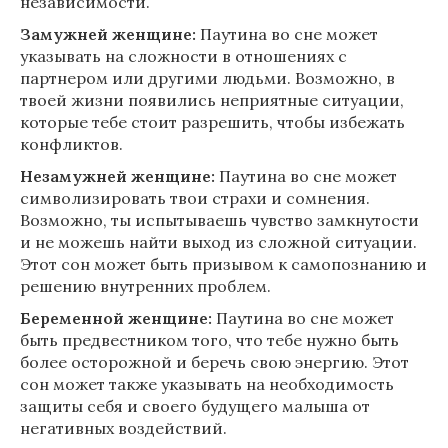
независимости.
Замужней женщине:
Паутина во сне может
указывать на сложности в отношениях с
партнером или другими людьми. Возможно, в
твоей жизни появились неприятные ситуации,
которые тебе стоит разрешить, чтобы избежать
конфликтов.
Незамужней женщине:
Паутина во сне может
символизировать твои страхи и сомнения.
Возможно, ты испытываешь чувство замкнутости
и не можешь найти выход из сложной ситуации.
Этот сон может быть призывом к самопознанию и
решению внутренних проблем.
Беременной женщине:
Паутина во сне может
быть предвестником того, что тебе нужно быть
более осторожной и беречь свою энергию. Этот
сон может также указывать на необходимость
защиты себя и своего будущего малыша от
негативных воздействий.