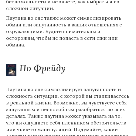
беспомощности и не знаете, как выбраться из
сложной ситуации.
Паутина во сне также может символизировать
обман или запутанность в ваших отношениях с
окружающими. Будьте внимательны и
осторожны, чтобы не попасть в сети лжи или
обмана.
По Фрейду
Паутина во сне символизирует запутанность и
сложность ситуации, с которой вы сталкиваетесь
в реальной жизни. Возможно, вы чувствуете себя
запутанным и неспособным разобраться во всех
деталях. Также паутина может указывать на то,
что вы ощущаете себя пленником обстоятельств
или чьих-то манипуляций. Подумайте, какие