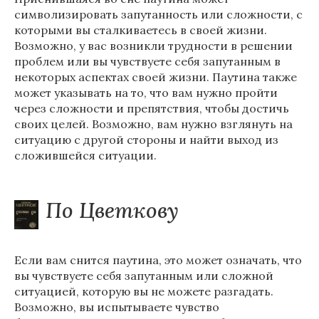
символизировать запутанность или сложности, с
которыми вы сталкиваетесь в своей жизни.
Возможно, у вас возникли трудности в решении
проблем или вы чувствуете себя запутанным в
некоторых аспектах своей жизни. Паутина также
может указывать на то, что вам нужно пройти
через сложности и препятствия, чтобы достичь
своих целей. Возможно, вам нужно взглянуть на
ситуацию с другой стороны и найти выход из
сложившейся ситуации.
По Цветкову
Если вам снится паутина, это может означать, что
вы чувствуете себя запутанным или сложной
ситуацией, которую вы не можете разгадать.
Возможно, вы испытываете чувство