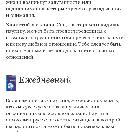
жизни возникнут запутанности или
недопонимания, которые требуют разгадывания
и внимания.
Холостой мужчина:
Сон, в котором ты видишь
паутину, может быть предостережением о
возможных трудностях или препятствиях на пути
к поиску любви и отношений. Тебе следует быть
внимательным и не попадать в сети сложных
отношений.
Ежедневный
Если вам снилась паутина, это может означать,
что вы чувствуете себя запутанным или
ограниченным в реальной жизни. Паутина
символизирует сложность ситуации, в которой
вы находитесь, и может быть призывом к вам