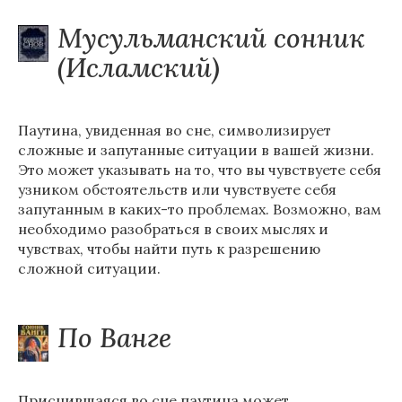
Мусульманский сонник
(Исламский)
Паутина, увиденная во сне, символизирует
сложные и запутанные ситуации в вашей жизни.
Это может указывать на то, что вы чувствуете себя
узником обстоятельств или чувствуете себя
запутанным в каких-то проблемах. Возможно, вам
необходимо разобраться в своих мыслях и
чувствах, чтобы найти путь к разрешению
сложной ситуации.
По Ванге
Приснившаяся во сне паутина может