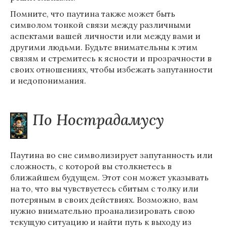
Помните, что паутина также может быть
символом тонкой связи между различными
аспектами вашей личности или между вами и
другими людьми. Будьте внимательны к этим
связям и стремитесь к ясности и прозрачности в
своих отношениях, чтобы избежать запутанности
и недопонимания.
По Нострадамусу
Паутина во сне символизирует запутанность или
сложность, с которой вы столкнетесь в
ближайшем будущем. Этот сон может указывать
на то, что вы чувствуетесь сбитым с толку или
потеряным в своих действиях. Возможно, вам
нужно внимательно проанализировать свою
текущую ситуацию и найти путь к выходу из