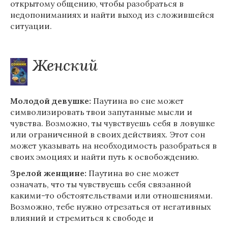
открытому общению, чтобы разобраться в
недопониманиях и найти выход из сложившейся
ситуации.
Женский
Молодой девушке:
Паутина во сне может
символизировать твои запутанные мысли и
чувства. Возможно, ты чувствуешь себя в ловушке
или ограниченной в своих действиях. Этот сон
может указывать на необходимость разобраться в
своих эмоциях и найти путь к освобождению.
Зрелой женщине:
Паутина во сне может
означать, что ты чувствуешь себя связанной
какими-то обстоятельствами или отношениями.
Возможно, тебе нужно отрезаться от негативных
влияний и стремиться к свободе и