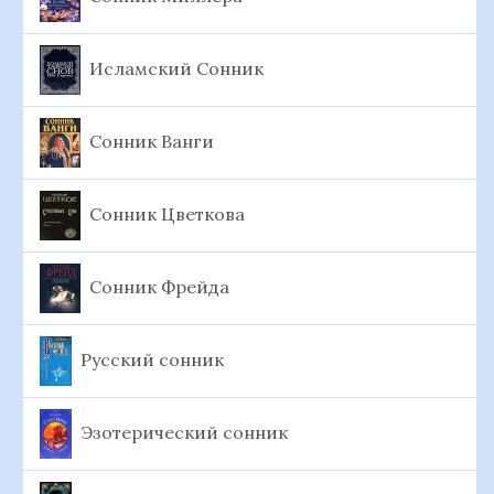
Исламский Сонник
Сонник Ванги
Сонник Цветкова
Сонник Фрейда
Русский сонник
Эзотерический сонник