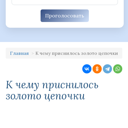
Проголосовать
Главная
К чему приснилось золото цепочки
К чему приснилось
золото цепочки