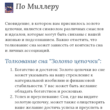
По Миллеру
Сновидение, в котором вам приснилось золото
цепочки, является символом различных смыслов
и идеалов, которые могут быть связаны с вашей
жизнью и подсознанием. Важно отметить, что
толкование сна может зависеть от контекста сна
и личных ассоциаций.
Толкование сна "Золото цепочки":
Богатство и достаток: Золото цепочки во сне
может указывать на вашу стремление к
материальной изобилию и финансовой
стабильности. У вас может быть желание
обладать богатством и роскошью.
Успех и преуспевание: Сон, где вы видите
золотую цепочку, может также олицетворять
ваше желание достичь успеха и преуспеть в