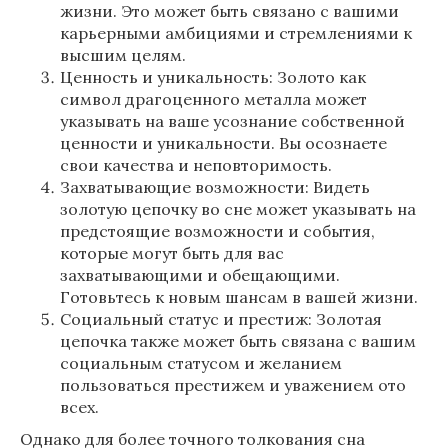
жизни. Это может быть связано с вашими
карьерными амбициями и стремлениями к
высшим целям.
Ценность и уникальность: Золото как
символ драгоценного металла может
указывать на ваше усознание собственной
ценности и уникальности. Вы осознаете
свои качества и неповторимость.
Захватывающие возможности: Видеть
золотую цепочку во сне может указывать на
предстоящие возможности и события,
которые могут быть для вас
захватывающими и обещающими.
Готовьтесь к новым шансам в вашей жизни.
Социальный статус и престиж: Золотая
цепочка также может быть связана с вашим
социальным статусом и желанием
пользоваться престижем и уважением ото
всех.
Однако для более точного толкования сна