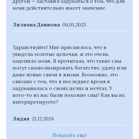
другой — заставил задуматься о том, что для
меня действительно имеет значение.
Лилиана Дашкова
04.01.2025
Здравствуйте! Мне приснилось, что я
увидела золотые цепочки, и это очень
зацепило меня. Я прочитала, что такие сны
могут символизировать богатство, удачу или
даже новые связи в жизни. Возможно, это
связано с тем, что в последнее время я
задумывалась о своих целях и мечтах. У
кого-то из вас были похожие сны? Как вы их
интерпретируете?
Лидия
21.12.2024
Показать еще