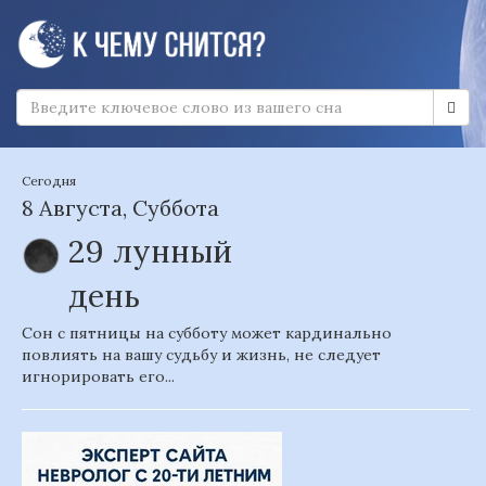
Сегодня
8 Августа, Суббота
29 лунный
день
Сон с пятницы на субботу может кардинально
повлиять на вашу судьбу и жизнь, не следует
игнорировать его...