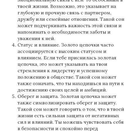
твоей жизни. Возможно, это указывает на
глубокую и прочную связь с партнером,
дружбу или семейные отношения. Такой сон
может подчеркивать важность этой связи и
напоминать о необходимости заботы и
уважения к ней.
Статус и влияние. Золото цепочки часто
ассоциируется с высоким статусом и
влиянием. Если тебе приснилась золотая
цепочка, это может указывать на твои
стремления к лидерству и успешному
положению в обществе. Такой сон может
также означать, что ты находишься на пути к
достижению своих целей и амбиций.
Оберег и защита. Золотая цепочка может
также символизировать оберег и защиту.
Такой сон может говорить о том, что в твоей
жизни есть сильная защита от негативных
сил и влияний. Ты можешь чувствовать себя
в безопасности и спокойно перед