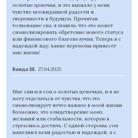
золотые цепочки, и это вызвало у меня
чувство неожиданной радости и
уверенности в будущем. Прочитав
толкование сна, я поняла, что это может
символизировать обретение нового статуса
или финансового благополучия. Теперь я с
надеждой жду, какие перемены принесет
мне жизнь!
Ванда Ш.
27.04.2025
Мне снился сон о золотых цепочках, и я не
могу отделаться от чувства, что это
символизирует нечто важное в моей жизни.
Возможно, это олицетворение моих
желаний или стабильности, которую я
стремлюсь достичь. С одной стороны, сон
наполнил меня радостью и надеждой, а с