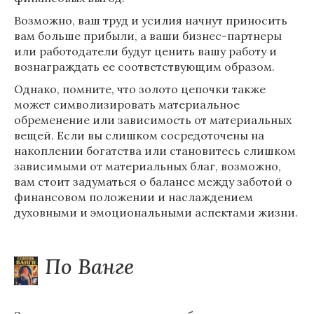
Возможно, ваш труд и усилия начнут приносить
вам больше прибыли, а ваши бизнес-партнеры
или работодатели будут ценить вашу работу и
вознаграждать ее соответствующим образом.
Однако, помните, что золото цепочки также
может символизировать материальное
обременение или зависимость от материальных
вещей. Если вы слишком сосредоточены на
накоплении богатства или становитесь слишком
зависимыми от материальных благ, возможно,
вам стоит задуматься о балансе между заботой о
финансовом положении и наслаждением
духовными и эмоциональными аспектами жизни.
По Ванге