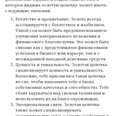
котором видишь золотую цепочку, может иметь
следующие значения:
Богатство и процветание. Золото всегда
ассоциируется с богатством и изобилием.
Такой сон может быть предзнаменованием
улучшения материального положения и
финансового благополучия. Это может быть
связано как с предстоящими финансовыми
успехами в бизнесе или карьере, так и с
неожиданной находкой денежных средств.
Ценность и уникальность. Золотая цепочка
символизирует ценность и уникальность.
Возможно, тебе приснилась такая цепочка
во сне, чтобы напомнить тебе о твоих
собственных качествах и способностях. Тебе
стоит задуматься над своими талантами и
использовать их на благо окружающих.
Эмоциональная связь. Золотая цепочка
также может символизировать
эмоциональную связь с кем-то особенным в