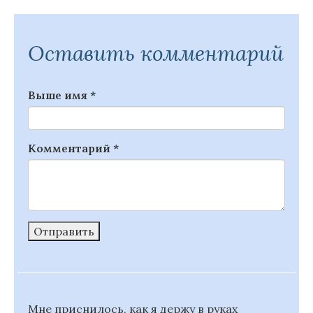
Оставить комментарий
Выше имя
*
Комментарий
*
Отправить
Мне приснилось, как я держу в руках