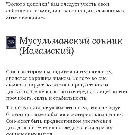
"Золото цепочки" вам следует учесть свои
собственные эмоции и ассоциации, связанные с
этим символом.
Мусульманский сонник
(Исламский)
Сон, в котором вы видите золотую цепочку,
является хорошим знаком. Золото во сне
символизирует богатство, процветание и
достаток. Цепочка, в свою очередь, олицетворяет
прочность, связь и стабильность.
Такой сон может указывать на то, что вас ждут
благоприятные события и материальный успех.
Он может быть предвестником увеличения
доходов, получения наследства или других
финансовых выгод.