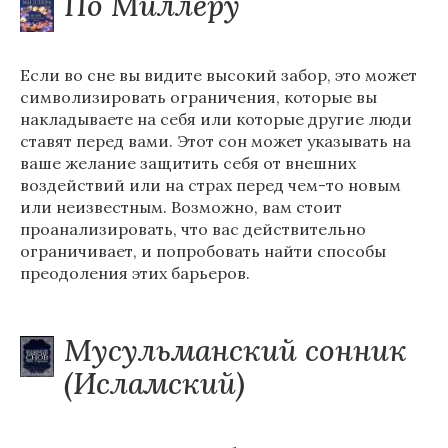
По Миллеру
Если во сне вы видите высокий забор, это может
символизировать ограничения, которые вы
накладываете на себя или которые другие люди
ставят перед вами. Этот сон может указывать на
ваше желание защитить себя от внешних
воздействий или на страх перед чем-то новым
или неизвестным. Возможно, вам стоит
проанализировать, что вас действительно
ограничивает, и попробовать найти способы
преодоления этих барьеров.
Мусульманский сонник
(Исламский)