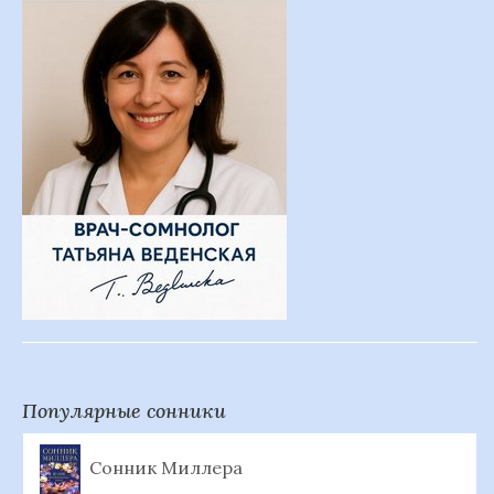
Популярные сонники
Сонник Миллера