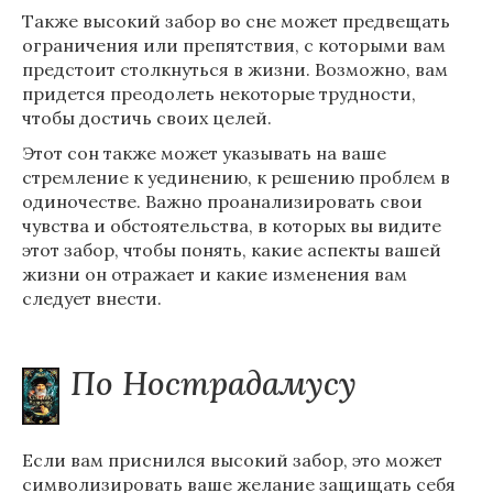
Также высокий забор во сне может предвещать
ограничения или препятствия, с которыми вам
предстоит столкнуться в жизни. Возможно, вам
придется преодолеть некоторые трудности,
чтобы достичь своих целей.
Этот сон также может указывать на ваше
стремление к уединению, к решению проблем в
одиночестве. Важно проанализировать свои
чувства и обстоятельства, в которых вы видите
этот забор, чтобы понять, какие аспекты вашей
жизни он отражает и какие изменения вам
следует внести.
По Нострадамусу
Если вам приснился высокий забор, это может
символизировать ваше желание защищать себя