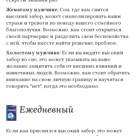
Женатому мужчине:
Сон, где вам снится
высокий забор, может символизировать ваши
страхи и тревоги по поводу вашего семейного
благополучия. Возможно, вам стоит открыться
своей партнерше и разделить свои беспокойства
с ней, чтобы вместе найти решение проблем.
Холостому мужчине:
Если вы видите высокий
забор во сне, это может указывать на ваше
желание защитить себя от внешних влияний и
навязчивых людей. Возможно, вам стоит обратить
внимание на свою личную границу и научиться
говорить "нет", когда это необходимо.
Ежедневный
Если вам приснился высокий забор, это может