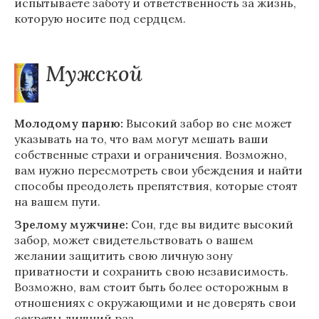
испытываете заботу и ответственность за жизнь,
которую носите под сердцем.
Мужской
Молодому парню:
Высокий забор во сне может
указывать на то, что вам могут мешать ваши
собственные страхи и ограничения. Возможно,
вам нужно пересмотреть свои убеждения и найти
способы преодолеть препятствия, которые стоят
на вашем пути.
Зрелому мужчине:
Сон, где вы видите высокий
забор, может свидетельствовать о вашем
желании защитить свою личную зону
приватности и сохранить свою независимость.
Возможно, вам стоит быть более осторожным в
отношениях с окружающими и не доверять свои
секреты лишний раз.