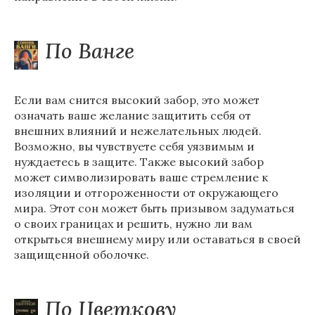
По Ванге
Если вам снится высокий забор, это может
означать ваше желание защитить себя от
внешних влияний и нежелательных людей.
Возможно, вы чувствуете себя уязвимым и
нуждаетесь в защите. Также высокий забор
может символизировать ваше стремление к
изоляции и отгороженности от окружающего
мира. Этот сон может быть призывом задуматься
о своих границах и решить, нужно ли вам
открыться внешнему миру или оставаться в своей
защищенной оболочке.
По Цветкову