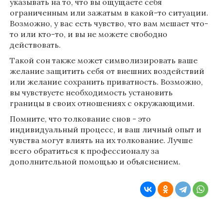
указывать на то, что вы ощущаете себя
ограниченным или зажатым в какой-то ситуации.
Возможно, у вас есть чувство, что вам мешает что-
то или кто-то, и вы не можете свободно
действовать.
Такой сон также может символизировать ваше
желание защитить себя от внешних воздействий
или желание сохранить приватность. Возможно,
вы чувствуете необходимость установить
границы в своих отношениях с окружающими.
Помните, что толкование снов - это
индивидуальный процесс, и ваш личный опыт и
чувства могут влиять на их толкование. Лучше
всего обратиться к профессионалу за
дополнительной помощью и объяснением.