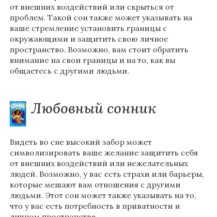
от внешних воздействий или скрыться от
проблем. Такой сон также может указывать на
ваше стремление установить границы с
окружающими и защитить свою личное
пространство. Возможно, вам стоит обратить
внимание на свои границы и на то, как вы
общаетесь с другими людьми.
Любовный сонник
Видеть во сне высокий забор может
символизировать ваше желание защитить себя
от внешних воздействий или нежелательных
людей. Возможно, у вас есть страхи или барьеры,
которые мешают вам отношения с другими
людьми. Этот сон может также указывать на то,
что у вас есть потребность в приватности и
личном пространстве.