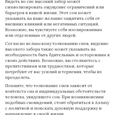
Видеть во сне высокий забор может
символизировать ощущение ограничений или
барьеров в вашей жизни. Этот сон может
указывать на ваше желание защитить себя от
внешних влияний или негативных ситуаций.
Возможно, вы чувствуете себя изолированным
или отделенным от других людей.
Согласно исламскому толкованию снов, видение
высокого забора также может указывать на
необходимость быть бдительным и осторожным в
своих действиях. Возможно, вы столкнетесь с
препятствиями или трудностями, которые
потребуют от вас усилий и терпения, чтобы их
преодолеть.
Помните, что толкование снов зависит от
контекста сна и индивидуальных обстоятельств
человека, увидевшего сон. При возникновении
подобных сновидений, стоит обратиться к Аллаху
с молитвой и поискать духовную поддержку и
направление в своей жизни.