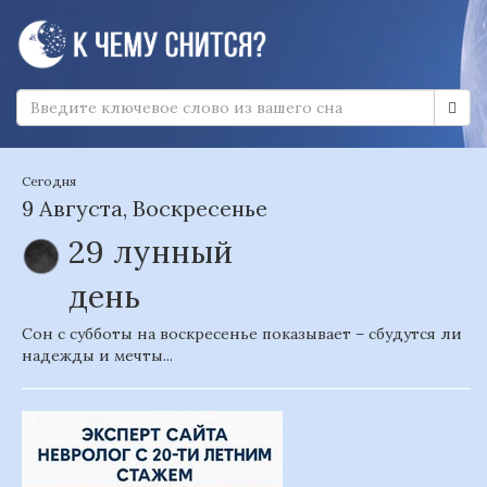
Сегодня
9 Августа, Воскресенье
29 лунный
день
Сон с субботы на воскресенье показывает – сбудутся ли
надежды и мечты...