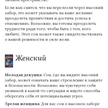
Если вам снится, что вы перелезли через высокий
забор, это может указывать на ваше желание
преодолеть препятствия и достичь успеха в
отношениях. Возможно, вы готовы преодолеть
трудности ради того, чтобы быть с тем, кого
любите. Этот сон может также свидетельствовать
о вашей решимости и силе воли.
Женский
Молодая девушка:
Сон, где вы видите высокий
забор, может означать ваше стремление к защите
и безопасности. Возможно, вы чувствуете себя
уязвимой в какой-то ситуации и ищете способы
оберегать себя от потенциальных угроз.
Зрелая женщина:
Для вас сон о высоком заборе