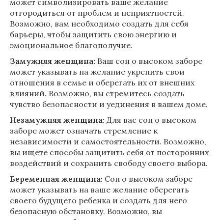
может символизировать ваше желание
отгородиться от проблем и неприятностей.
Возможно, вам необходимо создать для себя
барьеры, чтобы защитить свою энергию и
эмоциональное благополучие.
Замужняя женщина:
Ваш сон о высоком заборе
может указывать на желание укрепить свои
отношения в семье и оберегать их от внешних
влияний. Возможно, вы стремитесь создать
чувство безопасности и уединения в вашем доме.
Незамужняя женщина:
Для вас сон о высоком
заборе может означать стремление к
независимости и самостоятельности. Возможно,
вы ищете способы защитить себя от посторонних
воздействий и сохранить свободу своего выбора.
Беременная женщина:
Сон о высоком заборе
может указывать на ваше желание оберегать
своего будущего ребенка и создать для него
безопасную обстановку. Возможно, вы