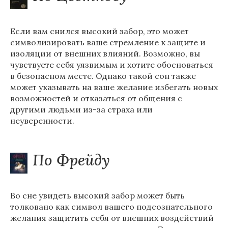
Если вам снился высокий забор, это может
символизировать ваше стремление к защите и
изоляции от внешних влияний. Возможно, вы
чувствуете себя уязвимым и хотите обосноваться
в безопасном месте. Однако такой сон также
может указывать на ваше желание избегать новых
возможностей и отказаться от общения с
другими людьми из-за страха или
неуверенности.
По Фрейду
Во сне увидеть высокий забор может быть
толковано как символ вашего подсознательного
желания защитить себя от внешних воздействий