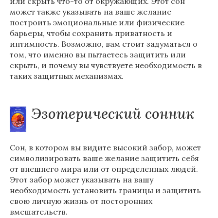
или скрыть что-то от окружающих. Этот сон
может также указывать на ваше желание
построить эмоциональные или физические
барьеры, чтобы сохранить приватность и
интимность. Возможно, вам стоит задуматься о
том, что именно вы пытаетесь защитить или
скрыть, и почему вы чувствуете необходимость в
таких защитных механизмах.
Эзотерический сонник
Сон, в котором вы видите высокий забор, может
символизировать ваше желание защитить себя
от внешнего мира или от определенных людей.
Этот забор может указывать на вашу
необходимость установить границы и защитить
свою личную жизнь от посторонних
вмешательств.