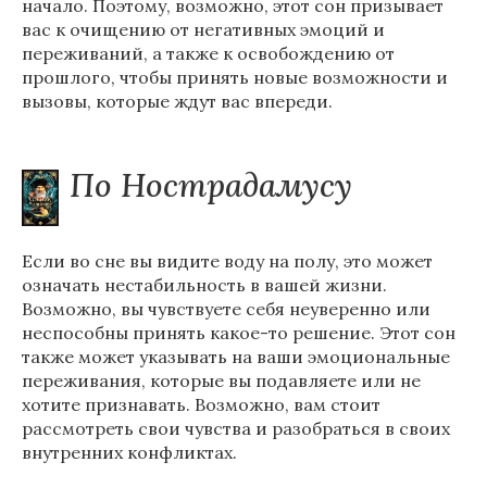
начало. Поэтому, возможно, этот сон призывает
вас к очищению от негативных эмоций и
переживаний, а также к освобождению от
прошлого, чтобы принять новые возможности и
вызовы, которые ждут вас впереди.
По Нострадамусу
Если во сне вы видите воду на полу, это может
означать нестабильность в вашей жизни.
Возможно, вы чувствуете себя неуверенно или
неспособны принять какое-то решение. Этот сон
также может указывать на ваши эмоциональные
переживания, которые вы подавляете или не
хотите признавать. Возможно, вам стоит
рассмотреть свои чувства и разобраться в своих
внутренних конфликтах.