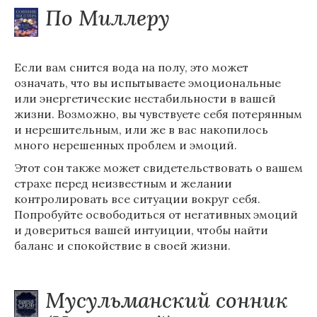
По Миллеру
Если вам снится вода на полу, это может
означать, что вы испытываете эмоциональные
или энергетические нестабильности в вашей
жизни. Возможно, вы чувствуете себя потерянным
и нерешительным, или же в вас накопилось
много нерешенных проблем и эмоций.
Этот сон также может свидетельствовать о вашем
страхе перед неизвестным и желании
контролировать все ситуации вокруг себя.
Попробуйте освободиться от негативных эмоций
и довериться вашей интуиции, чтобы найти
баланс и спокойствие в своей жизни.
Мусульманский сонник