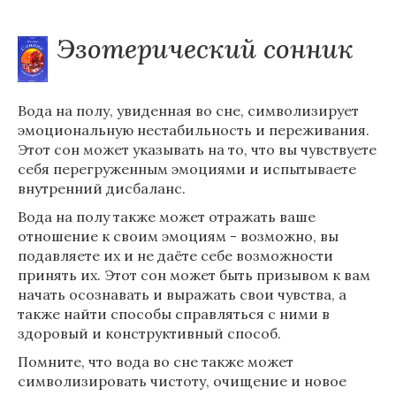
Эзотерический сонник
Вода на полу, увиденная во сне, символизирует
эмоциональную нестабильность и переживания.
Этот сон может указывать на то, что вы чувствуете
себя перегруженным эмоциями и испытываете
внутренний дисбаланс.
Вода на полу также может отражать ваше
отношение к своим эмоциям - возможно, вы
подавляете их и не даёте себе возможности
принять их. Этот сон может быть призывом к вам
начать осознавать и выражать свои чувства, а
также найти способы справляться с ними в
здоровый и конструктивный способ.
Помните, что вода во сне также может
символизировать чистоту, очищение и новое