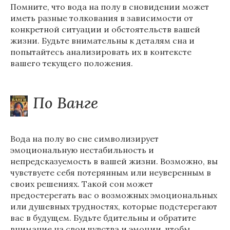
Помните, что вода на полу в сновидении может
иметь разные толкования в зависимости от
конкретной ситуации и обстоятельств вашей
жизни. Будьте внимательны к деталям сна и
попытайтесь анализировать их в контексте
вашего текущего положения.
По Ванге
Вода на полу во сне символизирует
эмоциональную нестабильность и
непредсказуемость в вашей жизни. Возможно, вы
чувствуете себя потерянным или неуверенным в
своих решениях. Такой сон может
предостерегать вас о возможных эмоциональных
или душевных трудностях, которые подстерегают
вас в будущем. Будьте бдительны и обратите
внимание на свои чувства и эмоции, чтобы