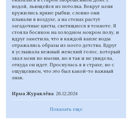
водой, льющейся из потолка. Вокруг меня
кружились яркие рыбки, словно они
плавали в воздухе, а на стенах растут
загадочные цветы, светящиеся в темноте. Я
стояла босиком на холодном мокром полу, и
вдруг заметила, что в каждой капле воды
отражались образы из моего детства. Вдруг
я услышала нежный женский голос, который
звал меня по имени, но я так и не увидела,
откуда он идет. Проснулась я в страхе, но с
ощущением, что это был какой-то важный
знак.
Ирма Журавлёва
26.12.2024
Показать еще