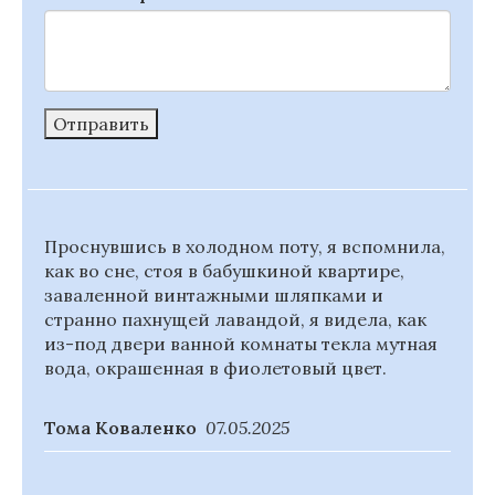
Отправить
Проснувшись в холодном поту, я вспомнила,
как во сне, стоя в бабушкиной квартире,
заваленной винтажными шляпками и
странно пахнущей лавандой, я видела, как
из-под двери ванной комнаты текла мутная
вода, окрашенная в фиолетовый цвет.
Тома Коваленко
07.05.2025