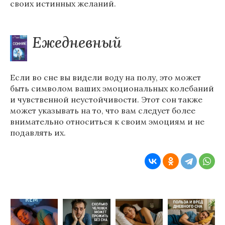
своих истинных желаний.
Ежедневный
Если во сне вы видели воду на полу, это может
быть символом ваших эмоциональных колебаний
и чувственной неустойчивости. Этот сон также
может указывать на то, что вам следует более
внимательно относиться к своим эмоциям и не
подавлять их.