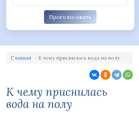
Проголосовать
Главная
К чему приснилась вода на полу
К чему приснилась
вода на полу