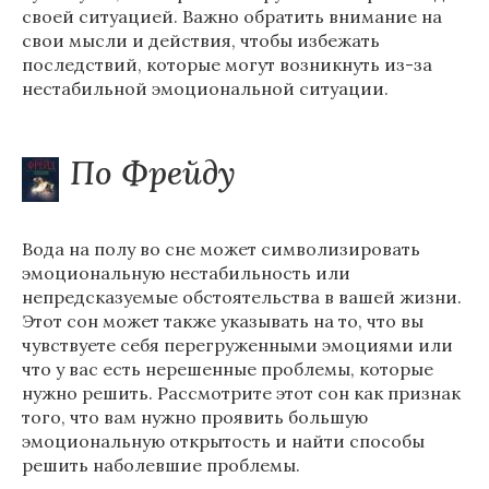
своей ситуацией. Важно обратить внимание на
свои мысли и действия, чтобы избежать
последствий, которые могут возникнуть из-за
нестабильной эмоциональной ситуации.
По Фрейду
Вода на полу во сне может символизировать
эмоциональную нестабильность или
непредсказуемые обстоятельства в вашей жизни.
Этот сон может также указывать на то, что вы
чувствуете себя перегруженными эмоциями или
что у вас есть нерешенные проблемы, которые
нужно решить. Рассмотрите этот сон как признак
того, что вам нужно проявить большую
эмоциональную открытость и найти способы
решить наболевшие проблемы.