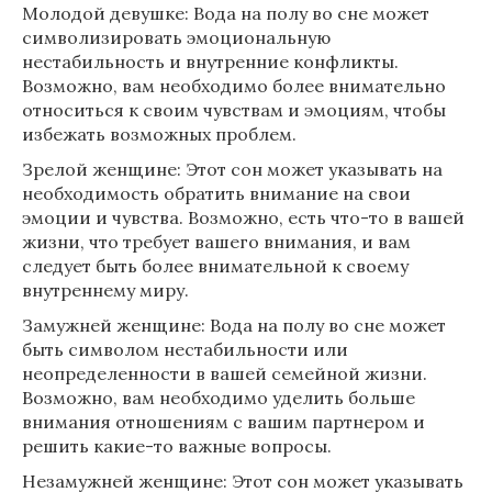
Молодой девушке: Вода на полу во сне может
символизировать эмоциональную
нестабильность и внутренние конфликты.
Возможно, вам необходимо более внимательно
относиться к своим чувствам и эмоциям, чтобы
избежать возможных проблем.
Зрелой женщине: Этот сон может указывать на
необходимость обратить внимание на свои
эмоции и чувства. Возможно, есть что-то в вашей
жизни, что требует вашего внимания, и вам
следует быть более внимательной к своему
внутреннему миру.
Замужней женщине: Вода на полу во сне может
быть символом нестабильности или
неопределенности в вашей семейной жизни.
Возможно, вам необходимо уделить больше
внимания отношениям с вашим партнером и
решить какие-то важные вопросы.
Незамужней женщине: Этот сон может указывать