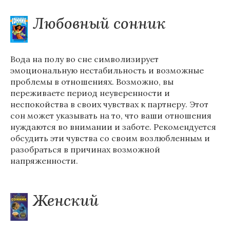
Любовный сонник
Вода на полу во сне символизирует
эмоциональную нестабильность и возможные
проблемы в отношениях. Возможно, вы
переживаете период неуверенности и
неспокойства в своих чувствах к партнеру. Этот
сон может указывать на то, что ваши отношения
нуждаются во внимании и заботе. Рекомендуется
обсудить эти чувства со своим возлюбленным и
разобраться в причинах возможной
напряженности.
Женский