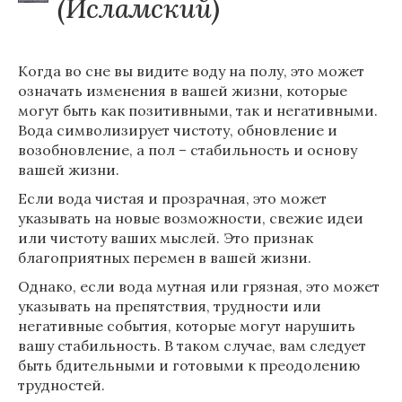
(Исламский)
Когда во сне вы видите воду на полу, это может
означать изменения в вашей жизни, которые
могут быть как позитивными, так и негативными.
Вода символизирует чистоту, обновление и
возобновление, а пол – стабильность и основу
вашей жизни.
Если вода чистая и прозрачная, это может
указывать на новые возможности, свежие идеи
или чистоту ваших мыслей. Это признак
благоприятных перемен в вашей жизни.
Однако, если вода мутная или грязная, это может
указывать на препятствия, трудности или
негативные события, которые могут нарушить
вашу стабильность. В таком случае, вам следует
быть бдительными и готовыми к преодолению
трудностей.