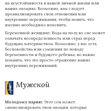
на неустойчивость в вашей личной жизни или
ваших эмоциях. Возможно, вам следует
проанализировать свои отношения или
внутренние переживания, чтобы понять, что
именно необходимо изменить.
Беременной женщине: Вода на полу во сне может
означать неопределенность или страх перед
будущим материнством. Возможно, у вас есть
беспокойства или сомнения по поводу
беременности и будущего ребенка, но важно
помнить, что это просто отражение ваших
внутренних переживаний.
Мужской
Молодому парню:
Этот сон может
символизировать твои эмоции, которые