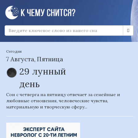
Сегодня
7 Августа, Пятница
29 лунный
день
Сон с четверга на пятницу отвечает за семейные и
любовные отношения, человеческие чувства,
материальную и творческую сферу...