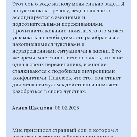
Этот сон о воде на полу меня сильно задел. Я
почувствовала тревогу, ведь вода часто
ассоциируется с эмоциями и
подсознательными переживаниями.
Прочитав толкование, поняла, что это может
указывать на необходимость разобраться с
накопившимися чувствами и
неразрешенными ситуациями в жизни. В то
же время, мне стало легче осознать, что я не
одна в своих переживаниях, и многие
сталкиваются с подобными внутренними
конфликтами. Надеюсь, что этот сон станет
для меня стимулом к действию и поможет
разобраться в своих чувствах.
Агния Швецова
08.02.2025
Мне приснился странный сон, в котором я
оказалась в старом заброшенном доме с