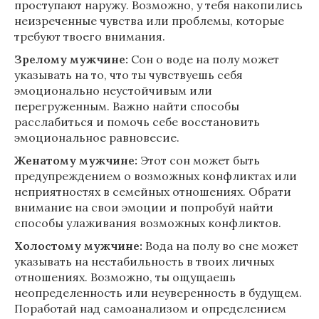
проступают наружу. Возможно, у тебя накопились
неизреченные чувства или проблемы, которые
требуют твоего внимания.
Зрелому мужчине:
Сон о воде на полу может
указывать на то, что ты чувствуешь себя
эмоционально неустойчивым или
перегруженным. Важно найти способы
расслабиться и помочь себе восстановить
эмоциональное равновесие.
Женатому мужчине:
Этот сон может быть
предупреждением о возможных конфликтах или
неприятностях в семейных отношениях. Обрати
внимание на свои эмоции и попробуй найти
способы улаживания возможных конфликтов.
Холостому мужчине:
Вода на полу во сне может
указывать на нестабильность в твоих личных
отношениях. Возможно, ты ощущаешь
неопределенность или неуверенность в будущем.
Поработай над самоанализом и определением