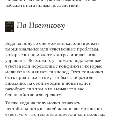
избежать негативных последствий.
По Цветкову
Вода на полу во сне может символизировать
эмоциональные или чувственные проблемы,
которые вы не можете контролировать или
управлять. Возможно, у вас есть подавленные
чувства или нерешенные конфликты, которые
мешают вам двигаться вперед. Этот сон может
быть призывом к тому, чтобы вы обратили
внимание на свои эмоции и попытались
разобраться в том, что вызывает в вас
беспокойство или тревогу.
Также вода на полу может означать
нестабильность в вашей жизни, возможно, вы
чувствуете, что теряете опору или контроль над