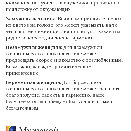
внимания, получаешь заслуженное признание и
поддержку от окружающих.
Замужняя женщина:
Если вам приснился венок
из цветов на голове, это может указывать на то,
что в вашей семейной жизни наступят моменты
радости, воссоединения и гармонии.
Незамужняя женщина:
Для незамужней
женщины сон о венке на голове может
предвещать скорое знакомство с возлюбленным.
Возможно, вас ждет романтическое
приключение.
Беременная женщина:
Для беременной
женщины сон о венке на голове может означать
благополучие, радость и гармонию. Ваше
будущее малыша обещает быть счастливым и
безмятежным.
Мужской