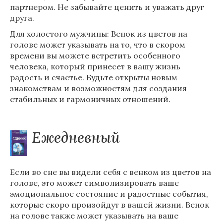
партнером. Не забывайте ценить и уважать друг
друга.
Для холостого мужчины: Венок из цветов на
голове может указывать на то, что в скором
времени вы можете встретить особенного
человека, который принесет в вашу жизнь
радость и счастье. Будьте открыты новым
знакомствам и возможностям для создания
стабильных и гармоничных отношений.
Ежедневный
Если во сне вы видели себя с венком из цветов на
голове, это может символизировать ваше
эмоциональное состояние и радостные события,
которые скоро произойдут в вашей жизни. Венок
на голове также может указывать на ваше