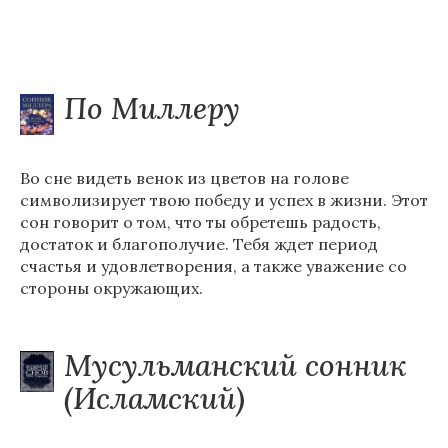
По Миллеру
Во сне видеть венок из цветов на голове
символизирует твою победу и успех в жизни. Этот
сон говорит о том, что ты обретешь радость,
достаток и благополучие. Тебя ждет период
счастья и удовлетворения, а также уважение со
стороны окружающих.
Мусульманский сонник
(Исламский)