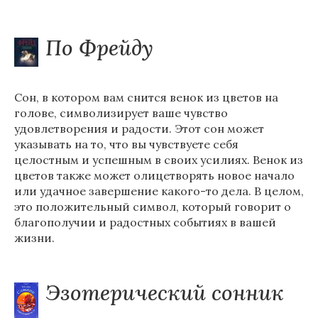
По Фрейду
Сон, в котором вам снится венок из цветов на
голове, символизирует ваше чувство
удовлетворения и радости. Этот сон может
указывать на то, что вы чувствуете себя
целостным и успешным в своих усилиях. Венок из
цветов также может олицетворять новое начало
или удачное завершение какого-то дела. В целом,
это положительный символ, который говорит о
благополучии и радостных событиях в вашей
жизни.
Эзотерический сонник