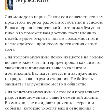
Для молодого парня: Такой сон означает, что вам
предстоит период радостных событий и успехов.
Ваша энергия и творческий потенциал будут на
пике, что поможет вам достичь поставленных
целей. Будьте открыты новым возможностям и
наслаждайтесь процессом достижения своих
мечт.
Для зрелого мужчины: Венок из цветов на голове
во сне может быть интерпретирован как символ
уважения и признания вашего таланта и
достижений. Вас ждут почести и заслуженные
награды за ваш труд и старания. Не бойтесь
занимать заслуженное место в обществе.
Для женатого мужчины: Такой сон предвещает
радостные моменты в вашей семейной жизни.
Возможно, вас ожидают приятные встречи и
события, которые укрепят ваши отношения с