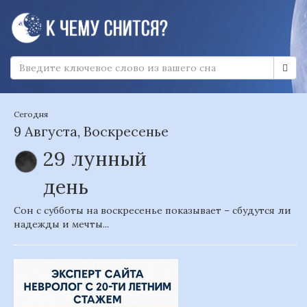
Сегодня
9 Августа, Воскресенье
29 лунный
день
Сон с субботы на воскресенье показывает – сбудутся ли
надежды и мечты...