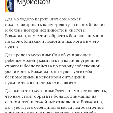
Мужской
Для молодого парня: Этот сон может
символизировать вашу тревогу за своих близких
и боязнь потери невинности и чистоты.
Возможно, вам стоит обратить больше внимания
на своих близких и помогать им, когда им это
нужно.
Для зрелого мужчины: Сон об умирающем
ребенке может указывать на ваши внутренние
страхи и беспокойства по поводу собственной
уязвимости. Возможно, вы чувствуете себя
беспомощным в некоторой ситуации и
нуждаетесь в поддержке и защите.
Для женатого мужчины: Этот сон может означать,
что вам стоит обратить больше внимания на
своих детей и семейные отношения. Возможно,
вы чувствуете себя виноватым за недостаточное
внимание к семье и нуждаетесь в том, чтобы