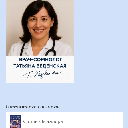
Популярные сонники
Сонник Миллера