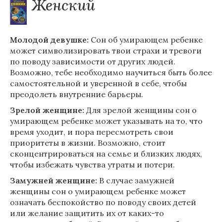
Женский
Молодой девушке:
Сон об умирающем ребенке
может символизировать твои страхи и тревоги
по поводу зависимости от других людей.
Возможно, тебе необходимо научиться быть более
самостоятельной и уверенной в себе, чтобы
преодолеть внутренние барьеры.
Зрелой женщине:
Для зрелой женщины сон о
умирающем ребенке может указывать на то, что
время уходит, и пора пересмотреть свои
приоритеты в жизни. Возможно, стоит
сконцентрироваться на семье и близких людях,
чтобы избежать чувства утраты и потери.
Замужней женщине:
В случае замужней
женщины сон о умирающем ребенке может
означать беспокойство по поводу своих детей
или желание защитить их от каких-то