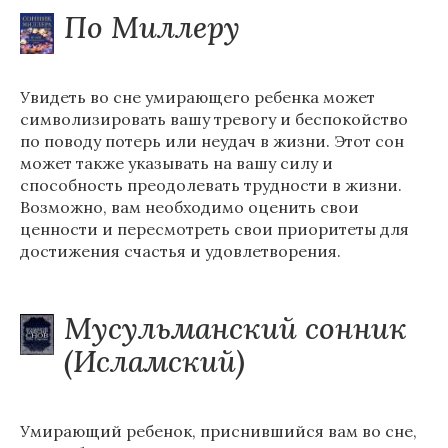
По Миллеру
Увидеть во сне умирающего ребенка может
символизировать вашу тревогу и беспокойство
по поводу потерь или неудач в жизни. Этот сон
может также указывать на вашу силу и
способность преодолевать трудности в жизни.
Возможно, вам необходимо оценить свои
ценности и пересмотреть свои приоритеты для
достижения счастья и удовлетворения.
Мусульманский сонник
(Исламский)
Умирающий ребенок, приснившийся вам во сне,