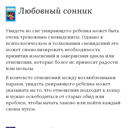
Любовный сонник
Увидеть во сне умирающего ребенка может быть
очень тревожным сновидением. Однако в
психологическом и толковании сновидений это
может символизировать необходимость
принятия изменений и завершения цикла или
отношения, которые более не приносят радости
или пользы.
В контексте отношений между возлюбленными
парами, увидеть умирающего ребенка может
указывать на то, что отношения подходят к концу
и нужно освободиться от старых обид или
проблем, чтобы начать заново или пойти каждый
своим путем.