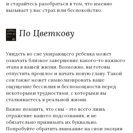
и старайтесь разобраться в том, что именно
вызывает у вас страх или беспокойство.
По Цветкову
Увидеть во сне умирающего ребенка может
означать близкое завершение какого-то важного
этапа в вашей жизни. Возможно, вы готовы
отпустить прошлое и начать новую главу. Такой
сон также может символизировать ваше
ощущение бессилия и беспомощности перед
некоторыми трудностями, с которыми вы
сталкиваетесь в реальной жизни.
Важно помнить, что сны - это всего лишь
отражение нашего подсознания, и не
обязательно принимать их буквально.
Попробуйте обратить внимание на свои эмоции