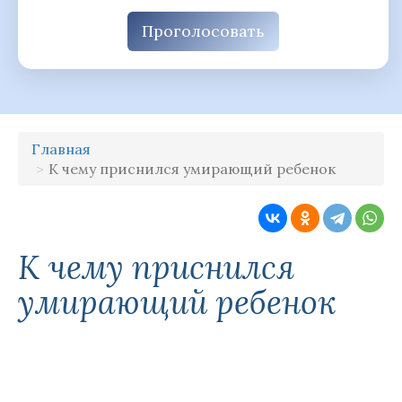
Проголосовать
Главная
К чему приснился умирающий ребенок
К чему приснился
умирающий ребенок