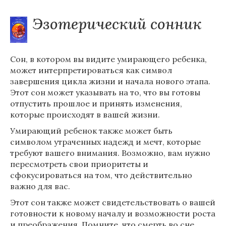
Эзотерический сонник
Сон, в котором вы видите умирающего ребенка,
может интерпретироваться как символ
завершения цикла жизни и начала нового этапа.
Этот сон может указывать на то, что вы готовы
отпустить прошлое и принять изменения,
которые происходят в вашей жизни.
Умирающий ребенок также может быть
символом утраченных надежд и мечт, которые
требуют вашего внимания. Возможно, вам нужно
пересмотреть свои приоритеты и
сфокусироваться на том, что действительно
важно для вас.
Этот сон также может свидетельствовать о вашей
готовности к новому началу и возможности роста
и преображения. Помните, что смерть во сне