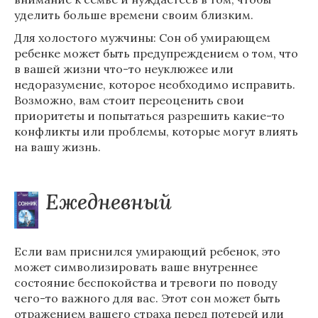
уделить больше времени своим близким.
Для холостого мужчины: Сон об умирающем
ребенке может быть предупреждением о том, что
в вашей жизни что-то неуклюжее или
недоразумение, которое необходимо исправить.
Возможно, вам стоит переоценить свои
приоритеты и попытаться разрешить какие-то
конфликты или проблемы, которые могут влиять
на вашу жизнь.
Ежедневный
Если вам приснился умирающий ребенок, это
может символизировать ваше внутреннее
состояние беспокойства и тревоги по поводу
чего-то важного для вас. Этот сон может быть
отражением вашего страха перед потерей или