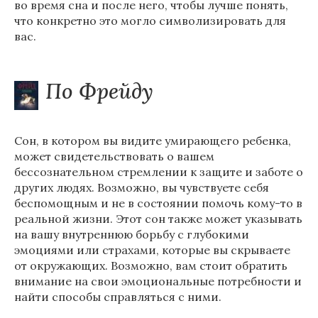
во время сна и после него, чтобы лучше понять,
что конкретно это могло символизировать для
вас.
По Фрейду
Сон, в котором вы видите умирающего ребенка,
может свидетельствовать о вашем
бессознательном стремлении к защите и заботе о
других людях. Возможно, вы чувствуете себя
беспомощным и не в состоянии помочь кому-то в
реальной жизни. Этот сон также может указывать
на вашу внутреннюю борьбу с глубокими
эмоциями или страхами, которые вы скрываете
от окружающих. Возможно, вам стоит обратить
внимание на свои эмоциональные потребности и
найти способы справляться с ними.