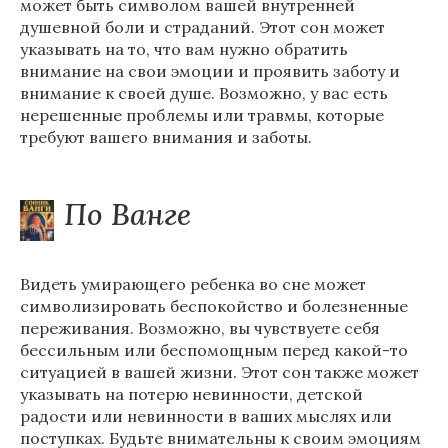
может быть символом вашей внутренней
душевной боли и страданий. Этот сон может
указывать на то, что вам нужно обратить
внимание на свои эмоции и проявить заботу и
внимание к своей душе. Возможно, у вас есть
нерешенные проблемы или травмы, которые
требуют вашего внимания и заботы.
По Ванге
Видеть умирающего ребенка во сне может
символизировать беспокойство и болезненные
переживания. Возможно, вы чувствуете себя
бессильным или беспомощным перед какой-то
ситуацией в вашей жизни. Этот сон также может
указывать на потерю невинности, детской
радости или невинности в ваших мыслях или
поступках. Будьте внимательны к своим эмоциям