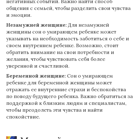
негативных событий. Важно найти способ
общения с семьей, чтобы разделить свои чувства
и эмоции.
Незамужней женщине:
Для незамужней
женщины сон о умирающем ребенке может
указывать на необходимость заботиться о себе и
своем внутреннем ребенке. Возможно, стоит
обратить внимание на свои потребности и
желания, чтобы чувствовать себя более
уверенной и счастливой.
Беременной женщине:
Сон о умирающем
ребенке для беременной женщины может
отражать ее внутренние страхи и беспокойства
по поводу будущего ребенка. Важно обратиться за
поддержкой к близким людям и специалистам,
чтобы преодолеть эти чувства и найти
спокойствие.