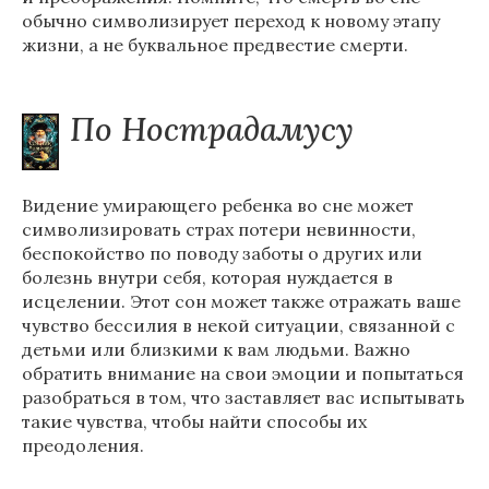
обычно символизирует переход к новому этапу
жизни, а не буквальное предвестие смерти.
По Нострадамусу
Видение умирающего ребенка во сне может
символизировать страх потери невинности,
беспокойство по поводу заботы о других или
болезнь внутри себя, которая нуждается в
исцелении. Этот сон может также отражать ваше
чувство бессилия в некой ситуации, связанной с
детьми или близкими к вам людьми. Важно
обратить внимание на свои эмоции и попытаться
разобраться в том, что заставляет вас испытывать
такие чувства, чтобы найти способы их
преодоления.