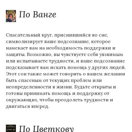
По Ванге
Спасательный круг, приснившийся во сне,
символизирует ваше подсознание, которое
намекает вам на необходимость поддержки и
защиты. Возможно, вы чувствуете себя уязвимым
или испытываете трудности, и ваше подсознание
подсказывает вам искать помощь у других людей.
Этот сон также может говорить о вашем желании
быть спасеным от текущих проблем или
неопределенности в жизни. Будьте открыты и
готовы принимать помощь и поддержку от
окружающих, чтобы преодолеть трудности и
двигаться вперед.
По Цветкову