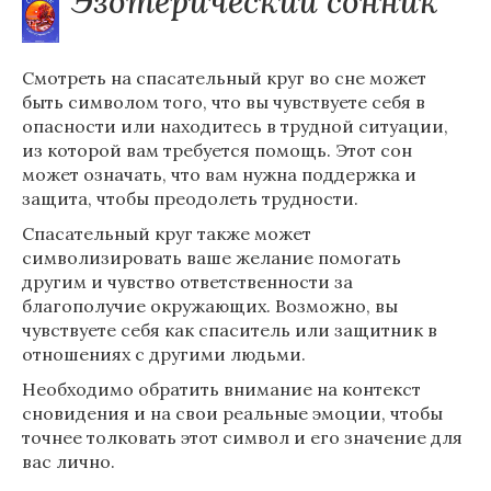
Эзотерический сонник
Смотреть на спасательный круг во сне может
быть символом того, что вы чувствуете себя в
опасности или находитесь в трудной ситуации,
из которой вам требуется помощь. Этот сон
может означать, что вам нужна поддержка и
защита, чтобы преодолеть трудности.
Спасательный круг также может
символизировать ваше желание помогать
другим и чувство ответственности за
благополучие окружающих. Возможно, вы
чувствуете себя как спаситель или защитник в
отношениях с другими людьми.
Необходимо обратить внимание на контекст
сновидения и на свои реальные эмоции, чтобы
точнее толковать этот символ и его значение для
вас лично.