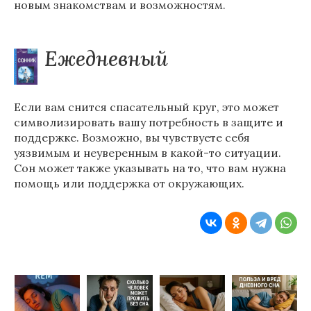
новым знакомствам и возможностям.
Ежедневный
Если вам снится спасательный круг, это может
символизировать вашу потребность в защите и
поддержке. Возможно, вы чувствуете себя
уязвимым и неуверенным в какой-то ситуации.
Сон может также указывать на то, что вам нужна
помощь или поддержка от окружающих.