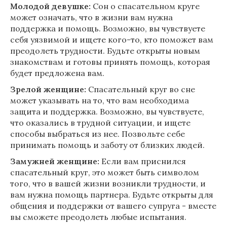
Молодой девушке:
Сон о спасательном круге
может означать, что в жизни вам нужна
поддержка и помощь. Возможно, вы чувствуете
себя уязвимой и ищете кого-то, кто поможет вам
преодолеть трудности. Будьте открыты новым
знакомствам и готовы принять помощь, которая
будет предложена вам.
Зрелой женщине:
Спасательный круг во сне
может указывать на то, что вам необходима
защита и поддержка. Возможно, вы чувствуете,
что оказались в трудной ситуации, и ищете
способы выбраться из нее. Позвольте себе
принимать помощь и заботу от близких людей.
Замужней женщине:
Если вам приснился
спасательный круг, это может быть символом
того, что в вашей жизни возникли трудности, и
вам нужна помощь партнера. Будьте открыты для
общения и поддержки от вашего супруга - вместе
вы сможете преодолеть любые испытания.