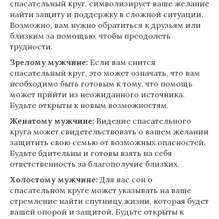
спасательный круг, символизирует ваше желание
найти защиту и поддержку в сложной ситуации.
Возможно, вам нужно обратиться к друзьям или
близким за помощью, чтобы преодолеть
трудности.
Зрелому мужчине:
Если вам снится
спасательный круг, это может означать, что вам
необходимо быть готовым к тому, что помощь
может прийти из неожиданного источника.
Будьте открыты к новым возможностям.
Женатому мужчине:
Видение спасательного
круга может свидетельствовать о вашем желании
защитить свою семью от возможных опасностей.
Будьте бдительны и готовы взять на себя
ответственность за благополучие близких.
Холостому мужчине:
Для вас сон о
спасательном круге может указывать на ваше
стремление найти спутницу жизни, которая будет
вашей опорой и защитой. Будьте открыты к