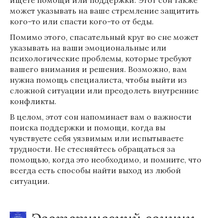
ищете помощи или поддержки. Этот сон также
может указывать на ваше стремление защитить
кого-то или спасти кого-то от беды.
Помимо этого, спасательный круг во сне может
указывать на ваши эмоциональные или
психологические проблемы, которые требуют
вашего внимания и решения. Возможно, вам
нужна помощь специалиста, чтобы выйти из
сложной ситуации или преодолеть внутренние
конфликты.
В целом, этот сон напоминает вам о важности
поиска поддержки и помощи, когда вы
чувствуете себя уязвимым или испытываете
трудности. Не стесняйтесь обращаться за
помощью, когда это необходимо, и помните, что
всегда есть способы найти выход из любой
ситуации.