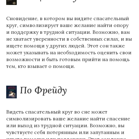
Сновидение, в котором вы видите спасательный
круг, символизирует ваше желание найти опору
и поддержку в трудной ситуации. Возможно, вам
не хватает уверенности в собственных силах, и вы
ищете помощи у других людей. Этот сон также
может указывать на необходимость оценить свои
возможности и быть готовым прийти на помощь
тем, кто взывает о помощи.
По Фрейду
Видеть спасательный круг во сне может
символизировать ваше желание найти спасение
или выход из трудной ситуации. Возможно, вы
чувствуете себя потерянным или запутанным и