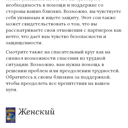
необходимость в помощи и поддержке со
стороны ваших близких. Возможно, вы чувствуете
себя уязвимым и ищете защиту. Этот сон также
может свидетельствовать о том, что вы
рассматриваете свои отношения с партнером как
нечто, что дает вам чувство безопасности и
защищенности.
Смотрите также на спасательный круг как на
символ возможности спасения из трудной
ситуации. Возможно, вам нужна помощь в
решении проблем или преодолении трудностей.
Обратитесь к своим близким за поддержкой,
чтобы преодолеть все препятствия на вашем
пути.
Женский