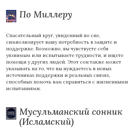
По Миллеру
Спасательный круг, увиденный во сне,
символизирует вашу потребность в защите и
поддержке. Возможно, вы чувствуете себя
уязвимым или испытываете трудности, и ищете
помощи у других людей. Этот сон также может
указывать на то, что вы нуждаетесь в новых
источниках поддержки и реальных связях,
способных помочь вам справиться с жизненными
испытаниями.
Мусульманский сонник
(Исламский)