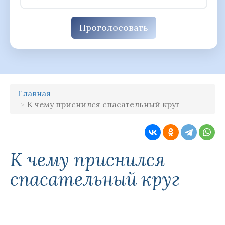
Проголосовать
Главная
К чему приснился спасательный круг
К чему приснился
спасательный круг