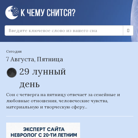
Сегодня
7 Августа, Пятница
29 лунный
день
Сон с четверга на пятницу отвечает за семейные и
любовные отношения, человеческие чувства,
материальную и творческую сферу...