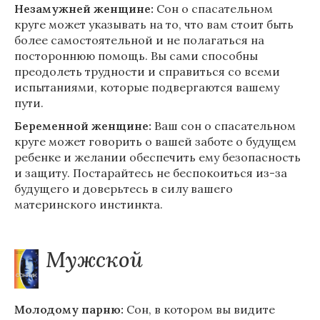
Незамужней женщине:
Сон о спасательном
круге может указывать на то, что вам стоит быть
более самостоятельной и не полагаться на
постороннюю помощь. Вы сами способны
преодолеть трудности и справиться со всеми
испытаниями, которые подвергаются вашему
пути.
Беременной женщине:
Ваш сон о спасательном
круге может говорить о вашей заботе о будущем
ребенке и желании обеспечить ему безопасность
и защиту. Постарайтесь не беспокоиться из-за
будущего и доверьтесь в силу вашего
материнского инстинкта.
Мужской
Молодому парню:
Сон, в котором вы видите