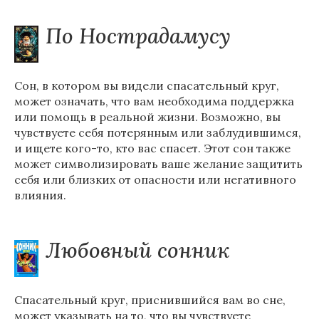
По Нострадамусу
Сон, в котором вы видели спасательный круг,
может означать, что вам необходима поддержка
или помощь в реальной жизни. Возможно, вы
чувствуете себя потерянным или заблудившимся,
и ищете кого-то, кто вас спасет. Этот сон также
может символизировать ваше желание защитить
себя или близких от опасности или негативного
влияния.
Любовный сонник
Спасательный круг, приснившийся вам во сне,
может указывать на то, что вы чувствуете