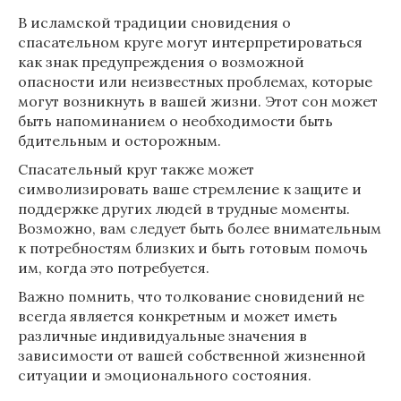
В исламской традиции сновидения о
спасательном круге могут интерпретироваться
как знак предупреждения о возможной
опасности или неизвестных проблемах, которые
могут возникнуть в вашей жизни. Этот сон может
быть напоминанием о необходимости быть
бдительным и осторожным.
Спасательный круг также может
символизировать ваше стремление к защите и
поддержке других людей в трудные моменты.
Возможно, вам следует быть более внимательным
к потребностям близких и быть готовым помочь
им, когда это потребуется.
Важно помнить, что толкование сновидений не
всегда является конкретным и может иметь
различные индивидуальные значения в
зависимости от вашей собственной жизненной
ситуации и эмоционального состояния.