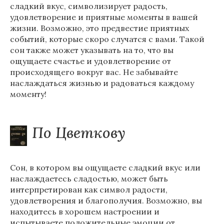
сладкий вкус, символизирует радость,
удовлетворение и приятные моменты в вашей
жизни. Возможно, это предвестие приятных
событий, которые скоро случатся с вами. Такой
сон также может указывать на то, что вы
ощущаете счастье и удовлетворение от
происходящего вокруг вас. Не забывайте
наслаждаться жизнью и радоваться каждому
моменту!
По Цветкову
Сон, в котором вы ощущаете сладкий вкус или
наслаждаетесь сладостью, может быть
интерпретирован как символ радости,
удовлетворения и благополучия. Возможно, вы
находитесь в хорошем настроении и
испытываете положительные эмоции от