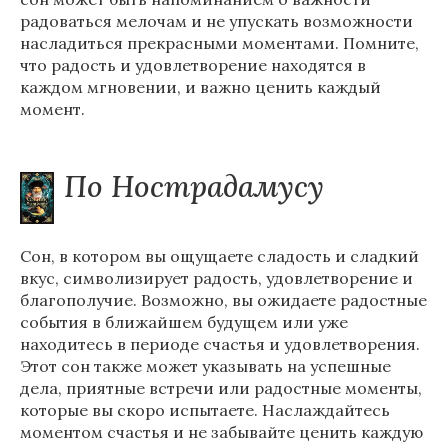
радоваться мелочам и не упускать возможности
насладиться прекрасными моментами. Помните,
что радость и удовлетворение находятся в
каждом мгновении, и важно ценить каждый
момент.
По Нострадамусу
Сон, в котором вы ощущаете сладость и сладкий
вкус, символизирует радость, удовлетворение и
благополучие. Возможно, вы ожидаете радостные
события в ближайшем будущем или уже
находитесь в периоде счастья и удовлетворения.
Этот сон также может указывать на успешные
дела, приятные встречи или радостные моменты,
которые вы скоро испытаете. Наслаждайтесь
моментом счастья и не забывайте ценить каждую