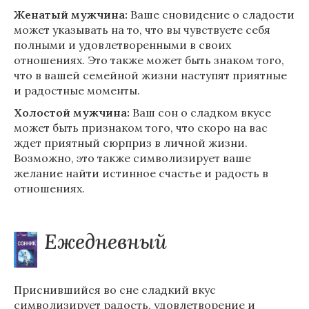
Женатый мужчина:
Ваше сновидение о сладости
может указывать на то, что вы чувствуете себя
полными и удовлетворенными в своих
отношениях. Это также может быть знаком того,
что в вашей семейной жизни наступят приятные
и радостные моменты.
Холостой мужчина:
Ваш сон о сладком вкусе
может быть признаком того, что скоро на вас
ждет приятный сюрприз в личной жизни.
Возможно, это также символизирует ваше
желание найти истинное счастье и радость в
отношениях.
Ежедневный
Приснившийся во сне сладкий вкус
символизирует радость, удовлетворение и