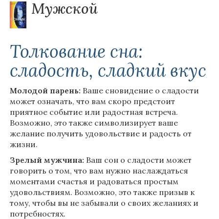
Мужской
Толкование сна:
сладость, сладкий вкус
Молодой парень:
Ваше сновидение о сладости
может означать, что вам скоро предстоит
приятное событие или радостная встреча.
Возможно, это также символизирует ваше
желание получить удовольствие и радость от
жизни.
Зрелый мужчина:
Ваш сон о сладости может
говорить о том, что вам нужно наслаждаться
моментами счастья и радоваться простым
удовольствиям. Возможно, это также призыв к
тому, чтобы вы не забывали о своих желаниях и
потребностях.