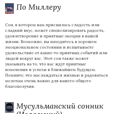
По Миллеру
Сон, в котором вам приснилась сладость или
сладкий вкус, может символизировать радость,
удовлетворение и приятные эмоции в вашей
жизни. Возможно, вы находитесь в хорошем
эмоциональном состоянии и испытываете
удовольствие от каких-то приятных событий или
людей вокруг вас. Этот сон также может
указывать на то, что вас ждут приятные
изменения и успехи в ближайшем будущем.
Помните, что наслаждаться жизнью и радоваться
мелочам очень важно для вашего общего
благополучия.
Мусульманский сонник