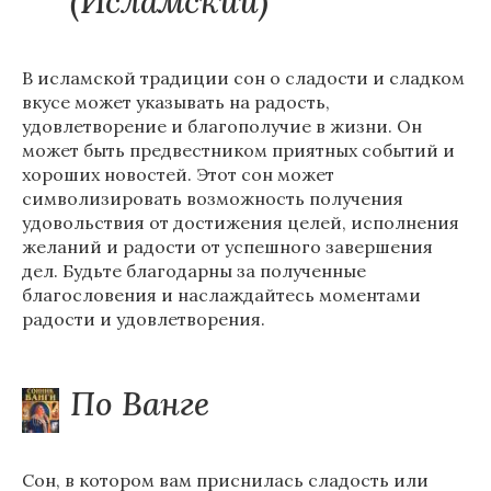
(Исламский)
В исламской традиции сон о сладости и сладком
вкусе может указывать на радость,
удовлетворение и благополучие в жизни. Он
может быть предвестником приятных событий и
хороших новостей. Этот сон может
символизировать возможность получения
удовольствия от достижения целей, исполнения
желаний и радости от успешного завершения
дел. Будьте благодарны за полученные
благословения и наслаждайтесь моментами
радости и удовлетворения.
По Ванге
Сон, в котором вам приснилась сладость или