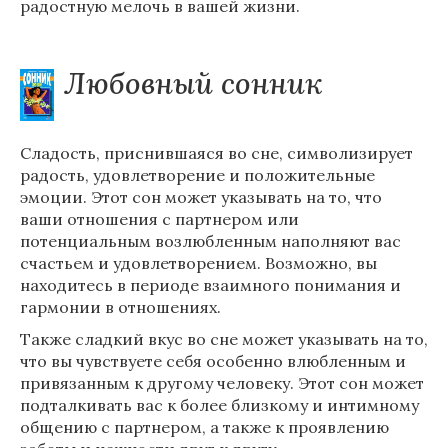
радостную мелочь в вашей жизни.
Любовный сонник
Сладость, приснившаяся во сне, символизирует
радость, удовлетворение и положительные
эмоции. Этот сон может указывать на то, что
ваши отношения с партнером или
потенциальным возлюбленным наполняют вас
счастьем и удовлетворением. Возможно, вы
находитесь в периоде взаимного понимания и
гармонии в отношениях.
Также сладкий вкус во сне может указывать на то,
что вы чувствуете себя особенно влюбленным и
привязанным к другому человеку. Этот сон может
подталкивать вас к более близкому и интимному
общению с партнером, а также к проявлению