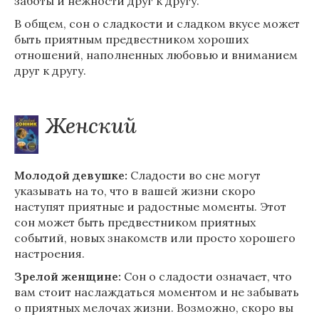
заботы и нежности друг к другу.
В общем, сон о сладкости и сладком вкусе может
быть приятным предвестником хороших
отношений, наполненных любовью и вниманием
друг к другу.
Женский
Молодой девушке:
Сладости во сне могут
указывать на то, что в вашей жизни скоро
наступят приятные и радостные моменты. Этот
сон может быть предвестником приятных
событий, новых знакомств или просто хорошего
настроения.
Зрелой женщине:
Сон о сладости означает, что
вам стоит наслаждаться моментом и не забывать
о приятных мелочах жизни. Возможно, скоро вы