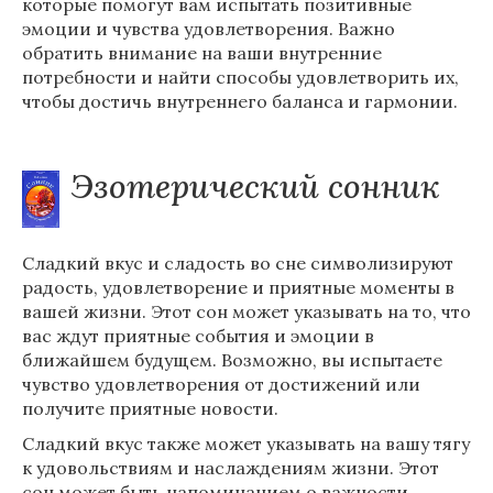
которые помогут вам испытать позитивные
эмоции и чувства удовлетворения. Важно
обратить внимание на ваши внутренние
потребности и найти способы удовлетворить их,
чтобы достичь внутреннего баланса и гармонии.
Эзотерический сонник
Сладкий вкус и сладость во сне символизируют
радость, удовлетворение и приятные моменты в
вашей жизни. Этот сон может указывать на то, что
вас ждут приятные события и эмоции в
ближайшем будущем. Возможно, вы испытаете
чувство удовлетворения от достижений или
получите приятные новости.
Сладкий вкус также может указывать на вашу тягу
к удовольствиям и наслаждениям жизни. Этот
сон может быть напоминанием о важности