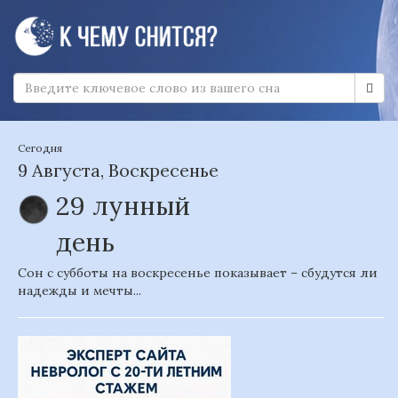
Сегодня
9 Августа, Воскресенье
29 лунный
день
Сон с субботы на воскресенье показывает – сбудутся ли
надежды и мечты...