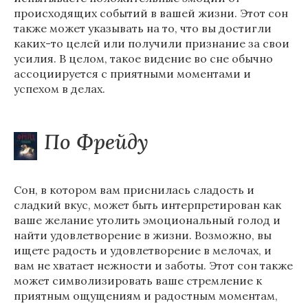
происходящих событий в вашей жизни. Этот сон
также может указывать на то, что вы достигли
каких-то целей или получили признание за свои
усилия. В целом, такое видение во сне обычно
ассоциируется с приятными моментами и
успехом в делах.
По Фрейду
Сон, в котором вам приснилась сладость и
сладкий вкус, может быть интерпретирован как
ваше желание утолить эмоциональный голод и
найти удовлетворение в жизни. Возможно, вы
ищете радость и удовлетворение в мелочах, и
вам не хватает нежности и заботы. Этот сон также
может символизировать ваше стремление к
приятным ощущениям и радостным моментам,