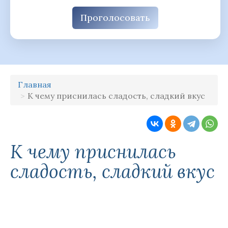
Проголосовать
Главная
К чему приснилась сладость, сладкий вкус
К чему приснилась
сладость, сладкий вкус