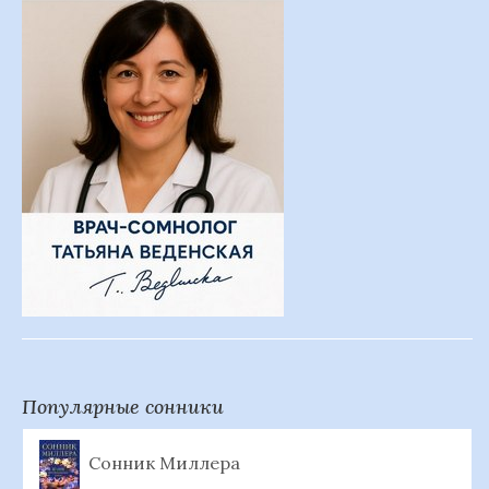
Популярные сонники
Сонник Миллера