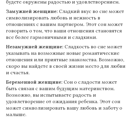
будете окружены радостью и удовлетворением.
Замужней женщине:
Сладкий вкус во сне может
символизировать любовь и нежность в
отношениях с вашим партнером. Этот сон может
говорить о том, что ваши отношения становятся
все более гармоничными и сладкими.
Незамужней женщине:
Сладкость во сне может
указывать на возможные новые романтические
отношения или приятные знакомства. Возможно,
скоро вы найдете в своей жизни место для любви
и счастья.
Беременной женщине:
Сон о сладости может
быть связан с вашим будущим материнством.
Возможно, вы испытываете радость и
удовлетворение от ожидания ребенка. Этот сон
может символизировать вашу любовь и заботу о
малыше.