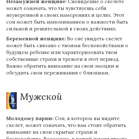
Незамужней женщине:
Сновидение о скелете
может означать, что ты чувствуешь себя
неуверенной в своих намерениях и целях. Этот
сон может быть напоминанием о важности быть
сильной и решительной в своих действиях.
Беременной женщине:
Во сне увидеть скелет
может быть связано с твоими беспокойствами о
будущем ребенке или характеризовать твои
собственные страхи и тревоги в этот период.
Важно обратить внимание на свои эмоции и
обсудить свои переживания с близкими.
Мужской
Молодому парню:
Сон, в котором вы видите
скелет, может означать, что вам стоит обратить
внимание на свои скрытые страхи и
беспокойства. Возможно, в вашей жизни что-то