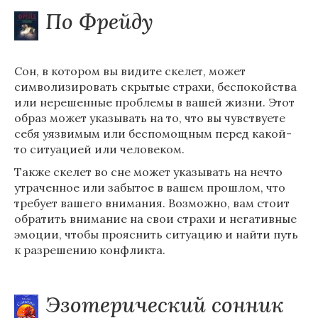
По Фрейду
Сон, в котором вы видите скелет, может
символизировать скрытые страхи, беспокойства
или нерешенные проблемы в вашей жизни. Этот
образ может указывать на то, что вы чувствуете
себя уязвимым или беспомощным перед какой-
то ситуацией или человеком.
Также скелет во сне может указывать на нечто
утраченное или забытое в вашем прошлом, что
требует вашего внимания. Возможно, вам стоит
обратить внимание на свои страхи и негативные
эмоции, чтобы прояснить ситуацию и найти путь
к разрешению конфликта.
Эзотерический сонник