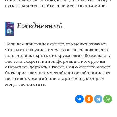
суть и пытаетесь найти свое место в этом мире.
Ежедневный
Если вам приснился скелет, это может означать,
что вы столкнулись с чем-то в вашей жизни, что
вы пытались скрыть от окружающих. Возможно, у
вас есть секреты или информация, которую вы
стараетесь держать в тайне. Сон о скелете может
быть призывом к тому, чтобы вы освободились от
негативных эмоций или старых обид, которые
могут вас тяготить.