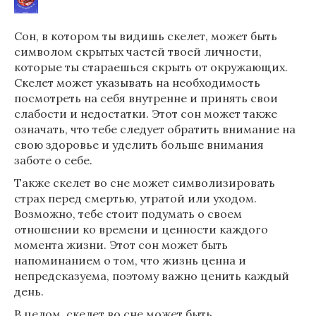
Сон, в котором ты видишь скелет, может быть
символом скрытых частей твоей личности,
которые ты стараешься скрыть от окружающих.
Скелет может указывать на необходимость
посмотреть на себя внутренне и принять свои
слабости и недостатки. Этот сон может также
означать, что тебе следует обратить внимание на
свою здоровье и уделить больше внимания
заботе о себе.
Также скелет во сне может символизировать
страх перед смертью, утратой или уходом.
Возможно, тебе стоит подумать о своем
отношении ко времени и ценности каждого
момента жизни. Этот сон может быть
напоминанием о том, что жизнь ценна и
непредсказуема, поэтому важно ценить каждый
день.
В целом, скелет во сне может быть