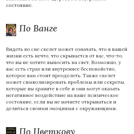
состояние.
По Ванге
Видеть во сне скелет может означать, что в вашей
жизни есть нечто, что скрывается от вас, что-то,
что вы не хотите выносить на свет. Возможно, у
вас есть страх или внутреннее беспокойство,
которое вам стоит преодолеть. Также скелет
может символизировать проблемы или секреты,
которые вы храните в себе и они могут оказать
негативное воздействие на ваше психическое
состояние, если вы не начнете открываться и
делиться своими эмоциями с окружающими.
По Цветкову