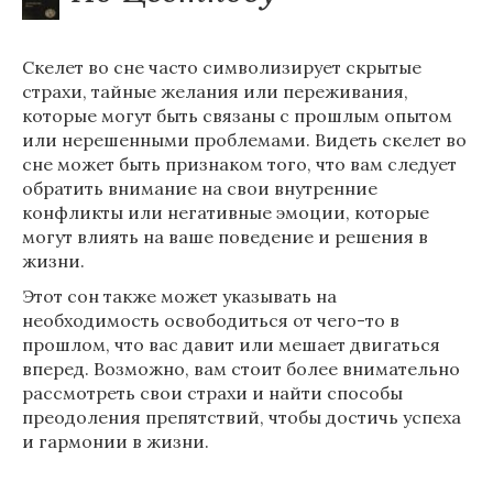
Скелет во сне часто символизирует скрытые
страхи, тайные желания или переживания,
которые могут быть связаны с прошлым опытом
или нерешенными проблемами. Видеть скелет во
сне может быть признаком того, что вам следует
обратить внимание на свои внутренние
конфликты или негативные эмоции, которые
могут влиять на ваше поведение и решения в
жизни.
Этот сон также может указывать на
необходимость освободиться от чего-то в
прошлом, что вас давит или мешает двигаться
вперед. Возможно, вам стоит более внимательно
рассмотреть свои страхи и найти способы
преодоления препятствий, чтобы достичь успеха
и гармонии в жизни.