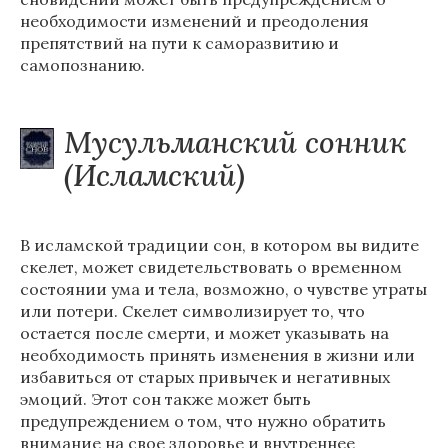
необходимости изменений и преодоления
препятствий на пути к саморазвитию и
самопознанию.
Мусульманский сонник
(Исламский)
В исламской традиции сон, в котором вы видите
скелет, может свидетельствовать о временном
состоянии ума и тела, возможно, о чувстве утраты
или потери. Скелет символизирует то, что
остается после смерти, и может указывать на
необходимость принять изменения в жизни или
избавиться от старых привычек и негативных
эмоций. Этот сон также может быть
предупреждением о том, что нужно обратить
внимание на свое здоровье и внутреннее