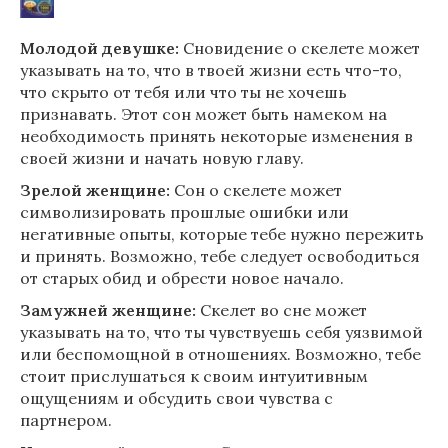
Молодой девушке:
Сновидение о скелете может
указывать на то, что в твоей жизни есть что-то,
что скрыто от тебя или что ты не хочешь
признавать. Этот сон может быть намеком на
необходимость принять некоторые изменения в
своей жизни и начать новую главу.
Зрелой женщине:
Сон о скелете может
символизировать прошлые ошибки или
негативные опыты, которые тебе нужно пережить
и принять. Возможно, тебе следует освободиться
от старых обид и обрести новое начало.
Замужней женщине:
Скелет во сне может
указывать на то, что ты чувствуешь себя уязвимой
или беспомощной в отношениях. Возможно, тебе
стоит прислушаться к своим интуитивным
ощущениям и обсудить свои чувства с
партнером.