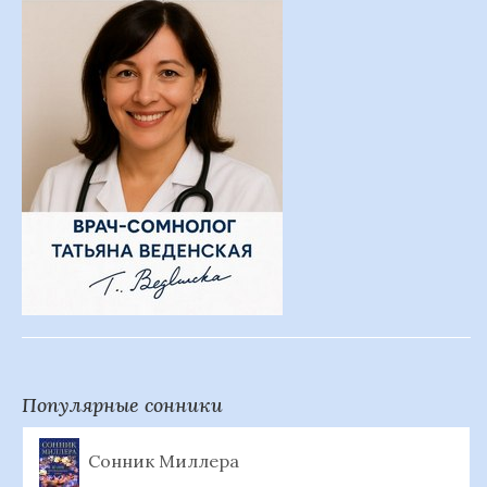
Популярные сонники
Сонник Миллера