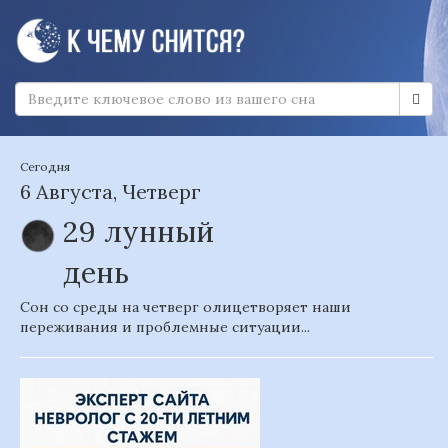
Сегодня
6 Августа, Четверг
29 лунный
день
Сон со среды на четверг олицетворяет наши
переживания и проблемные ситуации...