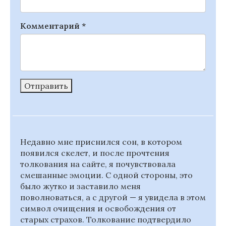
Комментарий
*
Отправить
Недавно мне приснился сон, в котором
появился скелет, и после прочтения
толкования на сайте, я почувствовала
смешанные эмоции. С одной стороны, это
было жутко и заставило меня
поволноваться, а с другой — я увидела в этом
символ очищения и освобождения от
старых страхов. Толкование подтвердило