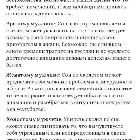
требует изменений, и вам необходимо принять
это и начать действовать.
Зрелому мужчине:
Сон, в котором появляется
скелет, может указывать на то, что вам следует
осознать свою смертность и оценить свои
приоритеты в жизни. Возможно, вы слишком
много времени тратите на пустяки и не уделяете
достаточное внимание важным аспектам вашего
бытия.
Женатому мужчине:
Сон со скелетом может
предвещать возможные проблемы или трудности
в браке. Возможно, в вашей семейной жизни что-
то не в порядке, и вам следует обратить на это
внимание и разобраться в ситуации, прежде чем
она усугубится.
Холостому мужчине:
Увидеть скелет во сне
может символизировать то, что вы чувствуете
себя утраченным или неопределенным в своих
отношениях. Возможно, вы ищете свою истинную