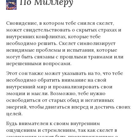
По Миллеру
Сновидение, в котором тебе снился скелет,
может свидетельствовать о скрытых страхах и
внутренних конфликтах, которые тебе
необходимо решить. Скелет символизирует
невидимые проблемы и испытания, которые
могут быть связаны с прошлыми травмами или
нерешенными вопросами.
Этот сон также может указывать на то, что тебе
необходимо обратить внимание на свой
внутренний мир и проанализировать свои
эмоции и мысли. Возможно, тебе нужно
освободиться от старых обид и негативных
энергий, чтобы двигаться вперед и достичь своих
целей.
Будь внимателен к своим внутренним
ощущениям и стремлениям, так как скелет в
сновидении может быть предупреждением о