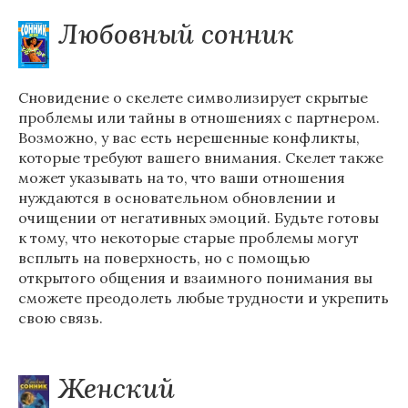
Любовный сонник
Сновидение о скелете символизирует скрытые
проблемы или тайны в отношениях с партнером.
Возможно, у вас есть нерешенные конфликты,
которые требуют вашего внимания. Скелет также
может указывать на то, что ваши отношения
нуждаются в основательном обновлении и
очищении от негативных эмоций. Будьте готовы
к тому, что некоторые старые проблемы могут
всплыть на поверхность, но с помощью
открытого общения и взаимного понимания вы
сможете преодолеть любые трудности и укрепить
свою связь.
Женский