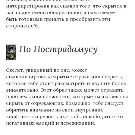
интерпретирован как символ того, что скрытое в
нас подвержено обнаружению, и нам следует
быть готовыми принять и преобразить эти
стороны себя.
По Нострадамусу
Скелет, увиденный во сне, может
символизировать скрытые страхи или секреты,
которые тебе стоит рассмотреть и изучить более
внимательно. Этот образ также может отражать
проблемы или сложности, которые ты пытаешься
скрыть от окружающих. Возможно, тебе следует
обратить внимание на свои внутренние
конфликты и решить их, чтобы освободиться от
негативных эмоций и переживаний.