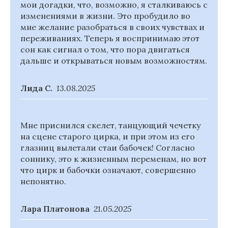
мои догадки, что, возможно, я сталкиваюсь с
изменениями в жизни. Это пробудило во
мне желание разобраться в своих чувствах и
переживаниях. Теперь я воспринимаю этот
сон как сигнал о том, что пора двигаться
дальше и открываться новым возможностям.
Лида С.
13.08.2025
Мне приснился скелет, танцующий чечетку
на сцене старого цирка, и при этом из его
глазниц вылетали стаи бабочек! Согласно
соннику, это к жизненным переменам, но вот
что цирк и бабочки означают, совершенно
непонятно.
Лара Платонова
21.05.2025