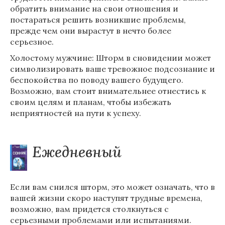
обратить внимание на свои отношения и
постараться решить возникшие проблемы,
прежде чем они вырастут в нечто более
серьезное.
Холостому мужчине: Шторм в сновидении может
символизировать ваше тревожное подсознание и
беспокойства по поводу вашего будущего.
Возможно, вам стоит внимательнее отнестись к
своим целям и планам, чтобы избежать
неприятностей на пути к успеху.
Ежедневный
Если вам снился шторм, это может означать, что в
вашей жизни скоро наступят трудные времена,
возможно, вам придется столкнуться с
серьезными проблемами или испытаниями.