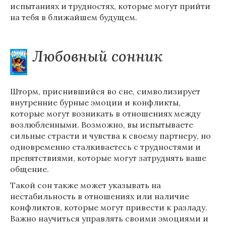
испытаниях и трудностях, которые могут прийти
на тебя в ближайшем будущем.
Любовный сонник
Шторм, приснившийся во сне, символизирует
внутренние бурные эмоции и конфликты,
которые могут возникать в отношениях между
возлюбленными. Возможно, вы испытываете
сильные страсти и чувства к своему партнеру, но
одновременно сталкиваетесь с трудностями и
препятствиями, которые могут затруднять ваше
общение.
Такой сон также может указывать на
нестабильность в отношениях или наличие
конфликтов, которые могут привести к разладу.
Важно научиться управлять своими эмоциями и