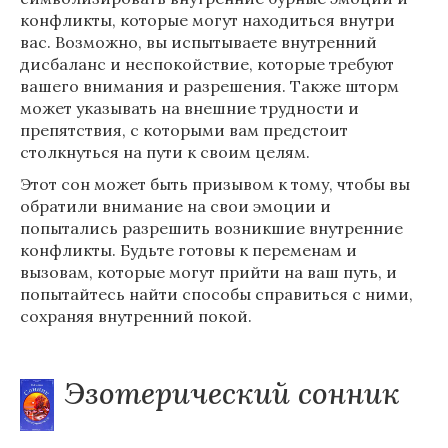
конфликты, которые могут находиться внутри
вас. Возможно, вы испытываете внутренний
дисбаланс и неспокойствие, которые требуют
вашего внимания и разрешения. Также шторм
может указывать на внешние трудности и
препятствия, с которыми вам предстоит
столкнуться на пути к своим целям.
Этот сон может быть призывом к тому, чтобы вы
обратили внимание на свои эмоции и
попытались разрешить возникшие внутренние
конфликты. Будьте готовы к переменам и
вызовам, которые могут прийти на ваш путь, и
попытайтесь найти способы справиться с ними,
сохраняя внутренний покой.
Эзотерический сонник