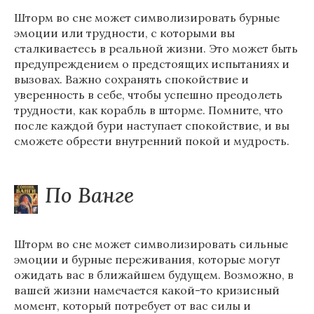
Шторм во сне может символизировать бурные
эмоции или трудности, с которыми вы
сталкиваетесь в реальной жизни. Это может быть
предупреждением о предстоящих испытаниях и
вызовах. Важно сохранять спокойствие и
уверенность в себе, чтобы успешно преодолеть
трудности, как корабль в шторме. Помните, что
после каждой бури наступает спокойствие, и вы
сможете обрести внутренний покой и мудрость.
По Ванге
Шторм во сне может символизировать сильные
эмоции и бурные переживания, которые могут
ожидать вас в ближайшем будущем. Возможно, в
вашей жизни намечается какой-то кризисный
момент, который потребует от вас силы и