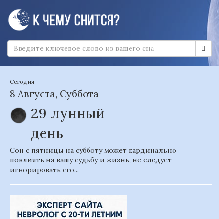
Сегодня
8 Августа, Суббота
29 лунный
день
Сон с пятницы на субботу может кардинально
повлиять на вашу судьбу и жизнь, не следует
игнорировать его...