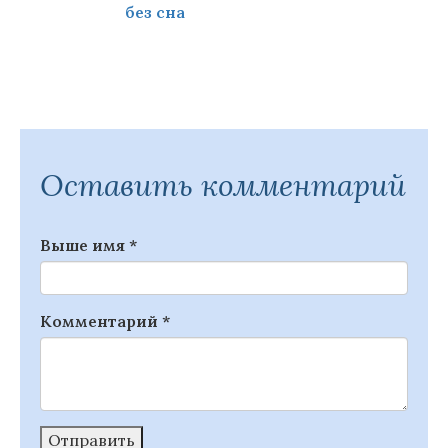
без сна
Оставить комментарий
Выше имя
*
Комментарий
*
Отправить