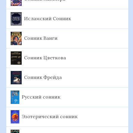
Исламский Сонник
Сонник Ванги
Сонник Цветкова
Сонник Фрейда
Русский сонник
Эзотерический сонник