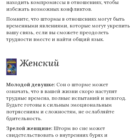
находить компромиссы в отношениях, чтобы
избежать возможных конфликтов.
Помните, что штормы в отношениях могут быть
временными явлениями, которые могут укрепить
вашу связь, если вы сможете преодолеть
трудности вместе и найти общий язык.
Женский
Молодой девушке:
Сон о шторме может
означать, что в вашей жизни скоро наступят
трудные времена, полные испытаний и невзгод.
Будьте готовы к сильным эмоциональным
потрясениям и сложностям, не ослабляйте
бдительность.
Зрелой женщине:
Шторм во сне может
свидетельствовать о внутренних бурях и