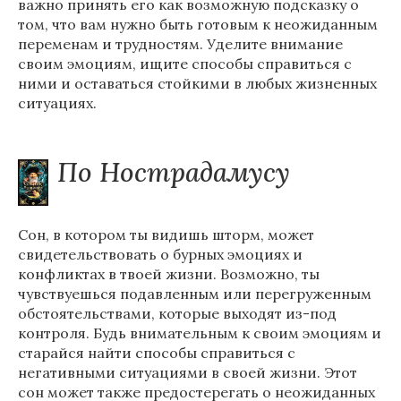
важно принять его как возможную подсказку о
том, что вам нужно быть готовым к неожиданным
переменам и трудностям. Уделите внимание
своим эмоциям, ищите способы справиться с
ними и оставаться стойкими в любых жизненных
ситуациях.
По Нострадамусу
Сон, в котором ты видишь шторм, может
свидетельствовать о бурных эмоциях и
конфликтах в твоей жизни. Возможно, ты
чувствуешься подавленным или перегруженным
обстоятельствами, которые выходят из-под
контроля. Будь внимательным к своим эмоциям и
старайся найти способы справиться с
негативными ситуациями в своей жизни. Этот
сон может также предостерегать о неожиданных