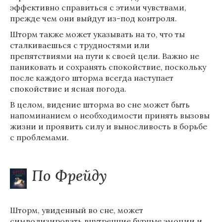
эффективно справиться с этими чувствами,
прежде чем они выйдут из-под контроля.
Шторм также может указывать на то, что ты
сталкиваешься с трудностями или
препятствиями на пути к своей цели. Важно не
паниковать и сохранять спокойствие, поскольку
после каждого шторма всегда наступает
спокойствие и ясная погода.
В целом, видение шторма во сне может быть
напоминанием о необходимости принять вызовы
жизни и проявить силу и выносливость в борьбе
с проблемами.
По Фрейду
Шторм, увиденный во сне, может
символизировать внутренние бурные эмоции и