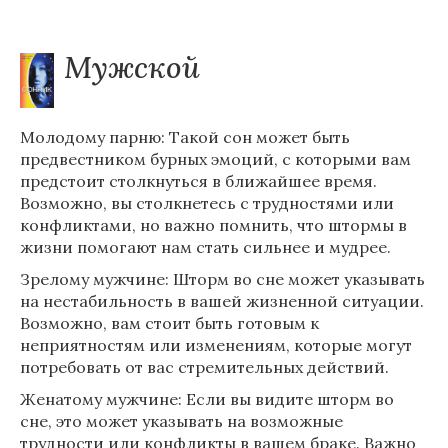
Мужской
Молодому парню: Такой сон может быть
предвестником бурных эмоций, с которыми вам
предстоит столкнуться в ближайшее время.
Возможно, вы столкнетесь с трудностями или
конфликтами, но важно помнить, что штормы в
жизни помогают нам стать сильнее и мудрее.
Зрелому мужчине: Шторм во сне может указывать
на нестабильность в вашей жизненной ситуации.
Возможно, вам стоит быть готовым к
неприятностям или изменениям, которые могут
потребовать от вас стремительных действий.
Женатому мужчине: Если вы видите шторм во
сне, это может указывать на возможные
трудности или конфликты в вашем браке. Важно