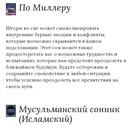
По Миллеру
Шторм во сне может символизировать
внутренние бурные эмоции и конфликты,
которые возможно скрываются в вашем
подсознании. Этот сон может также
предостерегать вас о возможных трудностях и
испытаниях, которые вам предстоит преодолеть в
ближайшем будущем. Будьте осторожны и
сохраняйте спокойствие в любой ситуации,
чтобы успешно преодолеть все препятствия на
своем пути.
Мусульманский сонник
(Исламский)