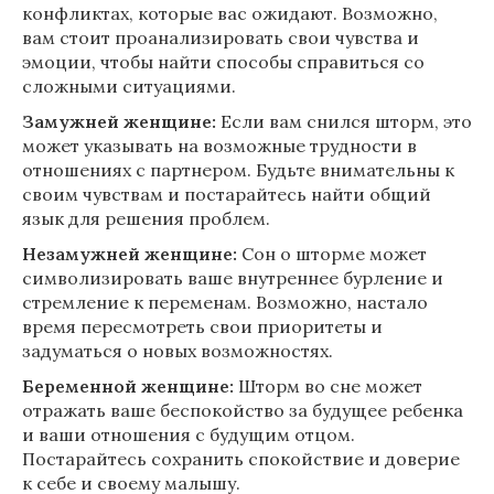
конфликтах, которые вас ожидают. Возможно,
вам стоит проанализировать свои чувства и
эмоции, чтобы найти способы справиться со
сложными ситуациями.
Замужней женщине:
Если вам снился шторм, это
может указывать на возможные трудности в
отношениях с партнером. Будьте внимательны к
своим чувствам и постарайтесь найти общий
язык для решения проблем.
Незамужней женщине:
Сон о шторме может
символизировать ваше внутреннее бурление и
стремление к переменам. Возможно, настало
время пересмотреть свои приоритеты и
задуматься о новых возможностях.
Беременной женщине:
Шторм во сне может
отражать ваше беспокойство за будущее ребенка
и ваши отношения с будущим отцом.
Постарайтесь сохранить спокойствие и доверие
к себе и своему малышу.