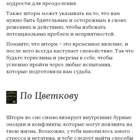
мудрости для преодоления.
Также шторм может указывать на то, что вам
нужно быть бдительным и осторожным в своих
решениях и действиях, чтобы избежать
потенциальных проблем и неприятностей.
Помните, что шторм – это временное явление, и
после него всегда наступает спокойствие. Так что
будьте терпеливы и уверены в себе, чтобы
успешно пройти через любые испытания,
которые подготовила вам судьба.
По Цветкову
Шторм во сне символизирует внутренние бурные
эмоции и конфликты, которые могут повлиять на
твою жизнь. Возможно, у тебя накопилось много
стресса и негатива, и тебе следует найти способы