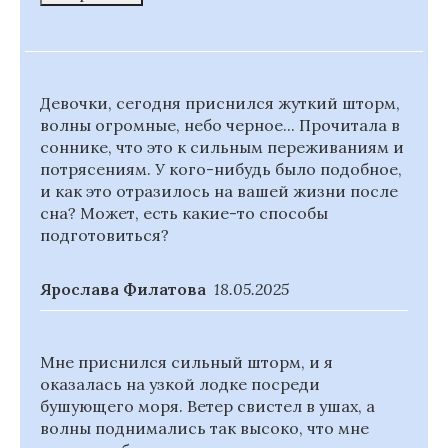
Девочки, сегодня приснился жуткий шторм,
волны огромные, небо черное... Прочитала в
соннике, что это к сильным переживаниям и
потрясениям. У кого-нибудь было подобное,
и как это отразилось на вашей жизни после
сна? Может, есть какие-то способы
подготовиться?
Ярослава Филатова
18.05.2025
Мне приснился сильный шторм, и я
оказалась на узкой лодке посреди
бушующего моря. Ветер свистел в ушах, а
волны поднимались так высоко, что мне