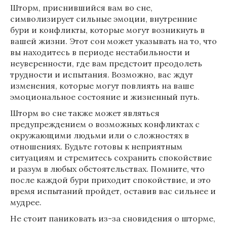
Шторм, приснившийся вам во сне,
символизирует сильные эмоции, внутренние
бури и конфликты, которые могут возникнуть в
вашей жизни. Этот сон может указывать на то, что
вы находитесь в периоде нестабильности и
неуверенности, где вам предстоит преодолеть
трудности и испытания. Возможно, вас ждут
изменения, которые могут повлиять на ваше
эмоциональное состояние и жизненный путь.
Шторм во сне также может являться
предупреждением о возможных конфликтах с
окружающими людьми или о сложностях в
отношениях. Будьте готовы к неприятным
ситуациям и стремитесь сохранить спокойствие
и разум в любых обстоятельствах. Помните, что
после каждой бури приходит спокойствие, и это
время испытаний пройдет, оставив вас сильнее и
мудрее.
Не стоит паниковать из-за сновидения о шторме,