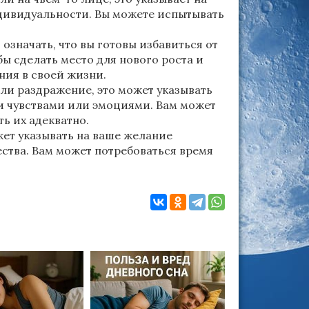
дивидуальности. Вы можете испытывать
 означать, что вы готовы избавиться от
ы сделать место для нового роста и
ния в своей жизни.
ли раздражение, это может указывать
и чувствами или эмоциями. Вам может
ь их адекватно.
жет указывать на ваше желание
ества. Вам может потребоваться время