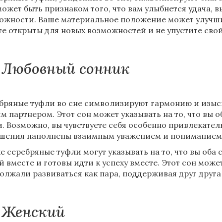
может быть признаком того, что вам улыбнется удача, 
ожности. Ваше материальное положение может улучшить
те открыты для новых возможностей и не упустите свой
Любовный сонник
бряные туфли во сне символизируют гармонию и изыс
м партнером. Этот сон может указывать на то, что вы 
и. Возможно, вы чувствуете себя особенно привлекате
шения наполнены взаимным уважением и пониманием
е серебряные туфли могут указывать на то, что вы оба
й вместе и готовы идти к успеху вместе. Этот сон може
олжали развиваться как пара, поддерживая друг друга 
Женский