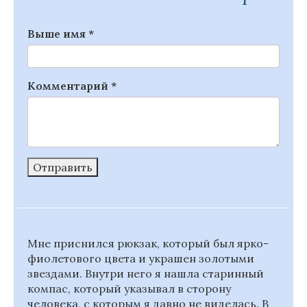
Выше имя
*
Комментарий
*
Отправить
Мне приснился рюкзак, который был ярко-
фиолетового цвета и украшен золотыми
звездами. Внутри него я нашла старинный
компас, который указывал в сторону
человека, с которым я давно не виделась. В