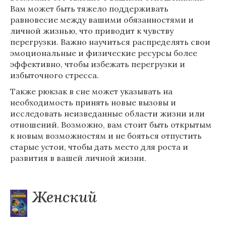
Вам может быть тяжело поддерживать
равновесие между вашими обязанностями и
личной жизнью, что приводит к чувству
перегрузки. Важно научиться распределять свои
эмоциональные и физические ресурсы более
эффективно, чтобы избежать перегрузки и
избыточного стресса.
Также рюкзак в сне может указывать на
необходимость принять новые вызовы и
исследовать неизведанные области жизни или
отношений. Возможно, вам стоит быть открытым
к новым возможностям и не бояться отпустить
старые устои, чтобы дать место для роста и
развития в вашей личной жизни.
Женский