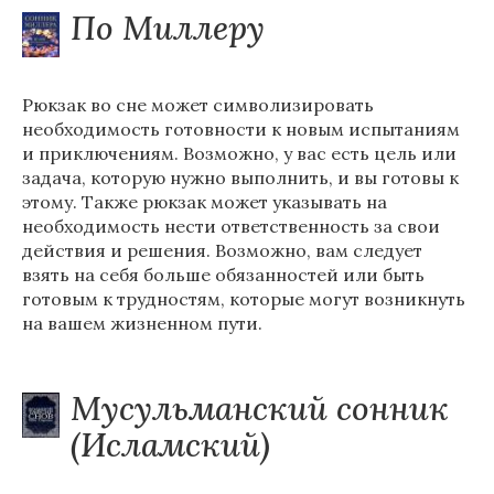
По Миллеру
Рюкзак во сне может символизировать
необходимость готовности к новым испытаниям
и приключениям. Возможно, у вас есть цель или
задача, которую нужно выполнить, и вы готовы к
этому. Также рюкзак может указывать на
необходимость нести ответственность за свои
действия и решения. Возможно, вам следует
взять на себя больше обязанностей или быть
готовым к трудностям, которые могут возникнуть
на вашем жизненном пути.
Мусульманский сонник
(Исламский)