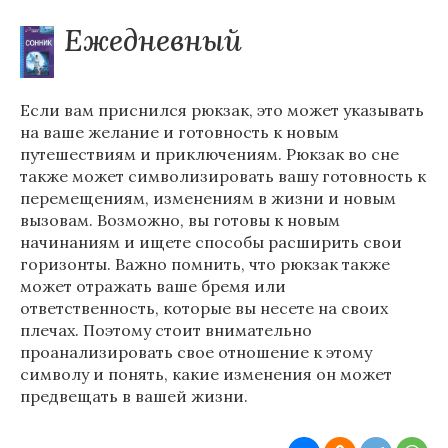
Ежедневный
Если вам приснился рюкзак, это может указывать
на ваше желание и готовность к новым
путешествиям и приключениям. Рюкзак во сне
также может символизировать вашу готовность к
перемещениям, изменениям в жизни и новым
вызовам. Возможно, вы готовы к новым
начинаниям и ищете способы расширить свои
горизонты. Важно помнить, что рюкзак также
может отражать ваше бремя или
ответственность, которые вы несете на своих
плечах. Поэтому стоит внимательно
проанализировать свое отношение к этому
символу и понять, какие изменения он может
предвещать в вашей жизни.