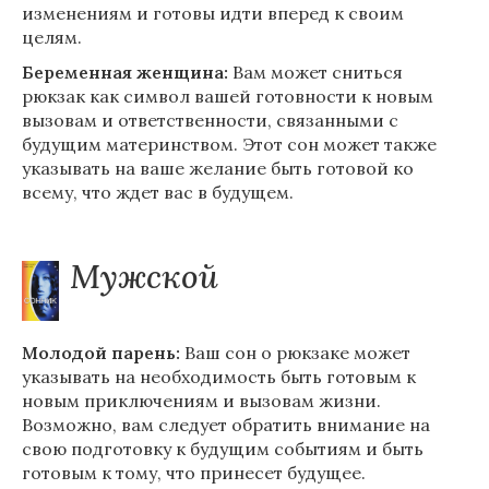
изменениям и готовы идти вперед к своим
целям.
Беременная женщина:
Вам может сниться
рюкзак как символ вашей готовности к новым
вызовам и ответственности, связанными с
будущим материнством. Этот сон может также
указывать на ваше желание быть готовой ко
всему, что ждет вас в будущем.
Мужской
Молодой парень:
Ваш сон о рюкзаке может
указывать на необходимость быть готовым к
новым приключениям и вызовам жизни.
Возможно, вам следует обратить внимание на
свою подготовку к будущим событиям и быть
готовым к тому, что принесет будущее.