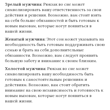
Зрелый мужчина:
Рюкзак во сне может
символизировать вашу ответственность за свои
действия и решения. Возможно, вам стоит взять
на себя больше обязанностей и быть готовым к
новым вызовам, которые могут появиться в
вашей жизни.
Женатый мужчина:
Этот сон может указывать на
необходимость быть готовым поддерживать свою
семью и брать на себя дополнительные
обязанности. Возможно, вам следует проявить
большую заботу и внимание к своим близким.
Холостой мужчина:
Рюкзак во сне может
символизировать вашу необходимость быть
готовым к самостоятельным решениям и
действиям. Возможно, вам стоит обратить
внимание на свою независимость и готовность к
новым вызовам, которые могут появиться в
вашей жизни.