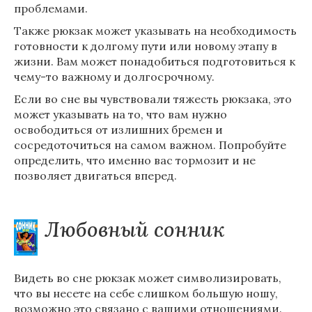
проблемами.
Также рюкзак может указывать на необходимость
готовности к долгому пути или новому этапу в
жизни. Вам может понадобиться подготовиться к
чему-то важному и долгосрочному.
Если во сне вы чувствовали тяжесть рюкзака, это
может указывать на то, что вам нужно
освободиться от излишних бремен и
сосредоточиться на самом важном. Попробуйте
определить, что именно вас тормозит и не
позволяет двигаться вперед.
Любовный сонник
Видеть во сне рюкзак может символизировать,
что вы несете на себе слишком большую ношу,
возможно это связано с вашими отношениями.