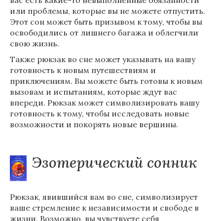
вас есть какие-то невыполненные обязанности
или проблемы, которые вы не можете отпустить.
Этот сон может быть призывом к тому, чтобы вы
освободились от лишнего багажа и облегчили
свою жизнь.
Также рюкзак во сне может указывать на вашу
готовность к новым путешествиям и
приключениям. Вы можете быть готовы к новым
вызовам и испытаниям, которые ждут вас
впереди. Рюкзак может символизировать вашу
готовность к тому, чтобы исследовать новые
возможности и покорять новые вершины.
Эзотерический сонник
Рюкзак, явившийся вам во сне, символизирует
ваше стремление к независимости и свободе в
жизни. Возможно, вы чувствуете себя