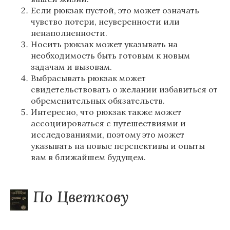
Если рюкзак пустой, это может означать
чувство потери, неуверенности или
ненаполненности.
Носить рюкзак может указывать на
необходимость быть готовым к новым
задачам и вызовам.
Выбрасывать рюкзак может
свидетельствовать о желании избавиться от
обременительных обязательств.
Интересно, что рюкзак также может
ассоциироваться с путешествиями и
исследованиями, поэтому это может
указывать на новые перспективы и опыты
вам в ближайшем будущем.
По Цветкову