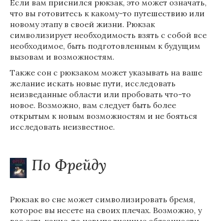
Если вам приснился рюкзак, это может означать,
что вы готовитесь к какому-то путешествию или
новому этапу в своей жизни. Рюкзак
символизирует необходимость взять с собой все
необходимое, быть подготовленным к будущим
вызовам и возможностям.
Также сон с рюкзаком может указывать на ваше
желание искать новые пути, исследовать
неизведанные области или пробовать что-то
новое. Возможно, вам следует быть более
открытым к новым возможностям и не бояться
исследовать неизвестное.
По Фрейду
Рюкзак во сне может символизировать бремя,
которое вы несете на своих плечах. Возможно, у