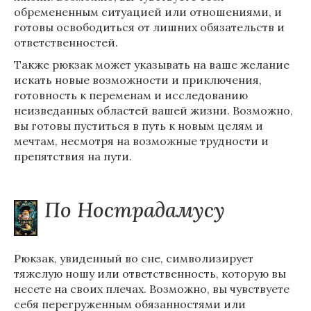
обремененным ситуацией или отношениями, и
готовы освободиться от лишних обязательств и
ответственностей.
Также рюкзак может указывать на ваше желание
искать новые возможности и приключения,
готовность к переменам и исследованию
неизведанных областей вашей жизни. Возможно,
вы готовы пуститься в путь к новым целям и
мечтам, несмотря на возможные трудности и
препятствия на пути.
По Нострадамусу
Рюкзак, увиденный во сне, символизирует
тяжелую ношу или ответственность, которую вы
несете на своих плечах. Возможно, вы чувствуете
себя перегруженным обязанностями или