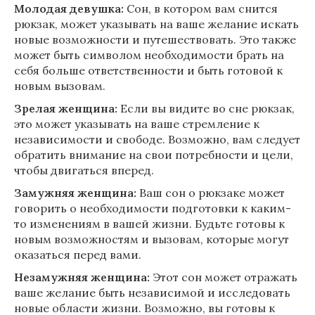
Молодая девушка:
Сон, в котором вам снится
рюкзак, может указывать на ваше желание искать
новые возможности и путешествовать. Это также
может быть символом необходимости брать на
себя больше ответственности и быть готовой к
новым вызовам.
Зрелая женщина:
Если вы видите во сне рюкзак,
это может указывать на ваше стремление к
независимости и свободе. Возможно, вам следует
обратить внимание на свои потребности и цели,
чтобы двигаться вперед.
Замужняя женщина:
Ваш сон о рюкзаке может
говорить о необходимости подготовки к каким-
то изменениям в вашей жизни. Будьте готовы к
новым возможностям и вызовам, которые могут
оказаться перед вами.
Незамужняя женщина:
Этот сон может отражать
ваше желание быть независимой и исследовать
новые области жизни. Возможно, вы готовы к