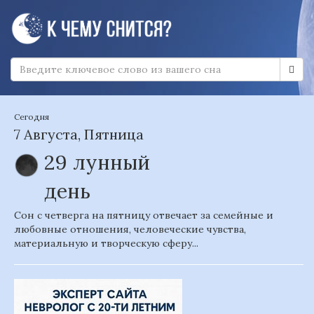
Сегодня
7 Августа, Пятница
29 лунный
день
Сон с четверга на пятницу отвечает за семейные и
любовные отношения, человеческие чувства,
материальную и творческую сферу...