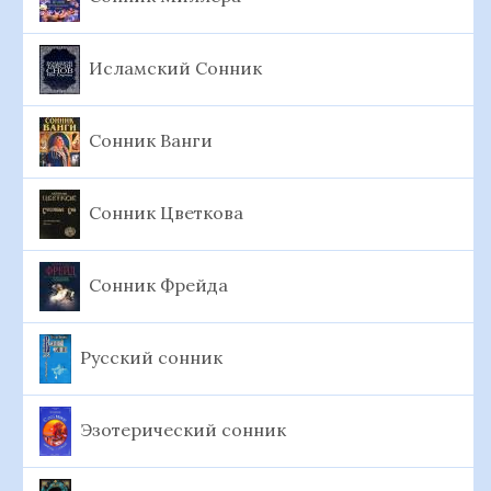
Исламский Сонник
Сонник Ванги
Сонник Цветкова
Сонник Фрейда
Русский сонник
Эзотерический сонник