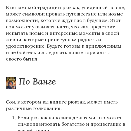
В исламской традиции рюкзак, увиденный во сне,
может символизировать путешествие или новые
возможности, которые ждут вас в будущем. Этот
сон может указывать на то, что вам предстоит
испытать новые и интересные моменты в своей
жизни, которые принесут вам радость и
удовлетворение. Будьте готовы к приключениям
и не бойтесь исследовать новые горизонты
своего бытия.
По Ванге
Сон, в котором вы видите рюкзак, может иметь
различные толкования:
Если рюкзак наполнен деньгами, это может
символизировать богатство и процветание в
вашей жизни.