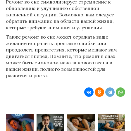
Ремонт во сне символизирует стремление к
обновлению и улучшению собственной
жизненной ситуации. Возможно, вам следует
обратить внимание на области вашей жизни,
которые требуют внимания и улучшения.
Также ремонт во сне может отражать ваше
желание исправить прошлые ошибки или
преодолеть препятствия, которые мешают вам
двигаться вперед. Помните, что ремонт в снах
может быть символом начала нового этапа в
вашей жизни, полного возможностей для
развития и роста.