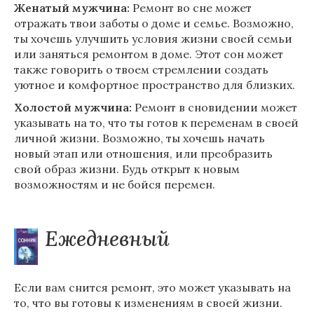
Женатый мужчина:
Ремонт во сне может
отражать твои заботы о доме и семье. Возможно,
ты хочешь улучшить условия жизни своей семьи
или заняться ремонтом в доме. Этот сон может
также говорить о твоем стремлении создать
уютное и комфортное пространство для близких.
Холостой мужчина:
Ремонт в сновидении может
указывать на то, что ты готов к переменам в своей
личной жизни. Возможно, ты хочешь начать
новый этап или отношения, или преобразить
свой образ жизни. Будь открыт к новым
возможностям и не бойся перемен.
Ежедневный
Если вам снится ремонт, это может указывать на
то, что вы готовы к изменениям в своей жизни.