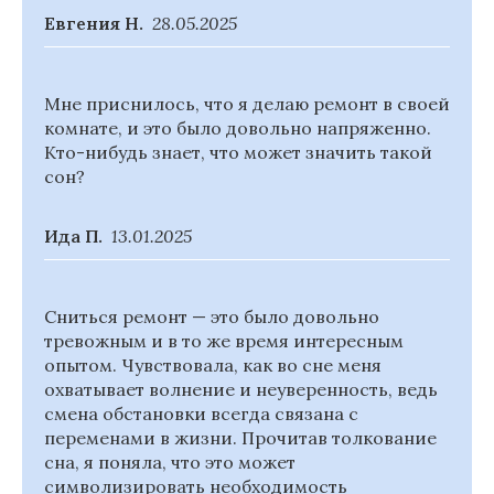
Евгения Н.
28.05.2025
Мне приснилось, что я делаю ремонт в своей
комнате, и это было довольно напряженно.
Кто-нибудь знает, что может значить такой
сон?
Ида П.
13.01.2025
Сниться ремонт — это было довольно
тревожным и в то же время интересным
опытом. Чувствовала, как во сне меня
охватывает волнение и неуверенность, ведь
смена обстановки всегда связана с
переменами в жизни. Прочитав толкование
сна, я поняла, что это может
символизировать необходимость