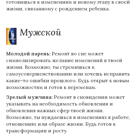
готовишься к изменениям и новому этапу в своей
жизни, связанному с рождением ребенка.
Мужской
Молодой парень:
Ремонт во сне может
символизировать желание изменений в твоей
жизни. Возможно, ты стремишься к
самоусовершенствованию или хочешь исправить
какие-то ошибки прошлого. Будь открыт к новым
возможностям и готов к переменам.
Зрелый мужчина:
Ремонт в сновидении может
указывать на необходимость обновления и
обновления важных сфер твоей жизни.
Возможно, ты нуждаешься в изменениях в работе,
отношениях или образе жизни. Будь готов к
трансформации и росту.