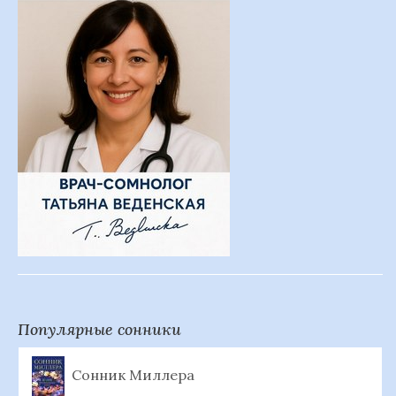
Популярные сонники
Сонник Миллера