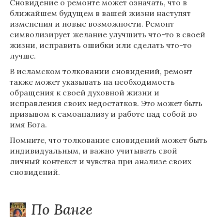
Сновидение о ремонте может означать, что в
ближайшем будущем в вашей жизни наступят
изменения и новые возможности. Ремонт
символизирует желание улучшить что-то в своей
жизни, исправить ошибки или сделать что-то
лучше.
В исламском толковании сновидений, ремонт
также может указывать на необходимость
обращения к своей духовной жизни и
исправления своих недостатков. Это может быть
призывом к самоанализу и работе над собой во
имя Бога.
Помните, что толкование сновидений может быть
индивидуальным, и важно учитывать свой
личный контекст и чувства при анализе своих
сновидений.
По Ванге