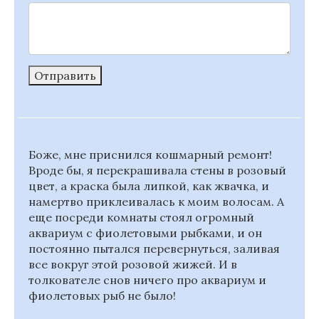
Отправить
Боже, мне приснился кошмарный ремонт!
Вроде бы, я перекрашивала стены в розовый
цвет, а краска была липкой, как жвачка, и
намертво приклеивалась к моим волосам. А
еще посреди комнаты стоял огромный
аквариум с фиолетовыми рыбками, и он
постоянно пытался перевернуться, заливая
все вокруг этой розовой жижей. И в
толкователе снов ничего про аквариум и
фиолетовых рыб не было!