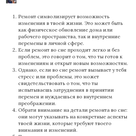
Ремонт символизирует возможность
изменения в твоей жизни. Это может быть
как физическое обновление дома или
рабочего пространства, так и внутренние
перемены в личной сфере.
Если ремонт во сне проходит легко и без
проблем, это говорит о том, что ты готов к
изменениям и открыт новым возможностям.
Однако, если во сне ремонт вызывает у тебя
стресс или проблемы, это может
свидетельствовать о том, что ты
испытываешь затруднения в принятии
перемен и нуждаешься во внутреннем
преображении.
Обрати внимание на детали ремонта во сне:
они могут указывать на конкретные аспекты
твоей жизни, которые требуют твоего
внимания и изменений.