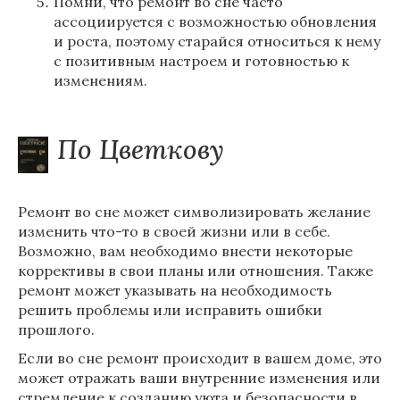
Помни, что ремонт во сне часто
ассоциируется с возможностью обновления
и роста, поэтому старайся относиться к нему
с позитивным настроем и готовностью к
изменениям.
По Цветкову
Ремонт во сне может символизировать желание
изменить что-то в своей жизни или в себе.
Возможно, вам необходимо внести некоторые
коррективы в свои планы или отношения. Также
ремонт может указывать на необходимость
решить проблемы или исправить ошибки
прошлого.
Если во сне ремонт происходит в вашем доме, это
может отражать ваши внутренние изменения или
стремление к созданию уюта и безопасности в