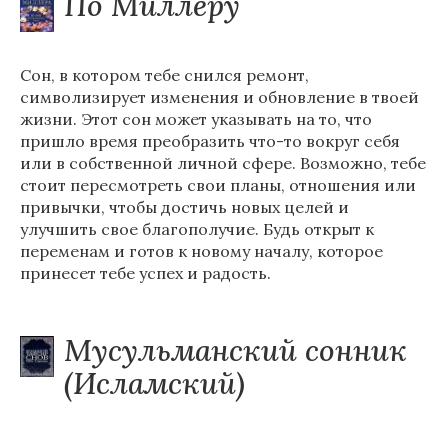
По Миллеру
Сон, в котором тебе снился ремонт,
символизирует изменения и обновление в твоей
жизни. Этот сон может указывать на то, что
пришло время преобразить что-то вокруг себя
или в собственной личной сфере. Возможно, тебе
стоит пересмотреть свои планы, отношения или
привычки, чтобы достичь новых целей и
улучшить свое благополучие. Будь открыт к
переменам и готов к новому началу, которое
принесет тебе успех и радость.
Мусульманский сонник
(Исламский)