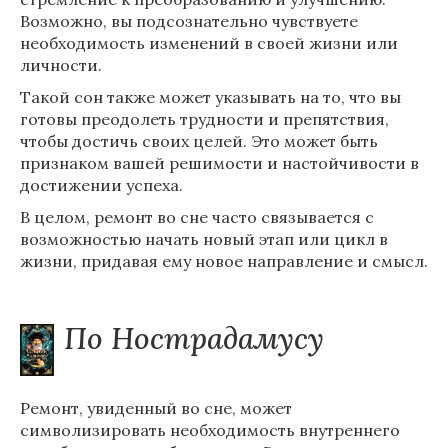
Возможно, вы подсознательно чувствуете
необходимость изменений в своей жизни или
личности.
Такой сон также может указывать на то, что вы
готовы преодолеть трудности и препятствия,
чтобы достичь своих целей. Это может быть
признаком вашей решимости и настойчивости в
достижении успеха.
В целом, ремонт во сне часто связывается с
возможностью начать новый этап или цикл в
жизни, придавая ему новое направление и смысл.
По Нострадамусу
Ремонт, увиденный во сне, может
символизировать необходимость внутреннего