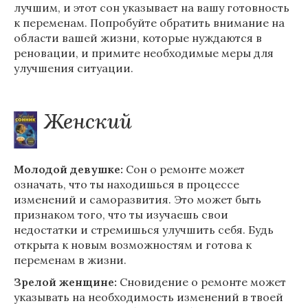
лучшим, и этот сон указывает на вашу готовность
к переменам. Попробуйте обратить внимание на
области вашей жизни, которые нуждаются в
реновации, и примите необходимые меры для
улучшения ситуации.
Женский
Молодой девушке:
Сон о ремонте может
означать, что ты находишься в процессе
изменений и саморазвития. Это может быть
признаком того, что ты изучаешь свои
недостатки и стремишься улучшить себя. Будь
открыта к новым возможностям и готова к
переменам в жизни.
Зрелой женщине:
Сновидение о ремонте может
указывать на необходимость изменений в твоей