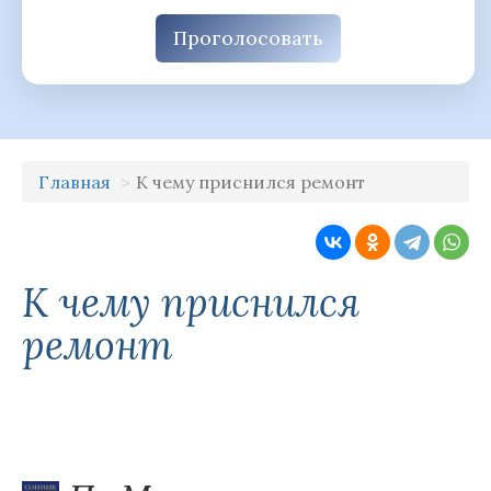
Проголосовать
Главная
К чему приснился ремонт
К чему приснился
ремонт