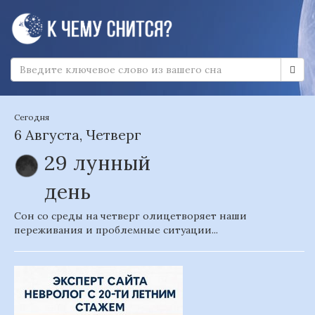
Сегодня
6 Августа, Четверг
29 лунный
день
Сон со среды на четверг олицетворяет наши
переживания и проблемные ситуации...