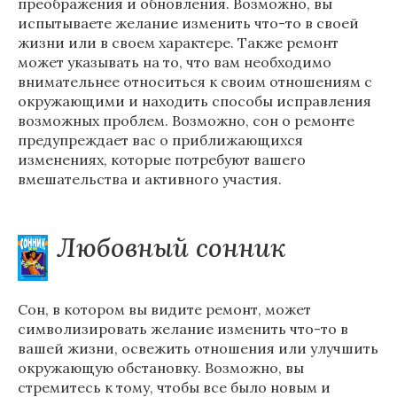
преображения и обновления. Возможно, вы
испытываете желание изменить что-то в своей
жизни или в своем характере. Также ремонт
может указывать на то, что вам необходимо
внимательнее относиться к своим отношениям с
окружающими и находить способы исправления
возможных проблем. Возможно, сон о ремонте
предупреждает вас о приближающихся
изменениях, которые потребуют вашего
вмешательства и активного участия.
Любовный сонник
Сон, в котором вы видите ремонт, может
символизировать желание изменить что-то в
вашей жизни, освежить отношения или улучшить
окружающую обстановку. Возможно, вы
стремитесь к тому, чтобы все было новым и