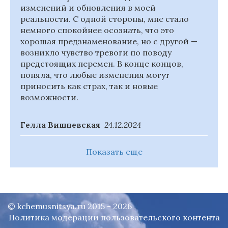
изменений и обновления в моей
реальности. С одной стороны, мне стало
немного спокойнее осознать, что это
хорошая предзнаменование, но с другой —
возникло чувство тревоги по поводу
предстоящих перемен. В конце концов,
поняла, что любые изменения могут
приносить как страх, так и новые
возможности.
Гелла Вишневская
24.12.2024
Показать еще
© kchemusnitsya.ru 2015 - 2026
Политика модерации пользовательского контента