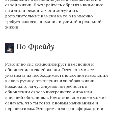
своей жизни. Постарайтесь обратить внимание
на детали ремонта - они могут дать
дополнительные намеки на то, что именно
требует вашего внимания и усилий в реальной
жизни.
По Фрейду
Ремонт во сне символизирует изменения и
обновление в твоей жизни. Этот сон может
указывать на необходимость внесения изменений
в свою рутину, отношения или образ жизни.
Возможно, ты чувствуешь потребность в
обновлении своего внутреннего мира или
внешней обстановки. Ремонт во сне также может
означать, что ты готов к новым начинаниям и
перспективам. Это время для трансформации и