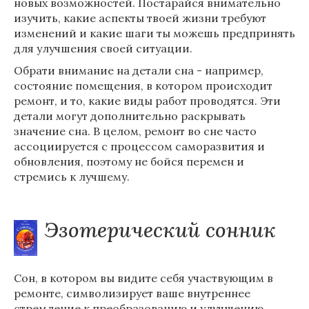
новых возможностей. Постарайся внимательно
изучить, какие аспекты твоей жизни требуют
изменений и какие шаги ты можешь предпринять
для улучшения своей ситуации.
Обрати внимание на детали сна - например,
состояние помещения, в котором происходит
ремонт, и то, какие виды работ проводятся. Эти
детали могут дополнительно раскрывать
значение сна. В целом, ремонт во сне часто
ассоциируется с процессом саморазвития и
обновления, поэтому не бойся перемен и
стремись к лучшему.
Эзотерический сонник
Сон, в котором вы видите себя участвующим в
ремонте, символизирует ваше внутреннее
стремление к преобразованию и улучшению.