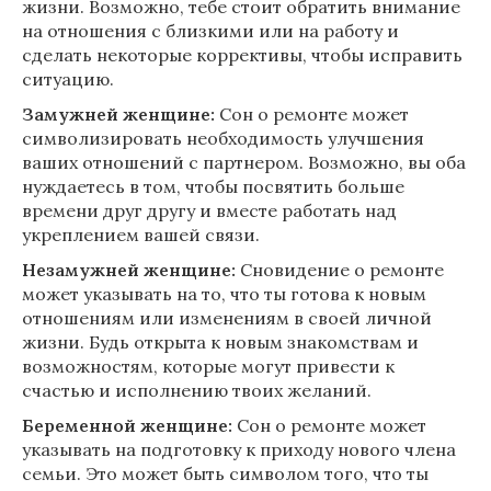
жизни. Возможно, тебе стоит обратить внимание
на отношения с близкими или на работу и
сделать некоторые коррективы, чтобы исправить
ситуацию.
Замужней женщине:
Сон о ремонте может
символизировать необходимость улучшения
ваших отношений с партнером. Возможно, вы оба
нуждаетесь в том, чтобы посвятить больше
времени друг другу и вместе работать над
укреплением вашей связи.
Незамужней женщине:
Сновидение о ремонте
может указывать на то, что ты готова к новым
отношениям или изменениям в своей личной
жизни. Будь открыта к новым знакомствам и
возможностям, которые могут привести к
счастью и исполнению твоих желаний.
Беременной женщине:
Сон о ремонте может
указывать на подготовку к приходу нового члена
семьи. Это может быть символом того, что ты