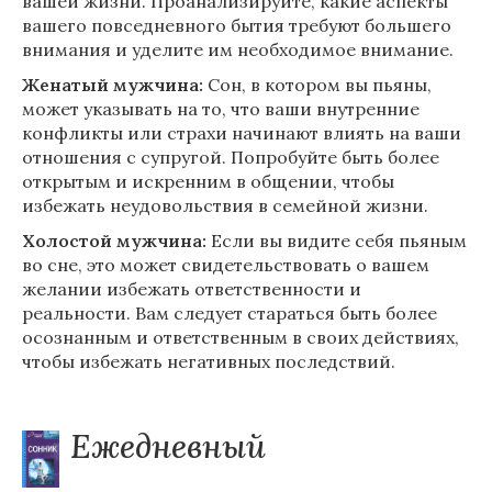
вашей жизни. Проанализируйте, какие аспекты
вашего повседневного бытия требуют большего
внимания и уделите им необходимое внимание.
Женатый мужчина:
Сон, в котором вы пьяны,
может указывать на то, что ваши внутренние
конфликты или страхи начинают влиять на ваши
отношения с супругой. Попробуйте быть более
открытым и искренним в общении, чтобы
избежать неудовольствия в семейной жизни.
Холостой мужчина:
Если вы видите себя пьяным
во сне, это может свидетельствовать о вашем
желании избежать ответственности и
реальности. Вам следует стараться быть более
осознанным и ответственным в своих действиях,
чтобы избежать негативных последствий.
Ежедневный