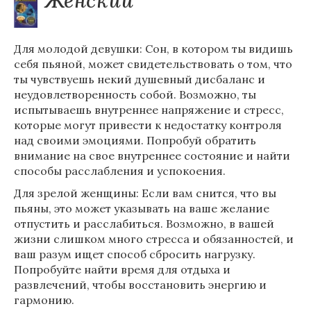
Женский
Для молодой девушки: Сон, в котором ты видишь
себя пьяной, может свидетельствовать о том, что
ты чувствуешь некий душевный дисбаланс и
неудовлетворенность собой. Возможно, ты
испытываешь внутреннее напряжение и стресс,
которые могут привести к недостатку контроля
над своими эмоциями. Попробуй обратить
внимание на свое внутреннее состояние и найти
способы расслабления и успокоения.
Для зрелой женщины: Если вам снится, что вы
пьяны, это может указывать на ваше желание
отпустить и расслабиться. Возможно, в вашей
жизни слишком много стресса и обязанностей, и
ваш разум ищет способ сбросить нагрузку.
Попробуйте найти время для отдыха и
развлечений, чтобы восстановить энергию и
гармонию.