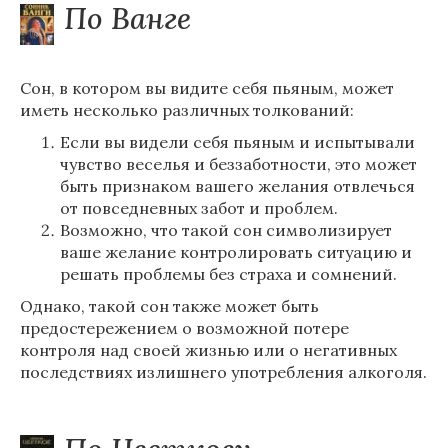
По Ванге
Сон, в котором вы видите себя пьяным, может
иметь несколько различных толкований:
Если вы видели себя пьяным и испытывали
чувство веселья и беззаботности, это может
быть признаком вашего желания отвлечься
от повседневных забот и проблем.
Возможно, что такой сон символизирует
ваше желание контролировать ситуацию и
решать проблемы без страха и сомнений.
Однако, такой сон также может быть
предостережением о возможной потере
контроля над своей жизнью или о негативных
последствиях излишнего употребления алкоголя.