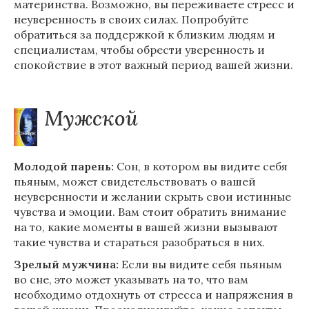
материнства. Возможно, вы переживаете стресс и
неуверенность в своих силах. Попробуйте
обратиться за поддержкой к близким людям и
специалистам, чтобы обрести уверенность и
спокойствие в этот важный период вашей жизни.
Мужской
Молодой парень:
Сон, в котором вы видите себя
пьяным, может свидетельствовать о вашей
неуверенности и желании скрыть свои истинные
чувства и эмоции. Вам стоит обратить внимание
на то, какие моменты в вашей жизни вызывают
такие чувства и стараться разобраться в них.
Зрелый мужчина:
Если вы видите себя пьяным
во сне, это может указывать на то, что вам
необходимо отдохнуть от стресса и напряжения в