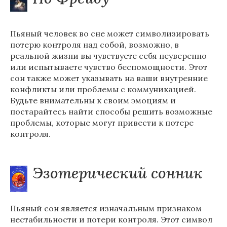
Пьяный человек во сне может символизировать
потерю контроля над собой, возможно, в
реальной жизни вы чувствуете себя неуверенно
или испытываете чувство беспомощности. Этот
сон также может указывать на ваши внутренние
конфликты или проблемы с коммуникацией.
Будьте внимательны к своим эмоциям и
постарайтесь найти способы решить возможные
проблемы, которые могут привести к потере
контроля.
Эзотерический сонник
Пьяный сон является изначальным признаком
нестабильности и потери контроля. Этот символ