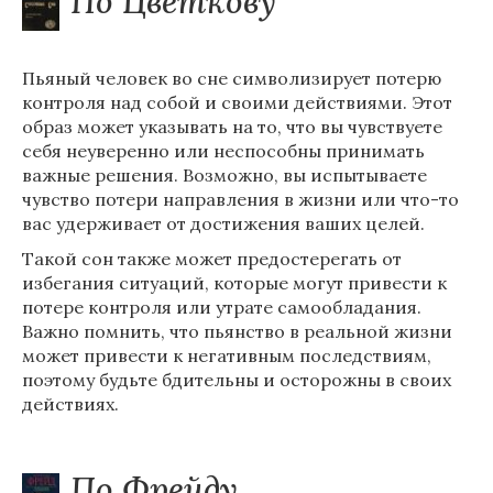
По Цветкову
Пьяный человек во сне символизирует потерю
контроля над собой и своими действиями. Этот
образ может указывать на то, что вы чувствуете
себя неуверенно или неспособны принимать
важные решения. Возможно, вы испытываете
чувство потери направления в жизни или что-то
вас удерживает от достижения ваших целей.
Такой сон также может предостерегать от
избегания ситуаций, которые могут привести к
потере контроля или утрате самообладания.
Важно помнить, что пьянство в реальной жизни
может привести к негативным последствиям,
поэтому будьте бдительны и осторожны в своих
действиях.
По Фрейду