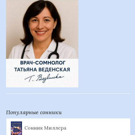
Популярные сонники
Сонник Миллера