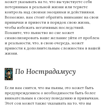
может указывать на то, что вы чувствуете себя
потерянным в реальной жизни или теряете
контроль над своими эмоциями и действиями.
Возможно, вам стоит обратить внимание на свои
привычки и привести в порядок свою жизнь,
чтобы избежать негативных последствий.
Помните, что пьянство во сне может
символизировать ваше желание уйти от проблем
и реальности, что, в свою очередь, может
привести к дополнительным сложностям в вашей
жизни.
По Нострадамусу
Если вам снится, что вы пьяны, это может быть
предупреждением о необходимости быть более
внимательным к своему поведению и привычкам.
Этот сон может также указывать на то, что вы