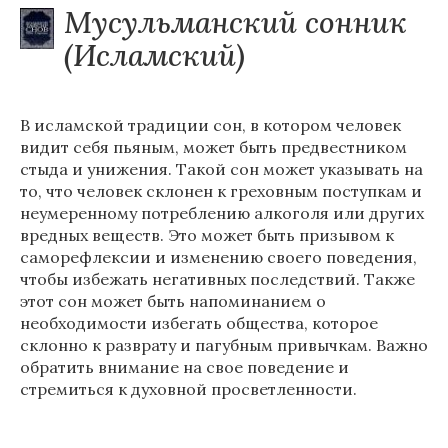
Мусульманский сонник
(Исламский)
В исламской традиции сон, в котором человек
видит себя пьяным, может быть предвестником
стыда и унижения. Такой сон может указывать на
то, что человек склонен к греховным поступкам и
неумеренному потреблению алкоголя или других
вредных веществ. Это может быть призывом к
саморефлексии и изменению своего поведения,
чтобы избежать негативных последствий. Также
этот сон может быть напоминанием о
необходимости избегать общества, которое
склонно к разврату и пагубным привычкам. Важно
обратить внимание на свое поведение и
стремиться к духовной просветленности.