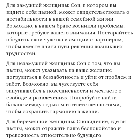
Для замужней женщины: Сон, в котором вы
видите себя пьяной, может свидетельствовать о
нестабильности в вашей семейной жизни.
Возможно, в вашем браке возникли проблемы,
которые требуют вашего внимания. Постарайтесь
обсудить свои чувства и эмоции с партнером,
чтобы вместе найти пути решения возникших
трудностей.
Для незамужней женщины: Сон о том, что вы
пьяны, может указывать на ваше желание
погрузиться в беззаботность и уйти от проблем и
забот. Возможно, вы чувствуете себя
запутавшейся в повседневности и мечтаете о
свободе и развлечениях. Попробуйте найти
баланс между отдыхом и ответственностями,
чтобы сохранить гармонию в жизни.
Для беременной женщины: Сновидение, где вы
пьяны, может отражать ваше беспокойство и
тревожность относительно будущего