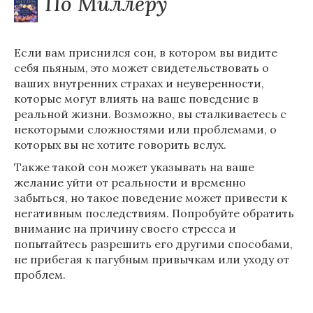
По Миллеру
Если вам приснился сон, в котором вы видите
себя пьяным, это может свидетельствовать о
ваших внутренних страхах и неуверенности,
которые могут влиять на ваше поведение в
реальной жизни. Возможно, вы сталкиваетесь с
некоторыми сложностями или проблемами, о
которых вы не хотите говорить вслух.
Также такой сон может указывать на ваше
желание уйти от реальности и временно
забыться, но такое поведение может привести к
негативным последствиям. Попробуйте обратить
внимание на причину своего стресса и
попытайтесь разрешить его другими способами,
не прибегая к пагубным привычкам или уходу от
проблем.