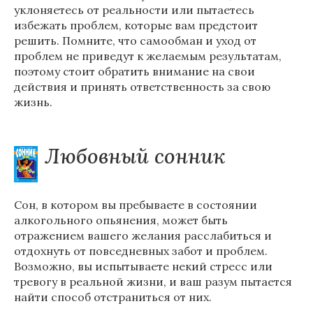
уклоняетесь от реальности или пытаетесь
избежать проблем, которые вам предстоит
решить. Помните, что самообман и уход от
проблем не приведут к желаемым результатам,
поэтому стоит обратить внимание на свои
действия и принять ответственность за свою
жизнь.
Любовный сонник
Сон, в котором вы пребываете в состоянии
алкогольного опьянения, может быть
отражением вашего желания расслабиться и
отдохнуть от повседневных забот и проблем.
Возможно, вы испытываете некий стресс или
тревогу в реальной жизни, и ваш разум пытается
найти способ отстраниться от них.