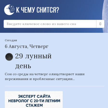
Сегодня
6 Августа, Четверг
29 лунный
день
Сон со среды на четверг олицетворяет наши
переживания и проблемные ситуации...