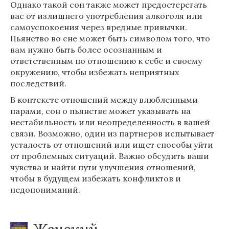
Однако такой сон также может предостерегать
вас от излишнего употребления алкоголя или
самоуспокоения через вредные привычки.
Пьянство во сне может быть символом того, что
вам нужно быть более осознанным и
ответственным по отношению к себе и своему
окружению, чтобы избежать неприятных
последствий.
В контексте отношений между влюбленными
парами, сон о пьянстве может указывать на
нестабильность или неопределенность в вашей
связи. Возможно, один из партнеров испытывает
усталость от отношений или ищет способы уйти
от проблемных ситуаций. Важно обсудить ваши
чувства и найти пути улучшения отношений,
чтобы в будущем избежать конфликтов и
недопониманий.