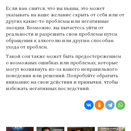
Если вам снится, что вы пьяны, это может
указывать на ваше желание скрыть от себя или от
других какие-то проблемы или негативные
эмоции. Возможно, вы пытаетесь уйти от
реальности и разрешить свои проблемы путем
обращения к алкоголю или другим способам
ухода от проблем.
Такой сон также может быть предостережением
о возможных ошибках или проблемах, которые
могут возникнуть из-за вашего неправильного
поведения или решений. Попробуйте обратить
внимание на свои действия и привычки, чтобы
избежать негативных последствий.