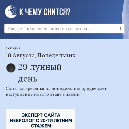
Сегодня
10 Августа, Понедельник
29 лунный
день
Сон с воскресенья на понедельник предвещает
наступление нового этапа в жизни...