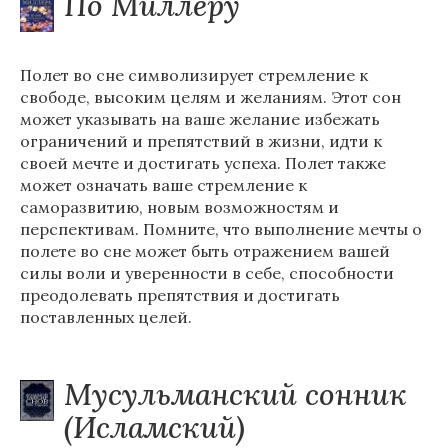
По Миллеру
Полет во сне символизирует стремление к
свободе, высоким целям и желаниям. Этот сон
может указывать на ваше желание избежать
ограничений и препятствий в жизни, идти к
своей мечте и достигать успеха. Полет также
может означать ваше стремление к
саморазвитию, новым возможностям и
перспективам. Помните, что выполнение мечты о
полете во сне может быть отражением вашей
силы воли и уверенности в себе, способности
преодолевать препятствия и достигать
поставленных целей.
Мусульманский сонник
(Исламский)