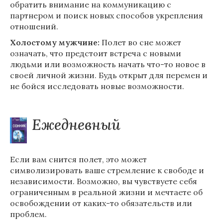
обратить внимание на коммуникацию с
партнером и поиск новых способов укрепления
отношений.
Холостому мужчине:
Полет во сне может
означать, что предстоит встреча с новыми
людьми или возможность начать что-то новое в
своей личной жизни. Будь открыт для перемен и
не бойся исследовать новые возможности.
Ежедневный
Если вам снится полет, это может
символизировать ваше стремление к свободе и
независимости. Возможно, вы чувствуете себя
ограниченным в реальной жизни и мечтаете об
освобождении от каких-то обязательств или
проблем.