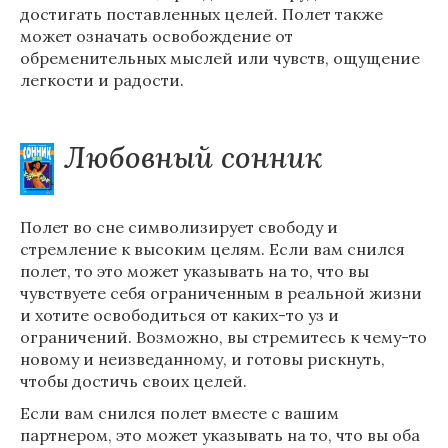
достигать поставленных целей. Полет также
может означать освобождение от
обременительных мыслей или чувств, ощущение
легкости и радости.
Любовный сонник
Полет во сне символизирует свободу и
стремление к высоким целям. Если вам снился
полет, то это может указывать на то, что вы
чувствуете себя ограниченным в реальной жизни
и хотите освободиться от каких-то уз и
ограничений. Возможно, вы стремитесь к чему-то
новому и неизведанному, и готовы рискнуть,
чтобы достичь своих целей.
Если вам снился полет вместе с вашим
партнером, это может указывать на то, что вы оба