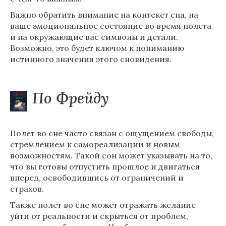
Важно обратить внимание на контекст сна, на
ваше эмоциональное состояние во время полета
и на окружающие вас символы и детали.
Возможно, это будет ключом к пониманию
истинного значения этого сновидения.
По Фрейду
Полет во сне часто связан с ощущением свободы,
стремлением к самореализации и новым
возможностям. Такой сон может указывать на то,
что вы готовы отпустить прошлое и двигаться
вперед, освободившись от ограничений и
страхов.
Также полет во сне может отражать желание
уйти от реальности и скрыться от проблем,