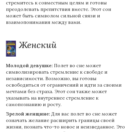
стремитесь к совместным целям и готовы
преодолевать препятствия вместе. Этот сон
может быть символом сильной связи и
взаимопонимания между вами.
Женский
Молодой девушке:
Полет во сне может
символизировать стремление к свободе и
независимости. Возможно, вы готовы
освободиться от ограничений и идти за своими
мечтами без страха. Этот сон также может
указывать на внутреннее стремление к
самопознанию и росту.
Зрелой женщине:
Для вас полет во сне может
означать желание расширить границы своей
жизни, познать что-то новое и неизведанное. Это