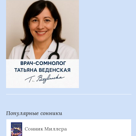
Популярные сонники
Сонник Миллера