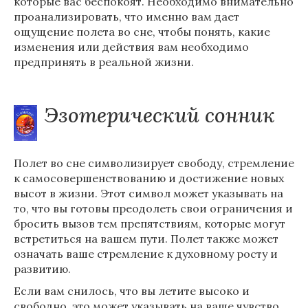
которые вас беспокоят. Необходимо внимательно
проанализировать, что именно вам дает
ощущение полета во сне, чтобы понять, какие
изменения или действия вам необходимо
предпринять в реальной жизни.
Эзотерический сонник
Полет во сне символизирует свободу, стремление
к самосовершенствованию и достижение новых
высот в жизни. Этот символ может указывать на
то, что вы готовы преодолеть свои ограничения и
бросить вызов тем препятствиям, которые могут
встретиться на вашем пути. Полет также может
означать ваше стремление к духовному росту и
развитию.
Если вам снилось, что вы летите высоко и
свободно, это может указывать на ваше чувство