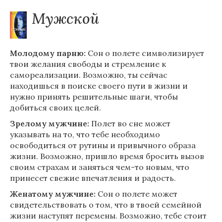
Мужской
Молодому парню:
Сон о полете символизирует
твои желания свободы и стремление к
самореализации. Возможно, ты сейчас
находишься в поиске своего пути в жизни и
нужно принять решительные шаги, чтобы
добиться своих целей.
Зрелому мужчине:
Полет во сне может
указывать на то, что тебе необходимо
освободиться от рутины и привычного образа
жизни. Возможно, пришло время бросить вызов
своим страхам и заняться чем-то новым, что
принесет свежие впечатления и радость.
Женатому мужчине:
Сон о полете может
свидетельствовать о том, что в твоей семейной
жизни наступят перемены. Возможно, тебе стоит