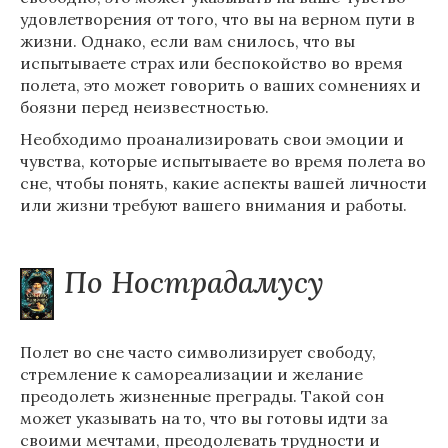
удовлетворения от того, что вы на верном пути в
жизни. Однако, если вам снилось, что вы
испытываете страх или беспокойство во время
полета, это может говорить о ваших сомнениях и
боязни перед неизвестностью.
Необходимо проанализировать свои эмоции и
чувства, которые испытываете во время полета во
сне, чтобы понять, какие аспекты вашей личности
или жизни требуют вашего внимания и работы.
По Нострадамусу
Полет во сне часто символизирует свободу,
стремление к самореализации и желание
преодолеть жизненные преграды. Такой сон
может указывать на то, что вы готовы идти за
своими мечтами, преодолевать трудности и