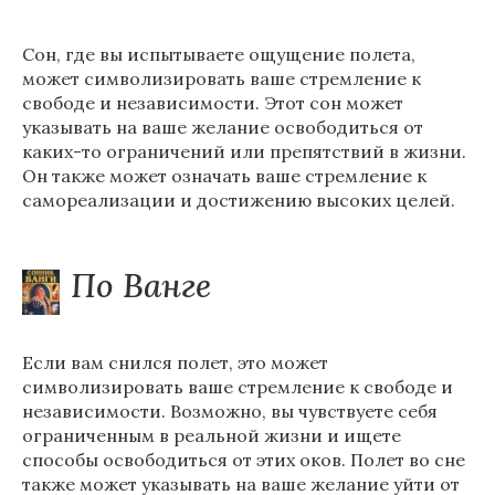
Сон, где вы испытываете ощущение полета,
может символизировать ваше стремление к
свободе и независимости. Этот сон может
указывать на ваше желание освободиться от
каких-то ограничений или препятствий в жизни.
Он также может означать ваше стремление к
самореализации и достижению высоких целей.
По Ванге
Если вам снился полет, это может
символизировать ваше стремление к свободе и
независимости. Возможно, вы чувствуете себя
ограниченным в реальной жизни и ищете
способы освободиться от этих оков. Полет во сне
также может указывать на ваше желание уйти от