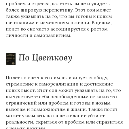
проблем и стресса, взлететь выше и увидеть
более широкую перспективу. Этот сон может
также указывать на то, что вы готовы к новым
начинаниям и изменениям в жизни. В целом,
полет во сне часто ассоциируется с ростом
личности и саморазвитием.
По Цветкову
Полет во сне часто символизирует свободу,
стремление к самореализации и достижение
новых высот. Этот сон может указывать на то, что
вы чувствуете себя освобожденным от каких-то
ограничений или проблем и готовы к новым
вызовам и возможностям в жизни. Также полет
может указывать на ваше желание уйти от
реальности, скрыться от проблем или справиться
с чем-то важным.