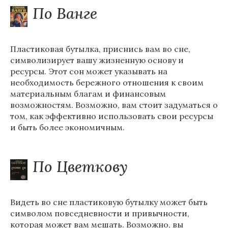
По Ванге
Пластиковая бутылка, приснись вам во сне,
символизирует вашу жизненную основу и
ресурсы. Этот сон может указывать на
необходимость бережного отношения к своим
материальным благам и финансовым
возможностям. Возможно, вам стоит задуматься о
том, как эффективно использовать свои ресурсы
и быть более экономичным.
По Цветкову
Видеть во сне пластиковую бутылку может быть
символом повседневности и привычности,
которая может вам мешать. Возможно, вы