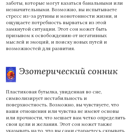
заботы, которые могут казаться банальными или
незначительными. Возможно, вы испытываете
стресс из-за рутины и монотонности жизни, и
ощущаете потребность вырваться из этой
замкнутой ситуации. Этот сон может быть
призывом к освобождению от негативных
мыслей и эмоций, и поиску новых путей и
возможностей для развития.
Эзотерический сонник
Пластиковая бутылка, увиденная во сне,
символизирует нестабильность и
поверхностность. Возможно, вы чувствуете, что
ваши отношения или чувства не имеют основы
или прочности, что мешает вам четко определить
свои цели и желания. Этот сон может также
указывать на то, что вы сами стараетесь скрывать