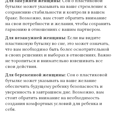
Для замужней женщины:
Сон о пластиковой
бутылке может указывать на ваше стремление к
сохранению стабильности и контроля в вашем
браке. Возможно, вам стоит обратить внимание
на свои потребности и желания, чтобы сохранить
гармонию в отношениях с вашим партнером.
Для незамужней женщины:
Если вы видите
пластиковую бутылку во сне, это может означать,
что вам необходимо быть более осмотрительной
в своих решениях и выборах в отношениях. Важно
не торопиться и внимательно взвешивать все
свои действия.
Для беременной женщины:
Сон о пластиковой
бутылке может указывать на ваше желание
обеспечить будущему ребенку безопасность и
уверенность в завтрашнем дне. Возможно, вам
стоит обратить внимание на необходимость
создания комфортных условий для ребенка и
себя.