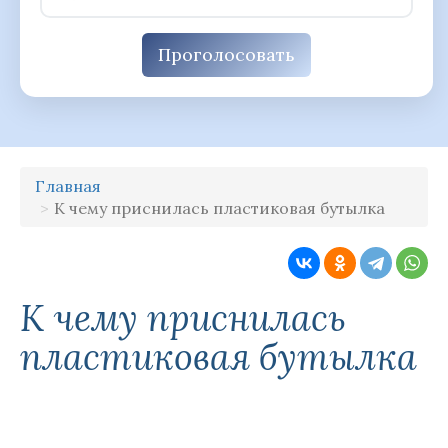
Проголосовать
Главная
К чему приснилась пластиковая бутылка
К чему приснилась
пластиковая бутылка