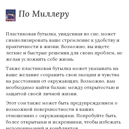
По Миллеру
Пластиковая бутылка, увиденная во сне, может
символизировать ваше стремление к удобству и
практичности в жизни. Возможно, вы ищете
легкие и быстрые решения для своих проблем, не
желая усложнять себе жизнь.
Также пластиковая бутылка может указывать на
ваше желание сохранить свои эмоции и чувства
на расстоянии от окружающих. Возможно, вам
необходимо найти баланс между открытостью и
защитой своей личной жизни.
Этот сон также может быть предупреждением о
возможной поверхностности в ваших
отношениях с окружающими. Попробуйте быть
более открытыми и искренними, чтобы избежать
недопониманий и конфликтов.