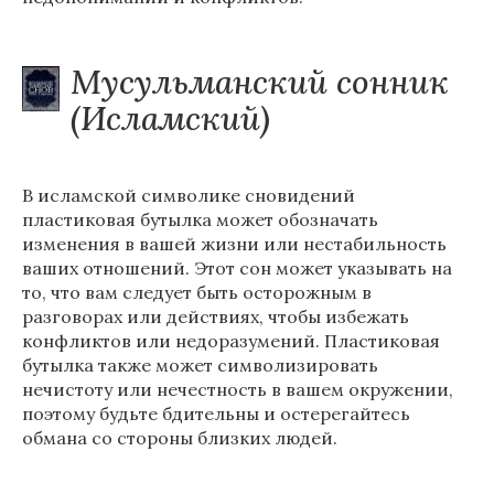
Мусульманский сонник
(Исламский)
В исламской символике сновидений
пластиковая бутылка может обозначать
изменения в вашей жизни или нестабильность
ваших отношений. Этот сон может указывать на
то, что вам следует быть осторожным в
разговорах или действиях, чтобы избежать
конфликтов или недоразумений. Пластиковая
бутылка также может символизировать
нечистоту или нечестность в вашем окружении,
поэтому будьте бдительны и остерегайтесь
обмана со стороны близких людей.