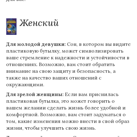
Женский
Для молодой девушки:
Сон, в котором вы видите
пластиковую бутылку, может символизировать
ваше стремление к надежности и устойчивости в
отношениях. Возможно, вам стоит обратить
внимание на свою защиту и безопасность, а
также на качество ваших отношений с
окружающими.
Для зрелой женщины:
Если вам приснилась
пластиковая бутылка, это может говорить о
вашем желании сделать жизнь более удобной и
комфортной. Возможно, вам стоит задуматься о
том, какие изменения можно внести в свой образ
жизни, чтобы улучшить свою жизнь.