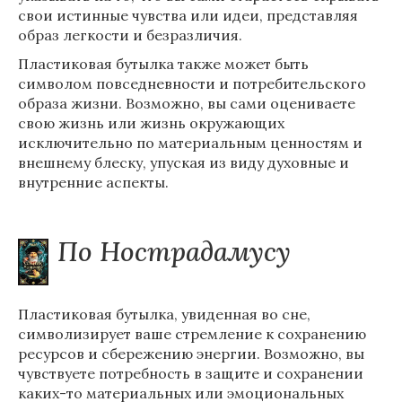
свои истинные чувства или идеи, представляя
образ легкости и безразличия.
Пластиковая бутылка также может быть
символом повседневности и потребительского
образа жизни. Возможно, вы сами оцениваете
свою жизнь или жизнь окружающих
исключительно по материальным ценностям и
внешнему блеску, упуская из виду духовные и
внутренние аспекты.
По Нострадамусу
Пластиковая бутылка, увиденная во сне,
символизирует ваше стремление к сохранению
ресурсов и сбережению энергии. Возможно, вы
чувствуете потребность в защите и сохранении
каких-то материальных или эмоциональных