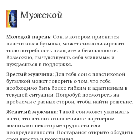
Мужской
Молодой парень:
Сон, в котором приснится
пластиковая бутылка, может символизировать
твою потребность в защите и безопасности.
Возможно, ты чувствуешь себя уязвимым и
нуждаешься в поддержке.
Зрелый мужчина:
Для тебя сон с пластиковой
бутылкой может говорить о том, что тебе
необходимо быть более гибким и адаптивным в
текущей ситуации. Попробуй посмотреть на
проблемы с разных сторон, чтобы найти решение.
Женатый мужчина:
Такой сон может указывать
на то, что в твоих отношениях с партнером
возникают некоторые трудности или
неопределенности. Постарайся открыто обсудить
свои чувства и пожелания.