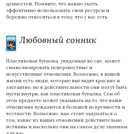
ценностей. Помните, что важно уметь
эффективно использовать свои ресурсы и
бережно относиться к тому, что у вас есть.
Любовный сонник
Пластиковая бутылка, увиденная во сне, может
символизировать поверхностные и
искусственные отношения. Возможно, в вашей
жизни есть люди, которые выглядят красиво и
элегантно, но в действительности они могут быть
пусты внутри, как пластиковая бутылка. Сон об
этом предмете может указывать на то, что ваши
отношения нуждаются в большей искренности и
честности. Возможно, вам стоит задуматься о
том, какие из ваших отношений действительно
истинны и насколько они на самом деле значимы
для вас.