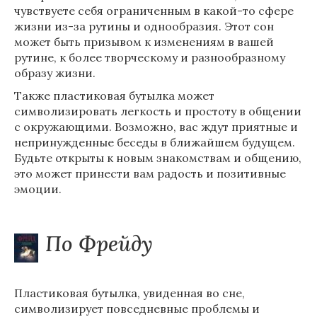
чувствуете себя ограниченным в какой-то сфере
жизни из-за рутины и однообразия. Этот сон
может быть призывом к изменениям в вашей
рутине, к более творческому и разнообразному
образу жизни.
Также пластиковая бутылка может
символизировать легкость и простоту в общении
с окружающими. Возможно, вас ждут приятные и
непринужденные беседы в ближайшем будущем.
Будьте открыты к новым знакомствам и общению,
это может принести вам радость и позитивные
эмоции.
По Фрейду
Пластиковая бутылка, увиденная во сне,
символизирует повседневные проблемы и