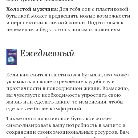
Холостой мужчина:
Для тебя сон с пластиковой
бутылкой может предвещать новые возможности
и перспективы в личной жизни. Подготовься к
переменам и будь готов к новым отношениям.
Ежедневный
Если вам снится пластиковая бутылка, это может
указывать на ваше стремление к удобству и
практичности в повседневной жизни. Возможно,
вы чувствуете необходимость упростить свою
жизнь или сделать какие-то изменения, чтобы
сделать ее более комфортной.
Также сон с пластиковой бутылкой может
символизировать вашу потребность в защите и
сохранении своих эмоциональных ресурсов. Вам