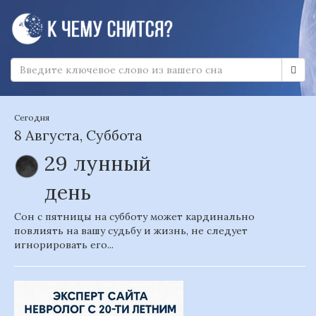
Сегодня
8 Августа, Суббота
29 лунный
день
Сон с пятницы на субботу может кардинально
повлиять на вашу судьбу и жизнь, не следует
игнорировать его...