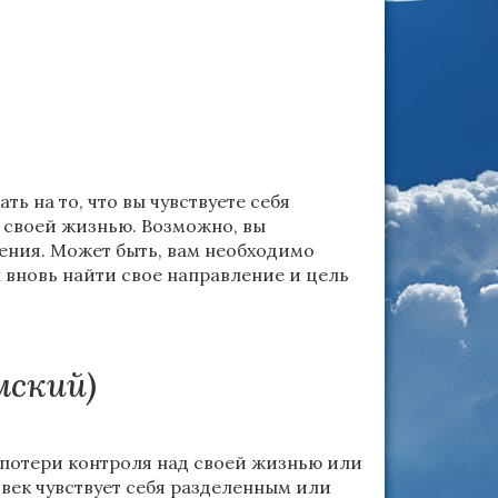
ь на то, что вы чувствуете себя
 своей жизнью. Возможно, вы
ения. Может быть, вам необходимо
 вновь найти свое направление и цель
мский)
 потери контроля над своей жизнью или
овек чувствует себя разделенным или