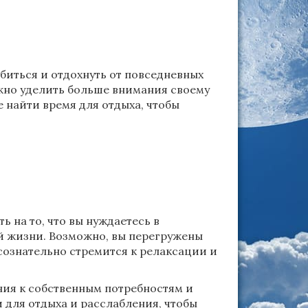
биться и отдохнуть от повседневных
нужно уделить больше внимания своему
найти время для отдыха, чтобы
ь на то, что вы нуждаетесь в
 жизни. Возможно, вы перегружены
сознательно стремится к релаксации и
ния к собственным потребностям и
и для отдыха и расслабления, чтобы