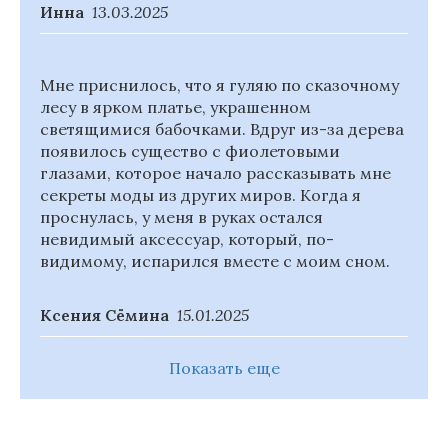
Инна
13.03.2025
Мне приснилось, что я гуляю по сказочному
лесу в ярком платье, украшенном
светящимися бабочками. Вдруг из-за дерева
появилось существо с фиолетовыми
глазами, которое начало рассказывать мне
секреты моды из других миров. Когда я
проснулась, у меня в руках остался
невидимый аксессуар, который, по-
видимому, испарился вместе с моим сном.
Ксения Сёмина
15.01.2025
Показать еще