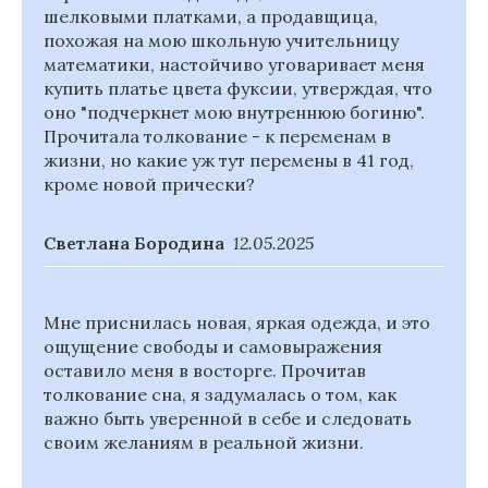
шелковыми платками, а продавщица,
похожая на мою школьную учительницу
математики, настойчиво уговаривает меня
купить платье цвета фуксии, утверждая, что
оно "подчеркнет мою внутреннюю богиню".
Прочитала толкование - к переменам в
жизни, но какие уж тут перемены в 41 год,
кроме новой прически?
Светлана Бородина
12.05.2025
Мне приснилась новая, яркая одежда, и это
ощущение свободы и самовыражения
оставило меня в восторге. Прочитав
толкование сна, я задумалась о том, как
важно быть уверенной в себе и следовать
своим желаниям в реальной жизни.