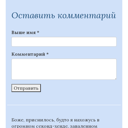
Оставить комментарий
Выше имя
*
Комментарий
*
Отправить
Боже, приснилось, будто я нахожусь в
огромном секонд-хенде, заваленном