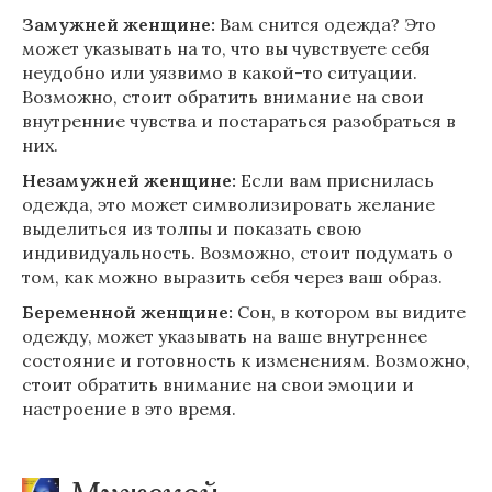
Замужней женщине:
Вам снится одежда? Это
может указывать на то, что вы чувствуете себя
неудобно или уязвимо в какой-то ситуации.
Возможно, стоит обратить внимание на свои
внутренние чувства и постараться разобраться в
них.
Незамужней женщине:
Если вам приснилась
одежда, это может символизировать желание
выделиться из толпы и показать свою
индивидуальность. Возможно, стоит подумать о
том, как можно выразить себя через ваш образ.
Беременной женщине:
Сон, в котором вы видите
одежду, может указывать на ваше внутреннее
состояние и готовность к изменениям. Возможно,
стоит обратить внимание на свои эмоции и
настроение в это время.