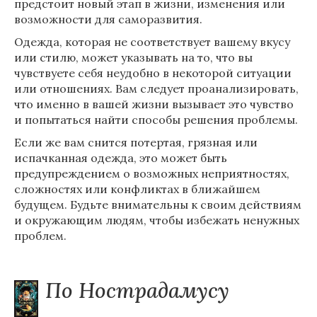
предстоит новый этап в жизни, изменения или
возможности для саморазвития.
Одежда, которая не соответствует вашему вкусу
или стилю, может указывать на то, что вы
чувствуете себя неудобно в некоторой ситуации
или отношениях. Вам следует проанализировать,
что именно в вашей жизни вызывает это чувство
и попытаться найти способы решения проблемы.
Если же вам снится потертая, грязная или
испачканная одежда, это может быть
предупреждением о возможных неприятностях,
сложностях или конфликтах в ближайшем
будущем. Будьте внимательны к своим действиям
и окружающим людям, чтобы избежать ненужных
проблем.
По Нострадамусу