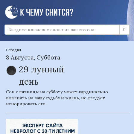
Сегодня
8 Августа, Суббота
29 лунный
день
Сон с пятницы на субботу может кардинально
повлиять на вашу судьбу и жизнь, не следует
игнорировать его...