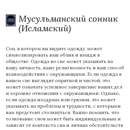
Мусульманский сонник
(Исламский)
Сон, в котором вы видите одежду, может
символизировать ваш облик и имидж в
обществе. Одежда во сне может указывать на
вашу личность, вашу религиозность и ваш способ
взаимодействия с окружающими. Если одежда в
вашем сне выглядит опрятной и чистой, это
может означать успешное завершение ваших дел
и хорошие отношения с окружающими. Однако,
если одежда изодрана или грязная, это может
указывать на проблемы и трудности, с которыми
вам предстоит столкнуться. Важно помнить, что
толкование снов может быть индивидуальным и
зависит от контекста сна и личных обстоятельств