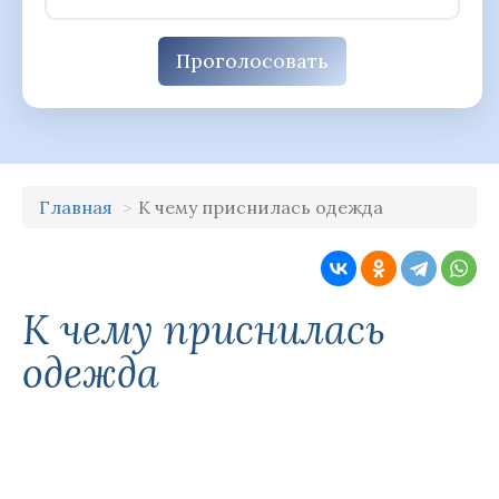
Проголосовать
Главная
К чему приснилась одежда
К чему приснилась
одежда