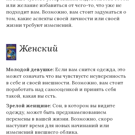
или желание избавиться от чего-то, что уже не
подходит вам. Возможно, вам стоит задуматься о
том, какие аспекты своей личности или своей
жизни требуют изменений.
Женский
Молодой девушке:
Если вам снится одежда, это
может означать что вы чувствуете неуверенность
в себе и своей внешности. Возможно, вам стоит
поработать над самооценкой и принять себя
такой, какая вы есть.
Зрелой женщине:
Сон, в котором вы видите
одежду, может быть предзнаменованием
перемены в вашей жизни. Возможно, скоро
наступит время для новых начинаний или
изменений внешнего облика.