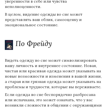
уверенности в себе или чувства
неполноценности.
В целом, видение одежды во сне может
представлять ваш облик, самооценку и
эмоциональное состояние.
По Фрейду
Видеть одежду во сне может символизировать
вашу личность и внутреннее состояние. Новая,
чистая или красивая одежда может указывать на
новые возможности и изменения в вашей жизни,
а старая или грязная одежда может указывать на
проблемы и трудности, которые вы переживаете.
Если одежда во сне беспорядочно разбросана
или испачкана, это может означать, что у вас
возникли сложности в общении с окружающими