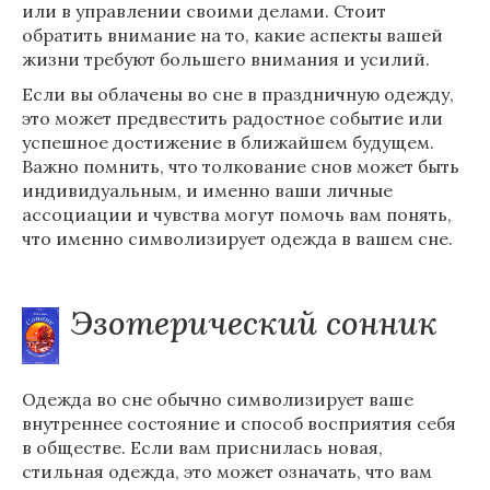
или в управлении своими делами. Стоит
обратить внимание на то, какие аспекты вашей
жизни требуют большего внимания и усилий.
Если вы облачены во сне в праздничную одежду,
это может предвестить радостное событие или
успешное достижение в ближайшем будущем.
Важно помнить, что толкование снов может быть
индивидуальным, и именно ваши личные
ассоциации и чувства могут помочь вам понять,
что именно символизирует одежда в вашем сне.
Эзотерический сонник
Одежда во сне обычно символизирует ваше
внутреннее состояние и способ восприятия себя
в обществе. Если вам приснилась новая,
стильная одежда, это может означать, что вам