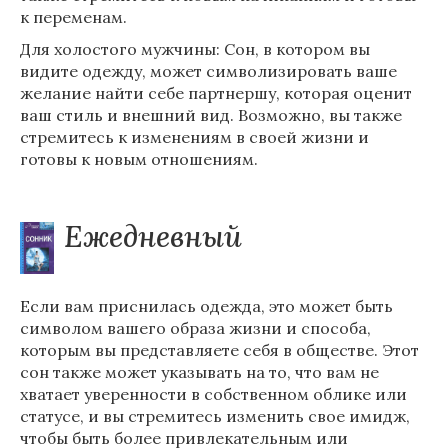
к переменам.
Для холостого мужчины: Сон, в котором вы
видите одежду, может символизировать ваше
желание найти себе партнершу, которая оценит
ваш стиль и внешний вид. Возможно, вы также
стремитесь к изменениям в своей жизни и
готовы к новым отношениям.
Ежедневный
Если вам приснилась одежда, это может быть
символом вашего образа жизни и способа,
которым вы представляете себя в обществе. Этот
сон также может указывать на то, что вам не
хватает уверенности в собственном облике или
статусе, и вы стремитесь изменить свое имидж,
чтобы быть более привлекательным или