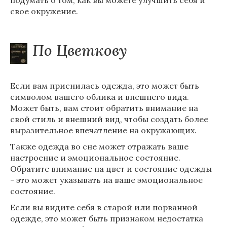
подумать о том, как вы можете улучшить себя и
свое окружение.
По Цветкову
Если вам приснилась одежда, это может быть
символом вашего облика и внешнего вида.
Может быть, вам стоит обратить внимание на
свой стиль и внешний вид, чтобы создать более
выразительное впечатление на окружающих.
Также одежда во сне может отражать ваше
настроение и эмоциональное состояние.
Обратите внимание на цвет и состояние одежды
- это может указывать на ваше эмоциональное
состояние.
Если вы видите себя в старой или порванной
одежде, это может быть признаком недостатка