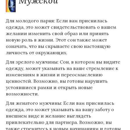
Мужской
Для молодого парня: Если вам приснилась
одежда, это может свидетельствовать о вашем
желании изменить свой образ или принять
новую роль в жизни. Этот сон также может
означать, что вы скрываете свою настоящую
личность от окружающих.
Для зрелого мужчины: Сон, в котором вы видите
одежду, может указывать на ваше стремление к
изменениям в жизни и переосмыслению
ценностей. Возможно, вы готовы нарушить
устоявшиеся рамки и открыть новые
возможности.
Для женатого мужчины: Если вам приснилась
одежда, это может указывать на вашу заботу о
внешнем виде и желание выглядеть
привлекательно для партнера. Возможно, вы
также стремитесь к новым начинаниям и готовы