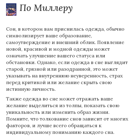
По Миллеру
Сон, в котором вам приснилась одежда, обычно
символизирует ваше образование,
самоутверждение и внешний облик. Появление
новой, красивой и модной одежды может
означать улучшение вашего статуса или
обстановки. Однако, если одежда в сне выглядит
старой, грязной или разодранной, это может
указывать на внутреннюю неуверенность, страх
перед критикой или желание скрыть свою
истинную личность.
Также одежда во сне может отражать ваше
желание выделиться из толпы, показать свою
уникальность или изменить образ жизни.
Помните, что толкование снов зависит от многих
факторов, и лучше всего обращаться к
индивидуальному пониманию каждого сна.