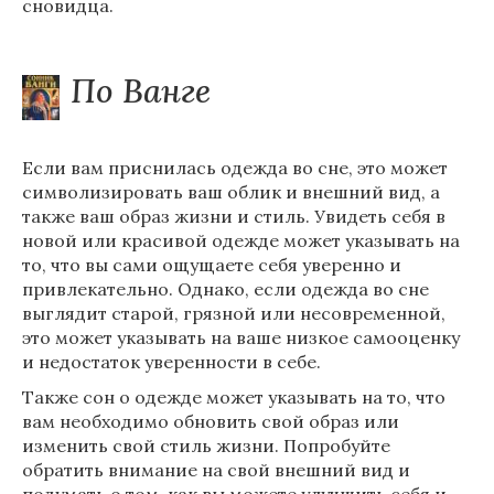
сновидца.
По Ванге
Если вам приснилась одежда во сне, это может
символизировать ваш облик и внешний вид, а
также ваш образ жизни и стиль. Увидеть себя в
новой или красивой одежде может указывать на
то, что вы сами ощущаете себя уверенно и
привлекательно. Однако, если одежда во сне
выглядит старой, грязной или несовременной,
это может указывать на ваше низкое самооценку
и недостаток уверенности в себе.
Также сон о одежде может указывать на то, что
вам необходимо обновить свой образ или
изменить свой стиль жизни. Попробуйте
обратить внимание на свой внешний вид и