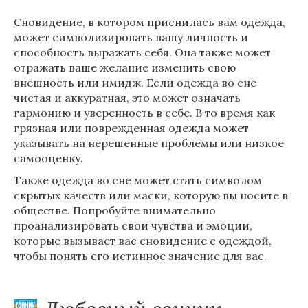
Сновидение, в котором приснилась вам одежда,
может символизировать вашу личность и
способность выражать себя. Она также может
отражать ваше желание изменить свою
внешность или имидж. Если одежда во сне
чистая и аккуратная, это может означать
гармонию и уверенность в себе. В то время как
грязная или поврежденная одежда может
указывать на нерешенные проблемы или низкое
самооценку.
Также одежда во сне может стать символом
скрытых качеств или маски, которую вы носите в
обществе. Попробуйте внимательно
проанализировать свои чувства и эмоции,
которые вызывает вас сновидение с одеждой,
чтобы понять его истинное значение для вас.