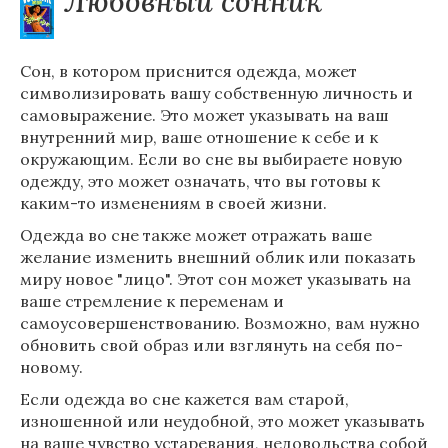
Любовный сонник
Сон, в котором приснится одежда, может
символизировать вашу собственную личность и
самовыражение. Это может указывать на ваш
внутренний мир, ваше отношение к себе и к
окружающим. Если во сне вы выбираете новую
одежду, это может означать, что вы готовы к
каким-то изменениям в своей жизни.
Одежда во сне также может отражать ваше
желание изменить внешний облик или показать
миру новое "лицо". Этот сон может указывать на
ваше стремление к переменам и
самоусовершенствованию. Возможно, вам нужно
обновить свой образ или взглянуть на себя по-
новому.
Если одежда во сне кажется вам старой,
изношенной или неудобной, это может указывать
на ваше чувство устаревания, недовольства собой