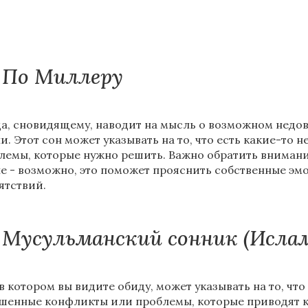
По Миллеру
а, сновидящему, наводит на мысль о возможном недов
и. Этот сон может указывать на то, что есть какие-то
лемы, которые нужно решить. Важно обратить внимание
не - возможно, это поможет прояснить собственные э
ятствий.
Мусульманский сонник (Исла
 в котором вы видите обиду, может указывать на то, чт
шенные конфликты или проблемы, которые приводят к 