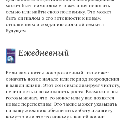
может быть символом его желания основать
семью или найти свою половинку. Это может
быть сигналом о его готовности к новым
отношениям и созданию сильной семьи в
будущем.
Ежедневный
Если вам снится новорожденный, это может
означать новое начало или период возрождения
в вашей жизни. Этот сон символизирует чистоту,
невинность и возможность роста. Возможно, вы
готовы начать что-то новое или у вас появятся
новые перспективы. Это также может указывать
на вашу желанию обеспечить заботу и защиту
кому-то или что-то новому в вашей жизни.