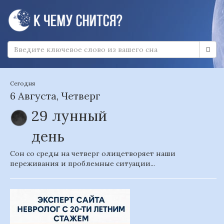
Сегодня
6 Августа, Четверг
29 лунный
день
Сон со среды на четверг олицетворяет наши
переживания и проблемные ситуации...