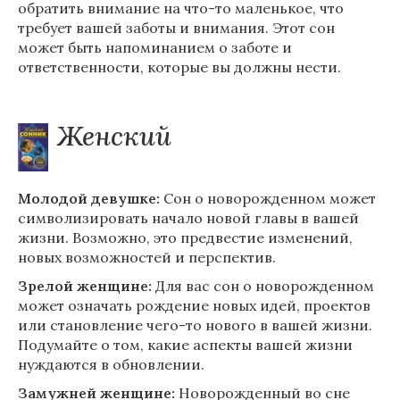
обратить внимание на что-то маленькое, что
требует вашей заботы и внимания. Этот сон
может быть напоминанием о заботе и
ответственности, которые вы должны нести.
Женский
Молодой девушке:
Сон о новорожденном может
символизировать начало новой главы в вашей
жизни. Возможно, это предвестие изменений,
новых возможностей и перспектив.
Зрелой женщине:
Для вас сон о новорожденном
может означать рождение новых идей, проектов
или становление чего-то нового в вашей жизни.
Подумайте о том, какие аспекты вашей жизни
нуждаются в обновлении.
Замужней женщине:
Новорожденный во сне