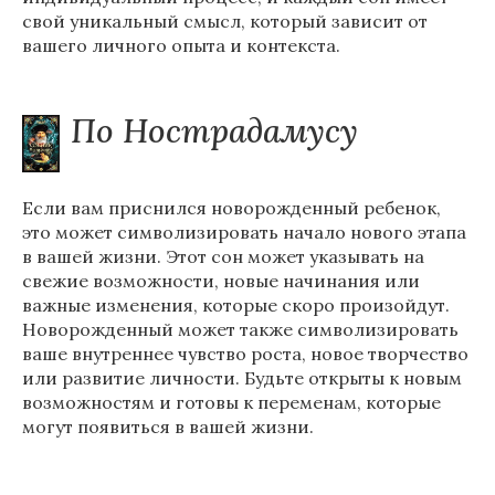
свой уникальный смысл, который зависит от
вашего личного опыта и контекста.
По Нострадамусу
Если вам приснился новорожденный ребенок,
это может символизировать начало нового этапа
в вашей жизни. Этот сон может указывать на
свежие возможности, новые начинания или
важные изменения, которые скоро произойдут.
Новорожденный может также символизировать
ваше внутреннее чувство роста, новое творчество
или развитие личности. Будьте открыты к новым
возможностям и готовы к переменам, которые
могут появиться в вашей жизни.