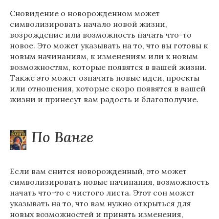
Сновидение о новорожденном может
символизировать начало новой жизни,
возрождение или возможность начать что-то
новое. Это может указывать на то, что вы готовы к
новым начинаниям, к изменениям или к новым
возможностям, которые появятся в вашей жизни.
Также это может означать новые идеи, проекты
или отношения, которые скоро появятся в вашей
жизни и принесут вам радость и благополучие.
По Ванге
Если вам снится новорожденный, это может
символизировать новые начинания, возможность
начать что-то с чистого листа. Этот сон может
указывать на то, что вам нужно открыться для
новых возможностей и принять изменения,