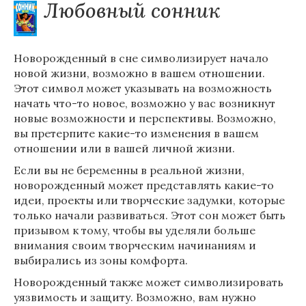
Любовный сонник
Новорожденный в сне символизирует начало
новой жизни, возможно в вашем отношении.
Этот символ может указывать на возможность
начать что-то новое, возможно у вас возникнут
новые возможности и перспективы. Возможно,
вы претерпите какие-то изменения в вашем
отношении или в вашей личной жизни.
Если вы не беременны в реальной жизни,
новорожденный может представлять какие-то
идеи, проекты или творческие задумки, которые
только начали развиваться. Этот сон может быть
призывом к тому, чтобы вы уделяли больше
внимания своим творческим начинаниям и
выбирались из зоны комфорта.
Новорожденный также может символизировать
уязвимость и защиту. Возможно, вам нужно