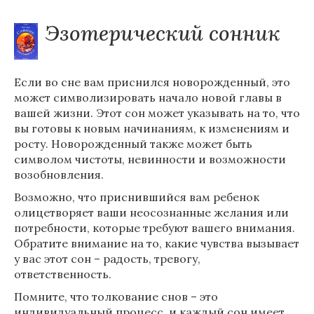
Эзотерический сонник
Если во сне вам приснился новорожденный, это
может символизировать начало новой главы в
вашей жизни. Этот сон может указывать на то, что
вы готовы к новым начинаниям, к изменениям и
росту. Новорожденный также может быть
символом чистоты, невинности и возможности
возобновления.
Возможно, что приснившийся вам ребенок
олицетворяет ваши неосознанные желания или
потребности, которые требуют вашего внимания.
Обратите внимание на то, какие чувства вызывает
у вас этот сон – радость, тревогу,
ответственность.
Помните, что толкование снов – это
индивидуальный процесс, и каждый сон имеет