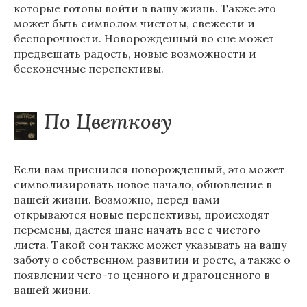
которые готовы войти в вашу жизнь. Также это
может быть символом чистоты, свежести и
беспорочности. Новорожденный во сне может
предвещать радость, новые возможности и
бесконечные перспективы.
По Цветкову
Если вам приснился новорожденный, это может
символизировать новое начало, обновление в
вашей жизни. Возможно, перед вами
открываются новые перспективы, происходят
перемены, дается шанс начать все с чистого
листа. Такой сон также может указывать на вашу
заботу о собственном развитии и росте, а также о
появлении чего-то ценного и драгоценного в
вашей жизни.