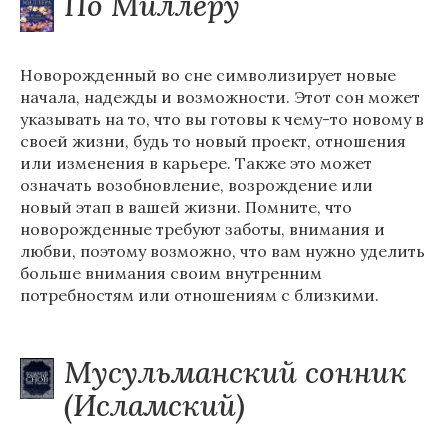
По Миллеру
Новорожденный во сне символизирует новые
начала, надежды и возможности. Этот сон может
указывать на то, что вы готовы к чему-то новому в
своей жизни, будь то новый проект, отношения
или изменения в карьере. Также это может
означать возобновление, возрождение или
новый этап в вашей жизни. Помните, что
новорожденные требуют заботы, внимания и
любви, поэтому возможно, что вам нужно уделить
больше внимания своим внутренним
потребностям или отношениям с близкими.
Мусульманский сонник
(Исламский)