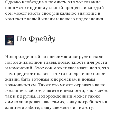
Однако необходимо помнить, что толкование
снов – это индивидуальный процесс, и каждый
сон может иметь свое уникальное значение в
контексте вашей жизни и вашего подсознания.
По Фрейду
Новорожденный во сне символизирует начало
новой жизненной главы, возможность для роста
и изменений. Этот сон может указывать на то, что
вам предстоит начать что-то совершенно новое в
жизни, быть готовым к переменам и новым
возможностям. Также это может отражать ваше
желание к заботе, защите и нежности, как к себе,
так и к другим. Новорожденный может также
символизировать вас самих, вашу потребность в
защите и заботе, вашу свежесть и чистоту.