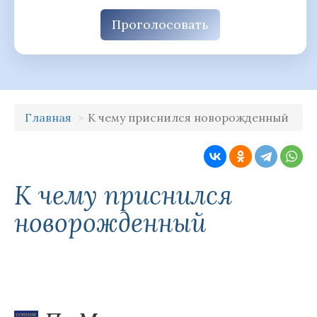
Проголосовать
Главная
К чему приснился новорожденный
К чему приснился
новорожденный