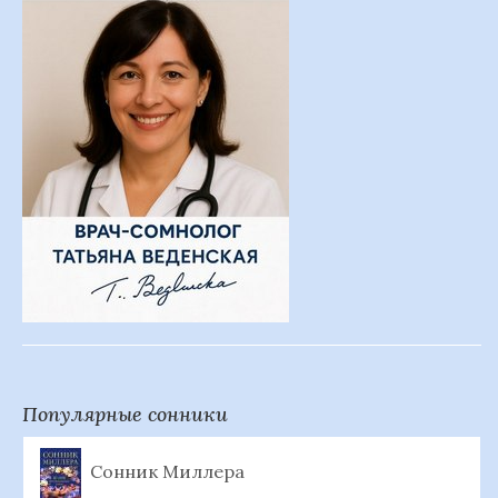
Популярные сонники
Сонник Миллера