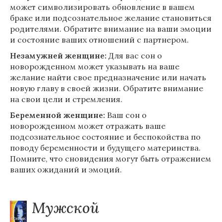
может символизировать обновление в вашем
браке или подсознательное желание становиться
родителями. Обратите внимание на ваши эмоции
и состояние ваших отношений с партнером.
Незамужней женщине:
Для вас сон о
новорожденном может указывать на ваше
желание найти свое предназначение или начать
новую главу в своей жизни. Обратите внимание
на свои цели и стремления.
Беременной женщине:
Ваш сон о
новорожденном может отражать ваше
подсознательное состояние и беспокойства по
поводу беременности и будущего материнства.
Помните, что сновидения могут быть отражением
ваших ожиданий и эмоций.
Мужской