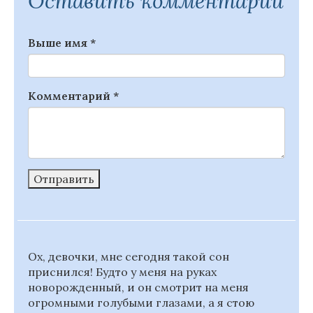
Оставить комментарий
Выше имя
*
Комментарий
*
Отправить
Ох, девочки, мне сегодня такой сон
приснился! Будто у меня на руках
новорожденный, и он смотрит на меня
огромными голубыми глазами, а я стою