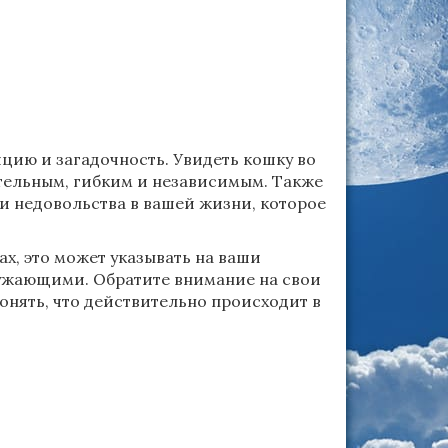
цию и загадочность. Увидеть кошку во
ятельным, гибким и независимым. Также
и недовольства в вашей жизни, которое
х, это может указывать на ваши
ружающими. Обратите внимание на свои
понять, что действительно происходит в