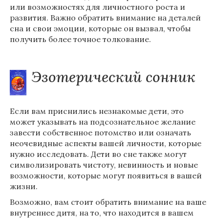
или возможностях для личностного роста и
развития. Важно обратить внимание на деталей
сна и свои эмоции, которые он вызвал, чтобы
получить более точное толкование.
Эзотерический сонник
Если вам приснились незнакомые дети, это
может указывать на подсознательное желание
завести собственное потомство или означать
неочевидные аспекты вашей личности, которые
нужно исследовать. Дети во сне также могут
символизировать чистоту, невинность и новые
возможности, которые могут появиться в вашей
жизни.
Возможно, вам стоит обратить внимание на ваше
внутреннее дитя, на то, что находится в вашем