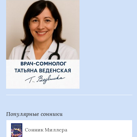
Популярные сонники
Сонник Миллера