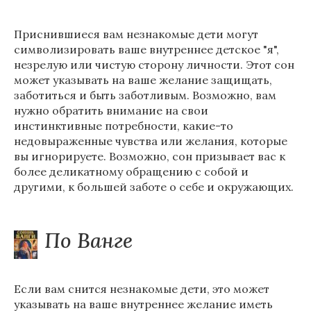
Приснившиеся вам незнакомые дети могут
символизировать ваше внутреннее детское "я",
незрелую или чистую сторону личности. Этот сон
может указывать на ваше желание защищать,
заботиться и быть заботливым. Возможно, вам
нужно обратить внимание на свои
инстинктивные потребности, какие-то
недовыраженные чувства или желания, которые
вы игнорируете. Возможно, сон призывает вас к
более деликатному обращению с собой и
другими, к большей заботе о себе и окружающих.
По Ванге
Если вам снится незнакомые дети, это может
указывать на ваше внутреннее желание иметь