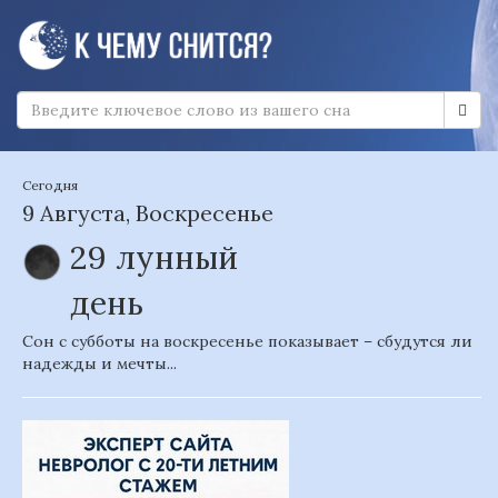
Сегодня
9 Августа, Воскресенье
29 лунный
день
Сон с субботы на воскресенье показывает – сбудутся ли
надежды и мечты...