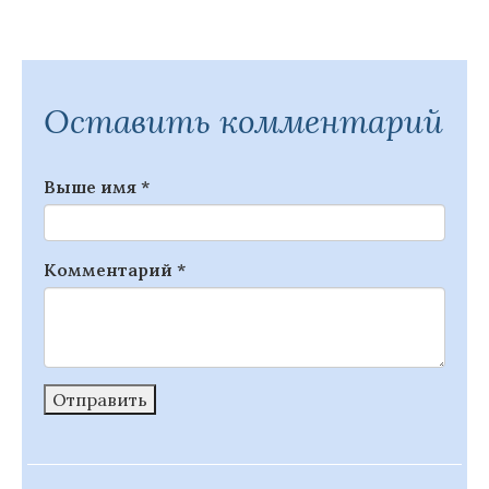
Оставить комментарий
Выше имя
*
Комментарий
*
Отправить