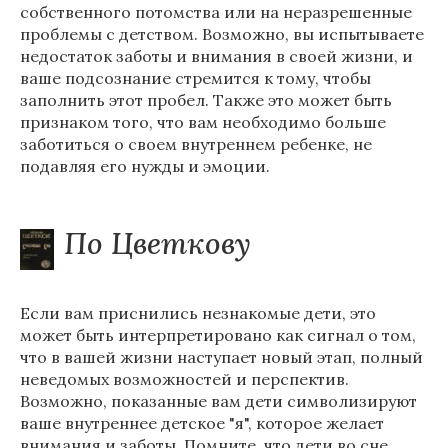
собственного потомства или на неразрешенные
проблемы с детством. Возможно, вы испытываете
недостаток заботы и внимания в своей жизни, и
ваше подсознание стремится к тому, чтобы
заполнить этот пробел. Также это может быть
признаком того, что вам необходимо больше
заботиться о своем внутреннем ребенке, не
подавляя его нужды и эмоции.
По Цветкову
Если вам приснились незнакомые дети, это
может быть интерпретировано как сигнал о том,
что в вашей жизни наступает новый этап, полный
неведомых возможностей и перспектив.
Возможно, показанные вам дети символизируют
ваше внутреннее детское "я", которое желает
внимания и заботы. Помните, что дети во сне