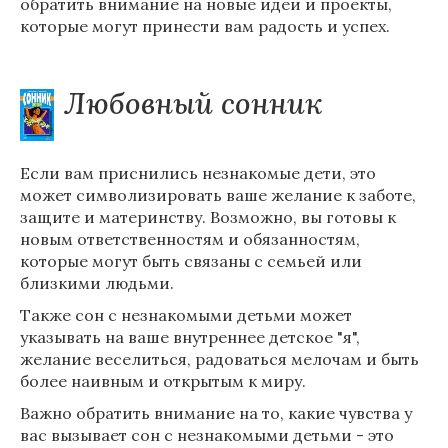
обратить внимание на новые идеи и проекты,
которые могут принести вам радость и успех.
Любовный сонник
Если вам приснились незнакомые дети, это
может символизировать ваше желание к заботе,
защите и материнству. Возможно, вы готовы к
новым ответственностям и обязанностям,
которые могут быть связаны с семьей или
близкими людьми.
Также сон с незнакомыми детьми может
указывать на ваше внутреннее детское "я",
желание веселиться, радоваться мелочам и быть
более наивным и открытым к миру.
Важно обратить внимание на то, какие чувства у
вас вызывает сон с незнакомыми детьми - это