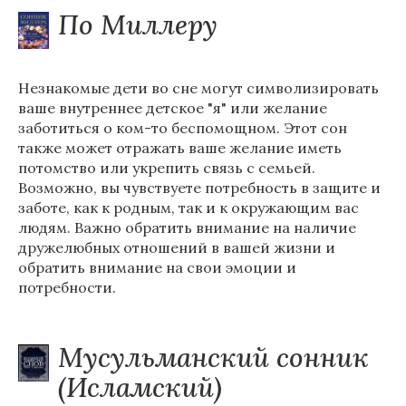
По Миллеру
Незнакомые дети во сне могут символизировать
ваше внутреннее детское "я" или желание
заботиться о ком-то беспомощном. Этот сон
также может отражать ваше желание иметь
потомство или укрепить связь с семьей.
Возможно, вы чувствуете потребность в защите и
заботе, как к родным, так и к окружающим вас
людям. Важно обратить внимание на наличие
дружелюбных отношений в вашей жизни и
обратить внимание на свои эмоции и
потребности.
Мусульманский сонник
(Исламский)