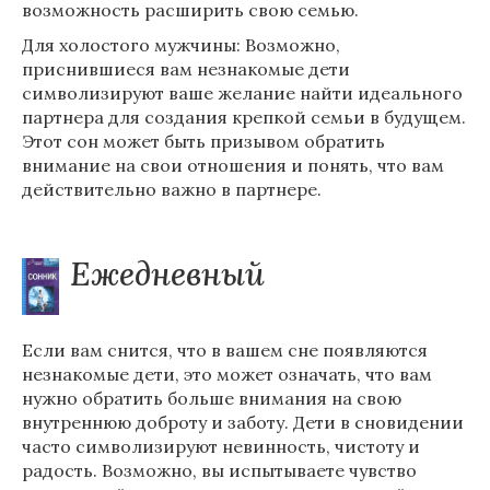
возможность расширить свою семью.
Для холостого мужчины: Возможно,
приснившиеся вам незнакомые дети
символизируют ваше желание найти идеального
партнера для создания крепкой семьи в будущем.
Этот сон может быть призывом обратить
внимание на свои отношения и понять, что вам
действительно важно в партнере.
Ежедневный
Если вам снится, что в вашем сне появляются
незнакомые дети, это может означать, что вам
нужно обратить больше внимания на свою
внутреннюю доброту и заботу. Дети в сновидении
часто символизируют невинность, чистоту и
радость. Возможно, вы испытываете чувство