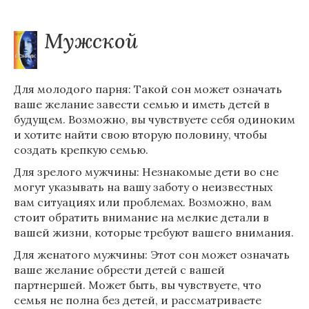
Мужской
Для молодого парня: Такой сон может означать
ваше желание завести семью и иметь детей в
будущем. Возможно, вы чувствуете себя одиноким
и хотите найти свою вторую половину, чтобы
создать крепкую семью.
Для зрелого мужчины: Незнакомые дети во сне
могут указывать на вашу заботу о неизвестных
вам ситуациях или проблемах. Возможно, вам
стоит обратить внимание на мелкие детали в
вашей жизни, которые требуют вашего внимания.
Для женатого мужчины: Этот сон может означать
ваше желание обрести детей с вашей
партнершей. Может быть, вы чувствуете, что
семья не полна без детей, и рассматриваете