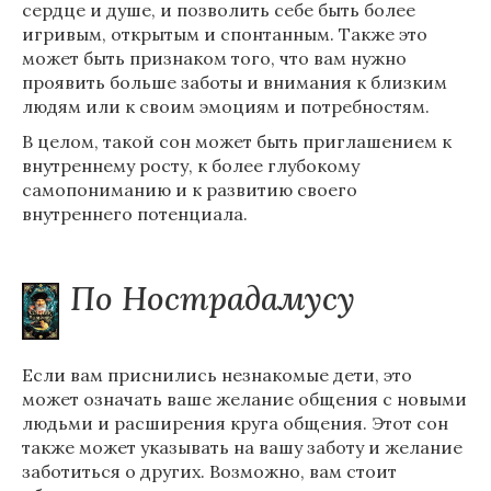
сердце и душе, и позволить себе быть более
игривым, открытым и спонтанным. Также это
может быть признаком того, что вам нужно
проявить больше заботы и внимания к близким
людям или к своим эмоциям и потребностям.
В целом, такой сон может быть приглашением к
внутреннему росту, к более глубокому
самопониманию и к развитию своего
внутреннего потенциала.
По Нострадамусу
Если вам приснились незнакомые дети, это
может означать ваше желание общения с новыми
людьми и расширения круга общения. Этот сон
также может указывать на вашу заботу и желание
заботиться о других. Возможно, вам стоит