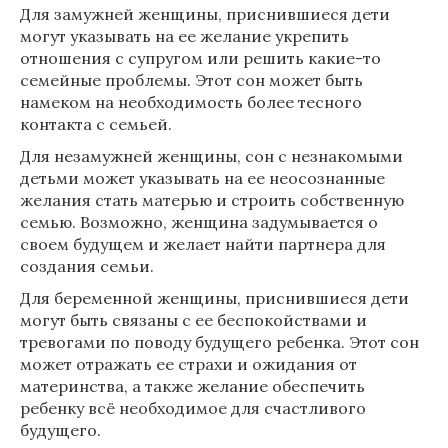
Для замужней женщины, приснившиеся дети
могут указывать на ее желание укрепить
отношения с супругом или решить какие-то
семейные проблемы. Этот сон может быть
намеком на необходимость более тесного
контакта с семьей.
Для незамужней женщины, сон с незнакомыми
детьми может указывать на ее неосознанные
желания стать матерью и строить собственную
семью. Возможно, женщина задумывается о
своем будущем и желает найти партнера для
создания семьи.
Для беременной женщины, приснившиеся дети
могут быть связаны с ее беспокойствами и
тревогами по поводу будущего ребенка. Этот сон
может отражать ее страхи и ожидания от
материнства, а также желание обеспечить
ребенку всё необходимое для счастливого
будущего.