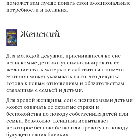
поможет вам лучше понять свои эмоциональные
потребности и желания.
Женский
Для молодой девушки, приснившиеся во сне
незнакомые дети могут символизировать ее
желание стать матерью и заботиться о ком-то.
Этот сон может указывать на то, что девушка
готова к новым отношениям и обязательствам,
связанным с семьей и детьми.
Для зрелой женщины, сон с незнакомыми детьми
может означать ее скрытые страхи и
беспокойства по поводу собственных детей или
семьи. Возможно, женщина испытывает
некоторое беспокойство или тревогу по поводу
будущего своих близких.