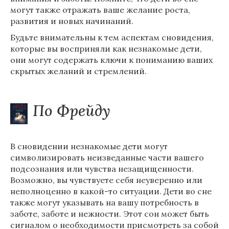
могут также отражать ваше желание роста,
развития и новых начинаний.
Будьте внимательны к тем аспектам сновидения,
которые вы восприняли как незнакомые дети,
они могут содержать ключи к пониманию ваших
скрытых желаний и стремлений.
По Фрейду
В сновидении незнакомые дети могут
символизировать неизведанные части вашего
подсознания или чувства незащищенности.
Возможно, вы чувствуете себя неуверенно или
неполноценно в какой-то ситуации. Дети во сне
также могут указывать на вашу потребность в
заботе, заботе и нежности. Этот сон может быть
сигналом о необходимости присмотреть за собой