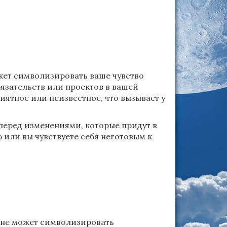
жет символизировать ваше чувство
бязательств или проектов в вашей
иятное или неизвестное, что вызывает у
перед изменениями, которые придут в
 или вы чувствуете себя неготовым к
сне может символизировать