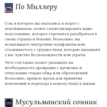
По Миллеру
Сон, в котором вы оказались в морге с
покойниками, может символизировать ваше
подсознание, которое стремится разобраться в
своих страхах и боязнях. Возможно, вы
испытываете внутренние конфликты или
сталкиваетесь с трудностями, которые вызывают
у вас чувство беспомощности или утраты.
Этот сон также может указывать на
необходимость прощания с прошлым и
отпускания старых обид или обременений.
Возможно, пришло время для принятия
изменений и перехода к новому этапу в жизни.
Мусульманский сонник