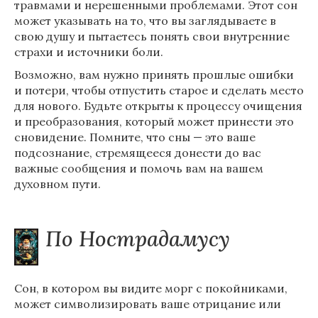
травмами и нерешенными проблемами. Этот сон
может указывать на то, что вы заглядываете в
свою душу и пытаетесь понять свои внутренние
страхи и источники боли.
Возможно, вам нужно принять прошлые ошибки
и потери, чтобы отпустить старое и сделать место
для нового. Будьте открыты к процессу очищения
и преобразования, который может принести это
сновидение. Помните, что сны — это ваше
подсознание, стремящееся донести до вас
важные сообщения и помочь вам на вашем
духовном пути.
По Нострадамусу
Сон, в котором вы видите морг с покойниками,
может символизировать ваше отрицание или