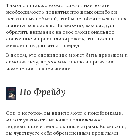
Такой сон также может символизировать
необходимость принятия прошлых ошибок и
негативных событий, чтобы освободиться от них
и двигаться дальше. Возможно, вам следует
обратить внимание на свое эмоциональное
состояние и проанализировать, что именно
мешает вам двигаться вперед.
В целом, это сновидение может быть призывом к
самоанализу, переосмыслению и принятию
изменений в своей жизни.
По Фрейду
Сон, в котором вы видите морг с покойниками,
может указывать на ваше подавленное
подсознание и неосознанные страхи. Возможно,
вы чувствуете себя обремененным прошлыми