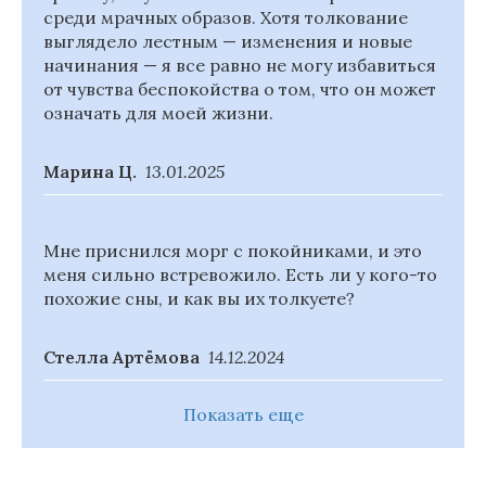
среди мрачных образов. Хотя толкование
выглядело лестным — изменения и новые
начинания — я все равно не могу избавиться
от чувства беспокойства о том, что он может
означать для моей жизни.
Марина Ц.
13.01.2025
Мне приснился морг с покойниками, и это
меня сильно встревожило. Есть ли у кого-то
похожие сны, и как вы их толкуете?
Стелла Артёмова
14.12.2024
Показать еще