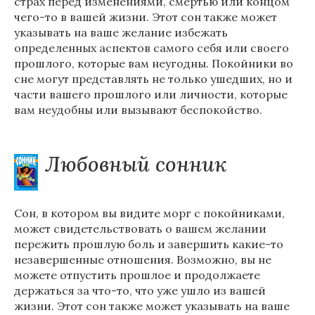
страх перед изменениями, смертью или концом
чего-то в вашей жизни. Этот сон также может
указывать на ваше желание избежать
определенных аспектов самого себя или своего
прошлого, которые вам неугодны. Покойники во
сне могут представлять не только ушедших, но и
части вашего прошлого или личности, которые
вам неудобны или вызывают беспокойство.
Любовный сонник
Сон, в котором вы видите морг с покойниками,
может свидетельствовать о вашем желании
пережить прошлую боль и завершить какие-то
незавершенные отношения. Возможно, вы не
можете отпустить прошлое и продолжаете
держаться за что-то, что уже ушло из вашей
жизни. Этот сон также может указывать на ваше