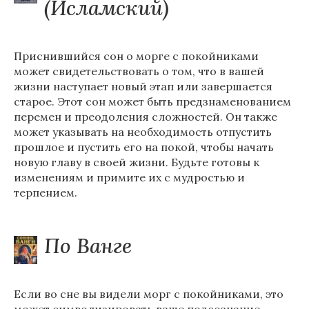
(Исламский)
Приснившийся сон о морге с покойниками
может свидетельствовать о том, что в вашей
жизни наступает новый этап или завершается
старое. Этот сон может быть предзнаменованием
перемен и преодоления сложностей. Он также
может указывать на необходимость отпустить
прошлое и пустить его на покой, чтобы начать
новую главу в своей жизни. Будьте готовы к
изменениям и примите их с мудростью и
терпением.
По Ванге
Если во сне вы видели морг с покойниками, это