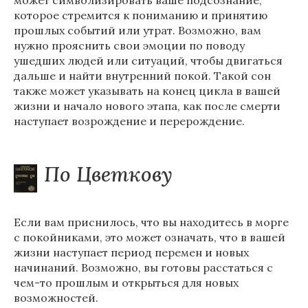
может символизировать ваше подсознание,
которое стремится к пониманию и принятию
прошлых событий или утрат. Возможно, вам
нужно прояснить свои эмоции по поводу
ушедших людей или ситуаций, чтобы двигаться
дальше и найти внутренний покой. Такой сон
также может указывать на конец цикла в вашей
жизни и начало нового этапа, как после смерти
наступает возрождение и перерождение.
По Цветкову
Если вам приснилось, что вы находитесь в морге
с покойниками, это может означать, что в вашей
жизни наступает период перемен и новых
начинаний. Возможно, вы готовы расстаться с
чем-то прошлым и открыться для новых
возможностей.