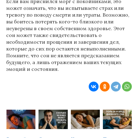
Если вам приснился морг с покойниками, это
может означать, что вы испытываете страх или
тревогу по поводу смерти или утраты. Возможно,
вы боитесь потерять кого-то близкого или
неуверены в своем собственном здоровье. Этот
сон может также свидетельствовать о
необходимости прощения и завершения дел,
которые до сих пор остаются невыполненными.
Помните, что сон не является предсказанием
будущего, а лишь отражением ваших текущих
эмоций и состояния.