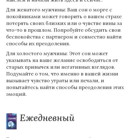
Для женатого мужчины: Ваш сон о морге с
покойниками может говорить о вашем страхе
потерять своих близких или о чувстве вины за
что-то в прошлом. Попробуйте обсудить свои
беспокойства с партнером и совместно найти
способы их преодоления.
Для холостого мужчины: Этот сон может
указывать на ваше желание освободиться от
старых привычек или негативных взглядов.
Подумайте о том, что именно в вашей жизни
вызывает чувство утраты или печали, и
попытайтесь найти способы преодоления этих
эмоций.
Ежедневный