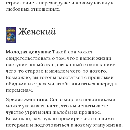
стремление к перезагрузке и новому началу в
любовных отношениях.
Женский
Молодая девушка:
Такой сон может
свидетельствовать о том, что в вашей жизни
наступит новый этап, связанный с окончанием
чего-то старого и началом чего-то нового.
Возможно, вы готовы расстаться с прошлыми
обидами и страхами, чтобы двигаться вперед к
переменам.
Зрелая женщина:
Сон о морге с покойниками
может указывать на то, что вы испытываете
чувство утраты или жалобы на прошлое.
Возможно, вам нужно примириться с вашими
потерями и подготовиться к новому этапу жизни.