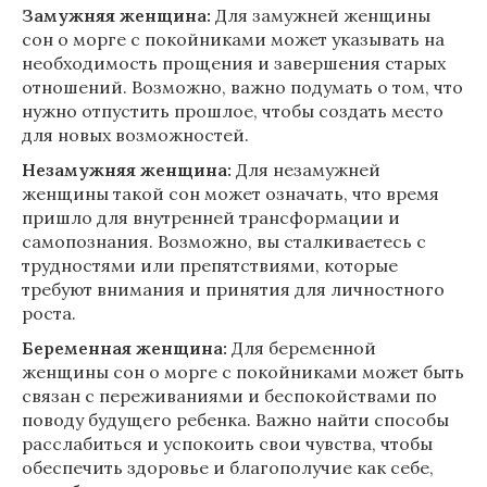
Замужняя женщина:
Для замужней женщины
сон о морге с покойниками может указывать на
необходимость прощения и завершения старых
отношений. Возможно, важно подумать о том, что
нужно отпустить прошлое, чтобы создать место
для новых возможностей.
Незамужняя женщина:
Для незамужней
женщины такой сон может означать, что время
пришло для внутренней трансформации и
самопознания. Возможно, вы сталкиваетесь с
трудностями или препятствиями, которые
требуют внимания и принятия для личностного
роста.
Беременная женщина:
Для беременной
женщины сон о морге с покойниками может быть
связан с переживаниями и беспокойствами по
поводу будущего ребенка. Важно найти способы
расслабиться и успокоить свои чувства, чтобы
обеспечить здоровье и благополучие как себе,