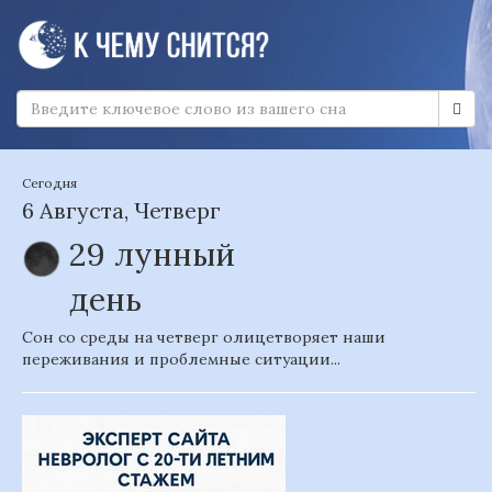
Сегодня
6 Августа, Четверг
29 лунный
день
Сон со среды на четверг олицетворяет наши
переживания и проблемные ситуации...