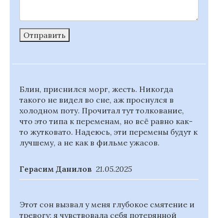
Отправить
Блин, приснился морг, жесть. Никогда
такого не видел во сне, аж проснулся в
холодном поту. Прочитал тут толкование,
что это типа к переменам, но всё равно как-
то жутковато. Надеюсь, эти перемены будут к
лучшему, а не как в фильме ужасов.
Герасим Данилов
21.05.2025
Этот сон вызвал у меня глубокое смятение и
тревогу; я чувствовала себя потерянной