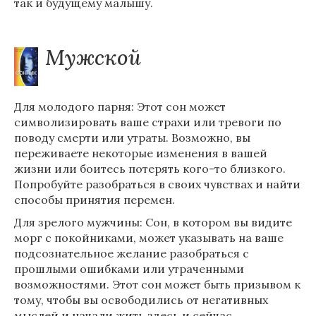
так и будущему малышу.
Мужской
Для молодого парня: Этот сон может
символизировать ваше страхи или тревоги по
поводу смерти или утраты. Возможно, вы
переживаете некоторые изменения в вашей
жизни или боитесь потерять кого-то близкого.
Попробуйте разобраться в своих чувствах и найти
способы принятия перемен.
Для зрелого мужчины: Сон, в котором вы видите
морг с покойниками, может указывать на ваше
подсознательное желание разобраться с
прошлыми ошибками или утраченными
возможностями. Этот сон может быть призывом к
тому, чтобы вы освободились от негативных
мыслей и начали жить здесь и сейчас.