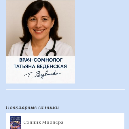
Популярные сонники
Сонник Миллера