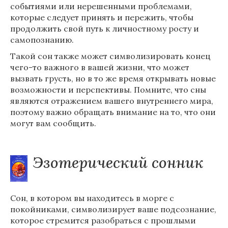
событиями или нерешенными проблемами,
которые следует принять и пережить, чтобы
продолжить свой путь к личностному росту и
самопознанию.
Такой сон также может символизировать конец
чего-то важного в вашей жизни, что может
вызвать грусть, но в то же время открывать новые
возможности и перспективы. Помните, что сны
являются отражением вашего внутреннего мира,
поэтому важно обращать внимание на то, что они
могут вам сообщить.
Эзотерический сонник
Сон, в котором вы находитесь в морге с
покойниками, символизирует ваше подсознание,
которое стремится разобраться с прошлыми