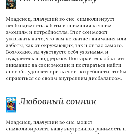
Младенец, плачущий во сне, символизирует
необходимость заботы и внимания к своим
эмоциям и потребностям. Этот сон может
указывать на то, что вам не хватает внимания или
заботы, как от окружающих, так и от вас самого.
Возможно, вы чувствуете себя уязвимым и
нуждаетесь в поддержке. Постарайтесь обратить
внимание на свои эмоции и постараться найти
способы удовлетворить свои потребности, чтобы
справиться со своим внутренним дисбалансом.
Любовный сонник
Младенец, плачущий во сне, может
символизировать вашу внутреннюю ранимость и