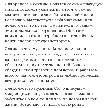
Для зрелого мужчины: Появление сна о плачущем
младенце может указывать на то, что вам не
хватает внимания или заботы в вашей жизни.
Возможно, вы чувствуете себя уязвимым или
делаете что-то не так, что приводит к вашим
эмоциональным потрясениям. Обратите
внимание на свои потребности и старайтесь
найти способы их удовлетворить.
Для женатого мужчины: Видение младенца,
который плачет, может свидетельствовать о
ваших страхах относительно семейных
обязательств и ответственностей. Важно
обсудить свои тревоги с партнером и работать
вместе над тем, чтобы решить любые проблемы,
которые могут возникнуть.
Для холостого мужчины: Сон о плачущем
младенце может указывать на ваше желание
заботиться о ком-то или чем-то новом в вашей
жизни. Возможно, вы ищете свою роль в