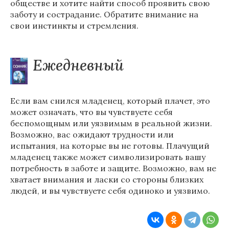
обществе и хотите найти способ проявить свою
заботу и сострадание. Обратите внимание на
свои инстинкты и стремления.
Ежедневный
Если вам снился младенец, который плачет, это
может означать, что вы чувствуете себя
беспомощным или уязвимым в реальной жизни.
Возможно, вас ожидают трудности или
испытания, на которые вы не готовы. Плачущий
младенец также может символизировать вашу
потребность в заботе и защите. Возможно, вам не
хватает внимания и ласки со стороны близких
людей, и вы чувствуете себя одиноко и уязвимо.