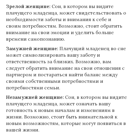
Зрелой женщине:
Сон, в котором вы видите
плачущего младенца, может свидетельствовать о
необходимости заботы и внимания к себе и
своим потребностям. Возможно, стоит обратить
внимание на свои эмоции и уделить больше
времени самопознанию.
Замужней женщине:
Плачущий младенец во сне
может символизировать вашу заботу и
ответственность за близких. Возможно, вам
следует обратить внимание на свои отношения с
партнером и постараться найти баланс между
своими собственными потребностями и
потребностями семьи.
Незамужней женщине:
Сон, в котором вы видите
плачущего младенца, может означать вашу
готовность к новым началам и изменениям в
жизни. Возможно, стоит быть внимательной к
новым возможностям, которые могут появиться в
вашей жизни.