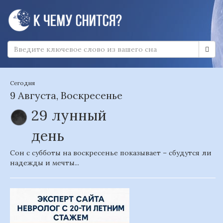
Сегодня
9 Августа, Воскресенье
29 лунный
день
Сон с субботы на воскресенье показывает – сбудутся ли
надежды и мечты...