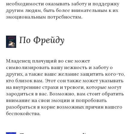
необходимости оказывать заботу и поддержку
другим людям, быть более внимательным к их
эмоциональным потребностям.
По Фрейду
Младенец плачущий во сне может
символизировать вашу нежность и заботу о
других, а также ваше желание защитить кого-то,
кто близок вам. Этот сон также может указывать
на внутренние страхи и тревоги, которые могут
зародиться в вас. Возможно, вам стоит обратить
внимание на свои эмоции и попробовать
разобраться в корне возможных причин вашего
беспокойства.