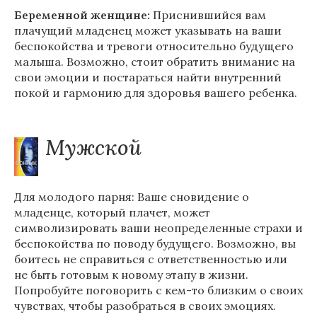
Беременной женщине:
Приснившийся вам
плачущий младенец может указывать на ваши
беспокойства и тревоги относительно будущего
малыша. Возможно, стоит обратить внимание на
свои эмоции и постараться найти внутренний
покой и гармонию для здоровья вашего ребенка.
Мужской
Для молодого парня: Ваше сновидение о
младенце, который плачет, может
символизировать ваши неопределенные страхи и
беспокойства по поводу будущего. Возможно, вы
боитесь не справиться с ответственностью или
не быть готовым к новому этапу в жизни.
Попробуйте поговорить с кем-то близким о своих
чувствах, чтобы разобраться в своих эмоциях.