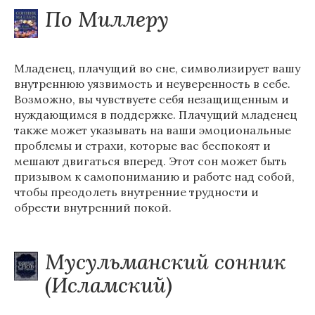
По Миллеру
Младенец, плачущий во сне, символизирует вашу
внутреннюю уязвимость и неуверенность в себе.
Возможно, вы чувствуете себя незащищенным и
нуждающимся в поддержке. Плачущий младенец
также может указывать на ваши эмоциональные
проблемы и страхи, которые вас беспокоят и
мешают двигаться вперед. Этот сон может быть
призывом к самопониманию и работе над собой,
чтобы преодолеть внутренние трудности и
обрести внутренний покой.
Мусульманский сонник
(Исламский)