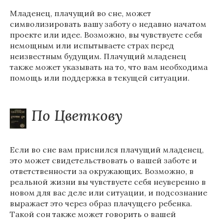
Младенец, плачущий во сне, может
символизировать вашу заботу о недавно начатом
проекте или идее. Возможно, вы чувствуете себя
немощным или испытываете страх перед
неизвестным будущим. Плачущий младенец
также может указывать на то, что вам необходима
помощь или поддержка в текущей ситуации.
По Цветкову
Если во сне вам приснился плачущий младенец,
это может свидетельствовать о вашей заботе и
ответственности за окружающих. Возможно, в
реальной жизни вы чувствуете себя неуверенно в
новом для вас деле или ситуации, и подсознание
выражает это через образ плачущего ребенка.
Такой сон также может говорить о вашей