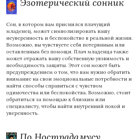
Эзотерический сонник
Сон, в котором вам приснился плачущий
младенец, может символизировать вашу
неуверенность и беспокойство в реальной жизни.
Возможно, вы чувствуете себя потерянным или
оставленным без помощи. Плач младенца также
может отражать вашу собственную уязвимость и
необходимость защиты. Этот сон может быть
предупреждением о том, что вам нужно обратить
внимание на свои эмоциональные потребности и
найти способы справиться с чувством
одиночества или беспокойства. Возможно, стоит
обратиться за помощью к близким или
специалисту, чтобы найти внутренний покой и
уверенность.
По Нострадамусу