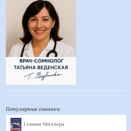
Популярные сонники
Сонник Миллера