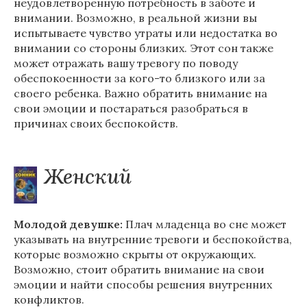
неудовлетворенную потребность в заботе и
внимании. Возможно, в реальной жизни вы
испытываете чувство утраты или недостатка во
внимании со стороны близких. Этот сон также
может отражать вашу тревогу по поводу
обеспокоенности за кого-то близкого или за
своего ребенка. Важно обратить внимание на
свои эмоции и постараться разобраться в
причинах своих беспокойств.
Женский
Молодой девушке:
Плач младенца во сне может
указывать на внутренние тревоги и беспокойства,
которые возможно скрыты от окружающих.
Возможно, стоит обратить внимание на свои
эмоции и найти способы решения внутренних
конфликтов.