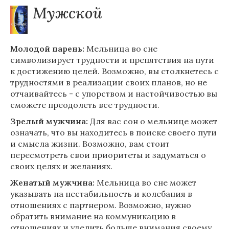
Мужской
Молодой парень:
Мельница во сне
символизирует трудности и препятствия на пути
к достижению целей. Возможно, вы столкнетесь с
трудностями в реализации своих планов, но не
отчаивайтесь - с упорством и настойчивостью вы
сможете преодолеть все трудности.
Зрелый мужчина:
Для вас сон о мельнице может
означать, что вы находитесь в поиске своего пути
и смысла жизни. Возможно, вам стоит
пересмотреть свои приоритеты и задуматься о
своих целях и желаниях.
Женатый мужчина:
Мельница во сне может
указывать на нестабильность и колебания в
отношениях с партнером. Возможно, нужно
обратить внимание на коммуникацию в
отношениях и уделить больше внимания своему