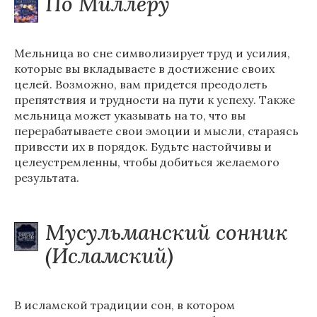
По Миллеру
Мельница во сне символизирует труд и усилия,
которые вы вкладываете в достижение своих
целей. Возможно, вам придется преодолеть
препятствия и трудности на пути к успеху. Также
мельница может указывать на то, что вы
перерабатываете свои эмоции и мысли, стараясь
привести их в порядок. Будьте настойчивы и
целеустремленны, чтобы добиться желаемого
результата.
Мусульманский сонник
(Исламский)
В исламской традиции сон, в котором