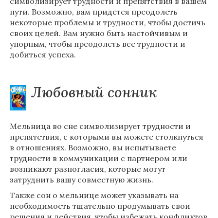
символизирует трудности и препятствия в вашем
пути. Возможно, вам придется преодолеть
некоторые проблемы и трудности, чтобы достичь
своих целей. Вам нужно быть настойчивым и
упорным, чтобы преодолеть все трудности и
добиться успеха.
Любовный сонник
Мельница во сне символизирует трудности и
препятствия, с которыми вы можете столкнуться
в отношениях. Возможно, вы испытываете
трудности в коммуникации с партнером или
возникают разногласия, которые могут
затруднить вашу совместную жизнь.
Также сон о мельнице может указывать на
необходимость тщательно продумывать свои
решения и действия, чтобы избежать конфликтов