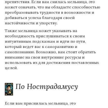
препятствия. Если вам снилась мельница, это
может означать, что вы обладаете способностью
преобразовывать трудности в возможности и
добиваться успеха благодаря своей
настойчивости и упорству.
Также мельница может указывать на
необходимость прислушиваться к своим
интуитивным подсказкам и идти по пути,
который ведет вас к саморазвитию и
самопознанию. Возможно, вам стоит обратить
внимание на свои внутренние ресурсы и
использовать их для достижения поставленных
целей.
По Нострадамусу
Если вам приснилась мельница, это