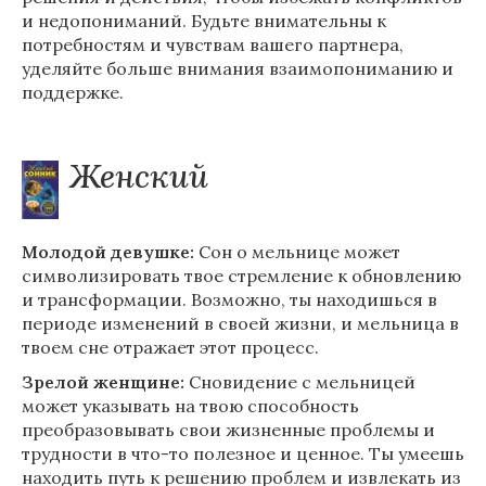
и недопониманий. Будьте внимательны к
потребностям и чувствам вашего партнера,
уделяйте больше внимания взаимопониманию и
поддержке.
Женский
Молодой девушке:
Сон о мельнице может
символизировать твое стремление к обновлению
и трансформации. Возможно, ты находишься в
периоде изменений в своей жизни, и мельница в
твоем сне отражает этот процесс.
Зрелой женщине:
Сновидение с мельницей
может указывать на твою способность
преобразовывать свои жизненные проблемы и
трудности в что-то полезное и ценное. Ты умеешь
находить путь к решению проблем и извлекать из