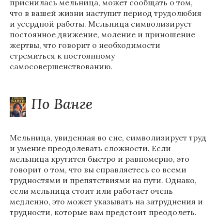
приснилась мельница, может сообщать о том,
что в вашей жизни наступит период трудолюбия
и усердной работы. Мельница символизирует
постоянное движение, моление и приношение
жертвы, что говорит о необходимости
стремиться к постоянному
самосовершенствованию.
По Ванге
Мельница, увиденная во сне, символизирует труд
и умение преодолевать сложности. Если
мельница крутится быстро и равномерно, это
говорит о том, что вы справляетесь со всеми
трудностями и препятствиями на пути. Однако,
если мельница стоит или работает очень
медленно, это может указывать на затруднения и
трудности, которые вам предстоит преодолеть.