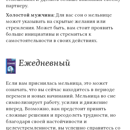
партнеру.
Холостой мужчина:
Для вас сон о мельнице
может указывать на скрытые желания или
стремления. Может быть, вам стоит проявить
больше инициативы и стремиться к
самостоятельности в своих действиях.
Ежедневный
Если вам приснилась мельница, это может
означать, что вы сейчас находитесь в периоде
перемен и новых начинаний. Мельница во сне
символизирует работу, усилия и движение
вперед. Возможно, вам предстоит принять
сложные решения и преодолеть трудности, но
благодаря своей настойчивости и
целеустремленности, вы успешно справитесь со