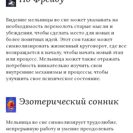
Видение мельницы во сне может указывать на
необходимость перемолоть старые мысли и
убеждения, чтобы сделать место для новых и
более понятных идей. Этот сон также может
символизировать жизненный круговорот, где все
возвращается к началу, чтобы начать новый этап
или процесс. Мельница может также отражать
потребность внимательно изучить свои
внутренние механизмы и процессы, чтобы
улучшить свое психическое состояние.
Эзотерический сонник
Мельница во сне символизирует трудолюбие,
непрерывную работу и умение преодолевать