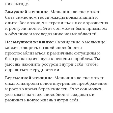
них выгоду.
Замужней женщине:
Мельница во сне может
быть символом твоей жажды новых знаний и
опыта. Возможно, ты стремишься к саморазвитию
и росту личности. Этот сон может быть призывом
к обучению и исследованию новых областей.
Незамужней женщине:
Сновидение о мельнице
может говорить о твоей способности
приспосабливаться к различным ситуациям и
быстро находить пути к решению проблем. Ты
умеешь находить ресурсы внутри себя, чтобы
справиться с трудностями.
Беременной женщине:
Мельница во сне может
символизировать твое внутреннее преображение
и рост во время беременности. Этот сон может
указывать на твою способность создавать и
развивать новую жизнь внутри себя.