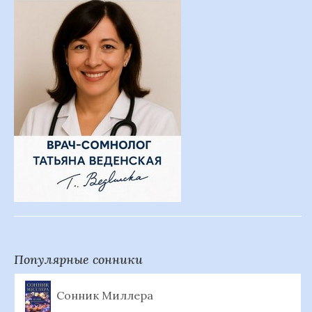
Популярные сонники
Сонник Миллера