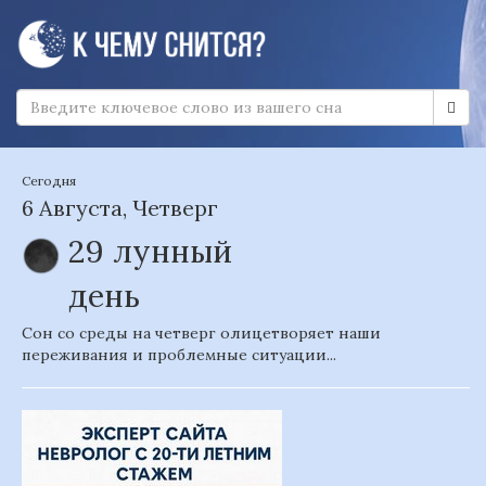
Сегодня
6 Августа, Четверг
29 лунный
день
Сон со среды на четверг олицетворяет наши
переживания и проблемные ситуации...