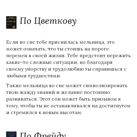
По Цветкову
Если во сне тебе приснилась мельница, это
может означать, что ты стоишь на пороге
перемен в своей жизни. Тебе предстоит пережить
какие-то сложные ситуации, но благодаря
своему упорству и трудолюбию ты справишься с
любыми трудностями.
Также мельница во сне может символизировать
твою жажду знаний и желание постоянно
развиваться. Этот сон может быть призывом к
тому, чтобы ты не останавливался на достигнутом
и стремился к новым высотам.
По Фрейду