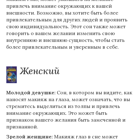
привлечь внимание окружающих к вашей
внешности. Возможно, вы хотите быть более
привлекательным для других людей и проявить
свою индивидуальность. Этот сон также может
говорить о вашем желании изменить свою
внутреннюю и внешнюю сущность, чтобы стать
более привлекательным и уверенным в себе.
Женский
Молодой девушке:
Сон, в котором вы видите, как
наносят макияж на глаза, может означать, что вы
стремитесь выделиться из толпы и привлечь
внимание окружающих. Это может быть
признаком вашего желания быть замеченной и
признанной.
Зрелой женщине:
Макияж глаз в сне может