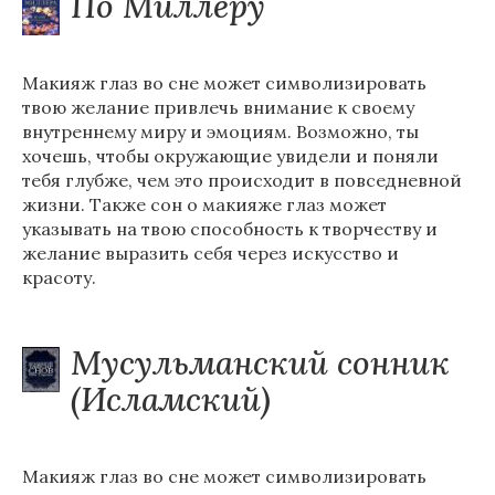
По Миллеру
Макияж глаз во сне может символизировать
твою желание привлечь внимание к своему
внутреннему миру и эмоциям. Возможно, ты
хочешь, чтобы окружающие увидели и поняли
тебя глубже, чем это происходит в повседневной
жизни. Также сон о макияже глаз может
указывать на твою способность к творчеству и
желание выразить себя через искусство и
красоту.
Мусульманский сонник
(Исламский)
Макияж глаз во сне может символизировать