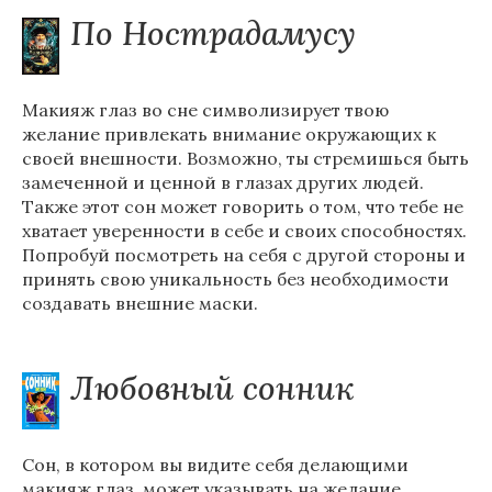
По Нострадамусу
Макияж глаз во сне символизирует твою
желание привлекать внимание окружающих к
своей внешности. Возможно, ты стремишься быть
замеченной и ценной в глазах других людей.
Также этот сон может говорить о том, что тебе не
хватает уверенности в себе и своих способностях.
Попробуй посмотреть на себя с другой стороны и
принять свою уникальность без необходимости
создавать внешние маски.
Любовный сонник
Сон, в котором вы видите себя делающими
макияж глаз, может указывать на желание