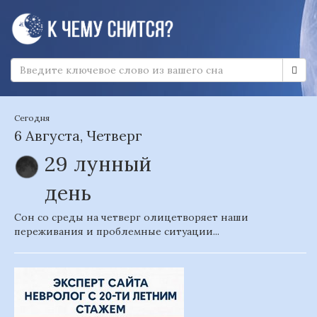
Сегодня
6 Августа, Четверг
29 лунный
день
Сон со среды на четверг олицетворяет наши
переживания и проблемные ситуации...