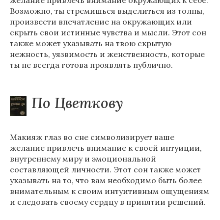
желание привлечь внимание окружающих к себе.
Возможно, ты стремишься выделиться из толпы,
произвести впечатление на окружающих или
скрыть свои истинные чувства и мысли. Этот сон
также может указывать на твою скрытую
нежность, уязвимость и женственность, которые
ты не всегда готова проявлять публично.
По Цветкову
Макияж глаз во сне символизирует ваше
желание привлечь внимание к своей интуиции,
внутреннему миру и эмоциональной
составляющей личности. Этот сон также может
указывать на то, что вам необходимо быть более
внимательным к своим интуитивным ощущениям
и следовать своему сердцу в принятии решений.