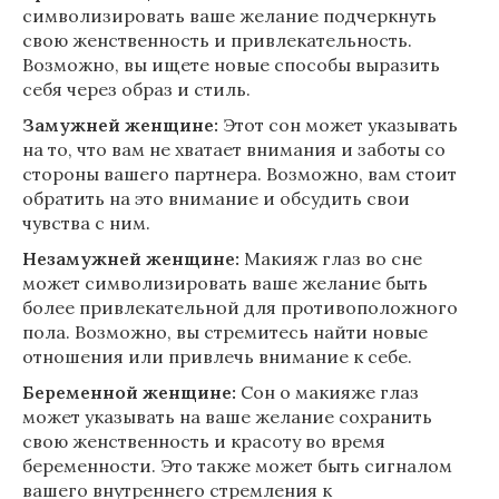
символизировать ваше желание подчеркнуть
свою женственность и привлекательность.
Возможно, вы ищете новые способы выразить
себя через образ и стиль.
Замужней женщине:
Этот сон может указывать
на то, что вам не хватает внимания и заботы со
стороны вашего партнера. Возможно, вам стоит
обратить на это внимание и обсудить свои
чувства с ним.
Незамужней женщине:
Макияж глаз во сне
может символизировать ваше желание быть
более привлекательной для противоположного
пола. Возможно, вы стремитесь найти новые
отношения или привлечь внимание к себе.
Беременной женщине:
Сон о макияже глаз
может указывать на ваше желание сохранить
свою женственность и красоту во время
беременности. Это также может быть сигналом
вашего внутреннего стремления к