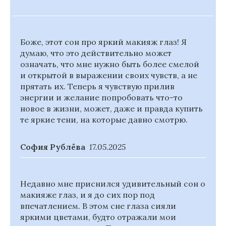
Боже, этот сон про яркий макияж глаз! Я
думаю, что это действительно может
означать, что мне нужно быть более смелой
и открытой в выражении своих чувств, а не
прятать их. Теперь я чувствую прилив
энергии и желание попробовать что-то
новое в жизни, может, даже и правда купить
те яркие тени, на которые давно смотрю.
София Рублёва
17.05.2025
Недавно мне приснился удивительный сон о
макияже глаз, и я до сих пор под
впечатлением. В этом сне глаза сияли
яркими цветами, будто отражали мои