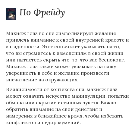
По Фрейду
Макияж глаз во сне символизирует желание
привлечь внимание к своей внутренней красоте и
загадочности. Этот сон может указывать на то,
что вы стремитесь к изменениям в своей жизни
или пытаетесь скрыть что-то, что вас беспокоит.
Макияж глаз также может указывать на вашу
уверенность в себе и желание произвести
впечатление на окружающих.
В зависимости от контекста сна, макияж глаз
может означать искусство манипуляции, попытки
обмана или скрытие истинных чувств. Важно
обратить внимание на свои действия и
намерения в ближайшее время, чтобы избежать
конфликтов и недоразумений.