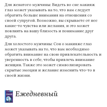
Для женатого мужчины: Видеть во сне макияж
глаз может указывать на то, что вам следует
обратить больше внимания на отношения со
своей супругой. Возможно, вы скрываете от нее
какие-то чувства или желания, и это может
повлиять на вашу близость и понимание друг
друга.
Для холостого мужчины: Сон о макияже глаз
может указывать на то, что вам необходимо
обратить внимание на свою привлекательность и
уверенность в себе, чтобы привлечь внимание
женщин. Также это может символизировать
скрытые эмоции и желание изменить что-то в
своей жизни.
Ежедневный