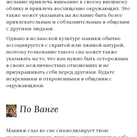
желание привлечь внимание к своему внешнему
облику и привлечь восхищение окружающих. Это
также может указывать на желание быть более
привлекательным и соблазнительным в общении
с другими людьми.
Однако в исламской культуре макияж обычно
ассоциируется с скрытой или лживой натурой,
поэтому толкование такого сна может также
указывать на то, что вам нужно быть осторожным
в своих межличностных отношениях и не
приукрашивать себя перед другими. Будьте
искренними и откровенными в общении с
окружающими.
По Ванге
Макияж глаз во сне символизирует твою