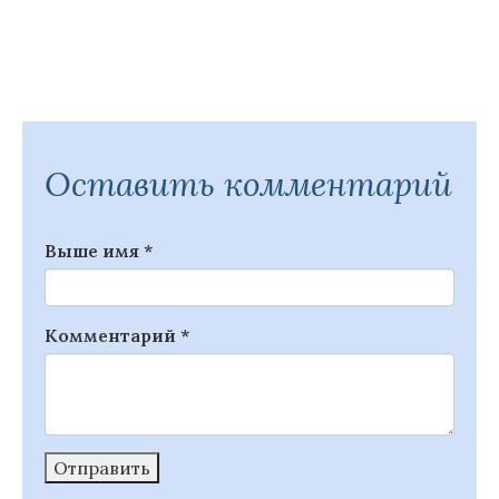
Оставить комментарий
Выше имя
*
Комментарий
*
Отправить