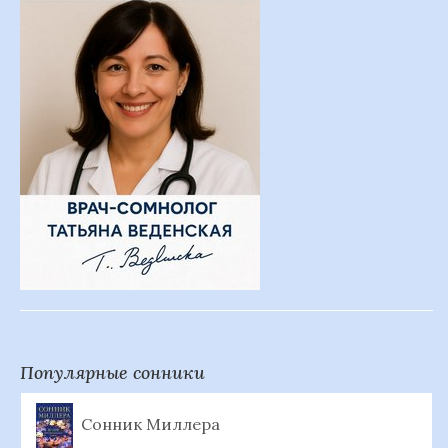
Популярные сонники
Сонник Миллера