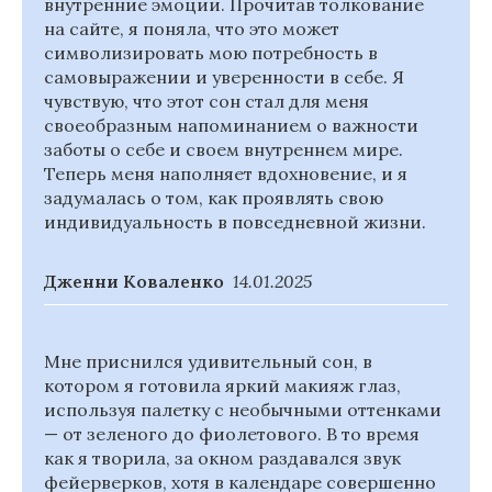
внутренние эмоции. Прочитав толкование
на сайте, я поняла, что это может
символизировать мою потребность в
самовыражении и уверенности в себе. Я
чувствую, что этот сон стал для меня
своеобразным напоминанием о важности
заботы о себе и своем внутреннем мире.
Теперь меня наполняет вдохновение, и я
задумалась о том, как проявлять свою
индивидуальность в повседневной жизни.
Дженни Коваленко
14.01.2025
Мне приснился удивительный сон, в
котором я готовила яркий макияж глаз,
используя палетку с необычными оттенками
— от зеленого до фиолетового. В то время
как я творила, за окном раздавался звук
фейерверков, хотя в календаре совершенно