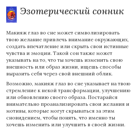
Эзотерический сонник
Макияж глаз во сне может символизировать
твою желание привлечь внимание окружающих,
создать впечатление или скрыть свои истинные
чувства и эмоции. Такой сон также может
указывать на то, что ты хочешь изменить свою
внешность или образ жизни, ищешь способы
выразить себя через свой внешний облик.
Возможно, макияж глаз во сне указывает на твою
стремление к некой трансформации, улучшению
или обновлению своего образа. Постарайся
внимательно проанализировать свои желания и
мотивы, которые могут скрываться за этим
сновидением, чтобы понять, что именно ты
хочешь изменить или улучшить в своей жизни.