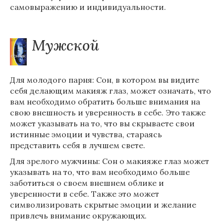
самовыражению и индивидуальности.
Мужской
Для молодого парня: Сон, в котором вы видите
себя делающим макияж глаз, может означать, что
вам необходимо обратить больше внимания на
свою внешность и уверенность в себе. Это также
может указывать на то, что вы скрываете свои
истинные эмоции и чувства, стараясь
представить себя в лучшем свете.
Для зрелого мужчины: Сон о макияже глаз может
указывать на то, что вам необходимо больше
заботиться о своем внешнем облике и
уверенности в себе. Также это может
символизировать скрытые эмоции и желание
привлечь внимание окружающих.