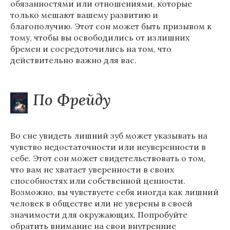
обязанностями или отношениями, которые
только мешают вашему развитию и
благополучию. Этот сон может быть призывом к
тому, чтобы вы освободились от излишних
бремен и сосредоточились на том, что
действительно важно для вас.
По Фрейду
Во сне увидеть лишний зуб может указывать на
чувство недостаточности или неуверенности в
себе. Этот сон может свидетельствовать о том,
что вам не хватает уверенности в своих
способностях или собственной ценности.
Возможно, вы чувствуете себя иногда как лишний
человек в обществе или не уверены в своей
значимости для окружающих. Попробуйте
обратить внимание на свои внутренние