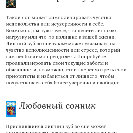
Такой сон может символизировать чувство
недовольства или неуверенности в себе.
Возможно, вы чувствуете, что несете лишнюю
нагрузку или что-то излишне в вашей жизни.
Лишний зуб во сне также может указывать на
чувство неполноценности или стресс, который
вам необходимо преодолеть. Попробуйте
проанализировать свои текущие заботы и
обязанности, возможно, стоит пересмотреть свои
приоритеты и избавиться от лишнего, чтобы
почувствовать себя более уверенно и свободно.
Любовный сонник
Приснившийся лишний зуб во сне может
символизировать чувство неуверенности или