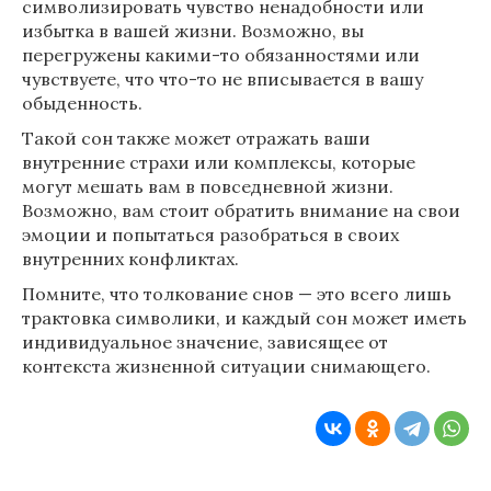
символизировать чувство ненадобности или
избытка в вашей жизни. Возможно, вы
перегружены какими-то обязанностями или
чувствуете, что что-то не вписывается в вашу
обыденность.
Такой сон также может отражать ваши
внутренние страхи или комплексы, которые
могут мешать вам в повседневной жизни.
Возможно, вам стоит обратить внимание на свои
эмоции и попытаться разобраться в своих
внутренних конфликтах.
Помните, что толкование снов — это всего лишь
трактовка символики, и каждый сон может иметь
индивидуальное значение, зависящее от
контекста жизненной ситуации снимающего.