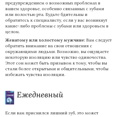
предупреждением о возможных проблемах в
вашем здоровье, особенно связанных с зубами
или полостью рта. Будьте бдительны и
обратитесь к специалисту, если у вас возникнут
какие-либо проблемы с зубами или здоровьем в
целом.
Женатому или холостому мужчине:
Вам следует
обратить внимание на свои отношения с
окружающими людьми. Возможно, вы ощущаете
некоторую изоляцию или чувство одиночества.
Этот сон может быть призывом к тому, чтобы вы
стали более открытыми и общительными, чтобы
избежать чувства изоляции.
Ежедневный
Если вам приснился лишний зуб, это может