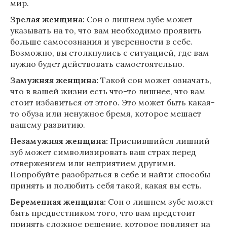
мир.
Зрелая женщина:
Сон о лишнем зубе может
указывать на то, что вам необходимо проявить
больше самосознания и уверенности в себе.
Возможно, вы столкнулись с ситуацией, где вам
нужно будет действовать самостоятельно.
Замужняя женщина:
Такой сон может означать,
что в вашей жизни есть что-то лишнее, что вам
стоит избавиться от этого. Это может быть какая-
то обуза или ненужное бремя, которое мешает
вашему развитию.
Незамужняя женщина:
Приснившийся лишний
зуб может символизировать ваш страх перед
отвержением или неприятием другими.
Попробуйте разобраться в себе и найти способы
принять и полюбить себя такой, какая вы есть.
Беременная женщина:
Сон о лишнем зубе может
быть предвестником того, что вам предстоит
принять сложное решение, которое повлияет на