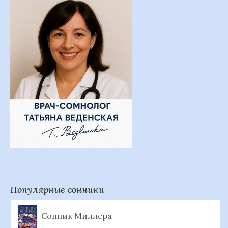
Популярные сонники
Сонник Миллера