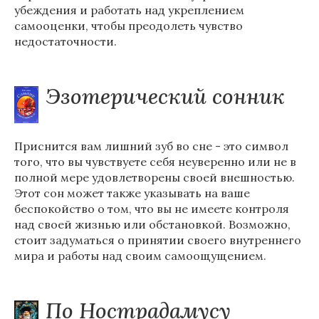
убеждения и работать над укреплением
самооценки, чтобы преодолеть чувство
недостаточности.
Эзотерический сонник
Приснится вам лишний зуб во сне - это символ
того, что вы чувствуете себя неуверенно или не в
полной мере удовлетворены своей внешностью.
Этот сон может также указывать на ваше
беспокойство о том, что вы не имеете контроля
над своей жизнью или обстановкой. Возможно,
стоит задуматься о принятии своего внутреннего
мира и работы над своим самоощущением.
По Нострадамусу