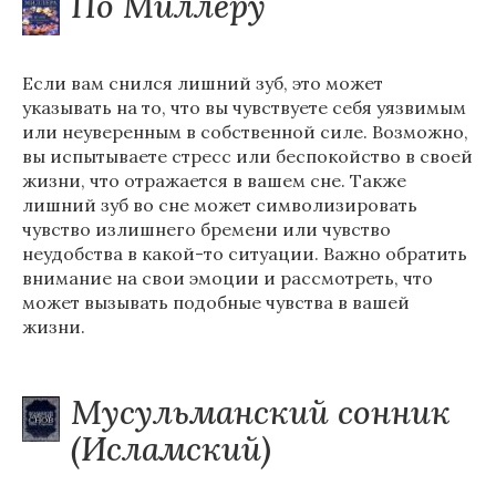
По Миллеру
Если вам снился лишний зуб, это может
указывать на то, что вы чувствуете себя уязвимым
или неуверенным в собственной силе. Возможно,
вы испытываете стресс или беспокойство в своей
жизни, что отражается в вашем сне. Также
лишний зуб во сне может символизировать
чувство излишнего бремени или чувство
неудобства в какой-то ситуации. Важно обратить
внимание на свои эмоции и рассмотреть, что
может вызывать подобные чувства в вашей
жизни.
Мусульманский сонник
(Исламский)