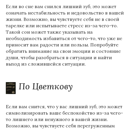
Если во сне вам снился лишний зуб, это может
означать нестабильность и недовольство в вашей
жизни. Возможно, вы чувствуете себя не в своей
тарелке или испытываете стресс из-за чего-то.
Такой сон может также указывать на
необходимость избавиться от чего-то, что уже не
приносит вам радости или пользы. Попробуйте
обратить внимание на свои эмоции и состояние
души, чтобы разобраться в ситуации и найти
выход из сложившейся ситуации.
По Цветкову
Если вам снится, что у вас лишний зуб, это может
символизировать ваше беспокойство из-за чего-
то лишнего или ненужного в вашей жизни.
Возможно, вы чувствуете себя перегруженным