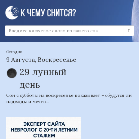
Сегодня
9 Августа, Воскресенье
29 лунный
день
Сон с субботы на воскресенье показывает – сбудутся ли
надежды и мечты...