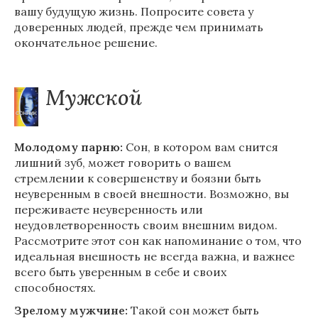
вашу будущую жизнь. Попросите совета у
доверенных людей, прежде чем принимать
окончательное решение.
Мужской
Молодому парню:
Сон, в котором вам снится
лишний зуб, может говорить о вашем
стремлении к совершенству и боязни быть
неуверенным в своей внешности. Возможно, вы
переживаете неуверенность или
неудовлетворенность своим внешним видом.
Рассмотрите этот сон как напоминание о том, что
идеальная внешность не всегда важна, и важнее
всего быть уверенным в себе и своих
способностях.
Зрелому мужчине:
Такой сон может быть