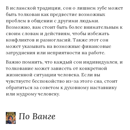
В исламской традиции, сон о лишнем зубе может
быть толкован как предвестие возможных
проблем в общении с другими людьми.
Возможно, вам стоит быть более внимательным к
своим словам и действиям, чтобы избежать
конфликтов и разногласий. Также этот сон
может указывать на возможные финансовые
затруднения или неприятности на работе.
Важно помнить, что каждый сон индивидуален, и
толкование может зависеть от конкретной
жизненной ситуации человека. Если вы
чувствуете беспокойство из-за этого сна, стоит
обратиться за советом к духовному наставнику
или мудрому человеку.
По Ванге