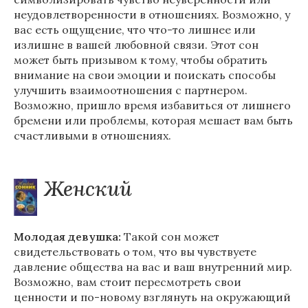
неудовлетворенности в отношениях. Возможно, у
вас есть ощущение, что что-то лишнее или
излишне в вашей любовной связи. Этот сон
может быть призывом к тому, чтобы обратить
внимание на свои эмоции и поискать способы
улучшить взаимоотношения с партнером.
Возможно, пришло время избавиться от лишнего
бремени или проблемы, которая мешает вам быть
счастливыми в отношениях.
Женский
Молодая девушка:
Такой сон может
свидетельствовать о том, что вы чувствуете
давление общества на вас и ваш внутренний мир.
Возможно, вам стоит пересмотреть свои
ценности и по-новому взглянуть на окружающий