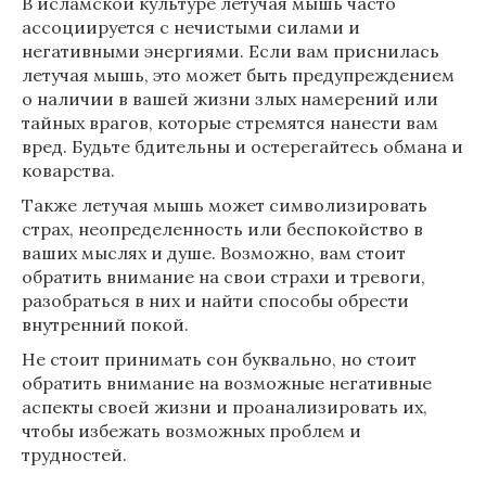
В исламской культуре летучая мышь часто
ассоциируется с нечистыми силами и
негативными энергиями. Если вам приснилась
летучая мышь, это может быть предупреждением
о наличии в вашей жизни злых намерений или
тайных врагов, которые стремятся нанести вам
вред. Будьте бдительны и остерегайтесь обмана и
коварства.
Также летучая мышь может символизировать
страх, неопределенность или беспокойство в
ваших мыслях и душе. Возможно, вам стоит
обратить внимание на свои страхи и тревоги,
разобраться в них и найти способы обрести
внутренний покой.
Не стоит принимать сон буквально, но стоит
обратить внимание на возможные негативные
аспекты своей жизни и проанализировать их,
чтобы избежать возможных проблем и
трудностей.