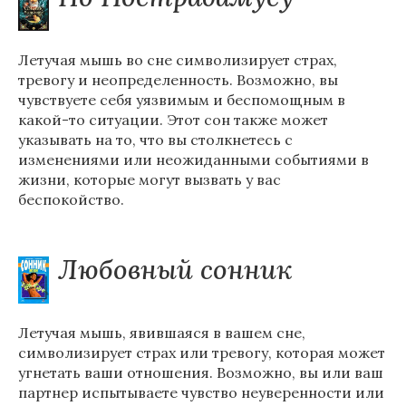
Летучая мышь во сне символизирует страх,
тревогу и неопределенность. Возможно, вы
чувствуете себя уязвимым и беспомощным в
какой-то ситуации. Этот сон также может
указывать на то, что вы столкнетесь с
изменениями или неожиданными событиями в
жизни, которые могут вызвать у вас
беспокойство.
Любовный сонник
Летучая мышь, явившаяся в вашем сне,
символизирует страх или тревогу, которая может
угнетать ваши отношения. Возможно, вы или ваш
партнер испытываете чувство неуверенности или