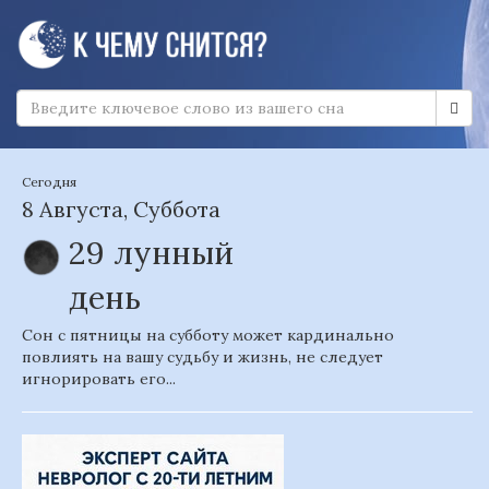
Сегодня
8 Августа, Суббота
29 лунный
день
Сон с пятницы на субботу может кардинально
повлиять на вашу судьбу и жизнь, не следует
игнорировать его...