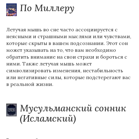
По Миллеру
Летучая мышь во сне часто ассоциируется с
неясными и страшными мыслями или чувствами,
которые скрыты в вашем подсознании. Этот сон
может указывать на то, что вам необходимо
обратить внимание на свои страхи и бороться с
ними. Также летучая мышь может
символизировать изменения, нестабильность
или негативные силы, которые подстерегают вас
в реальной жизни.
Мусульманский сонник
(Исламский)