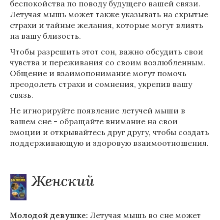
беспокойства по поводу будущего вашей связи.
Летучая мышь может также указывать на скрытые
страхи и тайные желания, которые могут влиять
на вашу близость.
Чтобы разрешить этот сон, важно обсудить свои
чувства и переживания со своим возлюбленным.
Общение и взаимопонимание могут помочь
преодолеть страхи и сомнения, укрепив вашу
связь.
Не игнорируйте появление летучей мыши в
вашем сне - обращайте внимание на свои
эмоции и открывайтесь друг другу, чтобы создать
поддерживающую и здоровую взаимоотношения.
Женский
Молодой девушке:
Летучая мышь во сне может