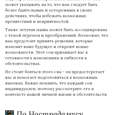
может указывать на то, что вам следует быть
более бдительным и осторожным в своих
действиях, чтобы избежать возможных
препятствий и неприятностей.
Также летучая мышь может быть ассоциирована
с темой перемен и преображений. Возможно, что
вам предстоит принять решения, которые
изменят ваше будущее и откроют новые
возможности. Этот сон призывает вас к
готовности к изменениям и гибкости в
обстоятельствах.
Не стоит бояться этого сна - он предостерегает
вас и помогает подготовиться к возможным
вызовам. Важно помнить, что каждый сон
индивидуален, поэтому рассмотрите его в
контексте вашей личной жизни и обстоятельств.
По Нострадамусу