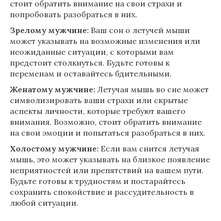
стоит обратить внимание на свои страхи и
попробовать разобраться в них.
Зрелому мужчине:
Ваш сон о летучей мыши
может указывать на возможные изменения или
неожиданные ситуации, с которыми вам
предстоит столкнуться. Будьте готовы к
переменам и оставайтесь бдительными.
Женатому мужчине:
Летучая мышь во сне может
символизировать ваши страхи или скрытые
аспекты личности, которые требуют вашего
внимания. Возможно, стоит обратить внимание
на свои эмоции и попытаться разобраться в них.
Холостому мужчине:
Если вам снится летучая
мышь, это может указывать на близкое появление
неприятностей или препятствий на вашем пути.
Будьте готовы к трудностям и постарайтесь
сохранить спокойствие и рассудительность в
любой ситуации.