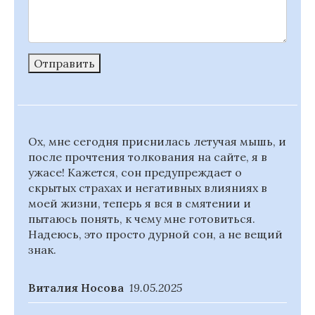
Отправить
Ох, мне сегодня приснилась летучая мышь, и
после прочтения толкования на сайте, я в
ужасе! Кажется, сон предупреждает о
скрытых страхах и негативных влияниях в
моей жизни, теперь я вся в смятении и
пытаюсь понять, к чему мне готовиться.
Надеюсь, это просто дурной сон, а не вещий
знак.
Виталия Носова
19.05.2025