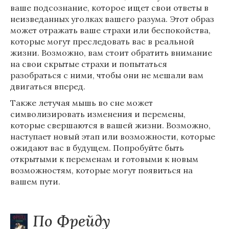
ваше подсознание, которое ищет свои ответы в
неизведанных уголках вашего разума. Этот образ
может отражать ваше страхи или беспокойства,
которые могут преследовать вас в реальной
жизни. Возможно, вам стоит обратить внимание
на свои скрытые страхи и попытаться
разобраться с ними, чтобы они не мешали вам
двигаться вперед.
Также летучая мышь во сне может
символизировать изменения и перемены,
которые свершаются в вашей жизни. Возможно,
наступает новый этап или возможности, которые
ожидают вас в будущем. Попробуйте быть
открытыми к переменам и готовыми к новым
возможностям, которые могут появиться на
вашем пути.
По Фрейду