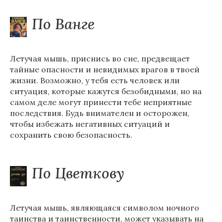
По Ванге
Летучая мышь, приснись во сне, предвещает
тайные опасности и невидимых врагов в твоей
жизни. Возможно, у тебя есть человек или
ситуация, которые кажутся безобидными, но на
самом деле могут принести тебе неприятные
последствия. Будь внимателен и осторожен,
чтобы избежать негативных ситуаций и
сохранить свою безопасность.
По Цветкову
Летучая мышь, являющаяся символом ночного
таинства и таинственности, может указывать на