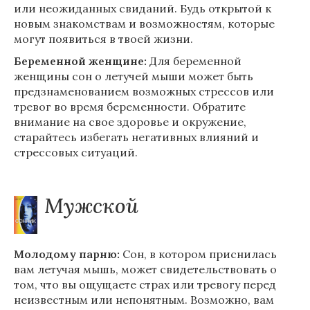
или неожиданных свиданий. Будь открытой к
новым знакомствам и возможностям, которые
могут появиться в твоей жизни.
Беременной женщине:
Для беременной
женщины сон о летучей мыши может быть
предзнаменованием возможных стрессов или
тревог во время беременности. Обратите
внимание на свое здоровье и окружение,
старайтесь избегать негативных влияний и
стрессовых ситуаций.
Мужской
Молодому парню:
Сон, в котором приснилась
вам летучая мышь, может свидетельствовать о
том, что вы ощущаете страх или тревогу перед
неизвестным или непонятным. Возможно, вам