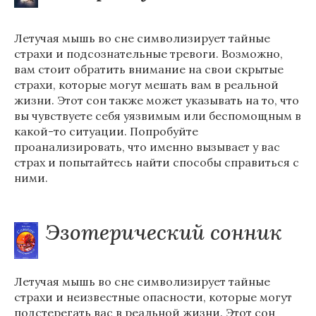
Летучая мышь во сне символизирует тайные
страхи и подсознательные тревоги. Возможно,
вам стоит обратить внимание на свои скрытые
страхи, которые могут мешать вам в реальной
жизни. Этот сон также может указывать на то, что
вы чувствуете себя уязвимым или беспомощным в
какой-то ситуации. Попробуйте
проанализировать, что именно вызывает у вас
страх и попытайтесь найти способы справиться с
ними.
Эзотерический сонник
Летучая мышь во сне символизирует тайные
страхи и неизвестные опасности, которые могут
подстерегать вас в реальной жизни. Этот сон