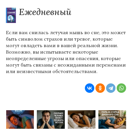
Ежедневный
Если вам снилась летучая мышь во сне, это может
быть символом страхов или тревог, которые
могут овладеть вами в вашей реальной жизни.
Возможно, вы испытываете некоторые
неопределенные угрозы или опасения, которые
могут быть связаны с неожиданными переменами
или неизвестными обстоятельствами.