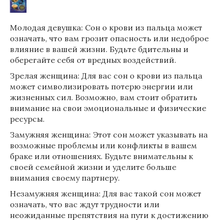
Молодая девушка: Сон о крови из пальца может
означать, что вам грозит опасность или недоброе
влияние в вашей жизни. Будьте бдительны и
оберегайте себя от вредных воздействий.
Зрелая женщина: Для вас сон о крови из пальца
может символизировать потерю энергии или
жизненных сил. Возможно, вам стоит обратить
внимание на свои эмоциональные и физические
ресурсы.
Замужняя женщина: Этот сон может указывать на
возможные проблемы или конфликты в вашем
браке или отношениях. Будьте внимательны к
своей семейной жизни и уделите больше
внимания своему партнеру.
Незамужняя женщина: Для вас такой сон может
означать, что вас ждут трудности или
неожиданные препятствия на пути к достижению