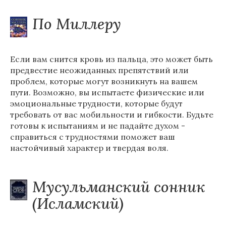
По Миллеру
Если вам снится кровь из пальца, это может быть
предвестие неожиданных препятствий или
проблем, которые могут возникнуть на вашем
пути. Возможно, вы испытаете физические или
эмоциональные трудности, которые будут
требовать от вас мобильности и гибкости. Будьте
готовы к испытаниям и не падайте духом -
справиться с трудностями поможет ваш
настойчивый характер и твердая воля.
Мусульманский сонник
(Исламский)