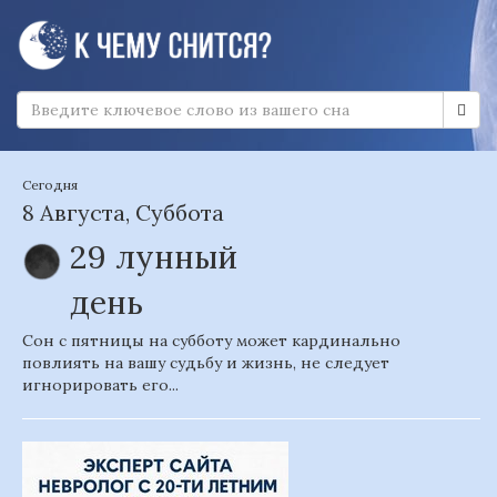
Сегодня
8 Августа, Суббота
29 лунный
день
Сон с пятницы на субботу может кардинально
повлиять на вашу судьбу и жизнь, не следует
игнорировать его...