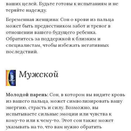
ваших целей. Будьте готовы к испытаниям и не
теряйте надежду.
Беременная женщина: Сон о крови из пальца
может быть предвестником забот и тревог в
отношении вашего будущего ребенка.
Обратитесь за поддержкой к близким и
специалистам, чтобы избежать негативных
последствий.
Мужской
Молодой парень:
Сон, в котором вы видите кровь
из вашего пальца, может символизировать вашу
энергию, страсть и силу. Возможно, вы
испытываете сильные эмоции или чувства к
кому-то или к чему-то. Этот сон также может
указывать на то, что вам нужно обратить