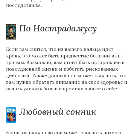
последствиям.
По Нострадамусу
Если вам снится, что из вашего пальца идет
кровь, это может быть предвестие болезни или
травмы. Возможно, вам стоит быть осторожнее в
повседневной жизни и избегать рискованных
действий. Также данный сон может означать, что
вам нужно обратить внимание на свое здоровье и
начать уделять больше времени заботе о себе.
Любовный сонник
Кровь из пальца во сне может означать потерю