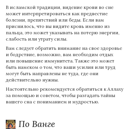
В исламской традиции, видение крови во сне
может интерпретироваться как предвестие
болезни, препятствий или беды. Если вам
приснилось, что вы видите кровь именно из
пальца, это может указывать на потерю энергии,
слабость или утрату силы.
Вам следует обратить внимание на свое здоровье
и бодрствие, возможно, вам необходим отдых
или повышение иммунитета. Также это может
быть намеком о том, что ваши усилия или труд
могут быть направлены не туда, где они
действительно нужны.
Настоятельно рекомендуется обратиться к Аллаху
за помощью и советом, чтобы разгадать тайны
вашего сна с пониманием и мудростью.
По Ванге