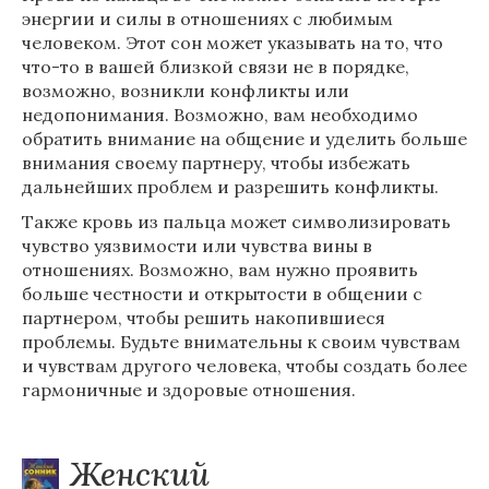
энергии и силы в отношениях с любимым
человеком. Этот сон может указывать на то, что
что-то в вашей близкой связи не в порядке,
возможно, возникли конфликты или
недопонимания. Возможно, вам необходимо
обратить внимание на общение и уделить больше
внимания своему партнеру, чтобы избежать
дальнейших проблем и разрешить конфликты.
Также кровь из пальца может символизировать
чувство уязвимости или чувства вины в
отношениях. Возможно, вам нужно проявить
больше честности и открытости в общении с
партнером, чтобы решить накопившиеся
проблемы. Будьте внимательны к своим чувствам
и чувствам другого человека, чтобы создать более
гармоничные и здоровые отношения.
Женский