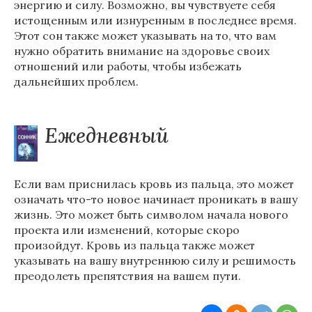
энергию и силу. Возможно, вы чувствуете себя
истощенным или изнуренным в последнее время.
Этот сон также может указывать на то, что вам
нужно обратить внимание на здоровье своих
отношений или работы, чтобы избежать
дальнейших проблем.
Ежедневный
Если вам приснилась кровь из пальца, это может
означать что-то новое начинает проникать в вашу
жизнь. Это может быть символом начала нового
проекта или изменений, которые скоро
произойдут. Кровь из пальца также может
указывать на вашу внутреннюю силу и решимость
преодолеть препятствия на вашем пути.