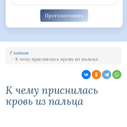
Проголосовать
Главная
К чему приснилась кровь из пальца
К чему приснилась
кровь из пальца