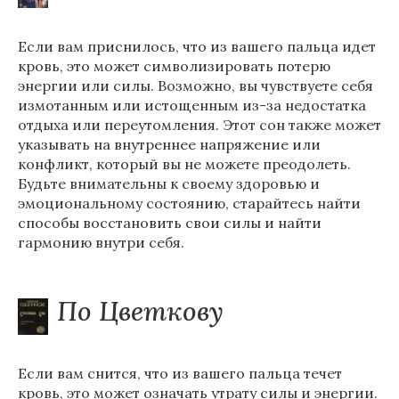
Если вам приснилось, что из вашего пальца идет
кровь, это может символизировать потерю
энергии или силы. Возможно, вы чувствуете себя
измотанным или истощенным из-за недостатка
отдыха или переутомления. Этот сон также может
указывать на внутреннее напряжение или
конфликт, который вы не можете преодолеть.
Будьте внимательны к своему здоровью и
эмоциональному состоянию, старайтесь найти
способы восстановить свои силы и найти
гармонию внутри себя.
По Цветкову
Если вам снится, что из вашего пальца течет
кровь, это может означать утрату силы и энергии.