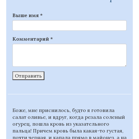
Выше имя
*
Комментарий
*
Отправить
Боже, мне приснилось, будто я готовила
салат оливье, и вдруг, когда резала соленый
огурец, пошла кровь из указательного
пальца! Причем кровь была какая-то густая,
почти черная, и капала прямо в майонез, а на