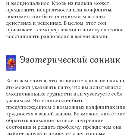
и эмоциональное. Кровь из пальца может
предвещать неприятности или конфликты,
поэтому стоит быть осторожным в своих
действиях и решениях. В целом, этот сон
призывает к саморефлексии и поиску способов
восстановить равновесие в вашей жизни.
Эзотерический сонник
Если вам снится, что вы видите кровь из пальца,
это может указывать на то, что вы испытываете
эмоциональные трудности или чувствуете себя
уязвимым. Этот сон может быть
предупреждением о возможных конфликтах или
трудностях в вашей жизни. Возможно, вам стоит
обратить внимание на свои внутренние
состояния и решить проблему, прежде чем она
выйдет наружу и приведет к негативным