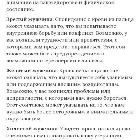
внимание на ваше здоровье и физическое
состояние.
Зрелый мужчина:
Сновидение о крови из пальца
может указывать на то, что вы испытываете
внутреннюю борьбу или конфликт. Возможно, у
вас возникли трудности или препятствия, с
которыми вам предстоит справиться. Этот сон
также может быть предупреждением о
возможной потере энергии или силы.
Женатый мужчина:
Кровь из пальца во сне
может означать, что вы чувствуете себя уязвимым
или подверженным внешним воздействиям.
Возможно, у вас возникли проблемы или
неприятности, с которыми вам нужно бороться.
Этот сон также может указывать на то, что вам
нужно быть более осторожным и внимательным к
окружающим.
Холостой мужчина:
Увидеть кровь из пальца во
сне может символизировать вашу утерянную