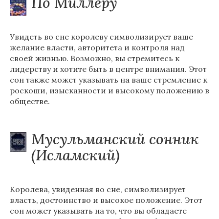
По Миллеру
Увидеть во сне королеву символизирует ваше
желание власти, авторитета и контроля над
своей жизнью. Возможно, вы стремитесь к
лидерству и хотите быть в центре внимания. Этот
сон также может указывать на ваше стремление к
роскоши, изысканности и высокому положению в
обществе.
Мусульманский сонник
(Исламский)
Королева, увиденная во сне, символизирует
власть, достоинство и высокое положение. Этот
сон может указывать на то, что вы обладаете