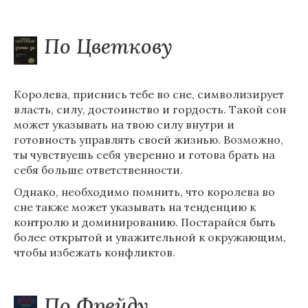
По Цветкову
Королева, приснись тебе во сне, символизирует
власть, силу, достоинство и гордость. Такой сон
может указывать на твою силу внутри и
готовность управлять своей жизнью. Возможно,
ты чувствуешь себя уверенно и готова брать на
себя больше ответственности.
Однако, необходимо помнить, что королева во
сне также может указывать на тенденцию к
контролю и доминированию. Постарайся быть
более открытой и уважительной к окружающим,
чтобы избежать конфликтов.
По Фрейду