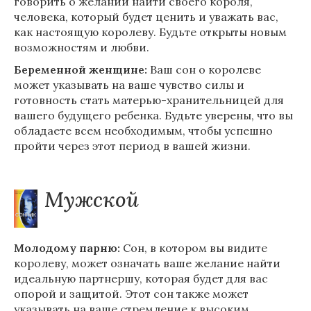
говорить о желании найти своего короля,
человека, который будет ценить и уважать вас,
как настоящую королеву. Будьте открыты новым
возможностям и любви.
Беременной женщине:
Ваш сон о королеве
может указывать на ваше чувство силы и
готовность стать матерью-хранительницей для
вашего будущего ребенка. Будьте уверены, что вы
обладаете всем необходимым, чтобы успешно
пройти через этот период в вашей жизни.
Мужской
Молодому парню:
Сон, в котором вы видите
королеву, может означать ваше желание найти
идеальную партнершу, которая будет для вас
опорой и защитой. Этот сон также может
указывать на ваше стремление к высоким