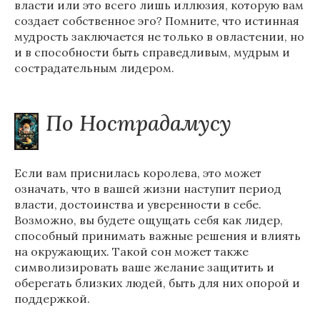
власти или это всего лишь иллюзия, которую вам
создает собственное эго? Помните, что истинная
мудрость заключается не только в овластении, но
и в способности быть справедливым, мудрым и
сострадательным лидером.
По Нострадамусу
Если вам приснилась королева, это может
означать, что в вашей жизни наступит период
власти, достоинства и уверенности в себе.
Возможно, вы будете ощущать себя как лидер,
способный принимать важные решения и влиять
на окружающих. Такой сон может также
символизировать ваше желание защитить и
оберегать близких людей, быть для них опорой и
поддержкой.