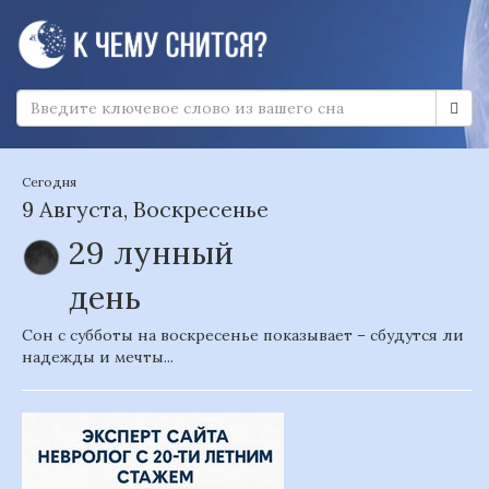
Сегодня
9 Августа, Воскресенье
29 лунный
день
Сон с субботы на воскресенье показывает – сбудутся ли
надежды и мечты...