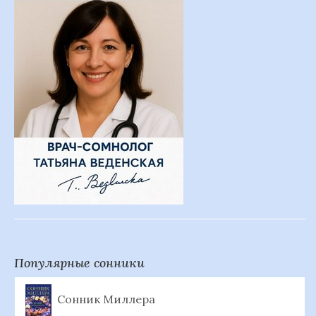
Популярные сонники
Сонник Миллера