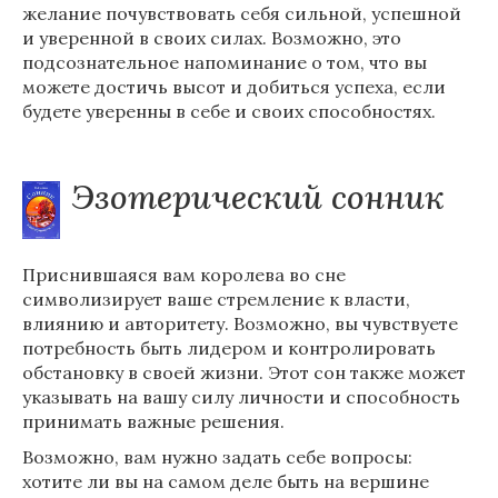
желание почувствовать себя сильной, успешной
и уверенной в своих силах. Возможно, это
подсознательное напоминание о том, что вы
можете достичь высот и добиться успеха, если
будете уверенны в себе и своих способностях.
Эзотерический сонник
Приснившаяся вам королева во сне
символизирует ваше стремление к власти,
влиянию и авторитету. Возможно, вы чувствуете
потребность быть лидером и контролировать
обстановку в своей жизни. Этот сон также может
указывать на вашу силу личности и способность
принимать важные решения.
Возможно, вам нужно задать себе вопросы:
хотите ли вы на самом деле быть на вершине