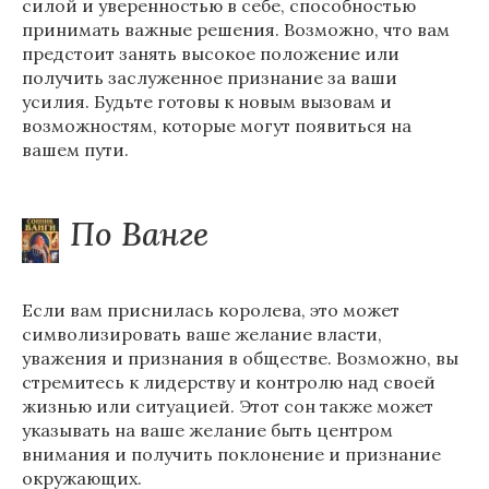
силой и уверенностью в себе, способностью
принимать важные решения. Возможно, что вам
предстоит занять высокое положение или
получить заслуженное признание за ваши
усилия. Будьте готовы к новым вызовам и
возможностям, которые могут появиться на
вашем пути.
По Ванге
Если вам приснилась королева, это может
символизировать ваше желание власти,
уважения и признания в обществе. Возможно, вы
стремитесь к лидерству и контролю над своей
жизнью или ситуацией. Этот сон также может
указывать на ваше желание быть центром
внимания и получить поклонение и признание
окружающих.