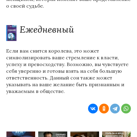
о своей судьбе.
Ежедневный
Если вам снится королева, это может
символизировать ваше стремление к власти,
успеху и превосходству. Возможно, вы чувствуете
себя уверенно и готовы взять на себя большую
ответственность. Данный сон также может
указывать на ваше желание быть признанным и
уважаемым в обществе.