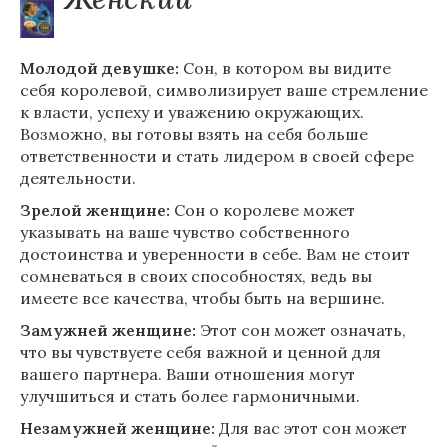
Молодой девушке:
Сон, в котором вы видите
себя королевой, символизирует ваше стремление
к власти, успеху и уважению окружающих.
Возможно, вы готовы взять на себя больше
ответственности и стать лидером в своей сфере
деятельности.
Зрелой женщине:
Сон о королеве может
указывать на ваше чувство собственного
достоинства и уверенности в себе. Вам не стоит
сомневаться в своих способностях, ведь вы
имеете все качества, чтобы быть на вершине.
Замужней женщине:
Этот сон может означать,
что вы чувствуете себя важной и ценной для
вашего партнера. Ваши отношения могут
улучшиться и стать более гармоничными.
Незамужней женщине:
Для вас этот сон может