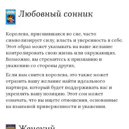
Любовный сонник
Королева, приснившаяся во сне, часто
символизирует силу, власть и уверенность в себе.
Этот образ может указывать на ваше желание
контролировать свою жизнь или окружающих.
Возможно, вы стремитесь к признанию и
уважению со стороны других.
Если вам снится королева, это также может
отразить вашу желание найти идеального
партнера, который будет поддерживать вас и
укреплять вашу позицию. Этот сон может
означать, что вы ищете отношения, основанные
на взаимной приверженности и уважении.
Женский