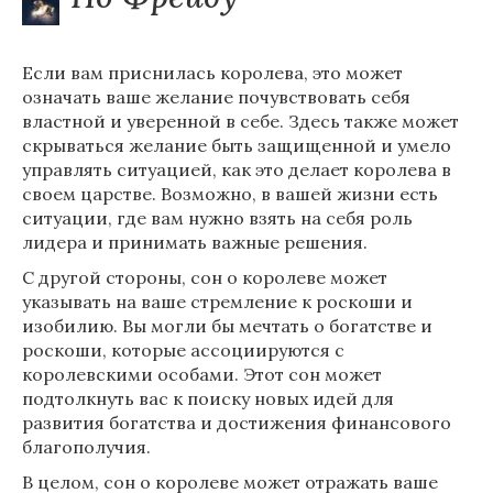
Если вам приснилась королева, это может
означать ваше желание почувствовать себя
властной и уверенной в себе. Здесь также может
скрываться желание быть защищенной и умело
управлять ситуацией, как это делает королева в
своем царстве. Возможно, в вашей жизни есть
ситуации, где вам нужно взять на себя роль
лидера и принимать важные решения.
С другой стороны, сон о королеве может
указывать на ваше стремление к роскоши и
изобилию. Вы могли бы мечтать о богатстве и
роскоши, которые ассоциируются с
королевскими особами. Этот сон может
подтолкнуть вас к поиску новых идей для
развития богатства и достижения финансового
благополучия.
В целом, сон о королеве может отражать ваше