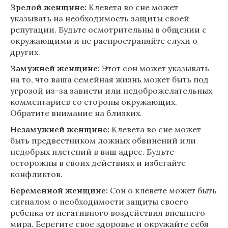
Зрелой женщине:
Клевета во сне может
указывать на необходимость защиты своей
репутации. Будьте осмотрительны в общении с
окружающими и не распространяйте слухи о
других.
Замужней женщине:
Этот сон может указывать
на то, что ваша семейная жизнь может быть под
угрозой из-за зависти или недоброжелательных
комментариев со стороны окружающих.
Обратите внимание на близких.
Незамужней женщине:
Клевета во сне может
быть предвестником ложных обвинений или
недобрых плетений в ваш адрес. Будьте
осторожны в своих действиях и избегайте
конфликтов.
Беременной женщине:
Сон о клевете может быть
сигналом о необходимости защиты своего
ребенка от негативного воздействия внешнего
мира. Берегите свое здоровье и окружайте себя