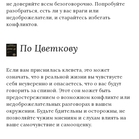
не доверяйте всем безоговорочно. Попробуйте
разобраться, есть ли у вас враги или
недоброжелатели, и старайтесь избегать
конфликтов.
По Цветкову
Если вам приснилась клевета, это может
означать, что в реальной жизни вы чувствуете
себя неуверенно и опасаетесь, что о вас будут
говорить за спиной. Этот сон может быть
предостережением о возможном конфликте или
недоброжелательных разговорах в вашем
окружении. Будьте бдительны и осторожны, не
позволяйте чужим мнениям и слухам влиять на
ваше самочувствие и самооценку.