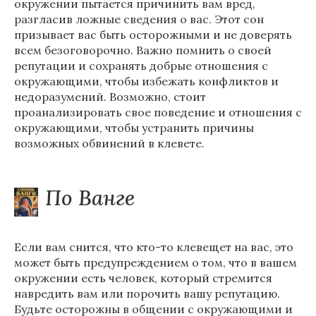
окружении пытается причинить вам вред,
разгласив ложные сведения о вас. Этот сон
призывает вас быть осторожными и не доверять
всем безоговорочно. Важно помнить о своей
репутации и сохранять добрые отношения с
окружающими, чтобы избежать конфликтов и
недоразумений. Возможно, стоит
проанализировать свое поведение и отношения с
окружающими, чтобы устранить причины
возможных обвинений в клевете.
По Ванге
Если вам снится, что кто-то клевещет на вас, это
может быть предупреждением о том, что в вашем
окружении есть человек, который стремится
навредить вам или порочить вашу репутацию.
Будьте осторожны в общении с окружающими и