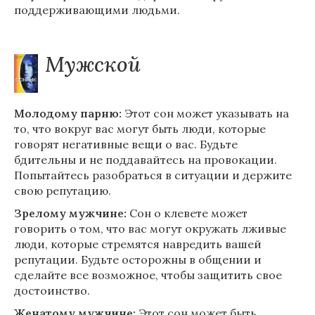
поддерживающими людьми.
Мужской
Молодому парню:
Этот сон может указывать на
то, что вокруг вас могут быть люди, которые
говорят негативные вещи о вас. Будьте
бдительны и не поддавайтесь на провокации.
Попытайтесь разобраться в ситуации и держите
свою репутацию.
Зрелому мужчине:
Сон о клевете может
говорить о том, что вас могут окружать лживые
люди, которые стремятся навредить вашей
репутации. Будьте осторожны в общении и
сделайте все возможное, чтобы защитить свое
достоинство.
Женатому мужчине:
Этот сон может быть