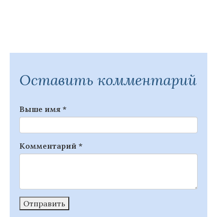
Оставить комментарий
Выше имя
*
Комментарий
*
Отправить