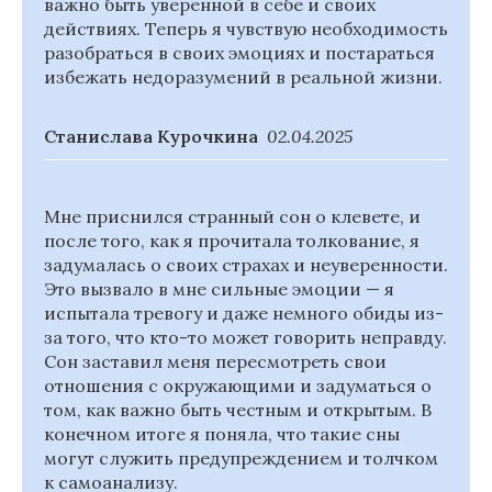
важно быть уверенной в себе и своих
действиях. Теперь я чувствую необходимость
разобраться в своих эмоциях и постараться
избежать недоразумений в реальной жизни.
Станислава Курочкина
02.04.2025
Мне приснился странный сон о клевете, и
после того, как я прочитала толкование, я
задумалась о своих страхах и неуверенности.
Это вызвало в мне сильные эмоции — я
испытала тревогу и даже немного обиды из-
за того, что кто-то может говорить неправду.
Сон заставил меня пересмотреть свои
отношения с окружающими и задуматься о
том, как важно быть честным и открытым. В
конечном итоге я поняла, что такие сны
могут служить предупреждением и толчком
к самоанализу.