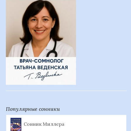
Популярные сонники
Сонник Миллера