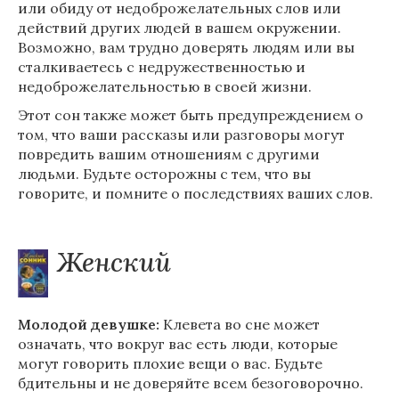
или обиду от недоброжелательных слов или
действий других людей в вашем окружении.
Возможно, вам трудно доверять людям или вы
сталкиваетесь с недружественностью и
недоброжелательностью в своей жизни.
Этот сон также может быть предупреждением о
том, что ваши рассказы или разговоры могут
повредить вашим отношениям с другими
людьми. Будьте осторожны с тем, что вы
говорите, и помните о последствиях ваших слов.
Женский
Молодой девушке:
Клевета во сне может
означать, что вокруг вас есть люди, которые
могут говорить плохие вещи о вас. Будьте
бдительны и не доверяйте всем безоговорочно.