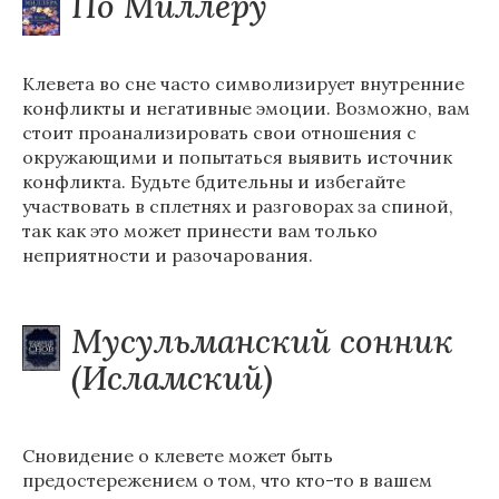
По Миллеру
Клевета во сне часто символизирует внутренние
конфликты и негативные эмоции. Возможно, вам
стоит проанализировать свои отношения с
окружающими и попытаться выявить источник
конфликта. Будьте бдительны и избегайте
участвовать в сплетнях и разговорах за спиной,
так как это может принести вам только
неприятности и разочарования.
Мусульманский сонник
(Исламский)
Сновидение о клевете может быть
предостережением о том, что кто-то в вашем