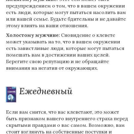
предупреждением о том, что в вашем окружении
есть люди, которые могут пытаться насолить вам
или вашей семье. Будьте бдительны и не давайте
этому влиять на ваши отношения.
Холостому мужчине:
Сновидение о клевете
может указывать на то, что в вашем окружении
есть завистливые люди, которые могут пытаться
помешать вам в достижении ваших целей.
Берегите свою репутацию и не обращайте
внимания на негатив от окружающих.
Ежедневный
Если вам снится, что вас клеветают, это может
быть признаком вашего внутреннего страха перед
скрытыми правдами о вас самом. Возможно, вам
стоит взглянуть на собственные поступки и