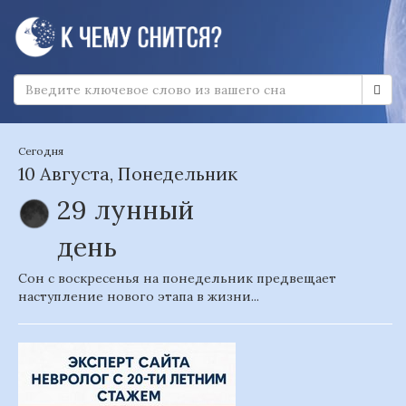
Сегодня
10 Августа, Понедельник
29 лунный
день
Сон с воскресенья на понедельник предвещает
наступление нового этапа в жизни...