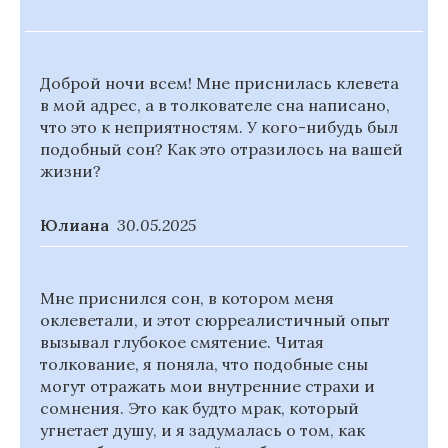
Доброй ночи всем! Мне приснилась клевета
в мой адрес, а в толкователе сна написано,
что это к неприятностям. У кого-нибудь был
подобный сон? Как это отразилось на вашей
жизни?
Юлиана
30.05.2025
Мне приснился сон, в котором меня
оклеветали, и этот сюрреалистичный опыт
вызывал глубокое смятение. Читая
толкование, я поняла, что подобные сны
могут отражать мои внутренние страхи и
сомнения. Это как будто мрак, который
угнетает душу, и я задумалась о том, как