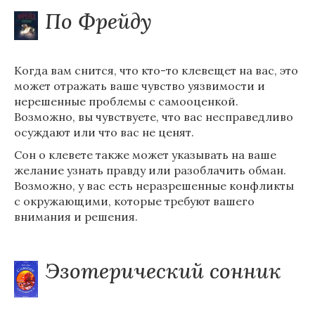
По Фрейду
Когда вам снится, что кто-то клевещет на вас, это
может отражать ваше чувство уязвимости и
нерешенные проблемы с самооценкой.
Возможно, вы чувствуете, что вас несправедливо
осуждают или что вас не ценят.
Сон о клевете также может указывать на ваше
желание узнать правду или разоблачить обман.
Возможно, у вас есть неразрешенные конфликты
с окружающими, которые требуют вашего
внимания и решения.
Эзотерический сонник