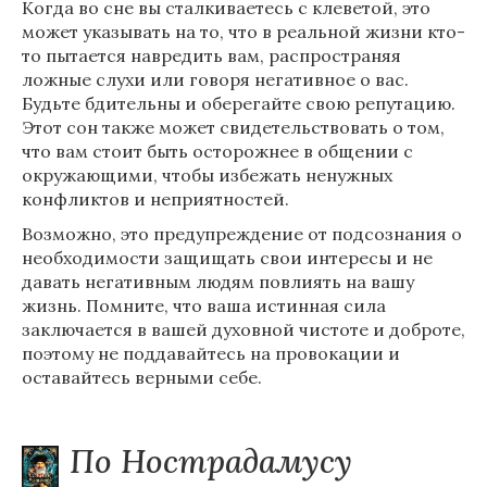
Когда во сне вы сталкиваетесь с клеветой, это
может указывать на то, что в реальной жизни кто-
то пытается навредить вам, распространяя
ложные слухи или говоря негативное о вас.
Будьте бдительны и оберегайте свою репутацию.
Этот сон также может свидетельствовать о том,
что вам стоит быть осторожнее в общении с
окружающими, чтобы избежать ненужных
конфликтов и неприятностей.
Возможно, это предупреждение от подсознания о
необходимости защищать свои интересы и не
давать негативным людям повлиять на вашу
жизнь. Помните, что ваша истинная сила
заключается в вашей духовной чистоте и доброте,
поэтому не поддавайтесь на провокации и
оставайтесь верными себе.
По Нострадамусу