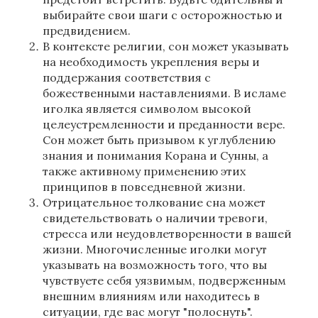
выбирайте свои шаги с осторожностью и
предвидением.
В контексте религии, сон может указывать
на необходимость укрепления веры и
поддержания соответствия с
божественными наставлениями. В исламе
иголка является символом высокой
целеустремленности и преданности вере.
Сон может быть призывом к углублению
знания и понимания Корана и Сунны, а
также активному применению этих
принципов в повседневной жизни.
Отрицательное толкование сна может
свидетельствовать о наличии тревоги,
стресса или неудовлетворенности в вашей
жизни. Многочисленные иголки могут
указывать на возможность того, что вы
чувствуете себя уязвимым, подверженным
внешним влияниям или находитесь в
ситуации, где вас могут "полоснуть".