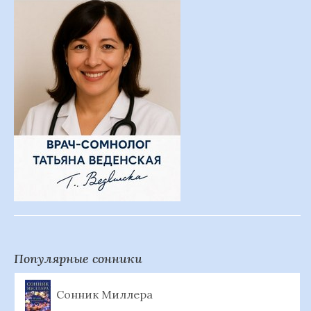
Популярные сонники
Сонник Миллера