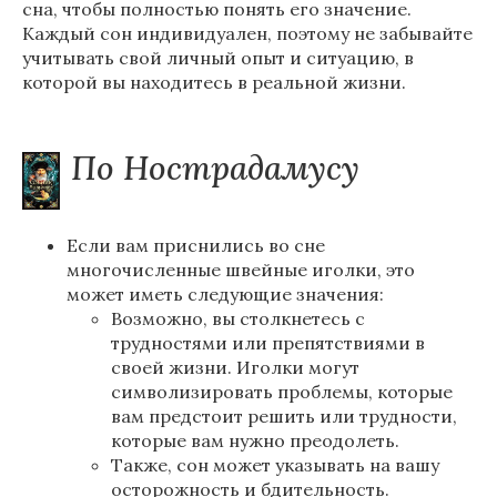
сна, чтобы полностью понять его значение.
Каждый сон индивидуален, поэтому не забывайте
учитывать свой личный опыт и ситуацию, в
которой вы находитесь в реальной жизни.
По Нострадамусу
Если вам приснились во сне
многочисленные швейные иголки, это
может иметь следующие значения:
Возможно, вы столкнетесь с
трудностями или препятствиями в
своей жизни. Иголки могут
символизировать проблемы, которые
вам предстоит решить или трудности,
которые вам нужно преодолеть.
Также, сон может указывать на вашу
осторожность и бдительность.