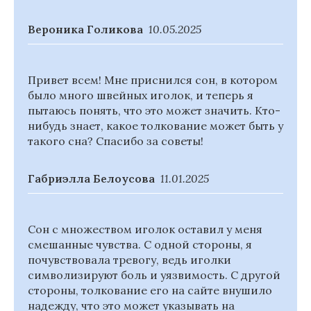
Вероника Голикова
10.05.2025
Привет всем! Мне приснился сон, в котором
было много швейных иголок, и теперь я
пытаюсь понять, что это может значить. Кто-
нибудь знает, какое толкование может быть у
такого сна? Спасибо за советы!
Габриэлла Белоусова
11.01.2025
Сон с множеством иголок оставил у меня
смешанные чувства. С одной стороны, я
почувствовала тревогу, ведь иголки
символизируют боль и уязвимость. С другой
стороны, толкование его на сайте внушило
надежду, что это может указывать на