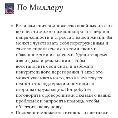
По Миллеру
Если вам снится множество швейных иголок
во сне, это может символизировать период
напряженности и стресса в вашей жизни. Вы
можете чувствовать себя перегруженным и
тяжело справляться со всеми своими
обязанностями и задачами. Уделите время
для отдыха и релаксации, чтобы
восстановить свои силы и избежать
изнурительного перегорания. Также это
может указывать на то, что вы чувствуете
недостаток поддержки и помощи со
стороны окружающих. Попробуйте
поговорить с доверенными людьми о ваших
проблемах и запросить помощь, чтобы
облегчить вашу ношу.
Появление множества иголок во сне также