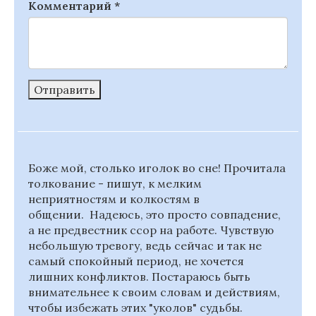
Комментарий
*
Отправить
Боже мой, столько иголок во сне! Прочитала
толкование - пишут, к мелким
неприятностям и колкостям в
общении. Надеюсь, это просто совпадение,
а не предвестник ссор на работе. Чувствую
небольшую тревогу, ведь сейчас и так не
самый спокойный период, не хочется
лишних конфликтов. Постараюсь быть
внимательнее к своим словам и действиям,
чтобы избежать этих "уколов" судьбы.