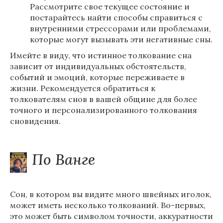
Рассмотрите свое текущее состояние и
постарайтесь найти способы справиться с
внутренними стрессорами или проблемами,
которые могут вызывать эти негативные сны.
Имейте в виду, что истинное толкование сна
зависит от индивидуальных обстоятельств,
событий и эмоций, которые переживаете в
жизни. Рекомендуется обратиться к
толкователям снов в вашей общине для более
точного и персонализированного толкования
сновидения.
По Ванге
Сон, в котором вы видите много швейных иголок,
может иметь несколько толкований. Во-первых,
это может быть символом точности, аккуратности