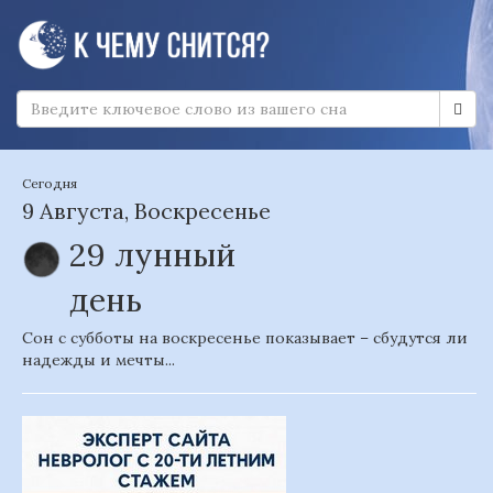
Сегодня
9 Августа, Воскресенье
29 лунный
день
Сон с субботы на воскресенье показывает – сбудутся ли
надежды и мечты...