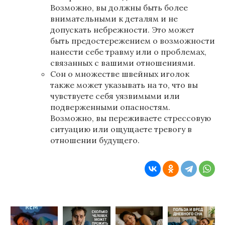
Возможно, вы должны быть более
внимательными к деталям и не
допускать небрежности. Это может
быть предостережением о возможности
нанести себе травму или о проблемах,
связанных с вашими отношениями.
Сон о множестве швейных иголок
также может указывать на то, что вы
чувствуете себя уязвимыми или
подверженными опасностям.
Возможно, вы переживаете стрессовую
ситуацию или ощущаете тревогу в
отношении будущего.