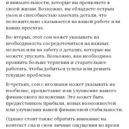
и внимательности, которые вы проявляете в
своей жизни. Возможно, вы обладаете острым
умом и способностью замечать детали, что
положительно сказывается на вашей работе или
ваших проектах.
Во-вторых, этот сон может указывать на
необходимость сосредоточиться на важных
мелочах или на заботу о деталях, которые вы
можете упускать. Возможно, вам необходимо
проявить больше терпения и старательнее
работать, чтобы добиться успеха или решить
текущие проблемы.
В-третьих, сон с иголками может указывать на
изобилие, процветание или улучшение вашего
финансового положения. Это может быть
предвестником прибыли, новых возможностей
или улучшения вашей финансовой стабильности.
Однако стоит также обратить внимание на
контекст сна и свои личные ощущения во время