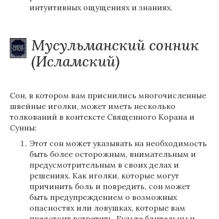
интуитивных ощущениях и знаниях.
Мусульманский сонник
(Исламский)
Сон, в котором вам приснились многочисленные
швейные иголки, может иметь несколько
толкований в контексте Священного Корана и
Сунны:
Этот сон может указывать на необходимость
быть более осторожным, внимательным и
предусмотрительным в своих делах и
решениях. Как иголки, которые могут
причинить боль и повредить, сон может
быть предупреждением о возможных
опасностях или ловушках, которые вам
предстоит встретить. Будьте бдительны и