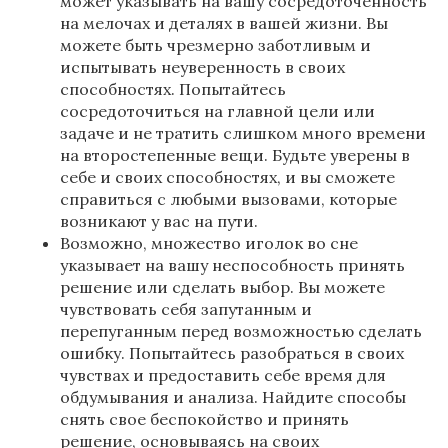
может указывать на вашу сосредоточенность
на мелочах и деталях в вашей жизни. Вы
можете быть чрезмерно заботливым и
испытывать неуверенность в своих
способностях. Попытайтесь
сосредоточиться на главной цели или
задаче и не тратить слишком много времени
на второстепенные вещи. Будьте уверены в
себе и своих способностях, и вы сможете
справиться с любыми вызовами, которые
возникают у вас на пути.
Возможно, множество иголок во сне
указывает на вашу неспособность принять
решение или сделать выбор. Вы можете
чувствовать себя запутанным и
перепуганным перед возможностью сделать
ошибку. Попытайтесь разобраться в своих
чувствах и предоставить себе время для
обдумывания и анализа. Найдите способы
снять свое беспокойство и принять
решение, основываясь на своих