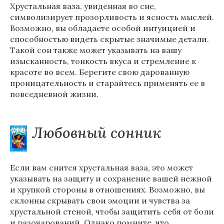
Хрустальная ваза, увиденная во сне,
символизирует прозорливость и ясность мыслей.
Возможно, вы обладаете особой интуицией и
способностью видеть скрытые значимые детали.
Такой сон также может указывать на вашу
изысканность, тонкость вкуса и стремление к
красоте во всем. Берегите свою дарованную
проницательность и старайтесь применять ее в
повседневной жизни.
Любовный сонник
Если вам снится хрустальная ваза, это может
указывать на защиту и сохранение вашей нежной
и хрупкой стороны в отношениях. Возможно, вы
склонны скрывать свои эмоции и чувства за
хрустальной стеной, чтобы защитить себя от боли
и разочарований. Однако помните, что