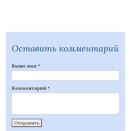
Оставить комментарий
Выше имя
*
Комментарий
*
Отправить