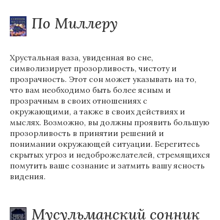
По Миллеру
Хрустальная ваза, увиденная во сне,
символизирует прозорливость, чистоту и
прозрачность. Этот сон может указывать на то,
что вам необходимо быть более ясным и
прозрачным в своих отношениях с
окружающими, а также в своих действиях и
мыслях. Возможно, вы должны проявить большую
прозорливость в принятии решений и
понимании окружающей ситуации. Берегитесь
скрытых угроз и недоброжелателей, стремящихся
помутить ваше сознание и затмить вашу ясность
видения.
Мусульманский сонник