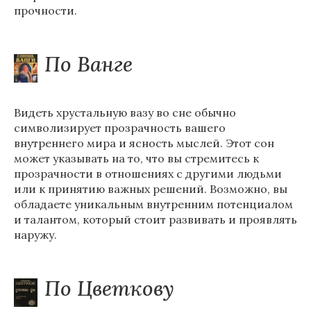
прочности.
По Ванге
Видеть хрустальную вазу во сне обычно
символизирует прозрачность вашего
внутреннего мира и ясность мыслей. Этот сон
может указывать на то, что вы стремитесь к
прозрачности в отношениях с другими людьми
или к принятию важных решений. Возможно, вы
обладаете уникальным внутренним потенциалом
и талантом, который стоит развивать и проявлять
наружу.
По Цветкову