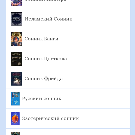
Исламский Сонник
Сонник Ванги
Сонник Цветкова
Сонник Фрейда
Русский сонник
Эзотерический сонник