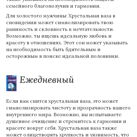
семейного благополучия и гармонии.
Для холостого мужчины: Хрустальная ваза в
сновидении может символизировать твою
ранимость и склонность к мечтательности.
Возможно, ты ищешь идеальную любовь и
красоту в отношениях. Этот сон может указывать
на необходимость быть бдительным и
осторожным в поиске идеальной половинки.
Ежедневный
Если вам снится хрустальная ваза, это может
символизировать чистоту и прозрачность вашего
внутреннего мира. Возможно, вы испытываете
душевное очищение и стремитесь к гармонии и
красоте вокруг себя. Хрустальная ваза также
может олицетворять хрупкость и уязвимость, что