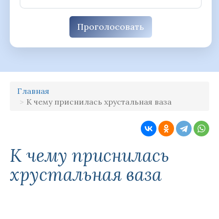
Проголосовать
Главная
К чему приснилась хрустальная ваза
К чему приснилась
хрустальная ваза