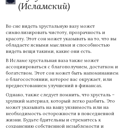
(Исламский)
Во сне видеть хрустальную вазу может
символизировать чистоту, прозрачность и
красоту. Этот сон может указывать на то, что вы
обладаете ясными мыслями и способностью
видеть вещи такими, какие они есть.
В Исламе хрустальная ваза также может
ассоциироваться с благополучием, достатком и
богатством. Этот сон может быть напоминанием
о благосостоянии, которое вас окружает, или
предвестованием улучшений в финансах.
Однако, также следует помнить, что хрусталь –
хрупкий материал, который легко разбить. Это
может указывать на вашу уязвимость или на
необходимость осторожности в повседневной
жизни. Будьте бдительны и стремитесь к
сохранению собственной незыблемости и