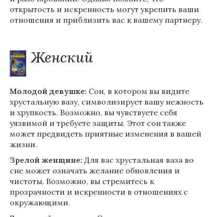
открытость и искренность могут укрепить ваши
отношения и приблизить вас к вашему партнеру.
Женский
Молодой девушке:
Сон, в котором вы видите
хрустальную вазу, символизирует вашу нежность
и хрупкость. Возможно, вы чувствуете себя
уязвимой и требуете защиты. Этот сон также
может предвидеть приятные изменения в вашей
жизни.
Зрелой женщине:
Для вас хрустальная ваза во
сне может означать желание обновления и
чистоты. Возможно, вы стремитесь к
прозрачности и искренности в отношениях с
окружающими.