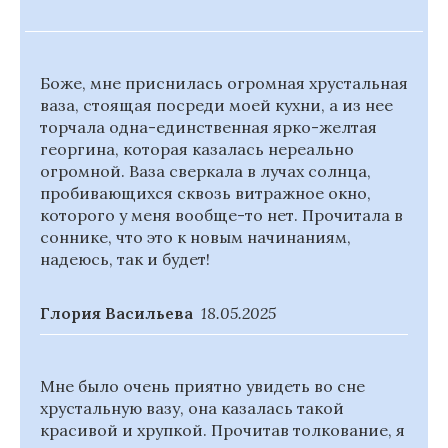
Боже, мне приснилась огромная хрустальная
ваза, стоящая посреди моей кухни, а из нее
торчала одна-единственная ярко-желтая
георгина, которая казалась нереально
огромной. Ваза сверкала в лучах солнца,
пробивающихся сквозь витражное окно,
которого у меня вообще-то нет. Прочитала в
соннике, что это к новым начинаниям,
надеюсь, так и будет!
Глория Васильева
18.05.2025
Мне было очень приятно увидеть во сне
хрустальную вазу, она казалась такой
красивой и хрупкой. Прочитав толкование, я