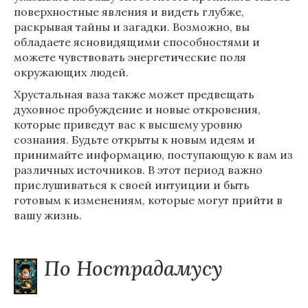
поверхностные явления и видеть глубже,
раскрывая тайны и загадки. Возможно, вы
обладаете ясновидящими способностями и
можете чувствовать энергетические поля
окружающих людей.
Хрустальная ваза также может предвещать
духовное пробуждение и новые откровения,
которые приведут вас к высшему уровню
сознания. Будьте открыты к новым идеям и
принимайте информацию, поступающую к вам из
различных источников. В этот период важно
прислушиваться к своей интуиции и быть
готовым к изменениям, которые могут прийти в
вашу жизнь.
По Нострадамусу