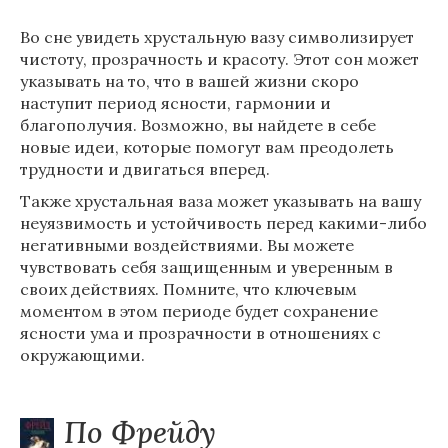
Во сне увидеть хрустальную вазу символизирует
чистоту, прозрачность и красоту. Этот сон может
указывать на то, что в вашей жизни скоро
наступит период ясности, гармонии и
благополучия. Возможно, вы найдете в себе
новые идеи, которые помогут вам преодолеть
трудности и двигаться вперед.
Также хрустальная ваза может указывать на вашу
неуязвимость и устойчивость перед какими-либо
негативными воздействиями. Вы можете
чувствовать себя защищенным и уверенным в
своих действиях. Помните, что ключевым
моментом в этом периоде будет сохранение
ясности ума и прозрачности в отношениях с
окружающими.
По Фрейду