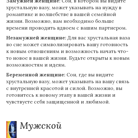
Замужней женщине:
Сон, в котором вы видите
хрустальную вазу, может указывать на нужду в
романтике и волшебстве в вашей семейной
жизни. Возможно, вам необходимо больше
времени проводить вдвоем с вашим партнером.
Незамужней женщине:
Для вас хрустальная ваза
во сне может символизировать вашу готовность
к новым отношениям и возможность начать что-
то новое в вашей жизни. Будьте открыты к новым
возможностям и идеям.
Беременной женщине:
Сон, где вы видите
хрустальную вазу, может указывать на вашу связь
с внутренней красотой и силой. Возможно, вы
готовитесь к новому этапу в вашей жизни и
чувствуете себя защищенной и любимой.
Мужской