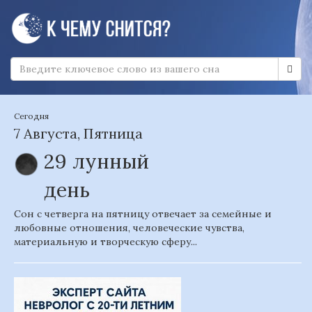
Сегодня
7 Августа, Пятница
29 лунный
день
Сон с четверга на пятницу отвечает за семейные и
любовные отношения, человеческие чувства,
материальную и творческую сферу...