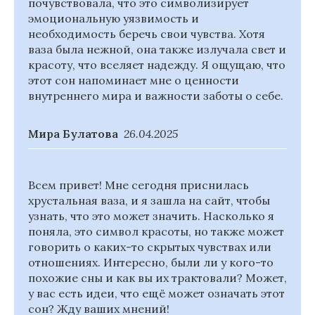
почувствовала, что это символизирует
эмоциональную уязвимость и
необходимость беречь свои чувства. Хотя
ваза была нежной, она также излучала свет и
красоту, что вселяет надежду. Я ощущаю, что
этот сон напоминает мне о ценности
внутреннего мира и важности заботы о себе.
Мира Булатова
26.04.2025
Всем привет! Мне сегодня приснилась
хрустальная ваза, и я зашла на сайт, чтобы
узнать, что это может значить. Насколько я
поняла, это символ красоты, но также может
говорить о каких-то скрытых чувствах или
отношениях. Интересно, были ли у кого-то
похожие сны и как вы их трактовали? Может,
у вас есть идеи, что ещё может означать этот
сон? Жду ваших мнений!