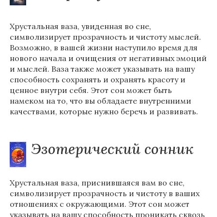
Хрустальная ваза, увиденная во сне,
символизирует прозрачность и чистоту мыслей.
Возможно, в вашей жизни наступило время для
нового начала и очищения от негативных эмоций
и мыслей. Ваза также может указывать на вашу
способность сохранять и охранять красоту и
ценное внутри себя. Этот сон может быть
намеком на то, что вы обладаете внутренними
качествами, которые нужно беречь и развивать.
Эзотерический сонник
Хрустальная ваза, приснившаяся вам во сне,
символизирует прозрачность и чистоту в ваших
отношениях с окружающими. Этот сон может
указывать на вашу способность проникать сквозь