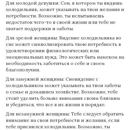
Для молодой девушки: Сон, в котором ты видишь
холодильник, может указывать на твои желания и
потребности. Возможно, ты испытываешь
недостаток чего-то в своей жизни или тебе не
хватает поддержки и заботы.
Для зрелой женщины: Видение холодильника во
сне может символизировать твою потребность в
удовлетворении физиологических или
эмоциональных нужд. Это может быть намеком на
необходимость заботиться о себе и своем
благополучии.
Для замужней женщины: Сновидение с
холодильником может указывать на твои заботы
о семье и домашнем хозяйстве. Возможно, тебе
стоит уделить больше внимания своим близким
и убедиться, что все в их жизни в порядке.
Для незамужней женщины: Тебе следует обратить
внимание на свои потребности и желания, если
тебе приснился холодильник. Возможно, ты