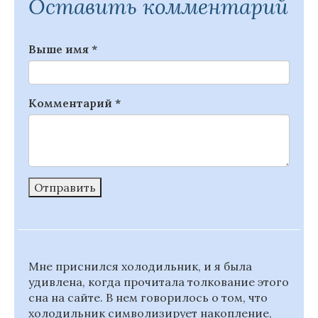
Оставить комментарий
Выше имя
*
Комментарий
*
Отправить
Мне приснился холодильник, и я была
удивлена, когда прочитала толкование этого
сна на сайте. В нем говорилось о том, что
холодильник символизирует накопление,