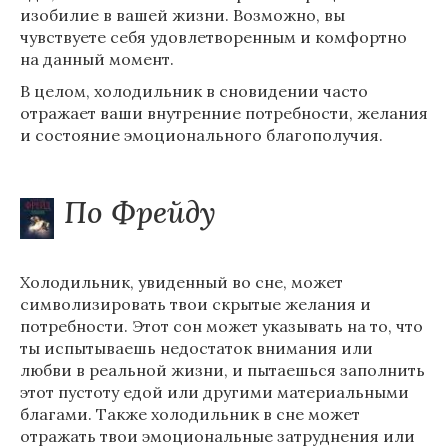
изобилие в вашей жизни. Возможно, вы
чувствуете себя удовлетворенным и комфортно
на данный момент.
В целом, холодильник в сновидении часто
отражает ваши внутренние потребности, желания
и состояние эмоционального благополучия.
По Фрейду
Холодильник, увиденный во сне, может
символизировать твои скрытые желания и
потребности. Этот сон может указывать на то, что
ты испытываешь недостаток внимания или
любви в реальной жизни, и пытаешься заполнить
этот пустоту едой или другими материальными
благами. Также холодильник в сне может
отражать твои эмоциональные затруднения или