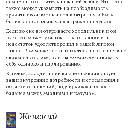
сомнения относительно вашей любви. Этот сон
также может указывать на необходимость
хранить свои эмоции под контролем и быть
более рациональными в выражении чувств.
Если во сне вы открываете холодильник и он
пуст, это может указывать на отчаяние или
недостаток удовлетворения в вашей личной
жизни. Вам может не хватать тепла и близости со
своим партнером, или вы можете чувствовать
себя одиноко и изолированно.
В целом, холодильник во сне символизирует
ваши внутренние потребности и стремления в
области отношений, подчеркивая важность
баланса между эмоциями и разумом.
Женский