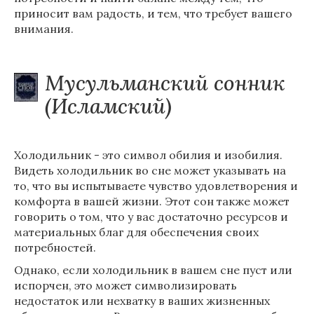
приносит вам радость, и тем, что требует вашего
внимания.
Мусульманский сонник
(Исламский)
Холодильник - это символ обилия и изобилия.
Видеть холодильник во сне может указывать на
то, что вы испытываете чувство удовлетворения и
комфорта в вашей жизни. Этот сон также может
говорить о том, что у вас достаточно ресурсов и
материальных благ для обеспечения своих
потребностей.
Однако, если холодильник в вашем сне пуст или
испорчен, это может символизировать
недостаток или нехватку в ваших жизненных