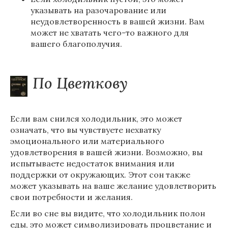
указывать на разочарование или
неудовлетворенность в вашей жизни. Вам
может не хватать чего-то важного для
вашего благополучия.
По Цветкову
Если вам снился холодильник, это может
означать, что вы чувствуете нехватку
эмоционального или материального
удовлетворения в вашей жизни. Возможно, вы
испытываете недостаток внимания или
поддержки от окружающих. Этот сон также
может указывать на ваше желание удовлетворить
свои потребности и желания.
Если во сне вы видите, что холодильник полон
еды, это может символизировать процветание и