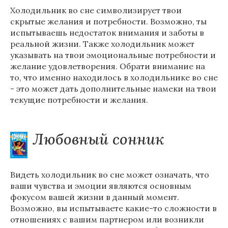
Холодильник во сне символизирует твои
скрытые желания и потребности. Возможно, ты
испытываешь недостаток внимания и заботы в
реальной жизни. Также холодильник может
указывать на твои эмоциональные потребности и
желание удовлетворения. Обрати внимание на
то, что именно находилось в холодильнике во сне
- это может дать дополнительные намеки на твои
текущие потребности и желания.
Любовный сонник
Видеть холодильник во сне может означать, что
ваши чувства и эмоции являются основным
фокусом вашей жизни в данный момент.
Возможно, вы испытываете какие-то сложности в
отношениях с вашим партнером или возникли