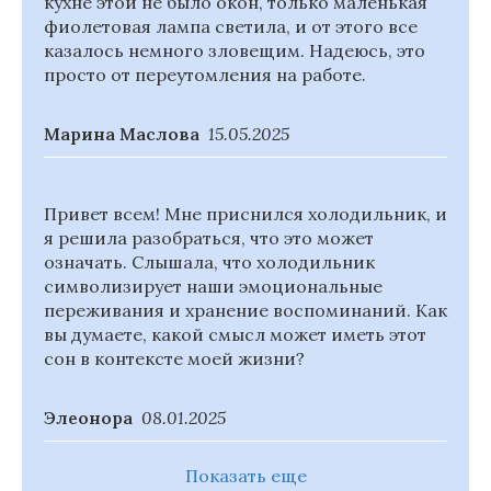
кухне этой не было окон, только маленькая
фиолетовая лампа светила, и от этого все
казалось немного зловещим. Надеюсь, это
просто от переутомления на работе.
Марина Маслова
15.05.2025
Привет всем! Мне приснился холодильник, и
я решила разобраться, что это может
означать. Слышала, что холодильник
символизирует наши эмоциональные
переживания и хранение воспоминаний. Как
вы думаете, какой смысл может иметь этот
сон в контексте моей жизни?
Элеонора
08.01.2025
Показать еще