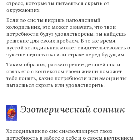
стресс, которые ты пытаешься скрыть от
окружающих.
Если во сне ты видишь наполненный
холодильник, это может означать, что твои
потребности будут удовлетворены, ты найдешь
решение для своих проблем. В то же время,
пустой холодильник может свидетельствовать о
чувстве недостатка или страхе перед будущим.
Таким образом, рассмотрение деталей сна и
связь его с контекстом твоей жизни поможет
тебе понять, какие потребности или эмоции ты
пытаешься скрыть или удовлетворить.
Эзотерический сонник
Холодильник во сне символизирует твою
потребность в заботе о себе и о своем внутреннем