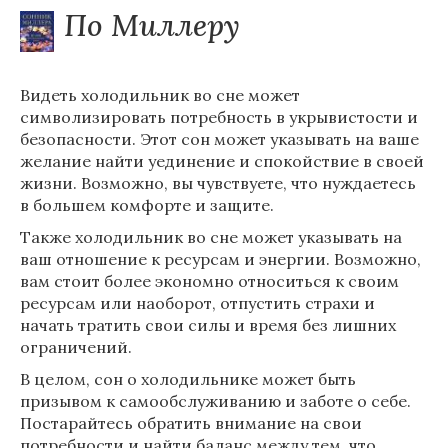
По Миллеру
Видеть холодильник во сне может
символизировать потребность в укрывистости и
безопасности. Этот сон может указывать на ваше
желание найти уединение и спокойствие в своей
жизни. Возможно, вы чувствуете, что нуждаетесь
в большем комфорте и защите.
Также холодильник во сне может указывать на
ваш отношение к ресурсам и энергии. Возможно,
вам стоит более экономно относиться к своим
ресурсам или наоборот, отпустить страхи и
начать тратить свои силы и время без лишних
ограничений.
В целом, сон о холодильнике может быть
призывом к самообслуживанию и заботе о себе.
Постарайтесь обратить внимание на свои
потребности и найти баланс между тем, что