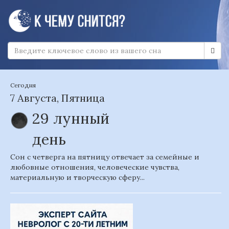
Сегодня
7 Августа, Пятница
29 лунный
день
Сон с четверга на пятницу отвечает за семейные и
любовные отношения, человеческие чувства,
материальную и творческую сферу...