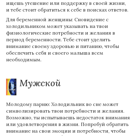
ищешь утешение или поддержку в своей жизни,
и тебе стоит обратиться к себе в поисках ответов.
Для беременной женщины: Сновидение с
холодильником может указывать на твои
физиологические потребности и желания в
период беременности. Тебе стоит уделить
внимание своему здоровью и питанию, чтобы
обеспечить себя и своего малыша всем
необходимым.
Мужской
Молодому парню: Холодильник во сне может
символизировать твои потребности и желания.
Возможно, ты испытываешь недостаток внимания
или удовлетворения в жизни. Попробуй обратить
внимание на свои эмоции и потребности, чтобы