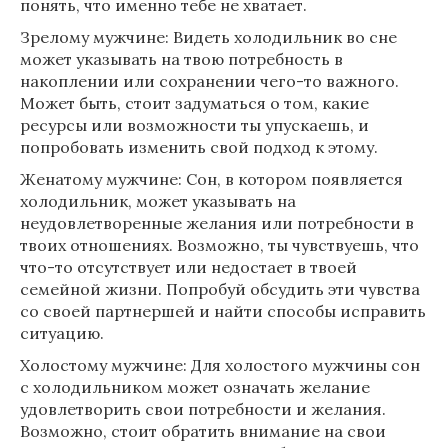
понять, что именно тебе не хватает.
Зрелому мужчине: Видеть холодильник во сне
может указывать на твою потребность в
накоплении или сохранении чего-то важного.
Может быть, стоит задуматься о том, какие
ресурсы или возможности ты упускаешь, и
попробовать изменить свой подход к этому.
Женатому мужчине: Сон, в котором появляется
холодильник, может указывать на
неудовлетворенные желания или потребности в
твоих отношениях. Возможно, ты чувствуешь, что
что-то отсутствует или недостает в твоей
семейной жизни. Попробуй обсудить эти чувства
со своей партнершей и найти способы исправить
ситуацию.
Холостому мужчине: Для холостого мужчины сон
с холодильником может означать желание
удовлетворить свои потребности и желания.
Возможно, стоит обратить внимание на свои