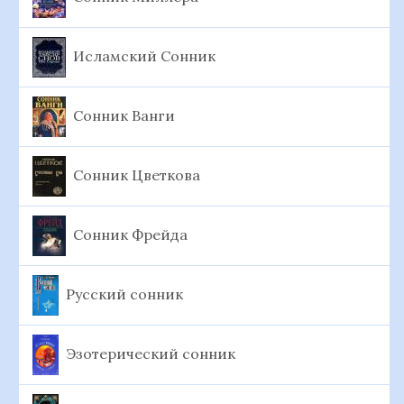
Исламский Сонник
Сонник Ванги
Сонник Цветкова
Сонник Фрейда
Русский сонник
Эзотерический сонник