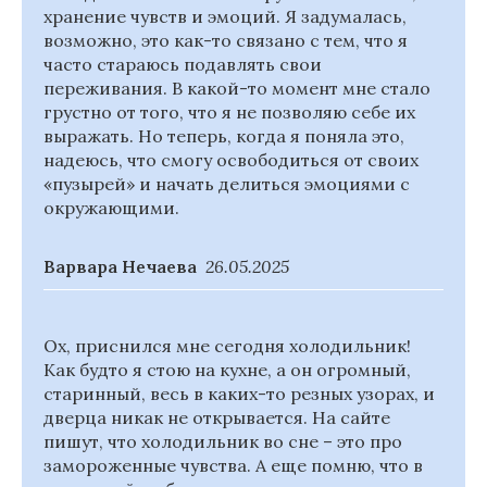
хранение чувств и эмоций. Я задумалась,
возможно, это как-то связано с тем, что я
часто стараюсь подавлять свои
переживания. В какой-то момент мне стало
грустно от того, что я не позволяю себе их
выражать. Но теперь, когда я поняла это,
надеюсь, что смогу освободиться от своих
«пузырей» и начать делиться эмоциями с
окружающими.
Варвара Нечаева
26.05.2025
Ох, приснился мне сегодня холодильник!
Как будто я стою на кухне, а он огромный,
старинный, весь в каких-то резных узорах, и
дверца никак не открывается. На сайте
пишут, что холодильник во сне – это про
замороженные чувства. А еще помню, что в