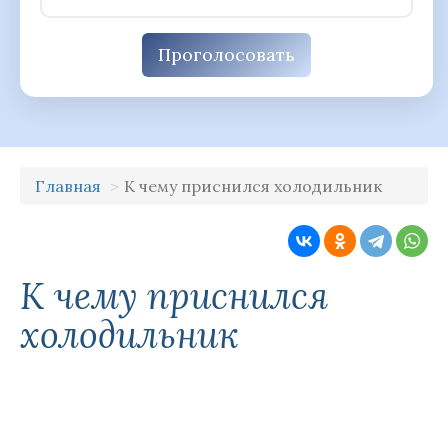
Проголосовать
Главная
К чему приснился холодильник
К чему приснился
холодильник