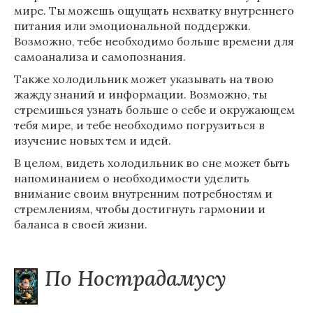
мире. Ты можешь ощущать нехватку внутреннего
питания или эмоциональной поддержки.
Возможно, тебе необходимо больше времени для
самоанализа и самопознания.
Также холодильник может указывать на твою
жажду знаний и информации. Возможно, ты
стремишься узнать больше о себе и окружающем
тебя мире, и тебе необходимо погрузиться в
изучение новых тем и идей.
В целом, видеть холодильник во сне может быть
напоминанием о необходимости уделить
внимание своим внутренним потребностям и
стремлениям, чтобы достигнуть гармонии и
баланса в своей жизни.
По Нострадамусу