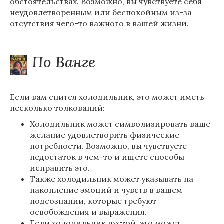
обстоятельствах. Возможно, вы чувствуете себя
неудовлетворенным или беспокойным из-за
отсутствия чего-то важного в вашей жизни.
По Ванге
Если вам снится холодильник, это может иметь
несколько толкований:
Холодильник может символизировать ваше
желание удовлетворить физические
потребности. Возможно, вы чувствуете
недостаток в чем-то и ищете способы
исправить это.
Также холодильник может указывать на
накопление эмоций и чувств в вашем
подсознании, которые требуют
освобождения и выражения.
Если холодильник пустой, это может