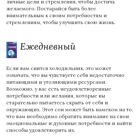
личные цели и стремления, чтобы достичь
желаемого. Постарайся быть более
внимательным к своим потребностям и
стремлениям, чтобы улучшить свою жизнь.
Ежедневный
Если вам снится холодильник, это может
означать, что вы чувствуете себя недостаточно
питающими и утоляющими ресурсами.
Возможно, у вас есть неудовлетворенные
потребности или желания, которые вы
старательно пытаетесь скрыть от себя и
окружающих. Этот сон может быть намеком на то,
что вам необходимо обратить внимание на свои
эмоциональные и духовные потребности и найти
способы удовлетворить их.