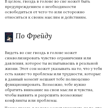
В целом, гвоздь в голове во сне может быть
предупреждением о необходимости
освободиться от чего-то или осторожно
относиться к своим мыслям и действиям.
По Фрейду
Видеть во сне гвоздь в голове может
символизировать чувство ограничения или
давления, которое ты испытываешь в реальной
жизни. Этот сон может указывать на то, что у тебя
есть какие-то проблемы или трудности, которые
в данный момент мешают тебе полноценно
функционировать. Возможно, тебе нужно
обратить внимание на свои мысли и чувства,
чтобы выявить и разрешить возможные
конфликты или проблемы.