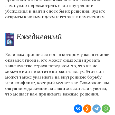
вам нужно пересмотреть свои внутренние
убеждения и найти способы их решения. Будьте
открыты к новым идеям и готовы к изменениям.
Ежедневный
Если вам приснился сон, в котором у вас в голове
оказался гвоздь, это может символизировать
ваше чувство страха перед чем-то, что вы не
можете или не хотите выразить вслух. Этот сон
может также указывать на внутреннюю борьбу
или конфликт, который мучает вас. Возможно, вы
ощущаете давление на ваши мысли или чувства,
что мешает вам принимать важные решения.