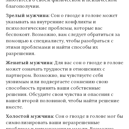
благополучии.
Зрелый мужчина:
Сон о гвозде в голове может
указывать на внутренние конфликты и
психологические проблемы, которые вас
беспокоят. Возможно, вам следует обратиться за
помощью к специалисту, чтобы разобраться с
этими проблемами и найти способы их
разрешения.
Женатый мужчина:
Для вас сон о гвозде в голове
может означать трудности в отношениях с
партнером. Возможно, вы чувствуете себя
уязвимым или подвергаете сомнению свою
способность принять ваши собственные
решения. Обсудите свои чувства и опасения с
вашей второй половиной, чтобы найти решение
вместе.
Холостой мужчина:
Сон о гвозде в голове мог бы
символизировать ваши неразрешенные
проблемы и невысказанные мысли. Возможно,