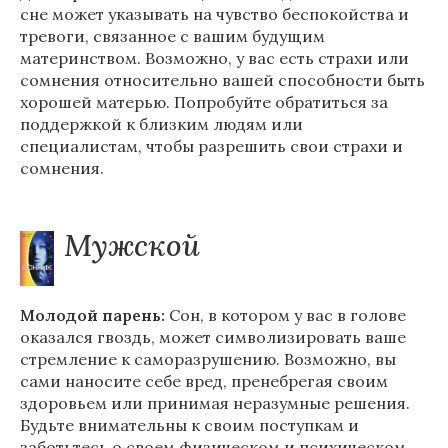
сне может указывать на чувство беспокойства и
тревоги, связанное с вашим будущим
материнством. Возможно, у вас есть страхи или
сомнения относительно вашей способности быть
хорошей матерью. Попробуйте обратиться за
поддержкой к близким людям или
специалистам, чтобы разрешить свои страхи и
сомнения.
Мужской
Молодой парень:
Сон, в котором у вас в голове
оказался гвоздь, может символизировать ваше
стремление к саморазрушению. Возможно, вы
сами наносите себе вред, пренебрегая своим
здоровьем или принимая неразумные решения.
Будьте внимательны к своим поступкам и
заботьтесь о своем физическом и психическом