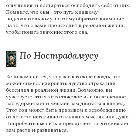
ощущения, и постараться освободить себя от них.
Помните, что сны - это путь к вашему
подсознательному, поэтому обратите внимание
на то, что с вами происходит в реальной жизни,
чтобы понять значение этого сна.
По Нострадамусу
Если вам снится, что у вас в голове гвоздь, это
может символизировать чувство страха или
бессилия в реальной жизни. Возможно, вы
чувствуете, что что-то тяжелое или болезненное
вас удерживает и мешает вам двигаться вперед.
Этот сон может быть призывом к освобождению
от чего-то негативного в ваших мыслях или душе.
Попробуйте выявить и преодолеть то, что мешает
вам расти и развиваться.