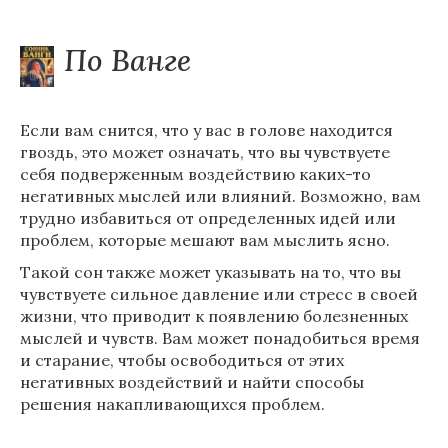
По Ванге
Если вам снится, что у вас в голове находится
гвоздь, это может означать, что вы чувствуете
себя подверженным воздействию каких-то
негативных мыслей или влияний. Возможно, вам
трудно избавиться от определенных идей или
проблем, которые мешают вам мыслить ясно.
Такой сон также может указывать на то, что вы
чувствуете сильное давление или стресс в своей
жизни, что приводит к появлению болезненных
мыслей и чувств. Вам может понадобиться время
и старание, чтобы освободиться от этих
негативных воздействий и найти способы
решения накапливающихся проблем.