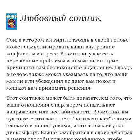
Любовный сонник
Сон, в котором вы видите гвоздь в своей голове,
может символизировать ваши внутренние
конфликты и стресс. Возможно, у вас есть
нерешенные проблемы или мысли, которые
причиняют вам беспокойство и давление. Гвоздь
в голове также может указывать на то, что ваши
мысли или убеждения не дают вам покоя и
мешают вам принимать решения.
Этот сон также может быть показателем того, что
ваши отношения с партнером испытывают
напряжение или нестабильность. Возможно, вы
чувствуете, что вас кто-то "заколачивает" своими
словами или поступками, и это вызывает у вас
дискомфорт. Важно разобраться в своих чувствах
и найти способы решения конфликтов, чтобы