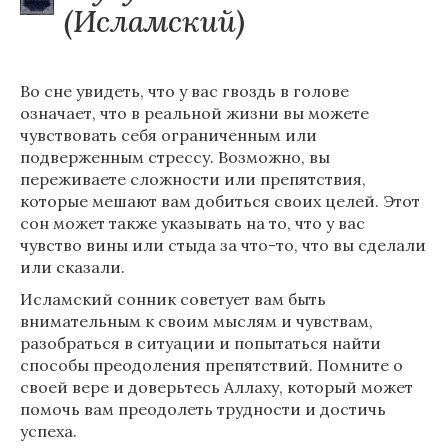
(Исламский)
Во сне увидеть, что у вас гвоздь в голове
означает, что в реальной жизни вы можете
чувствовать себя ограниченным или
подверженным стрессу. Возможно, вы
переживаете сложности или препятствия,
которые мешают вам добиться своих целей. Этот
сон может также указывать на то, что у вас
чувство вины или стыда за что-то, что вы сделали
или сказали.
Исламский сонник советует вам быть
внимательным к своим мыслям и чувствам,
разобраться в ситуации и попытаться найти
способы преодоления препятствий. Помните о
своей вере и доверьтесь Аллаху, который может
помочь вам преодолеть трудности и достичь
успеха.