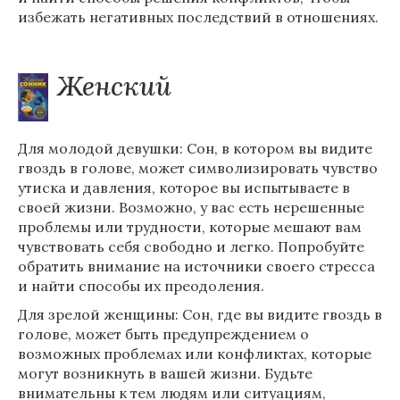
избежать негативных последствий в отношениях.
Женский
Для молодой девушки: Сон, в котором вы видите
гвоздь в голове, может символизировать чувство
утиска и давления, которое вы испытываете в
своей жизни. Возможно, у вас есть нерешенные
проблемы или трудности, которые мешают вам
чувствовать себя свободно и легко. Попробуйте
обратить внимание на источники своего стресса
и найти способы их преодоления.
Для зрелой женщины: Сон, где вы видите гвоздь в
голове, может быть предупреждением о
возможных проблемах или конфликтах, которые
могут возникнуть в вашей жизни. Будьте
внимательны к тем людям или ситуациям,