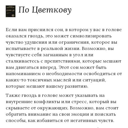
По Цветкову
Если вам приснился сон, в котором у вас в голове
оказался гвоздь, это может символизировать
чувство удушения или ограничения, которое вы
испытываете в реальной жизни. Возможно, вы
чувствуете себя загнанным в угол или
сталкиваетесь с препятствиями, которые мешают
вам двигаться вперед. Этот сон может быть
напоминанием о необходимости освободиться от
каких-то токсичных мыслей или ситуаций,
которые мешают вашему развитию.
Также гвоздь в голове может указывать на
внутренние конфликты или стресс, который вы
скрываете от окружающих. Возможно, вам стоит
обратить внимание на свои эмоции и поискать
способы, как избавиться от негативных чувств.