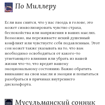
По Миллеру
Если вам снится, что у вас гвоздь в голове, это
может символизировать чувство страха,
беспокойства или напряжения в ваших мыслях.
Возможно, вы переживаете некий душевный
конфликт или чувствуете себя подавленным. Этот
сон может также указывать на то, что вам
необходимо освободиться от какого-то
угнетающего влияния или убрать из вашей
жизни что-то, что вредит вашему
эмоциональному состоянию. Важно обратить
внимание на свои мысли и эмоции и попытаться
разобраться в причинах внутреннего
дискомфорта.
Мусульманский сонник