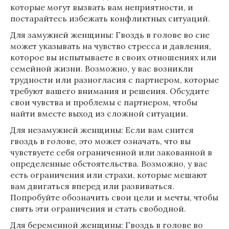
которые могут вызвать вам неприятности, и
постарайтесь избежать конфликтных ситуаций.
Для замужней женщины: Гвоздь в голове во сне
может указывать на чувство стресса и давления,
которое вы испытываете в своих отношениях или
семейной жизни. Возможно, у вас возникли
трудности или разногласия с партнером, которые
требуют вашего внимания и решения. Обсудите
свои чувства и проблемы с партнером, чтобы
найти вместе выход из сложной ситуации.
Для незамужней женщины: Если вам снится
гвоздь в голове, это может означать, что вы
чувствуете себя ограниченной или закованной в
определенные обстоятельства. Возможно, у вас
есть ограничения или страхи, которые мешают
вам двигаться вперед или развиваться.
Попробуйте обозначить свои цели и мечты, чтобы
снять эти ограничения и стать свободной.
Для беременной женщины: Гвоздь в голове во