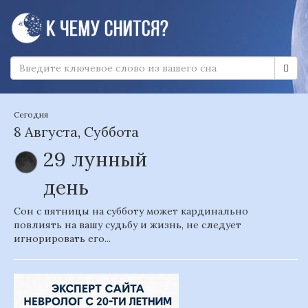
Сегодня
8 Августа, Суббота
29 лунный
день
Сон с пятницы на субботу может кардинально
повлиять на вашу судьбу и жизнь, не следует
игнорировать его...