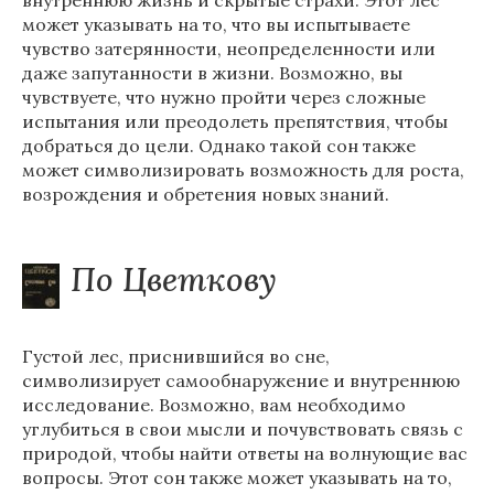
внутреннюю жизнь и скрытые страхи. Этот лес
может указывать на то, что вы испытываете
чувство затерянности, неопределенности или
даже запутанности в жизни. Возможно, вы
чувствуете, что нужно пройти через сложные
испытания или преодолеть препятствия, чтобы
добраться до цели. Однако такой сон также
может символизировать возможность для роста,
возрождения и обретения новых знаний.
По Цветкову
Густой лес, приснившийся во сне,
символизирует самообнаружение и внутреннюю
исследование. Возможно, вам необходимо
углубиться в свои мысли и почувствовать связь с
природой, чтобы найти ответы на волнующие вас
вопросы. Этот сон также может указывать на то,