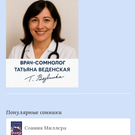
Популярные сонники
Сонник Миллера