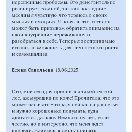
нерешенные проблемы. Это действительно
резонирует со мной, так как последние
месяцы я чувствую, что теряюсь в своих
мыслях и эмоциях. Я поняла, что этот сон
может быть призывом обратить внимание на
свои внутренние переживания и
разобраться в себе. Теперь я воспринимаю
его как возможность для личностного роста
и самоанализа.
Елена Савельева
18.06.2025
Ого, мне сегодня приснился такой густой
лес, аж мурашки по коже! Прочитала, что это
может означать – типа, я сейчас на распутье
и нужно хорошенько подумать, куда
двигаться дальше. Немного пугает, если
честно, но и интересно, что меня ждет
впереди. Надеюсь, я смогу принять