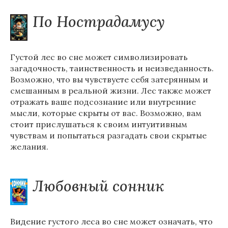
По Нострадамусу
Густой лес во сне может символизировать
загадочность, таинственность и неизведанность.
Возможно, что вы чувствуете себя затерянным и
смешанным в реальной жизни. Лес также может
отражать ваше подсознание или внутренние
мысли, которые скрыты от вас. Возможно, вам
стоит прислушаться к своим интуитивным
чувствам и попытаться разгадать свои скрытые
желания.
Любовный сонник
Видение густого леса во сне может означать, что