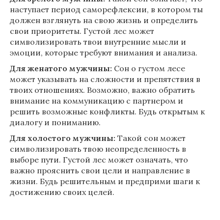
наступает период саморефлексии, в котором ты
должен взглянуть на свою жизнь и определить
свои приоритеты. Густой лес может
символизировать твои внутренние мысли и
эмоции, которые требуют внимания и анализа.
Для женатого мужчины:
Сон о густом лесе
может указывать на сложности и препятствия в
твоих отношениях. Возможно, важно обратить
внимание на коммуникацию с партнером и
решить возможные конфликты. Будь открытым к
диалогу и пониманию.
Для холостого мужчины:
Такой сон может
символизировать твою неопределенность в
выборе пути. Густой лес может означать, что
важно прояснить свои цели и направление в
жизни. Будь решительным и предприми шаги к
достижению своих целей.