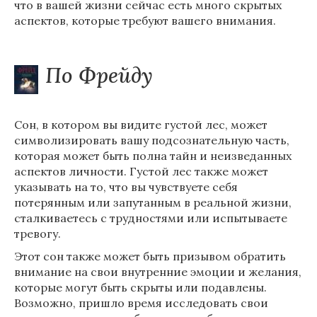
что в вашей жизни сейчас есть много скрытых
аспектов, которые требуют вашего внимания.
По Фрейду
Сон, в котором вы видите густой лес, может
символизировать вашу подсознательную часть,
которая может быть полна тайн и неизведанных
аспектов личности. Густой лес также может
указывать на то, что вы чувствуете себя
потерянным или запутанным в реальной жизни,
сталкиваетесь с трудностями или испытываете
тревогу.
Этот сон также может быть призывом обратить
внимание на свои внутренние эмоции и желания,
которые могут быть скрыты или подавлены.
Возможно, пришло время исследовать свои