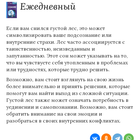
Ежедневный
Если вам снился густой лес, это может
символизировать ваше подсознание или
внутренние страхи. Лес часто ассоциируется с
таинственностью, неизведанным и
запутанностью. Этот сон может указывать на то,
что вы чувствуете себя утопленным в проблемах
или трудностях, которые трудно решить.
Возможно, вам стоит взглянуть на свою жизнь
более внимательно и принять решения, которые
помогут вам найти выход из сложной ситуации.
Густой лес также может означать потребность в
уединении и самопознании. Возможно, вам стоит
обратить внимание на свои эмоции и
разобраться в своих внутренних конфликтах.