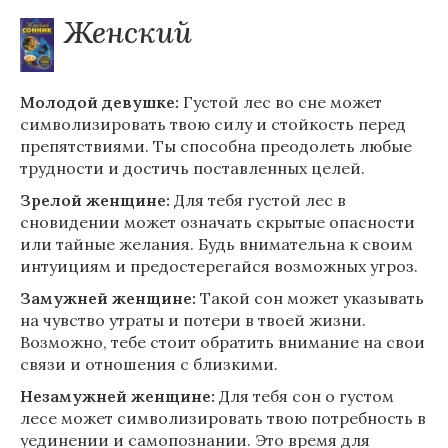
Женский
Молодой девушке:
Густой лес во сне может
символизировать твою силу и стойкость перед
препятствиями. Ты способна преодолеть любые
трудности и достичь поставленных целей.
Зрелой женщине:
Для тебя густой лес в
сновидении может означать скрытые опасности
или тайные желания. Будь внимательна к своим
интуициям и предостерегайся возможных угроз.
Замужней женщине:
Такой сон может указывать
на чувство утраты и потери в твоей жизни.
Возможно, тебе стоит обратить внимание на свои
связи и отношения с близкими.
Незамужней женщине:
Для тебя сон о густом
лесе может символизировать твою потребность в
уединении и самопознании. Это время для