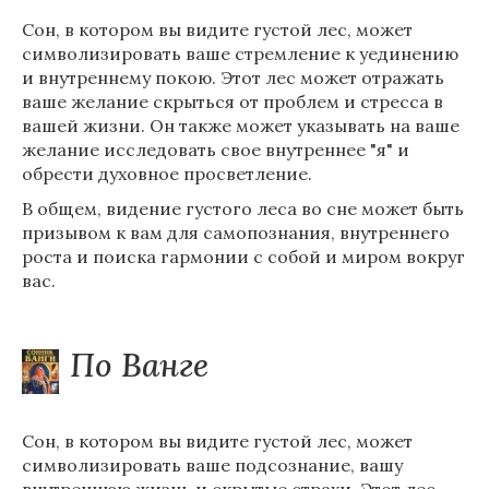
Сон, в котором вы видите густой лес, может
символизировать ваше стремление к уединению
и внутреннему покою. Этот лес может отражать
ваше желание скрыться от проблем и стресса в
вашей жизни. Он также может указывать на ваше
желание исследовать свое внутреннее "я" и
обрести духовное просветление.
В общем, видение густого леса во сне может быть
призывом к вам для самопознания, внутреннего
роста и поиска гармонии с собой и миром вокруг
вас.
По Ванге
Сон, в котором вы видите густой лес, может
символизировать ваше подсознание, вашу