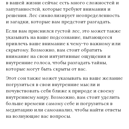
в вашей жизни сейчас есть много сложностей и
запутанностей, которые требуют внимания и
решения. Лес символизирует неопределенность
и загадки, которые вам предстоит разгадать.
Если вам приснился густой лес, это может также
указывать на ваше подсознание, пытающееся
привлечь ваше внимание к чему-то важному или
скрытому. Возможно, вам стоит обратить
внимание на свои интуитивные ощущения и
внутренние голоса, чтобы разгадать тайны,
которые могут быть скрыты от вас.
Этот сон также может указывать на ваше желание
погрузиться в свои внутренние мысли и
почувствовать себя ближе к природе и своему
внутреннему миру. Возможно, вам стоит уделить
больше времени самому себе и погрузиться в
медитацию или самоанализ, чтобы найти ответы
на волнующие вас вопросы.