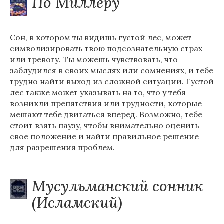
По Миллеру
Сон, в котором ты видишь густой лес, может
символизировать твою подсознательную страх
или тревогу. Ты можешь чувствовать, что
заблудился в своих мыслях или сомнениях, и тебе
трудно найти выход из сложной ситуации. Густой
лес также может указывать на то, что у тебя
возникли препятствия или трудности, которые
мешают тебе двигаться вперед. Возможно, тебе
стоит взять паузу, чтобы внимательно оценить
свое положение и найти правильное решение
для разрешения проблем.
Мусульманский сонник
(Исламский)