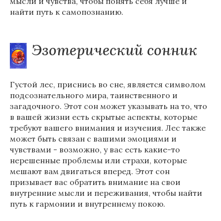
мысли и чувства, чтобы понять себя лучше и
найти путь к самопознанию.
Эзотерический сонник
Густой лес, приснись во сне, является символом
подсознательного мира, таинственного и
загадочного. Этот сон может указывать на то, что
в вашей жизни есть скрытые аспекты, которые
требуют вашего внимания и изучения. Лес также
может быть связан с вашими эмоциями и
чувствами - возможно, у вас есть какие-то
нерешенные проблемы или страхи, которые
мешают вам двигаться вперед. Этот сон
призывает вас обратить внимание на свои
внутренние мысли и переживания, чтобы найти
путь к гармонии и внутреннему покою.