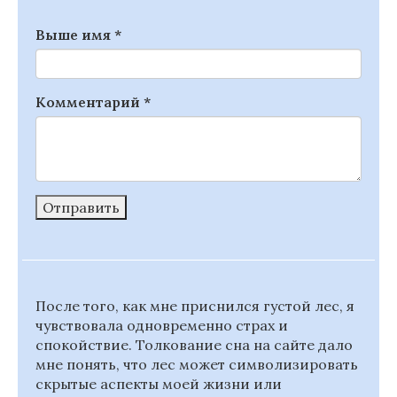
Выше имя
*
Комментарий
*
Отправить
После того, как мне приснился густой лес, я
чувствовала одновременно страх и
спокойствие. Толкование сна на сайте дало
мне понять, что лес может символизировать
скрытые аспекты моей жизни или