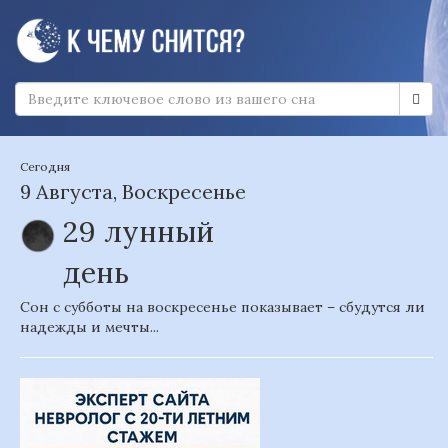
Сегодня
9 Августа, Воскресенье
29 лунный
день
Сон с субботы на воскресенье показывает – сбудутся ли
надежды и мечты...