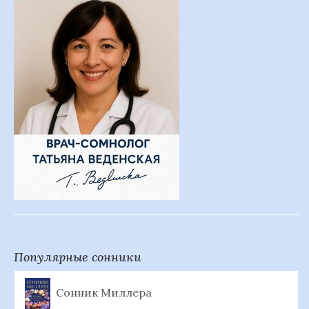
Популярные сонники
Сонник Миллера