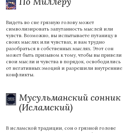
По Миллеру
Видеть во сне грязную голову может
символизировать запутанность мыслей или
чувств. Возможно, вы испытываете путаницу в
своих мыслях или чувствах, и вам трудно
разобраться в собственных мыслях. Этот сон
может быть призывом к тому, чтобы вы привели
свои мысли и чувства в порядок, освободились
от негативных эмоций и разрешили внутренние
конфликты.
Мусульманский сонник
(Исламский)
В исламской традиции, сон о грязной голове