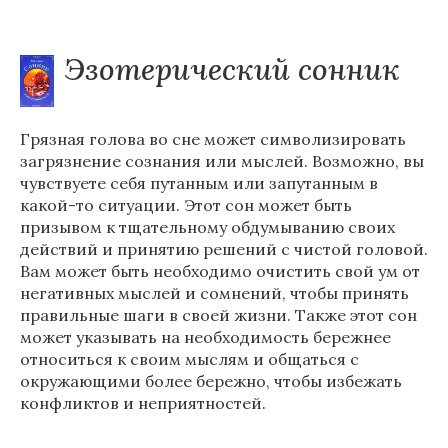
Эзотерический сонник
Грязная голова во сне может символизировать
загрязнение сознания или мыслей. Возможно, вы
чувствуете себя путанным или запутанным в
какой-то ситуации. Этот сон может быть
призывом к тщательному обдумыванию своих
действий и принятию решений с чистой головой.
Вам может быть необходимо очистить свой ум от
негативных мыслей и сомнений, чтобы принять
правильные шаги в своей жизни. Также этот сон
может указывать на необходимость бережнее
относиться к своим мыслям и общаться с
окружающими более бережно, чтобы избежать
конфликтов и неприятностей.