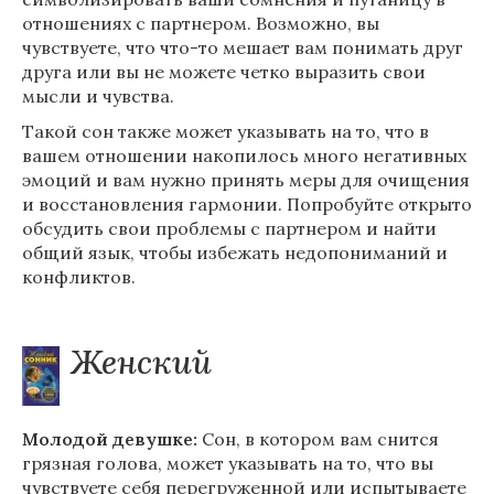
отношениях с партнером. Возможно, вы
чувствуете, что что-то мешает вам понимать друг
друга или вы не можете четко выразить свои
мысли и чувства.
Такой сон также может указывать на то, что в
вашем отношении накопилось много негативных
эмоций и вам нужно принять меры для очищения
и восстановления гармонии. Попробуйте открыто
обсудить свои проблемы с партнером и найти
общий язык, чтобы избежать недопониманий и
конфликтов.
Женский
Молодой девушке:
Сон, в котором вам снится
грязная голова, может указывать на то, что вы
чувствуете себя перегруженной или испытываете