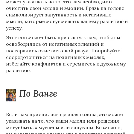
может указывать на то, что вам необходимо
очистить свои мысли и эмоции. Грязь на голове
символизирует запутанность и негативные
мысли, которые могут мешать вашему развитию и
успеху.
Этот сон может быть призывом к вам, чтобы вы
освободились от негативных влияний и
постарались очистить свой разум. Попробуйте
сосредоточиться на позитивных мыслях,
избегайте конфликтов и стремитесь к духовному
развитию.
По Ванге
Если вам приснилась грязная голова, это может
указывать на то, что ваши мысли или решения
могут быть замутнены или запутаны. Возможно,