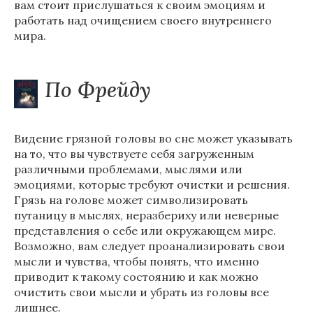
вам стоит прислушаться к своим эмоциям и
работать над очищением своего внутреннего
мира.
По Фрейду
Видение грязной головы во сне может указывать
на то, что вы чувствуете себя загруженным
различными проблемами, мыслями или
эмоциями, которые требуют очистки и решения.
Грязь на голове может символизировать
путаницу в мыслях, неразбериху или неверные
представления о себе или окружающем мире.
Возможно, вам следует проанализировать свои
мысли и чувства, чтобы понять, что именно
приводит к такому состоянию и как можно
очистить свои мысли и убрать из головы все
лишнее.