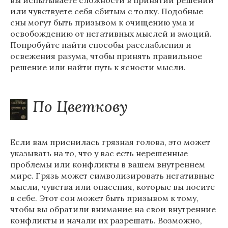
вы испытываете сложности в принятии решений
или чувствуете себя сбитым с толку. Подобные
сны могут быть призывом к очищению ума и
освобождению от негативных мыслей и эмоций.
Попробуйте найти способы расслабления и
освежения разума, чтобы принять правильное
решение или найти путь к ясности мысли.
По Цветкову
Если вам приснилась грязная голова, это может
указывать на то, что у вас есть нерешенные
проблемы или конфликты в вашем внутреннем
мире. Грязь может символизировать негативные
мысли, чувства или опасения, которые вы носите
в себе. Этот сон может быть призывом к тому,
чтобы вы обратили внимание на свои внутренние
конфликты и начали их разрешать. Возможно,