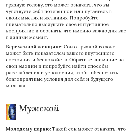
грязную голову, это может означать, что вы
чувствуете себя потерянной или путаетесь в
своих мыслях и желаниях. Попробуйте
внимательно выслушать свое интуитивное
восприятие и осознать, что именно важно для вас
в данный момент.
Беременной женщине:
Сон о грязной голове
может быть показателем вашего внутреннего
состояния и беспокойств. Обратите внимание на
свои эмоции и попробуйте найти способы
расслабления и успокоения, чтобы обеспечить
благоприятные условия для себя и будущего
малыша.
Мужской
Молодому парню:
Такой сон может означать, что