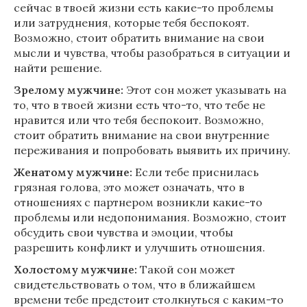
сейчас в твоей жизни есть какие-то проблемы
или затруднения, которые тебя беспокоят.
Возможно, стоит обратить внимание на свои
мысли и чувства, чтобы разобраться в ситуации и
найти решение.
Зрелому мужчине:
Этот сон может указывать на
то, что в твоей жизни есть что-то, что тебе не
нравится или что тебя беспокоит. Возможно,
стоит обратить внимание на свои внутренние
переживания и попробовать выявить их причину.
Женатому мужчине:
Если тебе приснилась
грязная голова, это может означать, что в
отношениях с партнером возникли какие-то
проблемы или недопонимания. Возможно, стоит
обсудить свои чувства и эмоции, чтобы
разрешить конфликт и улучшить отношения.
Холостому мужчине:
Такой сон может
свидетельствовать о том, что в ближайшем
времени тебе предстоит столкнуться с каким-то