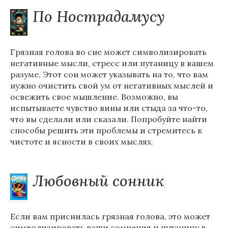
По Нострадамусу
Грязная голова во сне может символизировать
негативные мысли, стресс или путаницу в вашем
разуме. Этот сон может указывать на то, что вам
нужно очистить свой ум от негативных мыслей и
освежить свое мышление. Возможно, вы
испытываете чувство вины или стыда за что-то,
что вы сделали или сказали. Попробуйте найти
способы решить эти проблемы и стремитесь к
чистоте и ясности в своих мыслях.
Любовный сонник
Если вам приснилась грязная голова, это может
символизировать ваши сомнения и путаницу в