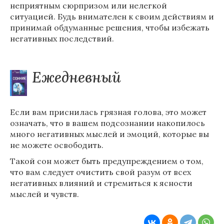
неприятным сюрпризом или нелегкой
ситуацией. Будь внимателен к своим действиям и
принимай обдуманные решения, чтобы избежать
негативных последствий.
Ежедневный
Если вам приснилась грязная голова, это может
означать, что в вашем подсознании накопилось
много негативных мыслей и эмоций, которые вы
не можете освободить.
Такой сон может быть предупреждением о том,
что вам следует очистить свой разум от всех
негативных влияний и стремиться к ясности
мыслей и чувств.