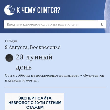
Сегодня
9 Августа, Воскресенье
29 лунный
день
Сон с субботы на воскресенье показывает – сбудутся ли
надежды и мечты...